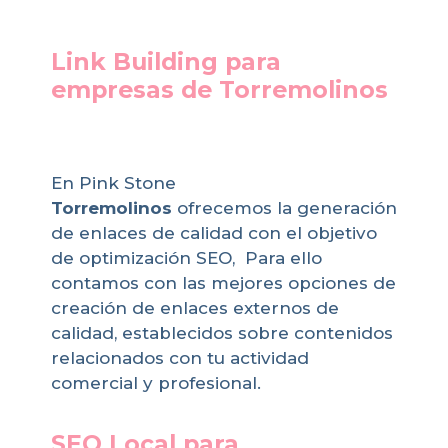
Link Building para
empresas de Torremolinos
En Pink Stone
Torremolinos
ofrecemos la generación
de enlaces de calidad con el objetivo
de optimización SEO, Para ello
contamos con las mejores opciones de
creación de enlaces externos de
calidad, establecidos sobre contenidos
relacionados con tu actividad
comercial y profesional.
SEO Local para