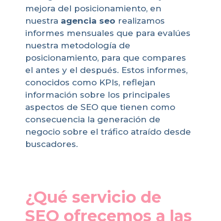
mejora del posicionamiento, en
nuestra
agencia seo
realizamos
informes mensuales que para evalúes
nuestra metodología de
posicionamiento, para que compares
el antes y el después. Estos informes,
conocidos como KPIs, reflejan
información sobre los principales
aspectos de SEO que tienen como
consecuencia la generación de
negocio sobre el tráfico atraído desde
buscadores.
¿Qué servicio de
SEO ofrecemos a las