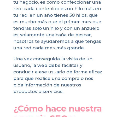
tu negocio, es como confeccionar una
red, cada contenido es un hilo más en
tu red, en un año tienes 50 hilos, que
es mucho más que el primer mes que
tendrás solo un hilo y con un anzuelo
es solamente una caña de pescar,
nosotros te ayudaremos a que tengas
una red cada mes más grande.
Una vez conseguida la visita de un
usuario, la web debe facilitar y
conducir a ese usuario de forma eficaz
para que realice una compra o nos
pida información de nuestros
productos o servicios.
¿Cómo hace nuestra