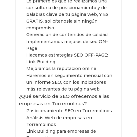
Lo primero es que te realizamos una
consultoría de posicionamiento y de
palabras clave de tu página web, Y ES
GRATIS, solicítanosla sin ningún
compromiso.
Generación de contenidos de calidad
Implementamos mejoras de seo ON-
Page
Hacemos estrategias SEO OFF-PAGE:
Link Building
Mejoramos la reputación online
Haremos en seguimiento mensual con
un informe SEO, con los indicadores
más relevantes de tu página web.
¿Qué servicio de SEO ofrecemos a las
empresas en Torremolinos?
Posicionamiento SEO en Torremolinos
Análisis Web de empresas en
Torremolinos
Link Building para empresas de