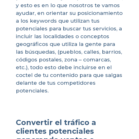
y esto es en lo que nosotros te vamos
ayudar, en orientar su posicionamiento
a los keywords que utilizan tus
potenciales para buscar tus servicios, a
incluir las localidades o conceptos
geográficos que utiliza la gente para
las búsquedas, (pueblos, calles, barrios,
códigos postales, zona – comarcas,
etc.), todo esto debe incluirse en el
coctel de tu contenido para que salgas
delante de tus competidores
potenciales.
Convertir el tráfico a
clientes potenciales