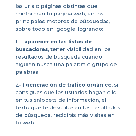
las urls o páginas distintas que
conforman tu página web, en los
principales motores de búsquedas,
sobre todo en google, logrando:
1- )
aparecer en las listas de
buscadores
, tener visibilidad en los
resultados de búsqueda cuando
alguien busca una palabra o grupo de
palabras.
2- )
generación de tráfico orgánico
, si
consigues que los usuarios hagan clic
en tus snippets de información, el
texto que te describe en los resultados
de búsqueda, recibirás más visitas en
tu web.