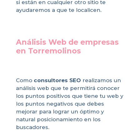
si están en cualquier otro sitio te
ayudaremos a que te localicen.
Análisis Web de empresas
en Torremolinos
Como
consultores SEO
realizamos un
análisis web que te permitirá conocer
los puntos positivos que tiene tu web y
los puntos negativos que debes
mejorar para lograr un óptimo y
natural posicionamiento en los
buscadores.