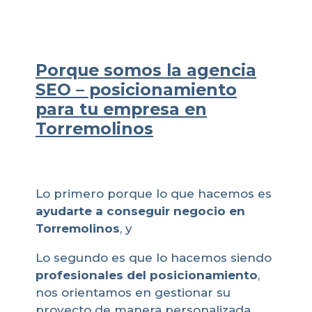
Porque somos la agencia
SEO – posicionamiento
para tu empresa en
Torremolinos
Lo primero porque lo que hacemos es
ayudarte a conseguir negocio en
Torremolinos
, y
Lo segundo es que lo hacemos siendo
profesionales del posicionamiento
,
nos orientamos en gestionar su
proyecto de manera personalizada