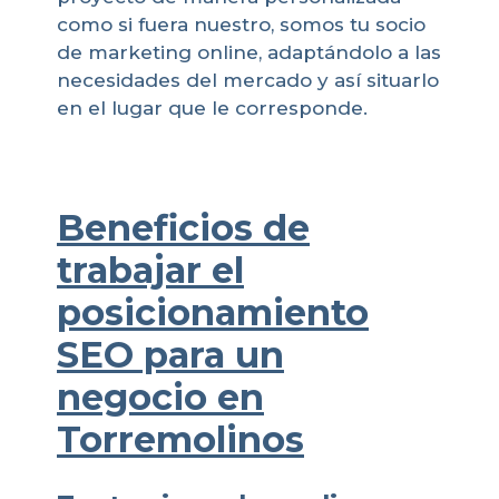
como si fuera nuestro, somos tu socio
de marketing online, adaptándolo a las
necesidades del mercado y así situarlo
en el lugar que le corresponde.
Beneficios de
trabajar el
posicionamiento
SEO para un
negocio en
Torremolinos