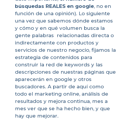
búsquedas REALES en google
, no en
función de una opinión). Lo siguiente
una vez que sabemos dónde estamos
y cómo y en qué volumen busca la
gente palabras relacionadas directa o
indirectamente con productos y
servicios de nuestro negocio, fijamos la
estrategia de contenidos para
construir la red de keywords y las
descripciones de nuestras páginas que
aparecerán en google y otros
buscadores. A partir de aquí como
todo el marketing online, análisis de
resultados y mejora continua, mes a
mes ver que se ha hecho bien, y que
hay que mejorar.