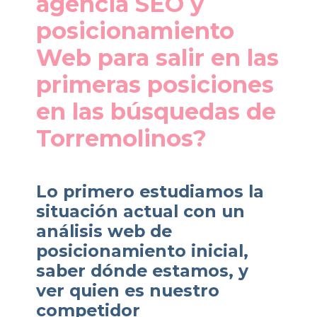
agencia SEO y
posicionamiento
Web para salir en las
primeras posiciones
en las búsquedas de
Torremolinos?
Lo primero estudiamos la
situación actual con un
análisis web de
posicionamiento inicial,
saber dónde estamos, y
ver quien es nuestro
competidor