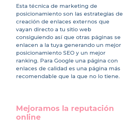
Esta técnica de marketing de
posicionamiento son las estrategias de
creación de enlaces externos que
vayan directo a tu sitio web
consiguiendo así que otras páginas se
enlacen a la tuya generando un mejor
posicionamiento SEO y un mejor
ranking. Para Google una página con
enlaces de calidad es una página más
recomendable que la que no lo tiene.
Mejoramos la reputación
online