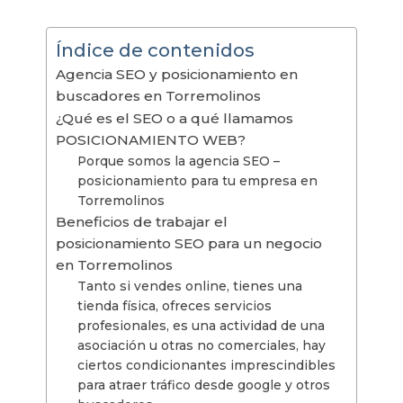
Índice de contenidos
Agencia SEO y posicionamiento en
buscadores en Torremolinos
¿Qué es el SEO o a qué llamamos
POSICIONAMIENTO WEB?
Porque somos la agencia SEO –
posicionamiento para tu empresa en
Torremolinos
Beneficios de trabajar el
posicionamiento SEO para un negocio
en Torremolinos
Tanto si vendes online, tienes una
tienda física, ofreces servicios
profesionales, es una actividad de una
asociación u otras no comerciales, hay
ciertos condicionantes imprescindibles
para atraer tráfico desde google y otros