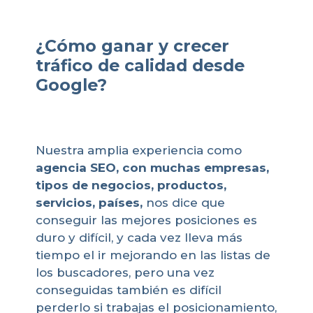
¿Cómo ganar y crecer
tráfico de calidad desde
Google?
Nuestra amplia experiencia como
agencia
SEO, con muchas empresas,
tipos de negocios, productos,
servicios, países,
nos dice que
conseguir las mejores posiciones es
duro y difícil, y cada vez lleva más
tiempo el ir mejorando en las listas de
los buscadores, pero una vez
conseguidas también es difícil
perderlo si trabajas el posicionamiento,