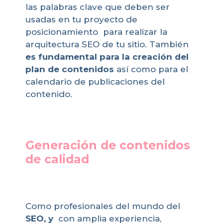
las palabras clave que deben ser
usadas en tu proyecto de
posicionamiento para realizar la
arquitectura SEO de tu sitio. También
es fundamental para la creación del
plan de contenidos
así como para el
calendario de publicaciones del
contenido.
Generación de contenidos
de calidad
Como profesionales del mundo del
SEO, y
con amplia experiencia,