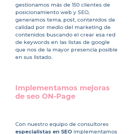
gestionamos más de 150 clientes de
posicionamiento web y SEO,
generamos tema, post, contenidos de
calidad por medio del marketing de
contenidos buscando el crear esa red
de keywords en las listas de google
que nos de la mayor presencia posible
en sus listado.
Implementamos mejoras
de seo ON-Page
Con nuestro equipo de consultores
especialistas en SEO
implementamos