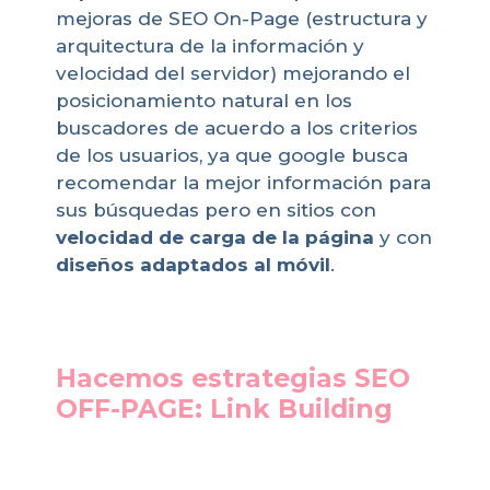
mejoras de SEO On-Page (estructura y
arquitectura de la información y
velocidad del servidor) mejorando el
posicionamiento natural en los
buscadores de acuerdo a los criterios
de los usuarios, ya que google busca
recomendar la mejor información para
sus búsquedas pero en sitios con
velocidad de carga de la página
y con
diseños adaptados al móvil
.
Hacemos estrategias SEO
OFF-PAGE: Link Building