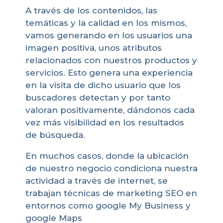
A través de los contenidos, las
temáticas y la calidad en los mismos,
vamos generando en los usuarios una
imagen positiva, unos atributos
relacionados con nuestros productos y
servicios. Esto genera una experiencia
en la visita de dicho usuario que los
buscadores detectan y por tanto
valoran positivamente, dándonos cada
vez más visibilidad en los resultados
de búsqueda.
En muchos casos, donde la ubicación
de nuestro negocio condiciona nuestra
actividad a través de internet, se
trabajan técnicas de marketing SEO en
entornos como google My Business y
google Maps