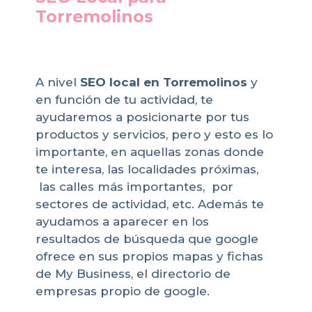
Torremolinos
A nivel
SEO local en Torremolinos
y
en función de tu actividad, te
ayudaremos a posicionarte por tus
productos y servicios, pero y esto es lo
importante, en aquellas zonas donde
te interesa, las localidades próximas,
las calles más importantes, por
sectores de actividad, etc. Además te
ayudamos a aparecer en los
resultados de búsqueda que google
ofrece en sus propios mapas y fichas
de My Business, el directorio de
empresas propio de google.