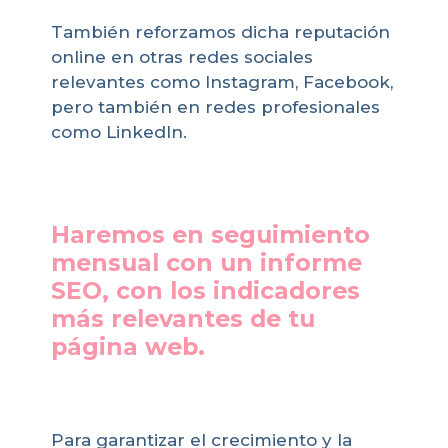
También reforzamos dicha reputación
online en otras redes sociales
relevantes como Instagram, Facebook,
pero también en redes profesionales
como LinkedIn.
Haremos en seguimiento
mensual con un informe
SEO, con los indicadores
más relevantes de tu
página web.
Para garantizar el crecimiento y la