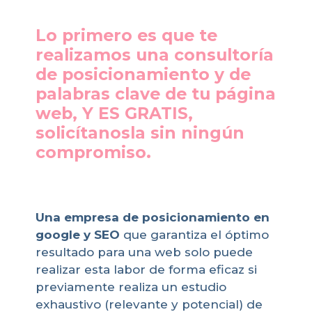
Lo primero es que te
realizamos una consultoría
de posicionamiento y de
palabras clave de tu página
web, Y ES GRATIS,
solicítanosla sin ningún
compromiso.
Una empresa de posicionamiento en
google y SEO
que garantiza el óptimo
resultado para una web solo puede
realizar esta labor de forma eficaz si
previamente realiza un estudio
exhaustivo (relevante y potencial) de