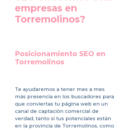
empresas en
Torremolinos?
Posicionamiento SEO en
Torremolinos
Te ayudaremos a tener mes a mes
más presencia en los buscadores para
que conviertas tu página web en un
canal de captación comercial de
verdad, tanto si tus potenciales están
en la provincia de Torremolinos, como