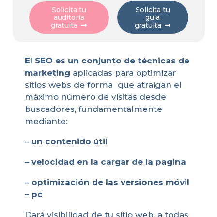
Solicita tu
Solicita tu
guía
auditoría
gratuita
gratuita
El SEO es un conjunto de técnicas de
marketing
aplicadas para optimizar
sitios webs de forma que atraigan el
máximo número de visitas desde
buscadores, fundamentalmente
mediante:
–
un
contenido útil
–
velocidad en la cargar de la pagina
–
optimización de las versiones móvil
– pc
Dará visibilidad de tu sitio web, a todas