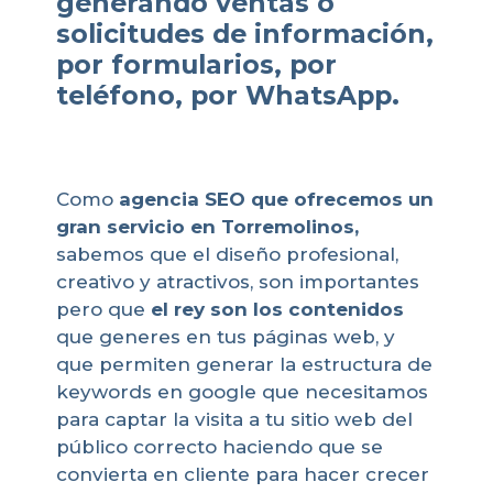
generando ventas o
solicitudes de información,
por formularios, por
teléfono, por WhatsApp.
Como
agencia SEO que ofrecemos un
gran servicio en Torremolinos,
sabemos que el diseño profesional,
creativo y atractivos, son importantes
pero que
el rey son los contenidos
que generes en tus páginas web, y
que permiten generar la estructura de
keywords en google que necesitamos
para captar la visita a tu sitio web del
público correcto haciendo que se
convierta en cliente para hacer crecer