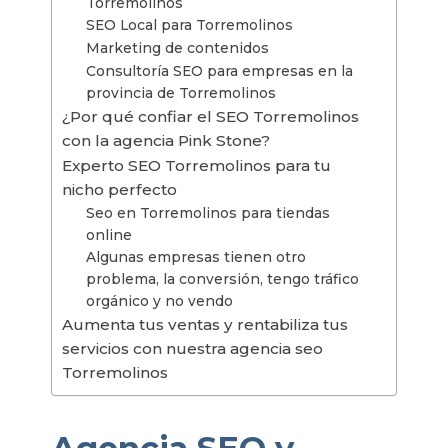
Torremolinos
SEO Local para Torremolinos
Marketing de contenidos
Consultoría SEO para empresas en la
provincia de Torremolinos
¿Por qué confiar el SEO Torremolinos
con la agencia Pink Stone?
Experto SEO Torremolinos para tu
nicho perfecto
Seo en Torremolinos para tiendas
online
Algunas empresas tienen otro
problema, la conversión, tengo tráfico
orgánico y no vendo
Aumenta tus ventas y rentabiliza tus
servicios con nuestra agencia seo
Torremolinos