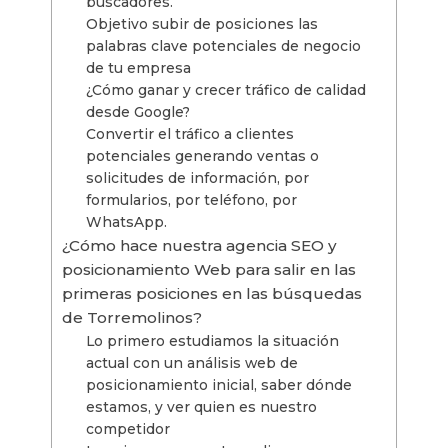
buscadores.
Objetivo subir de posiciones las
palabras clave potenciales de negocio
de tu empresa
¿Cómo ganar y crecer tráfico de calidad
desde Google?
Convertir el tráfico a clientes
potenciales generando ventas o
solicitudes de información, por
formularios, por teléfono, por
WhatsApp.
¿Cómo hace nuestra agencia SEO y
posicionamiento Web para salir en las
primeras posiciones en las búsquedas
de Torremolinos?
Lo primero estudiamos la situación
actual con un análisis web de
posicionamiento inicial, saber dónde
estamos, y ver quien es nuestro
competidor