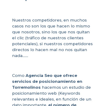
Nuestros competidores, en muchos
casos no son los que hacen lo mismo
que nosotros, sino los que nos quitan
el clic (tráfico de nuestros clientes
potenciales), si nuestros competidores
directos lo hacen mal no nos quitan
nada……
Como
Agencia Seo que ofrece
servicios de posicionamiento en
Torremolinos
hacemos un estudio de
posicionamiento web (Keywords
relevantes e ideales, en función de un
dato importante,
el número de