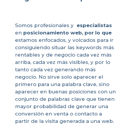
Somos profesionales y
especialistas
en
posicionamiento web, por lo que
estamos enfocados, y volcados para ir
consiguiendo situar las keywords más
rentables y de negocio cada vez más
arriba, cada vez más visibles, y por lo
tanto cada vez generando más
negocio. No sirve solo aparecer el
primero para una palabra clave, sino
aparecer en buenas posiciones con un
conjunto de palabras clave que tienen
mayor probabilidad de generar una
conversión en venta o contacto a
partir de la visita generada a una web.