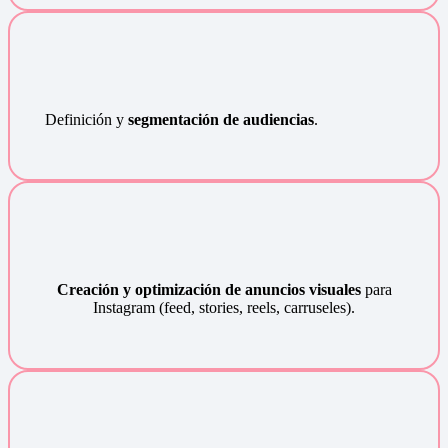
Definición y
segmentación de audiencias
.
Creación y optimización de anuncios visuales
para
Instagram (feed, stories, reels, carruseles).