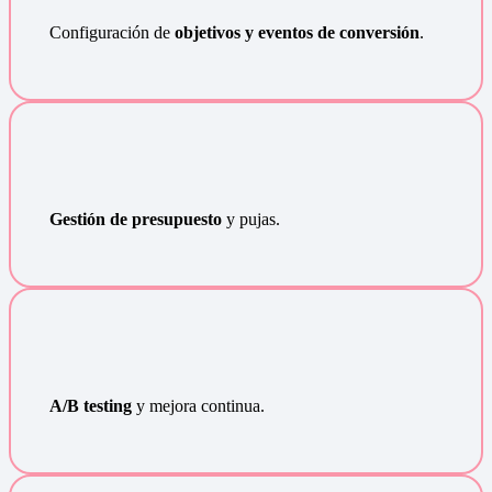
Configuración de
objetivos y eventos de conversión
.
Gestión de presupuesto
y pujas.
A/B testing
y mejora continua.