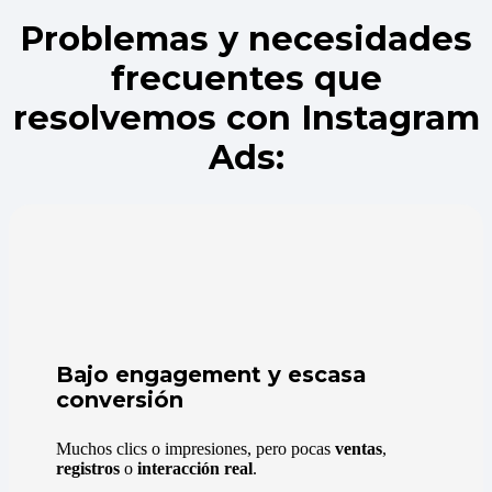
Problemas y necesidades
frecuentes que
resolvemos con Instagram
Ads:
Bajo engagement y escasa
conversión
Muchos clics o impresiones, pero pocas
ventas
,
registros
o
interacción real
.