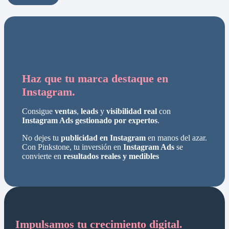
Haz que tu marca destaque en
Instagram.
Consigue
ventas
,
leads
y
visibilidad real
con
Instagram Ads gestionado por expertos
.
No dejes tu
publicidad en Instagram
en manos del azar.
Con Pinkstone, tu inversión en
Instagram Ads
se
convierte en
resultados reales y medibles
Impulsamos tu crecimiento digital.