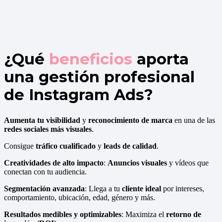
¿Qué
beneficios
aporta
una gestión profesional
de Instagram Ads?
Aumenta tu visibilidad
y
reconocimiento de marca
en una de las
redes sociales más visuales
.
Consigue
tráfico cualificado
y
leads de calidad
.
Creatividades de alto impacto
:
Anuncios visuales
y vídeos que
conectan con tu audiencia.
Segmentación avanzada
: Llega a tu
cliente ideal
por intereses,
comportamiento, ubicación, edad, género y más.
Resultados medibles y optimizables
: Maximiza el
retorno de