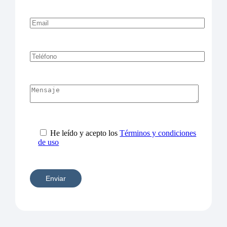
He leído y acepto los
Términos y condiciones
de uso