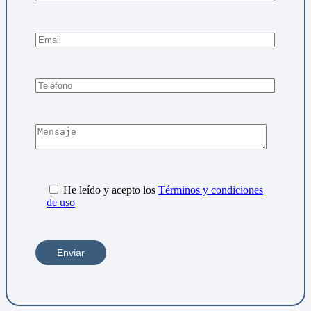
He leído y acepto los
Términos y condiciones
de uso