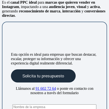
Es el
canal PPC ideal
para
marcas que quieren vender en
Instagram
, impactando a una
audiencia joven
,
visual
y
activa
,
generando
reconocimiento de marca
,
interacción
y
conversiones
directas
.
Esta opción es ideal para empresas que buscan destacar,
escalar, proteger su información y ofrecer una
experiencia digital realmente diferencial.
Solicita tu presupuesto
Llámanos al
91 602 72 64
o ponte en contacto con
nosotros a través del formulario