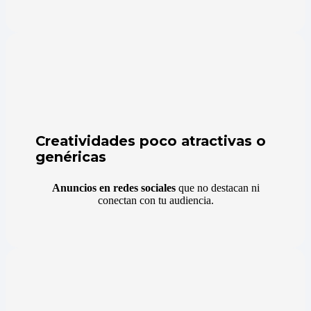
Creatividades poco atractivas o
genéricas
Anuncios en redes sociales
que no destacan ni
conectan con tu audiencia.