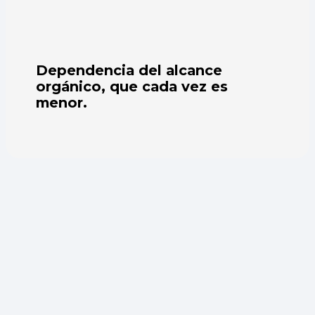
Dependencia del alcance
orgánico, que cada vez es
menor.