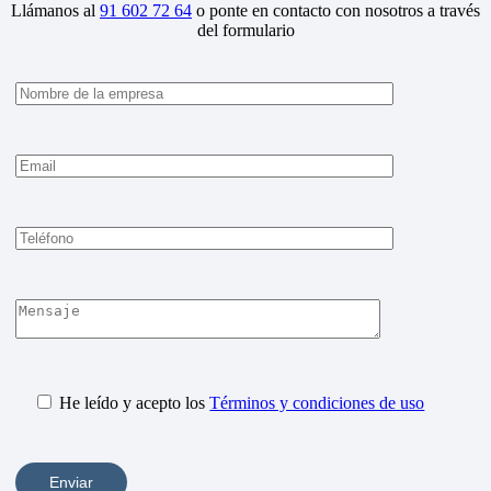
Llámanos al
91 602 72 64
o ponte en contacto con nosotros a través
del formulario
He leído y acepto los
Términos y condiciones de uso