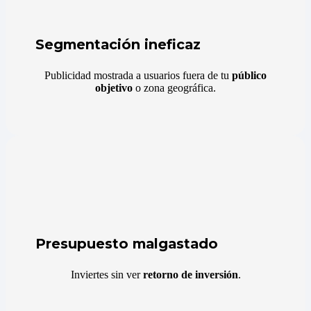
Segmentación ineficaz
Publicidad mostrada a usuarios fuera de tu
público
objetivo
o zona geográfica.
Presupuesto malgastado
Inviertes sin ver
retorno de inversión
.