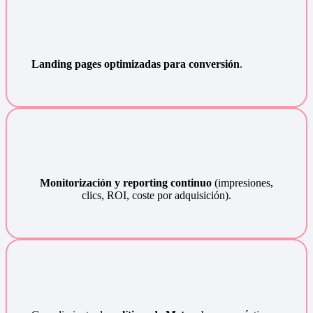
Landing pages optimizadas para conversión
.
Monitorización y reporting continuo
(impresiones,
clics, ROI, coste por adquisición).