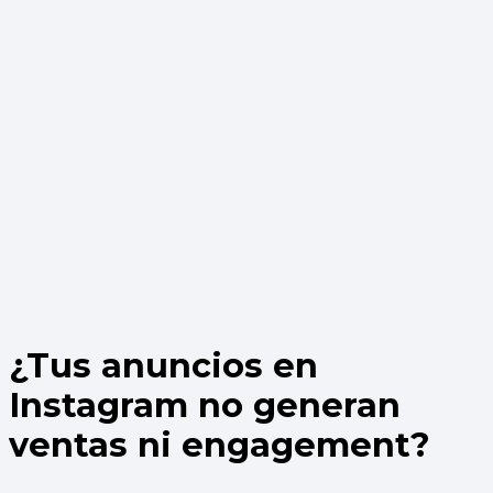
¿Tus
anuncios en
Instagram
no generan
ventas
ni
engagement
?