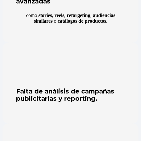
avanzadas
como
stories
,
reels
,
retargeting
,
audiencias
similares
o
catálogos de productos
.
Falta de análisis de campañas
publicitarias y reporting.