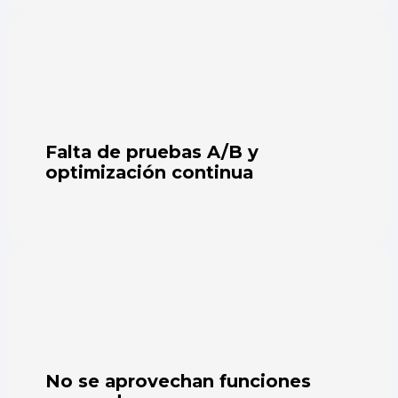
Falta de pruebas A/B y
optimización continua
No se aprovechan funciones