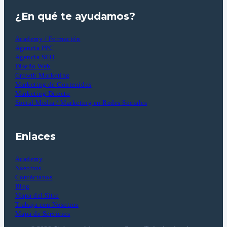
¿En qué te ayudamos?
Academy / Formación
Agencia PPC
Agencia SEO
Diseño Web
Growth Marketing
Marketing de Contenidos
Marketing Directo
Social Media / Marketing en Redes Sociales
Enlaces
Academy
Nosotros
Contáctanos
Blog
Mapa del Sitio
Trabaja con Nosotros
Mapa de Servicios