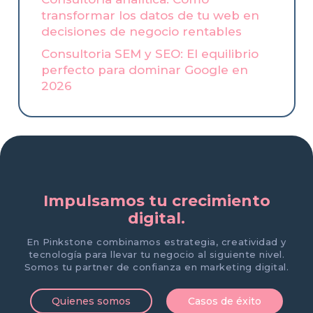
transformar los datos de tu web en
decisiones de negocio rentables
Consultoria SEM y SEO: El equilibrio
perfecto para dominar Google en
2026
Impulsamos tu crecimiento
digital.
En Pinkstone combinamos estrategia, creatividad y
tecnología para llevar tu negocio al siguiente nivel.
Somos tu partner de confianza en marketing digital.
Quienes somos
Casos de éxito