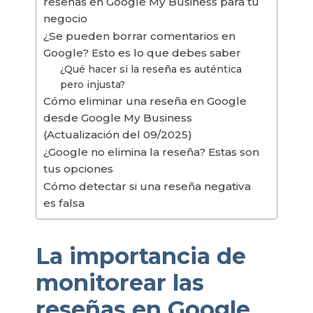
reseñas en Google My Business para tu
negocio
¿Se pueden borrar comentarios en
Google? Esto es lo que debes saber
¿Qué hacer si la reseña es auténtica
pero injusta?
Cómo eliminar una reseña en Google
desde Google My Business
(Actualización del 09/2025)
¿Google no elimina la reseña? Estas son
tus opciones
Cómo detectar si una reseña negativa
es falsa
La importancia de
monitorear las
reseñas en Google