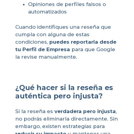
Opiniones de perfiles falsos o
automatizados
Cuando identifiques una reseña que
cumpla con alguna de estas
condiciones,
puedes reportarla desde
tu Perfil de Empresa
para que Google
la revise manualmente.
¿Qué hacer si la reseña es
auténtica pero injusta?
Si la reseña es
verdadera pero injusta
,
no podrás eliminarla directamente. Sin
embargo, existen estrategias para
reducir su impacto
y mantener una