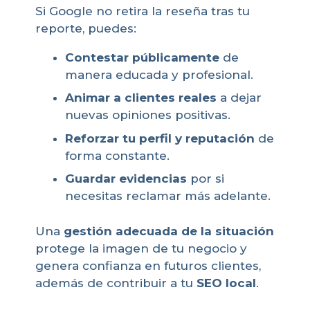
Si Google no retira la reseña tras tu
reporte, puedes:
Contestar públicamente
de
manera educada y profesional.
Animar a clientes reales
a dejar
nuevas opiniones positivas.
Reforzar tu perfil y reputación
de
forma constante.
Guardar evidencias
por si
necesitas reclamar más adelante.
Una
gestión adecuada de la situación
protege la imagen de tu negocio y
genera confianza en futuros clientes,
además de contribuir a tu
SEO local
.