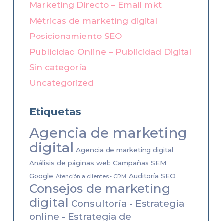
Marketing Directo – Email mkt
Métricas de marketing digital
Posicionamiento SEO
Publicidad Online – Publicidad Digital
Sin categoría
Uncategorized
Etiquetas
Agencia de marketing
digital
Agencia de marketing digital
Análisis de páginas web Campañas SEM
Google
Auditoría SEO
Atención a clientes - CRM
Consejos de marketing
digital
Consultoría - Estrategia
online - Estrategia de