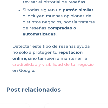
revisar el historial de reseñas.
Si todas siguen un
patrón similar
o incluyen muchas opiniones de
distintos negocios, podría tratarse
de reseñas
compradas o
automatizadas
.
Detectar este tipo de reseñas ayuda
no solo a proteger tu
reputación
online
, sino también a mantener la
credibilidad y visibilidad de tu negocio
en Google.
Post relacionados