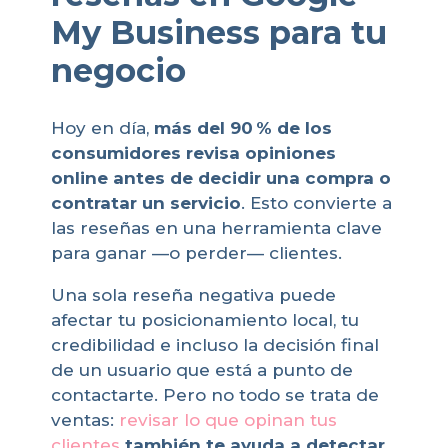
My Business para tu
negocio
Hoy en día,
más del 90 % de los
consumidores revisa opiniones
online antes de decidir una compra o
contratar un servicio
. Esto convierte a
las reseñas en una herramienta clave
para ganar —o perder— clientes.
Una sola reseña negativa puede
afectar tu posicionamiento local, tu
credibilidad e incluso la decisión final
de un usuario que está a punto de
contactarte. Pero no todo se trata de
ventas:
revisar lo que opinan tus
clientes
también te ayuda a detectar