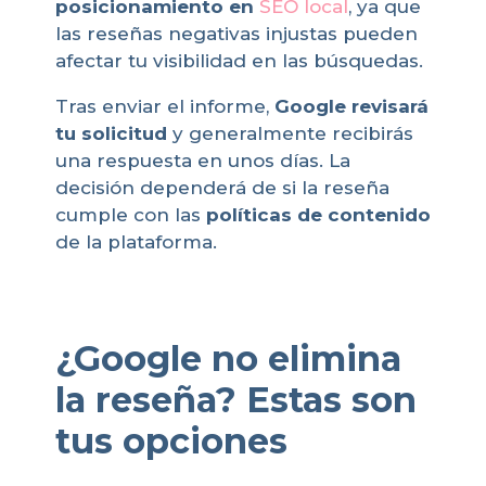
posicionamiento en
SEO local
, ya que
las reseñas negativas injustas pueden
afectar tu visibilidad en las búsquedas.
Tras enviar el informe,
Google revisará
tu solicitud
y generalmente recibirás
una respuesta en unos días. La
decisión dependerá de si la reseña
cumple con las
políticas de contenido
de la plataforma.
¿Google no elimina
la reseña? Estas son
tus opciones