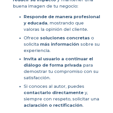
buena imagen de tu negocio:
Responde de manera profesional
y educada
, mostrando que
valoras la opinión del cliente.
Ofrece
soluciones concretas
o
solicita
más información
sobre su
experiencia.
Invita al usuario a continuar el
diálogo de forma privada
para
demostrar tu compromiso con su
satisfacción.
Si conoces al autor, puedes
contactarlo directamente
y,
siempre con respeto, solicitar una
aclaración o rectificación
.