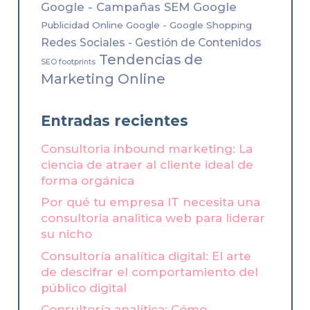
Google - Campañas SEM Google
Publicidad Online Google - Google Shopping
Redes Sociales - Gestión de Contenidos
Tendencias de
SEO footprints
Marketing Online
Entradas recientes
Consultoria inbound marketing: La
ciencia de atraer al cliente ideal de
forma orgánica
Por qué tu empresa IT necesita una
consultoria analitica web para liderar
su nicho
Consultoría analítica digital: El arte
de descifrar el comportamiento del
público digital
Consultoría analítica: Cómo