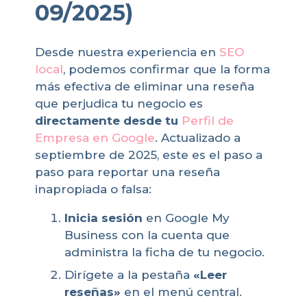
09/2025)
Desde nuestra experiencia en
SEO
local
, podemos confirmar que la forma
más efectiva de eliminar una reseña
que perjudica tu negocio es
directamente desde tu
Perfil de
Empresa en Google
. Actualizado a
septiembre de 2025, este es el paso a
paso para reportar una reseña
inapropiada o falsa:
Inicia sesión
en Google My
Business con la cuenta que
administra la ficha de tu negocio.
Dirígete a la pestaña
«Leer
reseñas»
en el menú central.