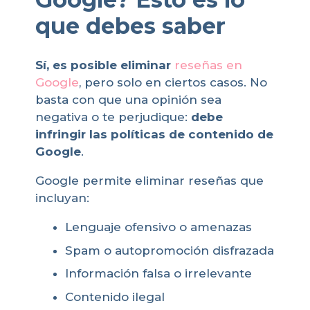
que debes saber
Sí, es posible eliminar
reseñas en
Google
, pero solo en ciertos casos. No
basta con que una opinión sea
negativa o te perjudique:
debe
infringir las políticas de contenido de
Google
.
Google permite eliminar reseñas que
incluyan:
Lenguaje ofensivo o amenazas
Spam o autopromoción disfrazada
Información falsa o irrelevante
Contenido ilegal