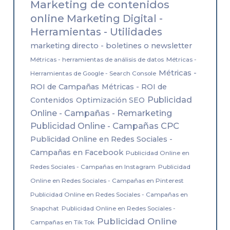
Marketing de contenidos
online
Marketing Digital -
Herramientas - Utilidades
marketing directo - boletines o newsletter
Métricas - herramientas de análisis de datos
Métricas -
Métricas -
Herramientas de Google - Search Console
ROI de Campañas
Métricas - ROI de
Publicidad
Contenidos
Optimización SEO
Online - Campañas - Remarketing
Publicidad Online - Campañas CPC
Publicidad Online en Redes Sociales -
Campañas en Facebook
Publicidad Online en
Redes Sociales - Campañas en Instagram
Publicidad
Online en Redes Sociales - Campañas en Pinterest
Publicidad Online en Redes Sociales - Campañas en
Snapchat
Publicidad Online en Redes Sociales -
Publicidad Online
Campañas en Tik Tok