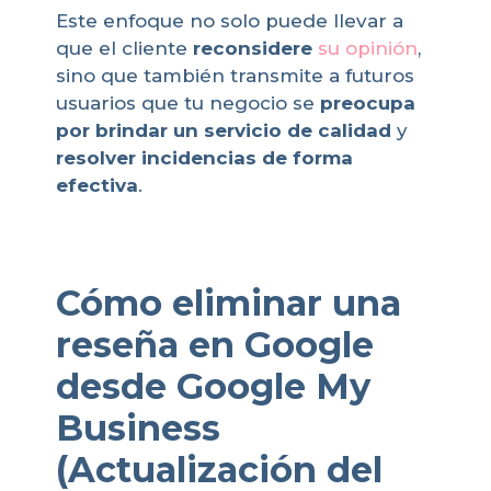
Este enfoque no solo puede llevar a
que el cliente
reconsidere
su opinión
,
sino que también transmite a futuros
usuarios que tu negocio se
preocupa
por brindar un servicio de calidad
y
resolver incidencias de forma
efectiva
.
Cómo eliminar una
reseña en Google
desde Google My
Business
(Actualización del