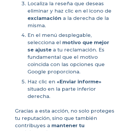
Localiza la reseña que deseas
eliminar y haz clic en el icono de
exclamación
a la derecha de la
misma.
En el menú desplegable,
selecciona el
motivo que mejor
se ajuste
a tu reclamación. Es
fundamental que el motivo
coincida con las opciones que
Google proporciona.
Haz clic en
«Enviar informe»
situado en la parte inferior
derecha.
Gracias a esta acción, no solo proteges
tu reputación, sino que también
contribuyes a
mantener tu