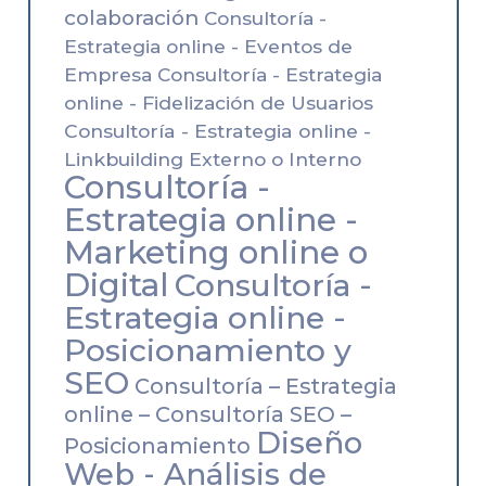
colaboración
Consultoría -
Estrategia online - Eventos de
Empresa
Consultoría - Estrategia
online - Fidelización de Usuarios
Consultoría - Estrategia online -
Linkbuilding Externo o Interno
Consultoría -
Estrategia online -
Marketing online o
Digital
Consultoría -
Estrategia online -
Posicionamiento y
SEO
Consultoría – Estrategia
online – Consultoría SEO –
Diseño
Posicionamiento
Web - Análisis de