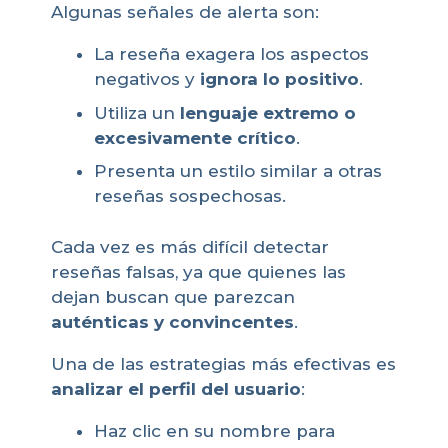
Algunas señales de alerta son:
La reseña exagera los aspectos
negativos y
ignora lo positivo
.
Utiliza un
lenguaje extremo o
excesivamente crítico
.
Presenta un estilo similar a otras
reseñas sospechosas.
Cada vez es más difícil detectar
reseñas falsas, ya que quienes las
dejan buscan que parezcan
auténticas y convincentes
.
Una de las estrategias más efectivas es
analizar el perfil del usuario
:
Haz clic en su nombre para