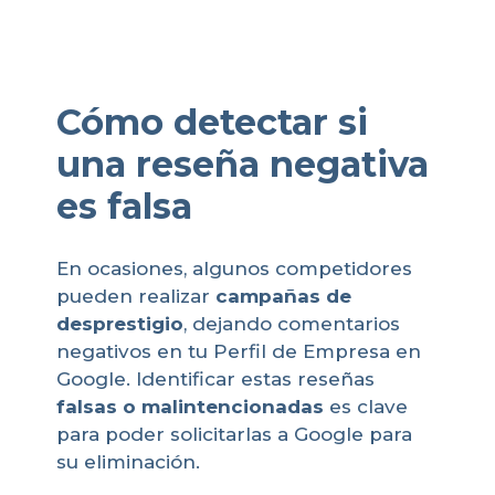
Cómo detectar si
una reseña negativa
es falsa
En ocasiones, algunos competidores
pueden realizar
campañas de
desprestigio
, dejando comentarios
negativos en tu Perfil de Empresa en
Google. Identificar estas reseñas
falsas o malintencionadas
es clave
para poder solicitarlas a Google para
su eliminación.