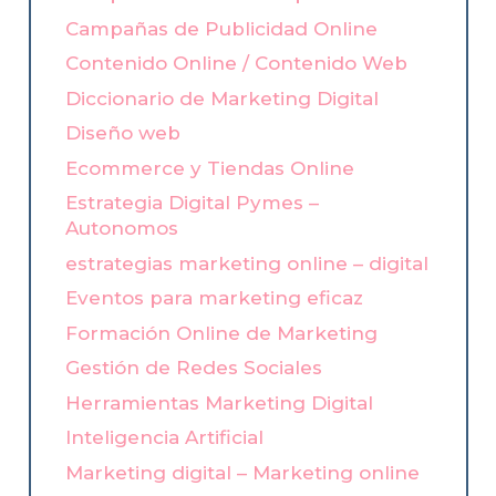
Campañas de Publicidad Online
Contenido Online / Contenido Web
Diccionario de Marketing Digital
Diseño web
Ecommerce y Tiendas Online
Estrategia Digital Pymes –
Autonomos
estrategias marketing online – digital
Eventos para marketing eficaz
Formación Online de Marketing
Gestión de Redes Sociales
Herramientas Marketing Digital
Inteligencia Artificial
Marketing digital – Marketing online