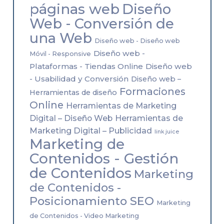
páginas web
Diseño
Web - Conversión de
una Web
Diseño web - Diseño web
Diseño web -
Móvil - Responsive
Plataformas - Tiendas Online
Diseño web
- Usabilidad y Conversión
Diseño web –
Formaciones
Herramientas de diseño
Online
Herramientas de Marketing
Herramientas de
Digital – Diseño Web
Marketing Digital – Publicidad
link juice
Marketing de
Contenidos - Gestión
de Contenidos
Marketing
de Contenidos -
Posicionamiento SEO
Marketing
de Contenidos - Video Marketing