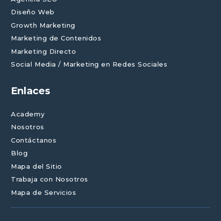
Diseño Web
Growth Marketing
Marketing de Contenidos
Marketing Directo
Social Media / Marketing en Redes Sociales
Enlaces
Academy
Nosotros
Contáctanos
Blog
Mapa del Sitio
Trabaja con Nosotros
Mapa de Servicios