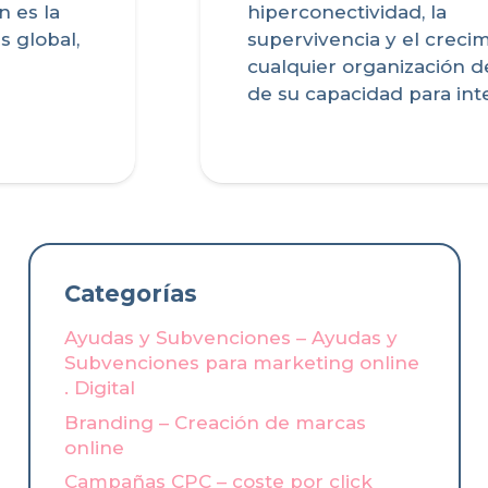
hiperconectividad, la
supervivencia y el crecimiento de
cualquier organización dependen
de su capacidad para interpretar…
Categorías
Ayudas y Subvenciones – Ayudas y
Subvenciones para marketing online
. Digital
Branding – Creación de marcas
online
Campañas CPC – coste por click