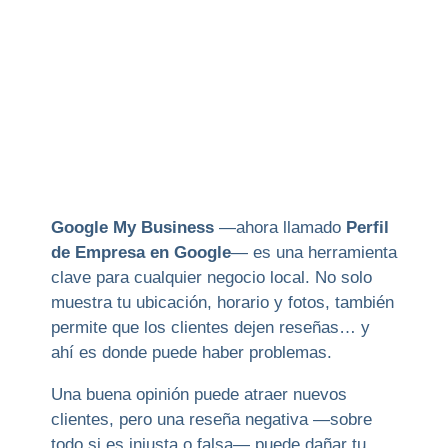
Google My Business
—ahora llamado
Perfil
de Empresa en Google
— es una herramienta
clave para cualquier negocio local. No solo
muestra tu ubicación, horario y fotos, también
permite que los clientes dejen reseñas… y
ahí es donde puede haber problemas.
Una buena opinión puede atraer nuevos
clientes, pero una reseña negativa —sobre
todo si es injusta o falsa— puede dañar tu