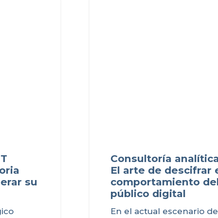
Consultoría analítica digital:
El arte de descifrar el
comportamiento del
público digital
En el actual escenario de