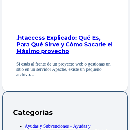
.htaccess Explicado: Qué Es,
Para Qué Sirve y Cómo Sacarle el
Máximo provecho
Si estás al frente de un proyecto web o gestionas un
sitio en un servidor Apache, existe un pequeño
archivo…
Categorías
Ayudas y Subvenciones – Ayudas y