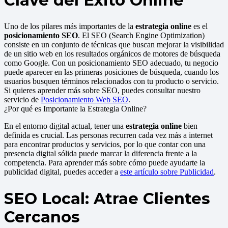
Clave del Éxito Online
Uno de los pilares más importantes de la
estrategia online
es el
posicionamiento SEO
. El SEO (Search Engine Optimization)
consiste en un conjunto de técnicas que buscan mejorar la visibilidad
de un sitio web en los resultados orgánicos de motores de búsqueda
como Google. Con un posicionamiento SEO adecuado, tu negocio
puede aparecer en las primeras posiciones de búsqueda, cuando los
usuarios busquen términos relacionados con tu producto o servicio.
Si quieres aprender más sobre SEO, puedes consultar nuestro
servicio de
Posicionamiento Web SEO
.
¿Por qué es Importante la Estrategia Online?
En el entorno digital actual, tener una
estrategia online
bien
definida es crucial. Las personas recurren cada vez más a internet
para encontrar productos y servicios, por lo que contar con una
presencia digital sólida puede marcar la diferencia frente a la
competencia. Para aprender más sobre cómo puede ayudarte la
publicidad digital, puedes acceder a
este artículo sobre Publicidad
.
SEO Local: Atrae Clientes
Cercanos