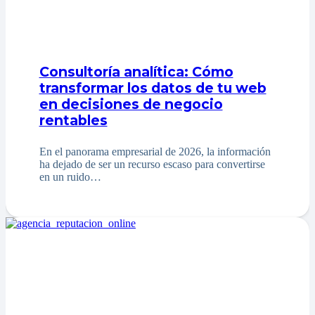
Consultoría analítica: Cómo
transformar los datos de tu web
en decisiones de negocio
rentables
En el panorama empresarial de 2026, la información
ha dejado de ser un recurso escaso para convertirse
en un ruido…