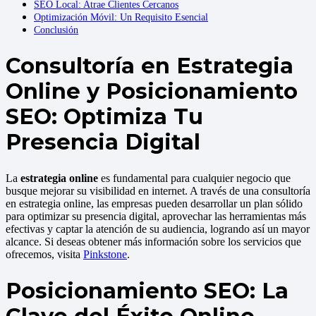
SEO Local: Atrae Clientes Cercanos
Optimización Móvil: Un Requisito Esencial
Conclusión
Consultoría en Estrategia
Online y Posicionamiento
SEO: Optimiza Tu
Presencia Digital
La
estrategia online
es fundamental para cualquier negocio que
busque mejorar su visibilidad en internet. A través de una consultoría
en estrategia online, las empresas pueden desarrollar un plan sólido
para optimizar su presencia digital, aprovechar las herramientas más
efectivas y captar la atención de su audiencia, logrando así un mayor
alcance. Si deseas obtener más información sobre los servicios que
ofrecemos, visita
Pinkstone
.
Posicionamiento SEO: La