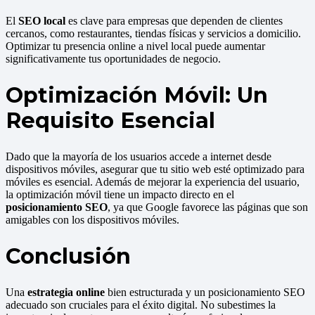
El
SEO local
es clave para empresas que dependen de clientes
cercanos, como restaurantes, tiendas físicas y servicios a domicilio.
Optimizar tu presencia online a nivel local puede aumentar
significativamente tus oportunidades de negocio.
Optimización Móvil: Un
Requisito Esencial
Dado que la mayoría de los usuarios accede a internet desde
dispositivos móviles, asegurar que tu sitio web esté optimizado para
móviles es esencial. Además de mejorar la experiencia del usuario,
la optimización móvil tiene un impacto directo en el
posicionamiento SEO
, ya que Google favorece las páginas que son
amigables con los dispositivos móviles.
Conclusión
Una
estrategia online
bien estructurada y un posicionamiento SEO
adecuado son cruciales para el éxito digital. No subestimes la