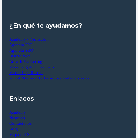
¿En qué te ayudamos?
Academy / Formación
Agencia PPC
Agencia SEO
Diseño Web
Growth Marketing
Marketing de Contenidos
Marketing Directo
Social Media / Marketing en Redes Sociales
Enlaces
Academy
Nosotros
Contáctanos
Blog
Mapa del Sitio