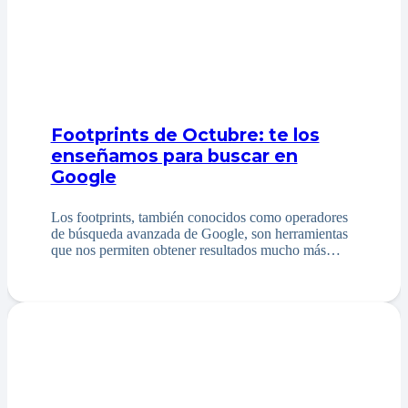
Footprints de Octubre: te los
enseñamos para buscar en
Google
Los footprints, también conocidos como operadores
de búsqueda avanzada de Google, son herramientas
que nos permiten obtener resultados mucho más…