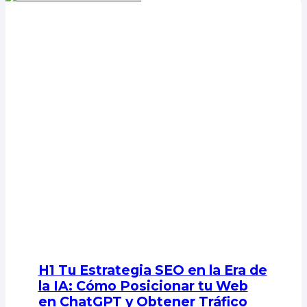
H1 Tu Estrategia SEO en la Era de
la IA: Cómo Posicionar tu Web
en ChatGPT y Obtener Tráfico