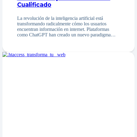
Cualificado
La revolución de la inteligencia artificial está
transformando radicalmente cómo los usuarios
encuentran información en internet. Plataformas
como ChatGPT han creado un nuevo paradigma…