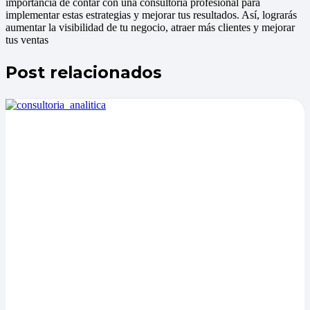
importancia de contar con una consultoría profesional para
implementar estas estrategias y mejorar tus resultados. Así, lograrás
aumentar la visibilidad de tu negocio, atraer más clientes y mejorar
tus ventas
Post relacionados