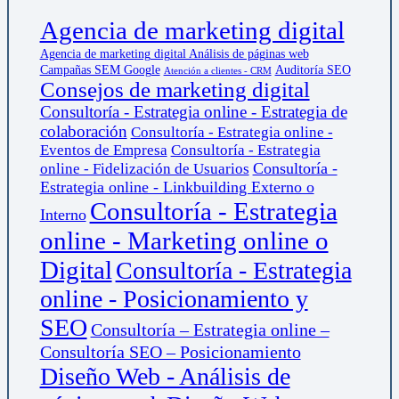
Agencia de marketing digital
Agencia de marketing digital Análisis de páginas web
Campañas SEM Google
Auditoría SEO
Atención a clientes - CRM
Consejos de marketing digital
Consultoría - Estrategia online - Estrategia de
colaboración
Consultoría - Estrategia online -
Eventos de Empresa
Consultoría - Estrategia
Consultoría -
online - Fidelización de Usuarios
Estrategia online - Linkbuilding Externo o
Consultoría - Estrategia
Interno
online - Marketing online o
Digital
Consultoría - Estrategia
online - Posicionamiento y
SEO
Consultoría – Estrategia online –
Consultoría SEO – Posicionamiento
Diseño Web - Análisis de