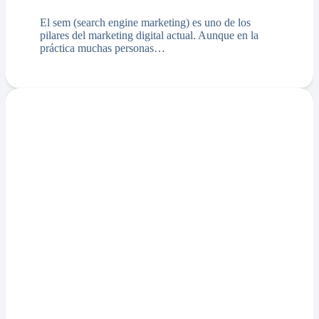
El sem (search engine marketing) es uno de los
pilares del marketing digital actual. Aunque en la
práctica muchas personas…