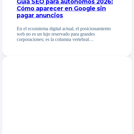
Guía SEO para autónomos 2026:
Cómo aparecer en Google sin
pagar anuncios
En el ecosistema digital actual, el posicionamiento
web no es un lujo reservado para grandes
corporaciones; es la columna vertebral…