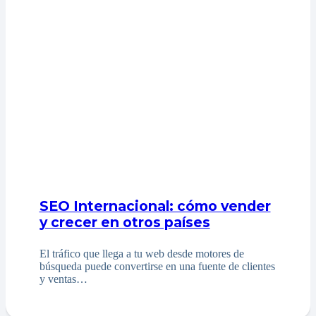
SEO Internacional: cómo vender
y crecer en otros países
El tráfico que llega a tu web desde motores de
búsqueda puede convertirse en una fuente de clientes
y ventas…