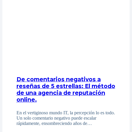
De comentarios negativos a
reseñas de 5 estrellas: El método
de una agencia de reputación
online.
En el vertiginoso mundo IT, la percepción lo es todo.
Un solo comentario negativo puede escalar
rápidamente, ensombreciendo años de…