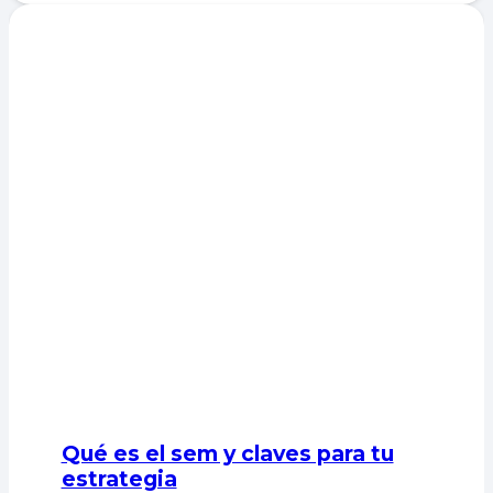
Qué es el sem y claves para tu
estrategia