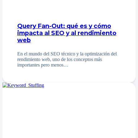
Query Fan-Out: qué es y cómo
impacta al SEO y al rendimiento
web
En el mundo del SEO técnico y la optimización del
rendimiento web, uno de los conceptos más
importantes pero menos…