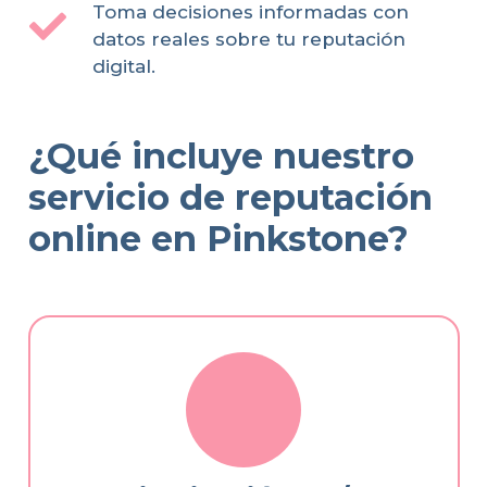
Toma decisiones informadas con
datos reales sobre tu reputación
digital.
¿Qué incluye nuestro
servicio de reputación
online en Pinkstone?