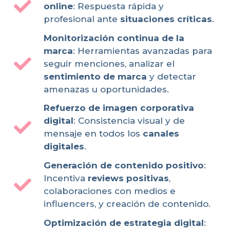
online
: Respuesta rápida y
profesional ante
situaciones críticas
.
Monitorización continua de la
marca
: Herramientas avanzadas para
seguir menciones, analizar el
sentimiento de marca
y detectar
amenazas u oportunidades.
Refuerzo de imagen corporativa
digital
: Consistencia visual y de
mensaje en todos los
canales
digitales
.
Generación de contenido positivo
:
Incentiva
reviews positivas
,
colaboraciones con medios e
influencers, y creación de contenido.
Optimización de estrategia digital
: