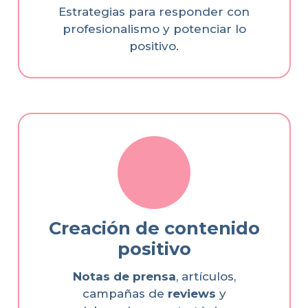
Estrategias para responder con
profesionalismo y potenciar lo
positivo.
Creación de contenido
positivo
Notas de prensa
, artículos,
campañas de
reviews
y