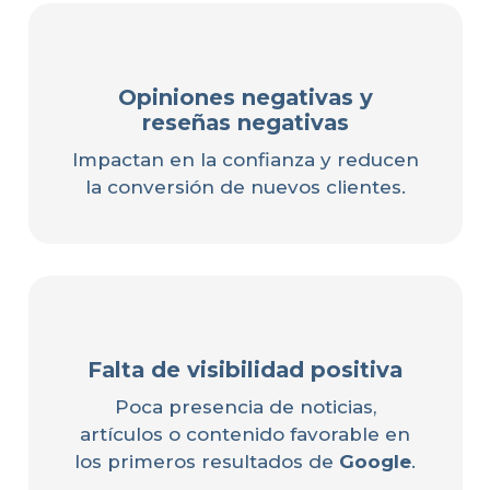
Opiniones negativas y
reseñas negativas
Impactan en la confianza y reducen
la conversión de nuevos clientes.
Falta de visibilidad positiva
Poca presencia de noticias,
artículos o contenido favorable en
los primeros resultados de
Google
.