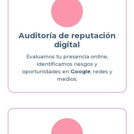
Auditoría de reputación
digital
Evaluamos tu presencia online,
identificamos riesgos y
oportunidades en
Google
, redes y
medios.