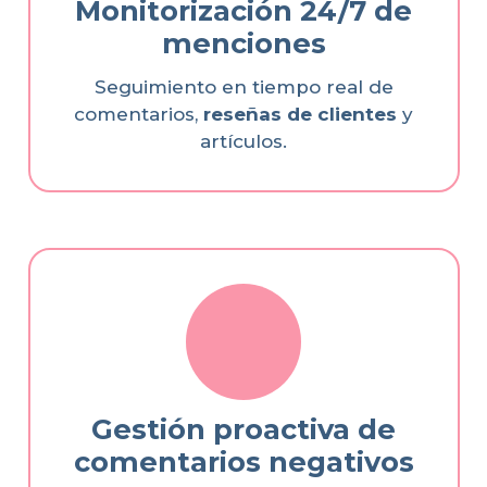
Monitorización 24/7 de
menciones
Seguimiento en tiempo real de
comentarios,
reseñas de clientes
y
artículos.
Gestión proactiva de
comentarios negativos