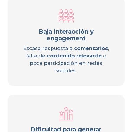
Baja interacción y
engagement
Escasa respuesta a
comentarios
,
falta de
contenido relevante
o
poca participación en redes
sociales.
Dificultad para generar