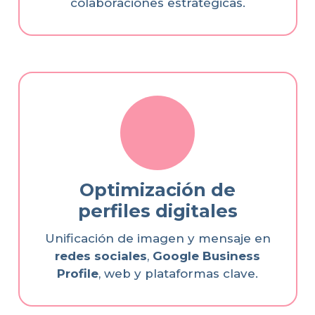
colaboraciones estratégicas.
Optimización de
perfiles digitales
Unificación de imagen y mensaje en
redes sociales
,
Google Business
Profile
, web y plataformas clave.