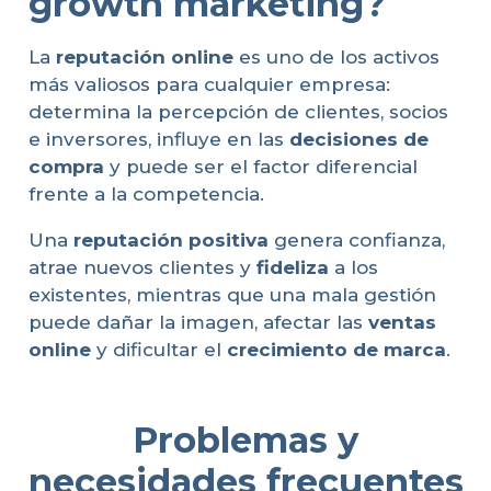
growth marketing?
La
reputación online
es uno de los activos
más valiosos para cualquier empresa:
determina la percepción de clientes, socios
e inversores, influye en las
decisiones de
compra
y puede ser el factor diferencial
frente a la competencia.
Una
reputación positiva
genera confianza,
atrae nuevos clientes y
fideliza
a los
existentes, mientras que una mala gestión
puede dañar la imagen, afectar las
ventas
online
y dificultar el
crecimiento de marca
.
Problemas y
necesidades frecuentes