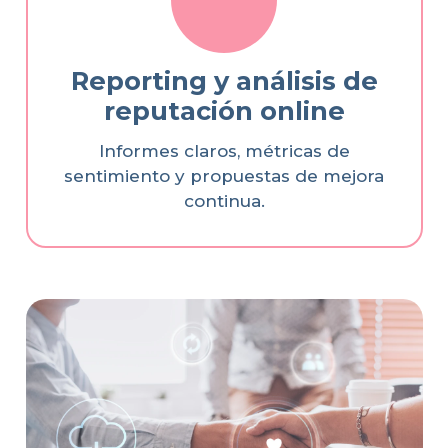
Reporting y análisis de
reputación online
Informes claros, métricas de
sentimiento y propuestas de mejora
continua.