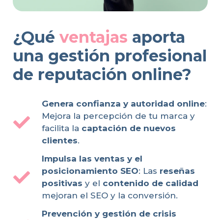
¿Qué
ventajas
aporta
una gestión profesional
de reputación online?
Genera confianza y autoridad online
:
Mejora la percepción de tu marca y
facilita la
captación de nuevos
clientes
.
Impulsa las ventas y el
posicionamiento SEO
: Las
reseñas
positivas
y el
contenido de calidad
mejoran el SEO y la conversión.
Prevención y gestión de crisis