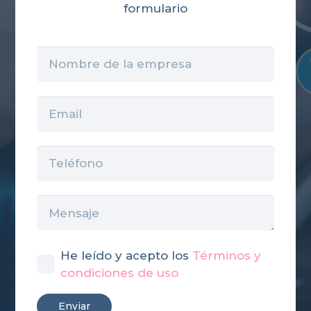
formulario
He leído y acepto los
Términos y
condiciones de uso