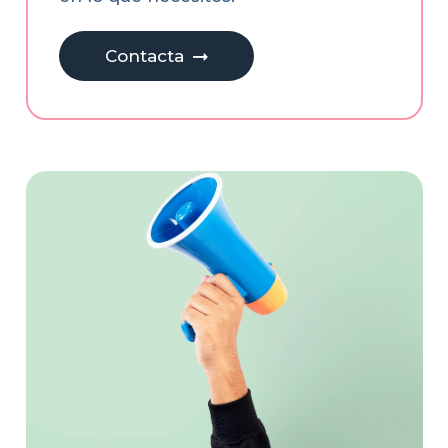
Contacta