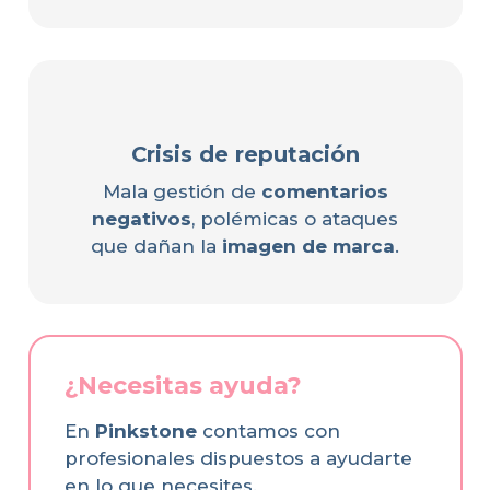
Crisis de reputación
Mala gestión de
comentarios
negativos
, polémicas o ataques
que dañan la
imagen de marca
.
¿Necesitas ayuda?
En
Pinkstone
contamos con
profesionales dispuestos a ayudarte
en lo que necesites.