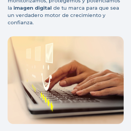
monitorizamos, protegemos y potenciamos
la
imagen digital
de tu marca para que sea
un verdadero motor de crecimiento y
confianza.