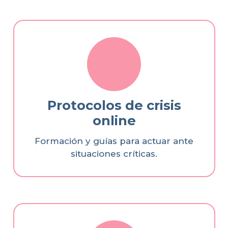
Protocolos de crisis
online
Formación y guías para actuar ante
situaciones críticas.