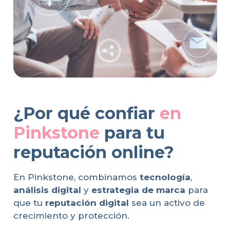
¿Por qué confiar
en
Pinkstone
para tu
reputación online?
En Pinkstone, combinamos
tecnología
,
análisis digital
y
estrategia de marca
para
que tu
reputación digital
sea un activo de
crecimiento y protección.