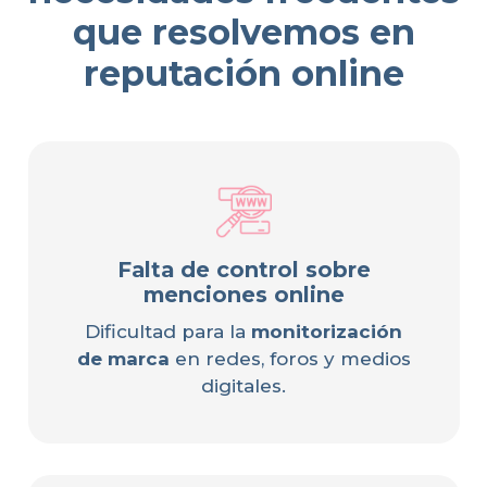
que resolvemos en
reputación online
Falta de control sobre
menciones online
Dificultad para la
monitorización
de marca
en redes, foros y medios
digitales.