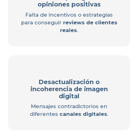
opiniones positivas
Falta de incentivos o estrategias
para conseguir
reviews de clientes
reales
.
Desactualización o
incoherencia de imagen
digital
Mensajes contradictorios en
diferentes
canales digitales
.