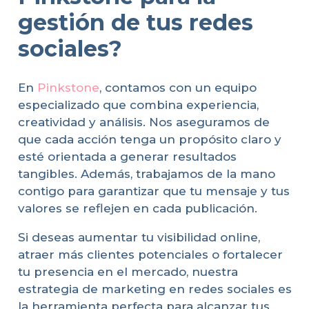
gestión de tus redes
sociales?
En
Pinkstone
, contamos con un equipo
especializado que combina experiencia,
creatividad y análisis. Nos aseguramos de
que cada acción tenga un propósito claro y
esté orientada a generar resultados
tangibles. Además, trabajamos de la mano
contigo para garantizar que tu mensaje y tus
valores se reflejen en cada publicación.
Si deseas aumentar tu visibilidad online,
atraer más clientes potenciales o fortalecer
tu presencia en el mercado, nuestra
estrategia de marketing en redes sociales es
la herramienta perfecta para alcanzar tus