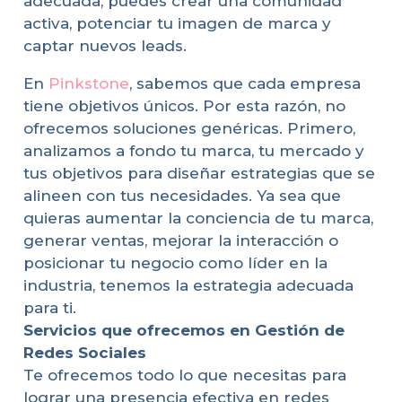
adecuada, puedes crear una comunidad
activa, potenciar tu imagen de marca y
captar nuevos leads.
En
Pinkstone
, sabemos que cada empresa
tiene objetivos únicos. Por esta razón, no
ofrecemos soluciones genéricas. Primero,
analizamos a fondo tu marca, tu mercado y
tus objetivos para diseñar estrategias que se
alineen con tus necesidades. Ya sea que
quieras aumentar la conciencia de tu marca,
generar ventas, mejorar la interacción o
posicionar tu negocio como líder en la
industria, tenemos la estrategia adecuada
para ti.
Servicios que ofrecemos en Gestión de
Redes Sociales
Te ofrecemos todo lo que necesitas para
lograr una presencia efectiva en redes