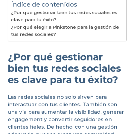
Índice de contenidos
¿Por qué gestionar bien tus redes sociales es
clave para tu éxito?
¿Por qué elegir a Pinkstone para la gestión de
tus redes sociales?
¿Por qué gestionar
bien tus redes sociales
es clave para tu éxito?
Las redes sociales no solo sirven para
interactuar con tus clientes. También son
una vía para aumentar la visibilidad, generar
engagement y convertir seguidores en
clientes fieles. De hecho, con una gestión