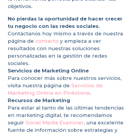
objetivos.
No pierdas la oportunidad de hacer crecer
tu negocio con las redes sociales.
Contáctanos hoy mismo a través de nuestra
página de
contacto
y empieza a ver
resultados con nuestras soluciones
personalizadas en la gestión de redes
sociales.
Servicios de Marketing Online
Para conocer más sobre nuestros servicios,
visita nuestra página de
Servicios de
Marketing Online en Pinkstone
.
Recursos de Marketing
Para estar al tanto de las últimas tendencias
en marketing digital, te recomendamos
seguir
Social Media Examiner
, una excelente
fuente de información sobre estrategias y