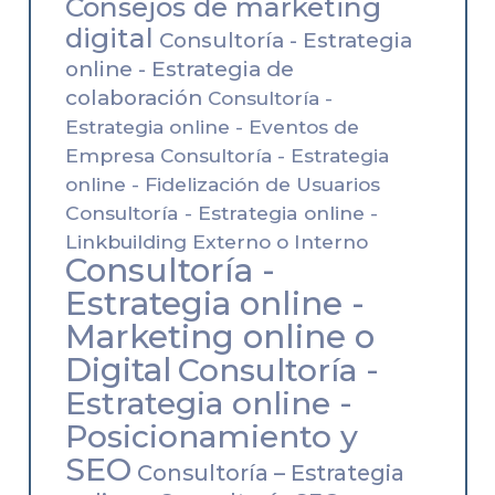
Consejos de marketing
digital
Consultoría - Estrategia
online - Estrategia de
colaboración
Consultoría -
Estrategia online - Eventos de
Empresa
Consultoría - Estrategia
online - Fidelización de Usuarios
Consultoría - Estrategia online -
Linkbuilding Externo o Interno
Consultoría -
Estrategia online -
Marketing online o
Digital
Consultoría -
Estrategia online -
Posicionamiento y
SEO
Consultoría – Estrategia