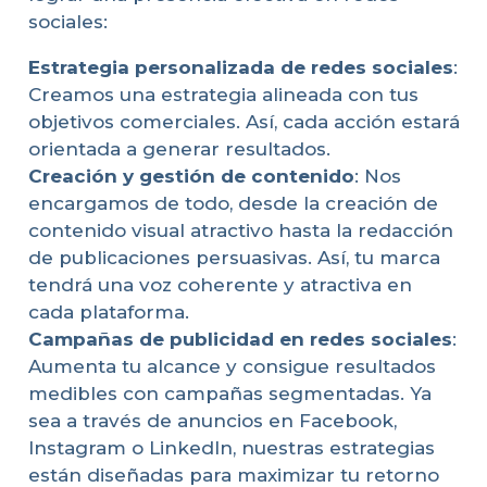
sociales:
Estrategia personalizada de redes sociales
:
Creamos una estrategia alineada con tus
objetivos comerciales. Así, cada acción estará
orientada a generar resultados.
Creación y gestión de contenido
: Nos
encargamos de todo, desde la creación de
contenido visual atractivo hasta la redacción
de publicaciones persuasivas. Así, tu marca
tendrá una voz coherente y atractiva en
cada plataforma.
Campañas de publicidad en redes sociales
:
Aumenta tu alcance y consigue resultados
medibles con campañas segmentadas. Ya
sea a través de anuncios en Facebook,
Instagram o LinkedIn, nuestras estrategias
están diseñadas para maximizar tu retorno