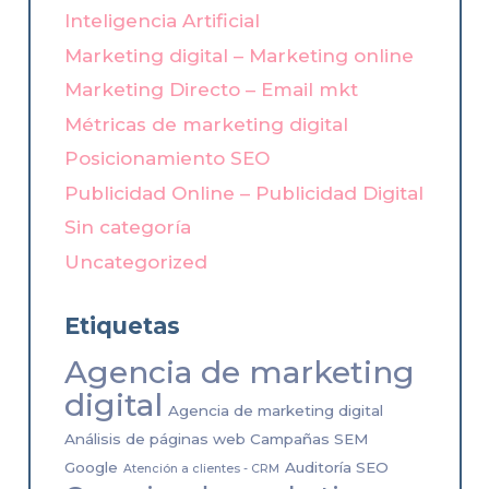
Inteligencia Artificial
Marketing digital – Marketing online
Marketing Directo – Email mkt
Métricas de marketing digital
Posicionamiento SEO
Publicidad Online – Publicidad Digital
Sin categoría
Uncategorized
Etiquetas
Agencia de marketing
digital
Agencia de marketing digital
Análisis de páginas web Campañas SEM
Google
Auditoría SEO
Atención a clientes - CRM