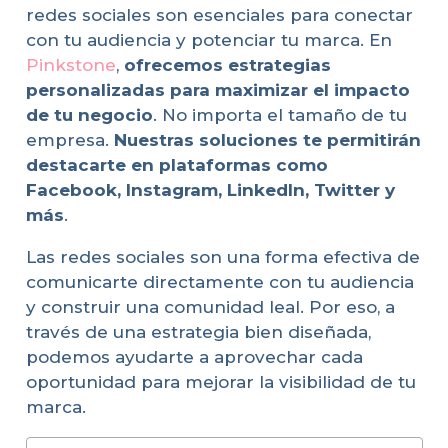
redes sociales son esenciales para conectar
con tu audiencia y potenciar tu marca. En
Pinkstone
,
ofrecemos estrategias
personalizadas para maximizar el impacto
de tu negocio
. No importa el tamaño de tu
empresa.
Nuestras soluciones te permitirán
destacarte en plataformas como
Facebook, Instagram, LinkedIn, Twitter y
más
.
Las redes sociales son una forma efectiva de
comunicarte directamente con tu audiencia
y construir una comunidad leal. Por eso, a
través de una estrategia bien diseñada,
podemos ayudarte a aprovechar cada
oportunidad para mejorar la visibilidad de tu
marca.