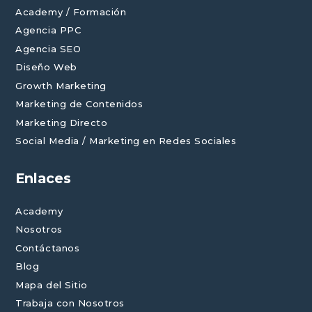
Academy / Formación
Agencia PPC
Agencia SEO
Diseño Web
Growth Marketing
Marketing de Contenidos
Marketing Directo
Social Media / Marketing en Redes Sociales
Enlaces
Academy
Nosotros
Contáctanos
Blog
Mapa del Sitio
Trabaja con Nosotros