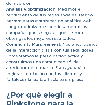
de inversión.
Análisis y optimización
: Medimos el
rendimiento de tus redes sociales usando
herramientas avanzadas de analítica web.
Luego, optimizamos continuamente las
campañas para asegurar que siempre
obtengas los mejores resultados.
Community Management
: Nos encargamos
de la interacción diaria con tus seguidores.
Fomentamos la participación activa y
construimos una comunidad sólida
alrededor de tu marca. Esto ayudará a
mejorar la relación con tus clientes y
fortalecer la lealtad hacia tu empresa.
¿Por qué elegir a
Pinkstone para la