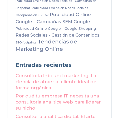
Publicidad Online en Redes Sociales - Campañas en
Snapchat
Publicidad Online en Redes Sociales -
Publicidad Online
Campañas en Tik Tok
Google - Campañas SEM Google
Publicidad Online Google - Google Shopping
Redes Sociales - Gestión de Contenidos
Tendencias de
SEO footprints
Marketing Online
Entradas recientes
Consultoria inbound marketing: La
ciencia de atraer al cliente ideal de
forma orgánica
Por qué tu empresa IT necesita una
consultoria analitica web para liderar
su nicho
Consultoría analítica digital: El arte