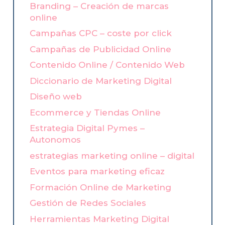
Branding – Creación de marcas
online
Campañas CPC – coste por click
Campañas de Publicidad Online
Contenido Online / Contenido Web
Diccionario de Marketing Digital
Diseño web
Ecommerce y Tiendas Online
Estrategia Digital Pymes –
Autonomos
estrategias marketing online – digital
Eventos para marketing eficaz
Formación Online de Marketing
Gestión de Redes Sociales
Herramientas Marketing Digital