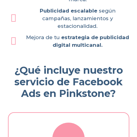
Publicidad escalable
según
campañas, lanzamientos y
estacionalidad.
Mejora de tu
estrategia de publicidad
digital multicanal.
¿Qué incluye nuestro
servicio de Facebook
Ads en Pinkstone?