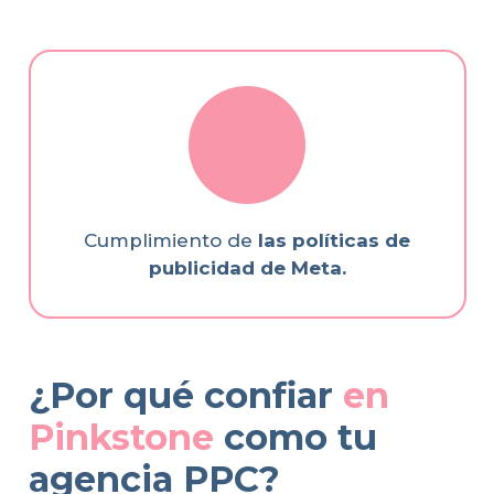
Cumplimiento de
las políticas de
publicidad de Meta.
¿Por qué confiar
en
Pinkstone
como tu
agencia PPC?