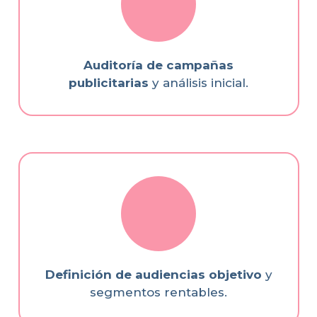
Auditoría de campañas
publicitarias
y análisis inicial.
Definición de audiencias objetivo
y
segmentos rentables.