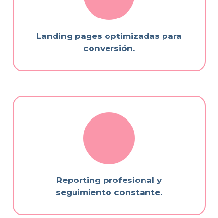
Landing pages optimizadas para
conversión.
Reporting profesional y
seguimiento constante.