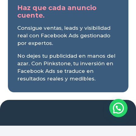
Haz que cada anuncio
cuente.
Consigue ventas, leads y visibilidad
real con Facebook Ads gestionado
por expertos.
No dejes tu publicidad en manos del
azar. Con Pinkstone, tu inversión en
Facebook Ads se traduce en
resultados reales y medibles.
Impulsamos tu crecimiento