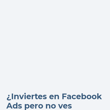
¿Inviertes en Facebook
Ads pero no ves