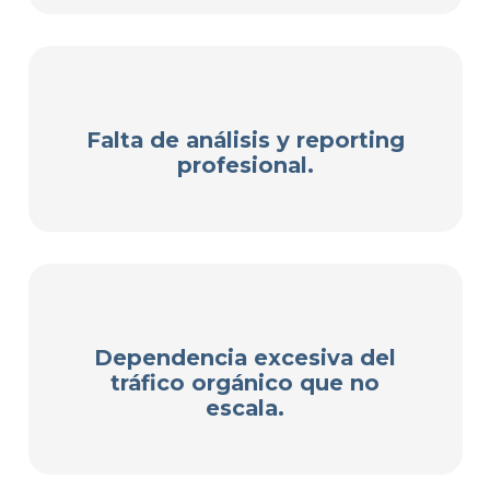
Falta de análisis y reporting
profesional.
Dependencia excesiva del
tráfico orgánico que no
escala.