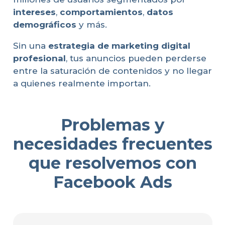
intereses
,
comportamientos
,
datos
demográficos
y más.
Sin una
estrategia de marketing digital
profesional
, tus anuncios pueden perderse
entre la saturación de contenidos y no llegar
a quienes realmente importan.
Problemas y
necesidades frecuentes
que resolvemos con
Facebook Ads