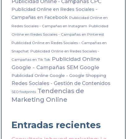
Publicidad Online - Campañas CPC
Publicidad Online en Redes Sociales -
Campañas en Facebook
Publicidad Online en
Redes Sociales - Campañas en Instagram
Publicidad
Online en Redes Sociales - Campañas en Pinterest
Publicidad Online en Redes Sociales - Campañas en
Snapchat
Publicidad Online en Redes Sociales -
Publicidad Online
Campañas en Tik Tok
Google - Campañas SEM Google
Publicidad Online Google - Google Shopping
Redes Sociales - Gestión de Contenidos
Tendencias de
SEO footprints
Marketing Online
Entradas recientes