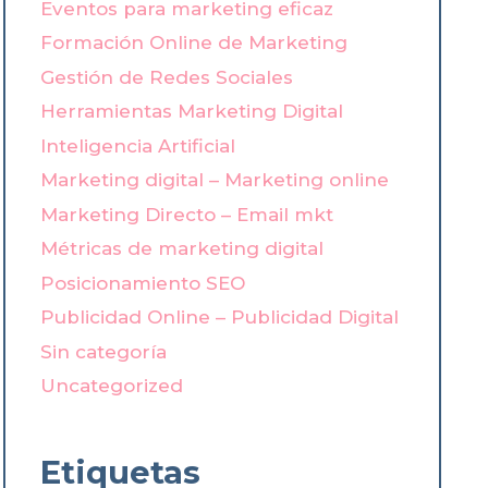
Eventos para marketing eficaz
Formación Online de Marketing
Gestión de Redes Sociales
Herramientas Marketing Digital
Inteligencia Artificial
Marketing digital – Marketing online
Marketing Directo – Email mkt
Métricas de marketing digital
Posicionamiento SEO
Publicidad Online – Publicidad Digital
Sin categoría
Uncategorized
Etiquetas
LLMO: La evolución de