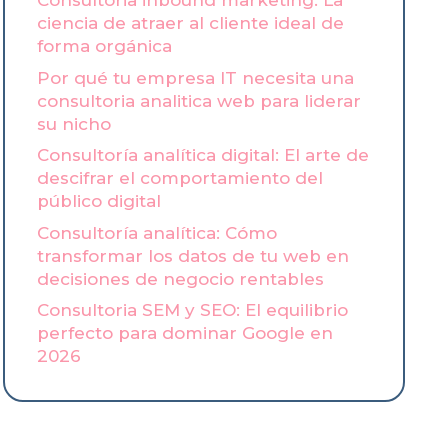
Consultoria inbound marketing: La
ciencia de atraer al cliente ideal de
forma orgánica
Por qué tu empresa IT necesita una
consultoria analitica web para liderar
su nicho
Consultoría analítica digital: El arte de
descifrar el comportamiento del
público digital
Consultoría analítica: Cómo
transformar los datos de tu web en
decisiones de negocio rentables
Consultoria SEM y SEO: El equilibrio
perfecto para dominar Google en
2026