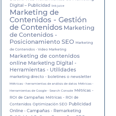
Digital – Publicidad
link juice
Marketing de
Contenidos - Gestión
de Contenidos
Marketing
de Contenidos -
Posicionamiento SEO
Marketing
de Contenidos - Video Marketing
Marketing de contenidos
online
Marketing Digital -
Herramientas - Utilidades
marketing directo - boletines o newsletter
Métricas - herramientas de análisis de datos
Métricas -
Métricas -
Herramientas de Google - Search Console
ROI de Campañas
Métricas - ROI de
Publicidad
Contenidos
Optimización SEO
Online - Campañas - Remarketing