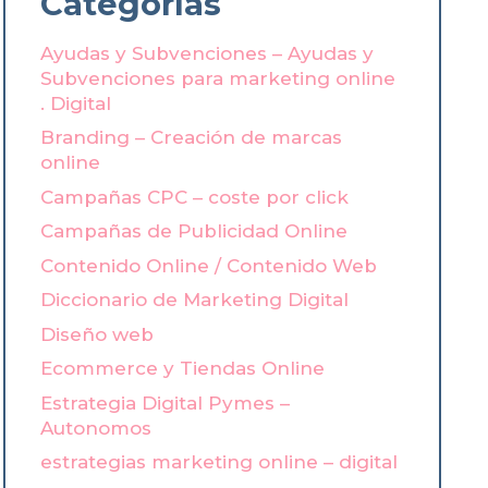
Categorías
Ayudas y Subvenciones – Ayudas y
Subvenciones para marketing online
. Digital
Branding – Creación de marcas
online
Campañas CPC – coste por click
Campañas de Publicidad Online
Contenido Online / Contenido Web
Diccionario de Marketing Digital
Diseño web
Ecommerce y Tiendas Online
Estrategia Digital Pymes –
Autonomos
estrategias marketing online – digital