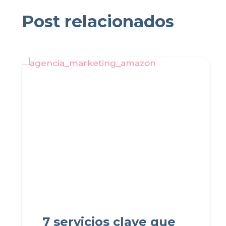
Post relacionados
7 servicios clave que