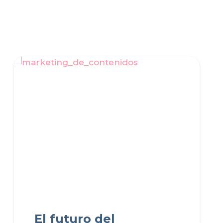
El futuro del