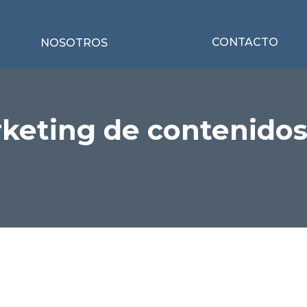
CONTACTO
NOSOTROS
keting de contenidos