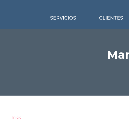
SERVICIOS
CLIENTES
Mar
Inicio