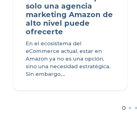
solo una agencia
marketing Amazon de
alto nivel puede
ofrecerte
En el ecosistema del
eCommerce actual, estar en
Amazon ya no es una opción,
sino una necesidad estratégica.
Sin embargo,…