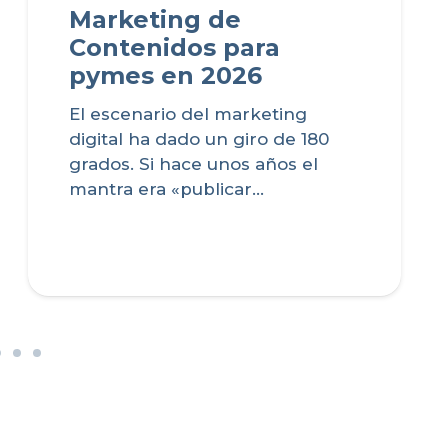
Marketing de
Contenidos para
pymes en 2026
El escenario del marketing
digital ha dado un giro de 180
grados. Si hace unos años el
mantra era «publicar…