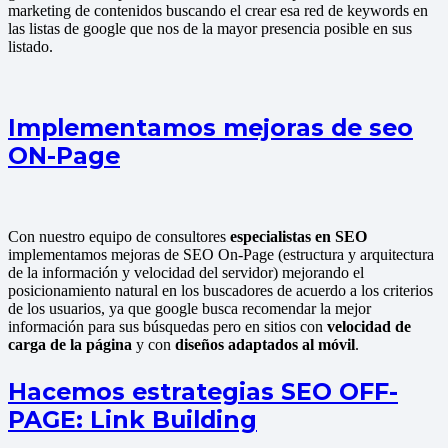
marketing de contenidos buscando el crear esa red de keywords en
las listas de google que nos de la mayor presencia posible en sus
listado.
Implementamos mejoras de seo
ON-Page
Con nuestro equipo de consultores
especialistas en SEO
implementamos mejoras de SEO On-Page (estructura y arquitectura
de la información y velocidad del servidor) mejorando el
posicionamiento natural en los buscadores de acuerdo a los criterios
de los usuarios, ya que google busca recomendar la mejor
información para sus búsquedas pero en sitios con
velocidad de
carga de la página
y con
diseños adaptados al móvil
.
Hacemos estrategias SEO OFF-
PAGE: Link Building