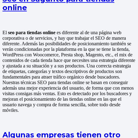
online
El
seo para tiendas online
es diferente al de una página web
corporativa o de servicios, y hay que trabajar el SEO de manera
diferente. Además las posibilidades de posicionamiento también se
verán condicionadas por la plataforma en la que se tiene la tienda,
WordPress con Woocomerce, Presta shop, Magento, etc., el mix de
contenidos de cada tienda hace que necesites una estrategia diferente
y ajustada a su situación y a sus productos. Una correcta estrategia
de etiquetas, categorías y textos descriptivos de productos son
fundamentales para atraer tráfico orgánico desde buscadores.
Nuestras técnicas SEO para tiendas online se basan en conseguir
además una mejor experiencia del usuario, de forma que con menos
visitas consigas más ventas. Esto es detectado por los buscadores y
mejoran el posicionamiento de las tiendas online en las que el
usuario navega y compra de forma sencilla, sobre todo desde
móviles.
Algunas empresas tienen otro