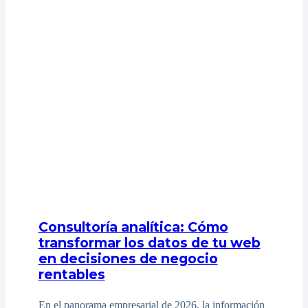
Consultoría analítica: Cómo
transformar los datos de tu web
en decisiones de negocio
rentables
En el panorama empresarial de 2026, la información