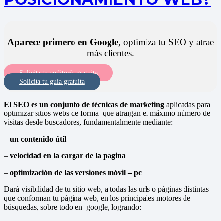
Aparece primero en Google
, optimiza tu SEO y atrae
más clientes.
Solicita tu auditoría gratuita
Solicita tu guía gratuita
El SEO es un conjunto de técnicas de marketing
aplicadas para
optimizar sitios webs de forma que atraigan el máximo número de
visitas desde buscadores, fundamentalmente mediante:
–
un
contenido útil
–
velocidad en la cargar de la pagina
–
optimización de las versiones móvil – pc
Dará visibilidad de tu sitio web, a todas las urls o páginas distintas
que conforman tu página web, en los principales motores de
búsquedas, sobre todo en google, logrando: