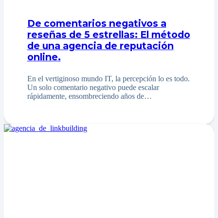
De comentarios negativos a
reseñas de 5 estrellas: El método
de una agencia de reputación
online.
En el vertiginoso mundo IT, la percepción lo es todo.
Un solo comentario negativo puede escalar
rápidamente, ensombreciendo años de…