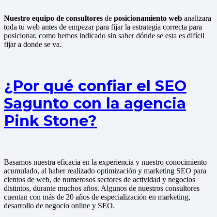
Nuestro equipo de consultores
de
posicionamiento web
analizara
toda tu web antes de empezar para fijar la estrategia correcta para
posicionar, como hemos indicado sin saber dónde se esta es difícil
fijar a donde se va.
¿Por qué confiar el SEO
Sagunto con la agencia
Pink Stone?
Basamos nuestra eficacia en la experiencia y nuestro conocimiento
acumulado, al haber realizado optimización y marketing SEO para
cientos de web, de numerosos sectores de actividad y negocios
distintos, durante muchos años. Algunos de nuestros consultores
cuentan con más de 20 años de especialización en marketing,
desarrollo de negocio online y SEO.