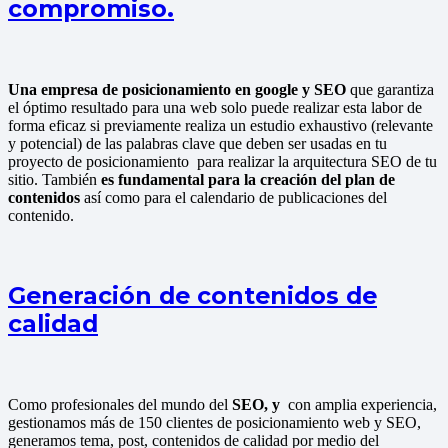
compromiso.
Una empresa de posicionamiento en google y SEO
que garantiza
el óptimo resultado para una web solo puede realizar esta labor de
forma eficaz si previamente realiza un estudio exhaustivo (relevante
y potencial) de las palabras clave que deben ser usadas en tu
proyecto de posicionamiento para realizar la arquitectura SEO de tu
sitio. También
es fundamental para la creación del plan de
contenidos
así como para el calendario de publicaciones del
contenido.
Generación de contenidos de
calidad
Como profesionales del mundo del
SEO, y
con amplia experiencia,
gestionamos más de 150 clientes de posicionamiento web y SEO,
generamos tema, post, contenidos de calidad por medio del