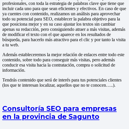
profesionales, con toda la estrategia de palabras clave que tiene que
incluir cada uno para que sean eficientes y efectivos. En caso de que
ya cuentes con contenido, realizamos un análisis para aprovechar
todo su potencial para SEO, establecer la palabra objetivo para la
que posiciona mejor y en su caso ajustar los textos sin cambiar
apenas su redacción, pero consiguiendo atraer a más visitas, además
de modificar el texto con el que aparece en los resultados de
búsqueda, para hacerlo más atractivo para el clic y por tanto la visita
a tu web.
Además estableceremos la mejor relación de enlaces entre todo este
contenido, sobre todo para conseguir más visitas, pero además
conducir esa visita hacia la contratación, compra o solicitud de
información.
Tendrás contenido que será de interés para tus potenciales clientes
(los que te interesan localizar, aquellos que no te conocen…..).
Consultoría SEO para empresas
en la provincia de Sagunto