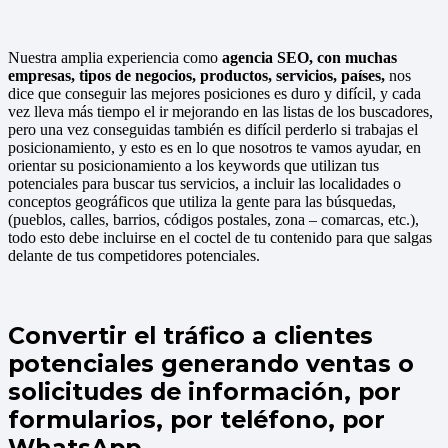
Nuestra amplia experiencia como
agencia
SEO, con muchas
empresas, tipos de negocios, productos, servicios, países,
nos
dice que conseguir las mejores posiciones es duro y difícil, y cada
vez lleva más tiempo el ir mejorando en las listas de los buscadores,
pero una vez conseguidas también es difícil perderlo si trabajas el
posicionamiento, y esto es en lo que nosotros te vamos ayudar, en
orientar su posicionamiento a los keywords que utilizan tus
potenciales para buscar tus servicios, a incluir las localidades o
conceptos geográficos que utiliza la gente para las búsquedas,
(pueblos, calles, barrios, códigos postales, zona – comarcas, etc.),
todo esto debe incluirse en el coctel de tu contenido para que salgas
delante de tus competidores potenciales.
Convertir el tráfico a clientes
potenciales generando ventas o
solicitudes de información, por
formularios, por teléfono, por
WhatsApp.