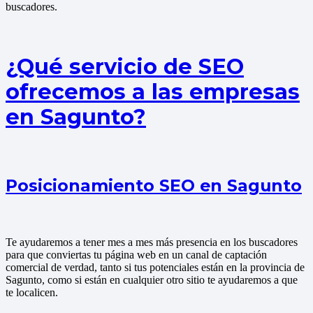
buscadores.
¿Qué servicio de SEO
ofrecemos a las empresas
en Sagunto?
Posicionamiento SEO en Sagunto
Te ayudaremos a tener mes a mes más presencia en los buscadores
para que conviertas tu página web en un canal de captación
comercial de verdad, tanto si tus potenciales están en la provincia de
Sagunto, como si están en cualquier otro sitio te ayudaremos a que
te localicen.