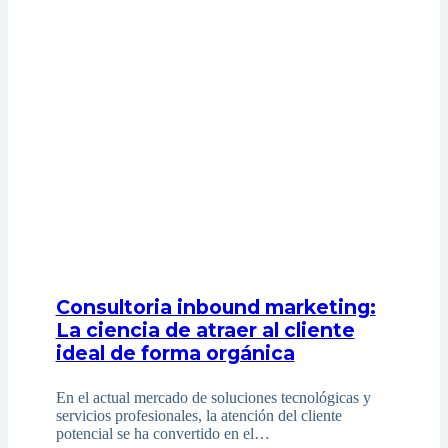
Consultoria inbound marketing:
La ciencia de atraer al cliente
ideal de forma orgánica
En el actual mercado de soluciones tecnológicas y
servicios profesionales, la atención del cliente
potencial se ha convertido en el…