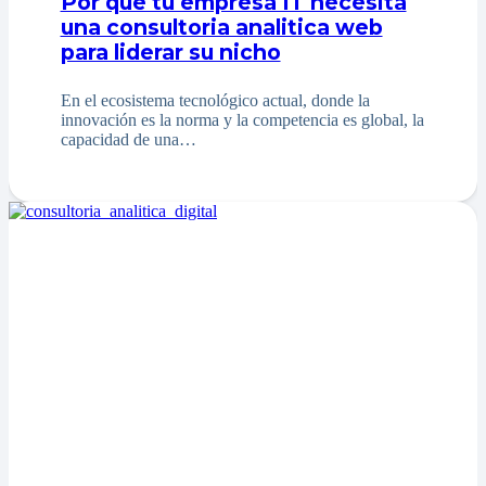
Por qué tu empresa IT necesita
una consultoria analitica web
para liderar su nicho
En el ecosistema tecnológico actual, donde la
innovación es la norma y la competencia es global, la
capacidad de una…