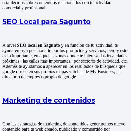
establecidos sobre contenidos relacionados con tu actividad
comercial y profesional.
SEO Local para Sagunto
A nivel
SEO local en Sagunto
y en función de tu actividad, te
ayudaremos a posicionarte por tus productos y servicios, pero y esto
es lo importante, en aquellas zonas donde te interesa, las localidades
próximas, las calles más importantes, por sectores de actividad, etc.
Además te ayudamos a aparecer en los resultados de búsqueda que
google ofrece en sus propios mapas y fichas de My Business, el
directorio de empresas propio de google.
Marketing de contenidos
Con las estrategias de marketing de contenidos generaremos nuevo
contenido para tu web creado, publicado y compartido por