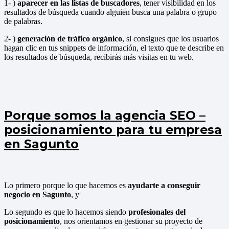
1- )
aparecer en las listas de buscadores
, tener visibilidad en los
resultados de búsqueda cuando alguien busca una palabra o grupo
de palabras.
2- )
generación de tráfico orgánico
, si consigues que los usuarios
hagan clic en tus snippets de información, el texto que te describe en
los resultados de búsqueda, recibirás más visitas en tu web.
Porque somos la agencia SEO –
posicionamiento para tu empresa
en Sagunto
Lo primero porque lo que hacemos es
ayudarte a conseguir
negocio en Sagunto
, y
Lo segundo es que lo hacemos siendo
profesionales del
posicionamiento
, nos orientamos en gestionar su proyecto de