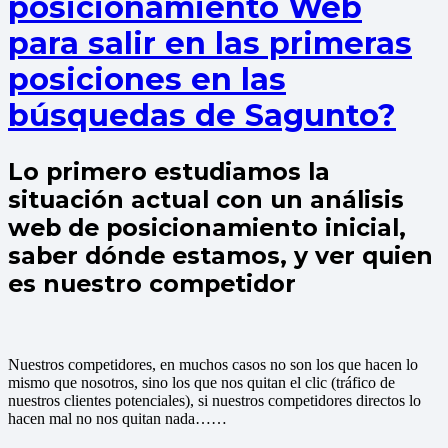
posicionamiento Web
para salir en las primeras
posiciones en las
búsquedas de Sagunto?
Lo primero estudiamos la
situación actual con un análisis
web de posicionamiento inicial,
saber dónde estamos, y ver quien
es nuestro competidor
Nuestros competidores, en muchos casos no son los que hacen lo
mismo que nosotros, sino los que nos quitan el clic (tráfico de
nuestros clientes potenciales), si nuestros competidores directos lo
hacen mal no nos quitan nada……