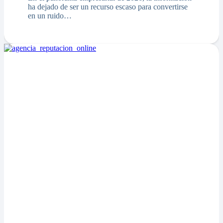
ha dejado de ser un recurso escaso para convertirse
en un ruido…