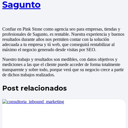
Sagunto
Confiar en Pink Stone como agencia seo para empresas, tiendas y
profesionales de Sagunto, es rentable. Nuestra experiencia y buenos
resultados durante años nos permiten contar con la solución
adecuada a tu empresa y tú web, que conseguirá rentabilizar al
máximo el negocio generado desde visitas por SEO.
Nuestro trabajo y resultados son medibles, con datos objetivos y
mediciones a las que el cliente puede acceder de forma totalmente
transparente y sobre todo, porque verá que su negocio crece a partir
de dichos trabajos realizados.
Post relacionados