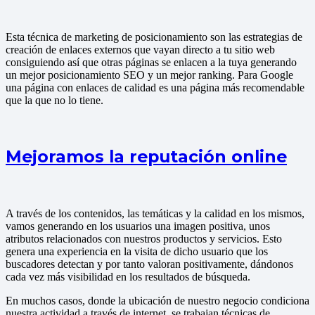
Esta técnica de marketing de posicionamiento son las estrategias de
creación de enlaces externos que vayan directo a tu sitio web
consiguiendo así que otras páginas se enlacen a la tuya generando
un mejor posicionamiento SEO y un mejor ranking. Para Google
una página con enlaces de calidad es una página más recomendable
que la que no lo tiene.
Mejoramos la reputación online
A través de los contenidos, las temáticas y la calidad en los mismos,
vamos generando en los usuarios una imagen positiva, unos
atributos relacionados con nuestros productos y servicios. Esto
genera una experiencia en la visita de dicho usuario que los
buscadores detectan y por tanto valoran positivamente, dándonos
cada vez más visibilidad en los resultados de búsqueda.
En muchos casos, donde la ubicación de nuestro negocio condiciona
nuestra actividad a través de internet, se trabajan técnicas de