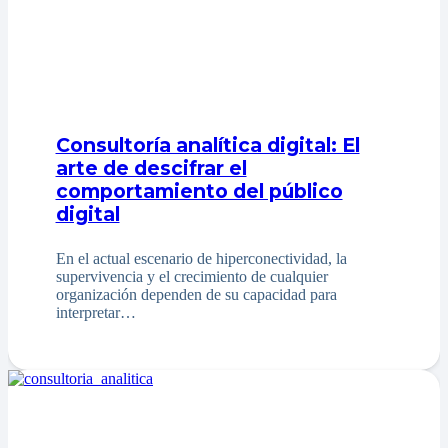
Consultoría analítica digital: El
arte de descifrar el
comportamiento del público
digital
En el actual escenario de hiperconectividad, la
supervivencia y el crecimiento de cualquier
organización dependen de su capacidad para
interpretar…