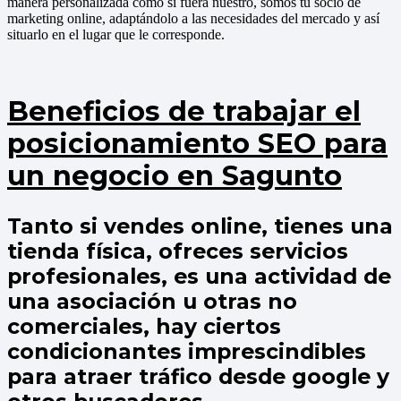
manera personalizada como si fuera nuestro, somos tu socio de
marketing online, adaptándolo a las necesidades del mercado y así
situarlo en el lugar que le corresponde.
Beneficios de trabajar el
posicionamiento SEO para
un negocio en Sagunto
Tanto si vendes online, tienes una
tienda física, ofreces servicios
profesionales, es una actividad de
una asociación u otras no
comerciales, hay ciertos
condicionantes imprescindibles
para atraer tráfico desde google y