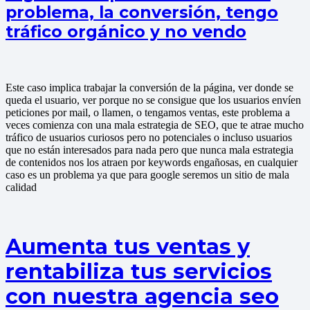
problema, la conversión, tengo
tráfico orgánico y no vendo
Este caso implica trabajar la conversión de la página, ver donde se
queda el usuario, ver porque no se consigue que los usuarios envíen
peticiones por mail, o llamen, o tengamos ventas, este problema a
veces comienza con una mala estrategia de SEO, que te atrae mucho
tráfico de usuarios curiosos pero no potenciales o incluso usuarios
que no están interesados para nada pero que nunca mala estrategia
de contenidos nos los atraen por keywords engañosas, en cualquier
caso es un problema ya que para google seremos un sitio de mala
calidad
Aumenta tus ventas y
rentabiliza tus servicios
con nuestra agencia seo