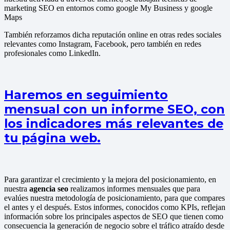
marketing SEO en entornos como google My Business y google
Maps
También reforzamos dicha reputación online en otras redes sociales
relevantes como Instagram, Facebook, pero también en redes
profesionales como LinkedIn.
Haremos en seguimiento
mensual con un informe SEO, con
los indicadores más relevantes de
tu página web.
Para garantizar el crecimiento y la mejora del posicionamiento, en
nuestra
agencia seo
realizamos informes mensuales que para
evalúes nuestra metodología de posicionamiento, para que compares
el antes y el después. Estos informes, conocidos como KPIs, reflejan
información sobre los principales aspectos de SEO que tienen como
consecuencia la generación de negocio sobre el tráfico atraído desde