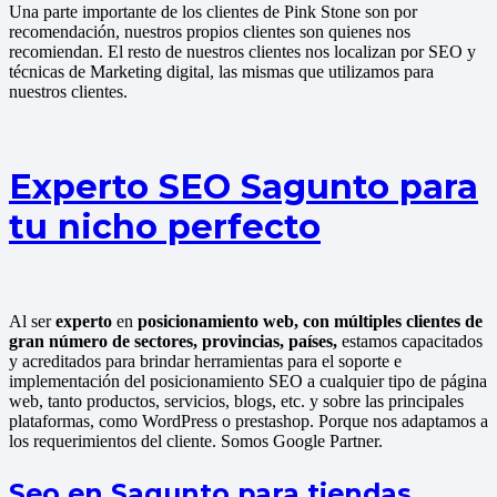
Una parte importante de los clientes de Pink Stone son por
recomendación, nuestros propios clientes son quienes nos
recomiendan. El resto de nuestros clientes nos localizan por SEO y
técnicas de Marketing digital, las mismas que utilizamos para
nuestros clientes.
Experto SEO Sagunto para
tu nicho perfecto
Al ser
experto
en
posicionamiento web, con múltiples clientes de
gran número de sectores, provincias, países,
estamos capacitados
y acreditados para brindar herramientas para el soporte e
implementación del posicionamiento SEO a cualquier tipo de página
web, tanto productos, servicios, blogs, etc. y sobre las principales
plataformas, como WordPress o prestashop. Porque nos adaptamos a
los requerimientos del cliente. Somos Google Partner.
Seo en Sagunto para tiendas