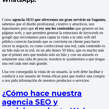
Como
agencia SEO que ofrecemos un gran servicio en Sagunto,
sabemos que el diseño profesional, creativo y atractivos, son
importantes pero que
el rey son los contenidos
que generes en tus
páginas web, y que permiten generar la estructura de keywords en
google que necesitamos para captar la visita a tu sitio web del
público correcto haciendo que se convierta en cliente para hacer
crecer tu negocio, es como confeccionar una red, cada contenido es
un hilo más en tu red, en un año tienes 50 hilos, que es mucho más
que el primer mes que tendrás solo un hilo y con un anzuelo es
solamente una caña de pescar, nosotros te ayudaremos a que tengas
una red cada mes más grande.
Una vez conseguida la visita de un usuario, la web debe facilitar y
conducir a ese usuario de forma eficaz para que realice una compra
o nos pida información de nuestros productos o servicios.
¿Cómo hace nuestra
agencia SEO y