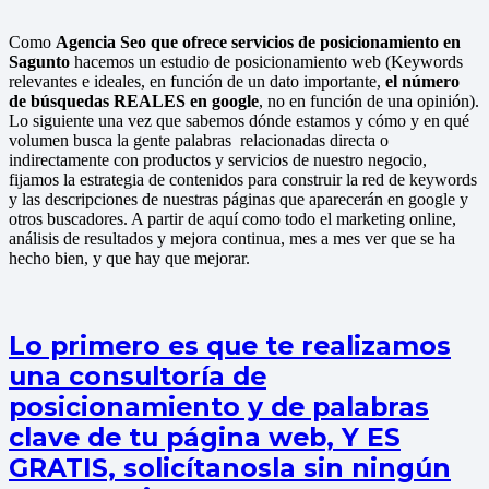
Como
Agencia Seo que ofrece servicios de posicionamiento en
Sagunto
hacemos un estudio de posicionamiento web (Keywords
relevantes e ideales, en función de un dato importante,
el número
de búsquedas REALES en google
, no en función de una opinión).
Lo siguiente una vez que sabemos dónde estamos y cómo y en qué
volumen busca la gente palabras relacionadas directa o
indirectamente con productos y servicios de nuestro negocio,
fijamos la estrategia de contenidos para construir la red de keywords
y las descripciones de nuestras páginas que aparecerán en google y
otros buscadores. A partir de aquí como todo el marketing online,
análisis de resultados y mejora continua, mes a mes ver que se ha
hecho bien, y que hay que mejorar.
Lo primero es que te realizamos
una consultoría de
posicionamiento y de palabras
clave de tu página web, Y ES
GRATIS, solicítanosla sin ningún