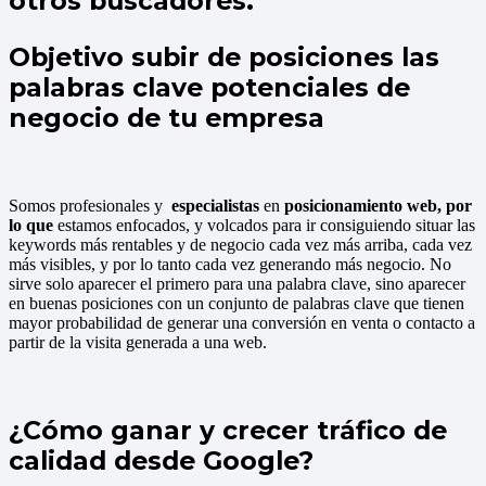
otros buscadores.
Objetivo subir de posiciones las
palabras clave potenciales de
negocio de tu empresa
Somos profesionales y
especialistas
en
posicionamiento web, por
lo que
estamos enfocados, y volcados para ir consiguiendo situar las
keywords más rentables y de negocio cada vez más arriba, cada vez
más visibles, y por lo tanto cada vez generando más negocio. No
sirve solo aparecer el primero para una palabra clave, sino aparecer
en buenas posiciones con un conjunto de palabras clave que tienen
mayor probabilidad de generar una conversión en venta o contacto a
partir de la visita generada a una web.
¿Cómo ganar y crecer tráfico de
calidad desde Google?