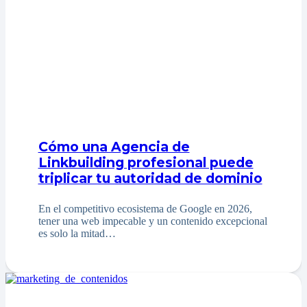
Cómo una Agencia de
Linkbuilding profesional puede
triplicar tu autoridad de dominio
En el competitivo ecosistema de Google en 2026,
tener una web impecable y un contenido excepcional
es solo la mitad…