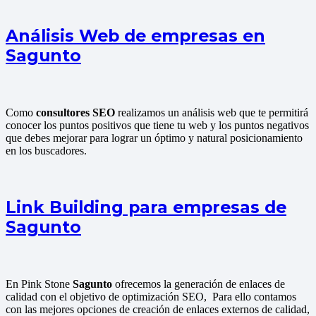
Análisis Web de empresas en
Sagunto
Como
consultores SEO
realizamos un análisis web que te permitirá
conocer los puntos positivos que tiene tu web y los puntos negativos
que debes mejorar para lograr un óptimo y natural posicionamiento
en los buscadores.
Link Building para empresas de
Sagunto
En Pink Stone
Sagunto
ofrecemos la generación de enlaces de
calidad con el objetivo de optimización SEO, Para ello contamos
con las mejores opciones de creación de enlaces externos de calidad,