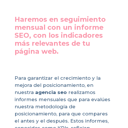
Haremos en seguimiento
mensual con un informe
SEO, con los indicadores
más relevantes de tu
página web.
Para garantizar el crecimiento y la
mejora del posicionamiento, en
nuestra
agencia seo
realizamos
informes mensuales que para evalúes
nuestra metodología de
posicionamiento, para que compares
el antes y el después. Estos informes,