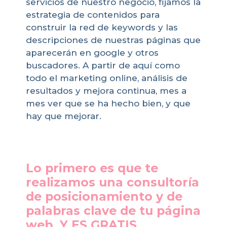
servicios de nuestro negocio, fijamos la
estrategia de contenidos para
construir la red de keywords y las
descripciones de nuestras páginas que
aparecerán en google y otros
buscadores. A partir de aquí como
todo el marketing online, análisis de
resultados y mejora continua, mes a
mes ver que se ha hecho bien, y que
hay que mejorar.
Lo primero es que te
realizamos una consultoría
de posicionamiento y de
palabras clave de tu página
web, Y ES GRATIS,