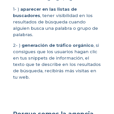
1- )
aparecer en las listas de
buscadores
, tener visibilidad en los
resultados de búsqueda cuando
alguien busca una palabra o grupo de
palabras.
2- )
generación de tráfico orgánico
, si
consigues que los usuarios hagan clic
en tus snippets de información, el
texto que te describe en los resultados
de búsqueda, recibirás más visitas en
tu web.
Porque somos la agencia