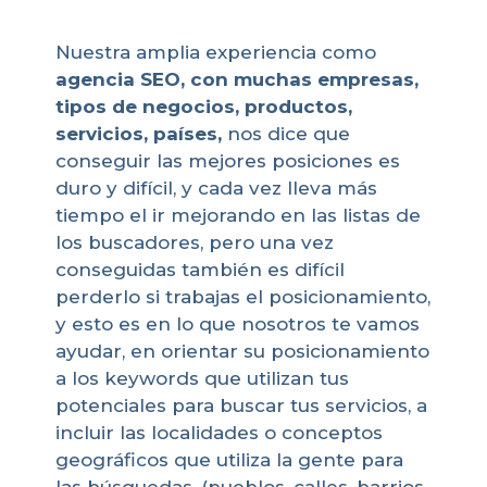
Nuestra amplia experiencia como
agencia
SEO, con muchas empresas,
tipos de negocios, productos,
servicios, países,
nos dice que
conseguir las mejores posiciones es
duro y difícil, y cada vez lleva más
tiempo el ir mejorando en las listas de
los buscadores, pero una vez
conseguidas también es difícil
perderlo si trabajas el posicionamiento,
y esto es en lo que nosotros te vamos
ayudar, en orientar su posicionamiento
a los keywords que utilizan tus
potenciales para buscar tus servicios, a
incluir las localidades o conceptos
geográficos que utiliza la gente para