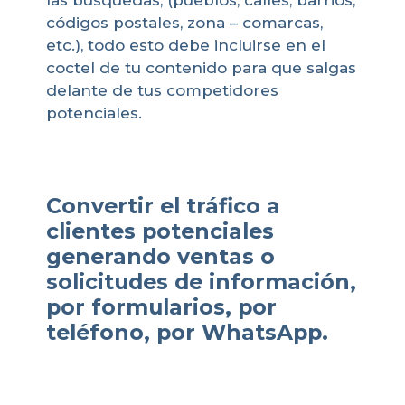
las búsquedas, (pueblos, calles, barrios,
códigos postales, zona – comarcas,
etc.), todo esto debe incluirse en el
coctel de tu contenido para que salgas
delante de tus competidores
potenciales.
Convertir el tráfico a
clientes potenciales
generando ventas o
solicitudes de información,
por formularios, por
teléfono, por WhatsApp.