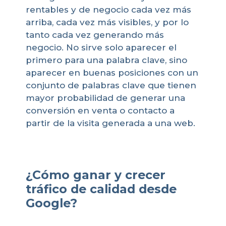
rentables y de negocio cada vez más
arriba, cada vez más visibles, y por lo
tanto cada vez generando más
negocio. No sirve solo aparecer el
primero para una palabra clave, sino
aparecer en buenas posiciones con un
conjunto de palabras clave que tienen
mayor probabilidad de generar una
conversión en venta o contacto a
partir de la visita generada a una web.
¿Cómo ganar y crecer
tráfico de calidad desde
Google?