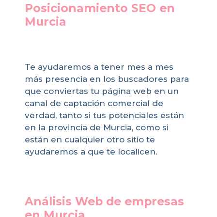
Posicionamiento SEO en
Murcia
Te ayudaremos a tener mes a mes
más presencia en los buscadores para
que conviertas tu página web en un
canal de captación comercial de
verdad, tanto si tus potenciales están
en la provincia de Murcia, como si
están en cualquier otro sitio te
ayudaremos a que te localicen.
Análisis Web de empresas
en Murcia