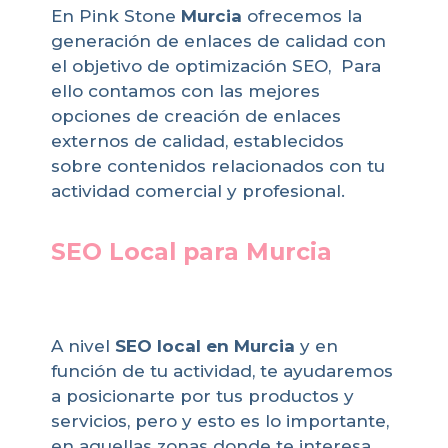
En Pink Stone
Murcia
ofrecemos la
generación de enlaces de calidad con
el objetivo de optimización SEO, Para
ello contamos con las mejores
opciones de creación de enlaces
externos de calidad, establecidos
sobre contenidos relacionados con tu
actividad comercial y profesional.
SEO Local para Murcia
A nivel
SEO local en Murcia
y en
función de tu actividad, te ayudaremos
a posicionarte por tus productos y
servicios, pero y esto es lo importante,
en aquellas zonas donde te interesa,