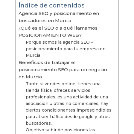
Índice de contenidos
Agencia SEO y posicionamiento en
buscadores en Murcia
¿Qué es el SEO o a qué llamamos
POSICIONAMIENTO WEB?
Porque somos la agencia SEO –
posicionamiento para tu empresa en
Murcia
Beneficios de trabajar el
posicionamiento SEO para un negocio
en Murcia
Tanto si vendes online, tienes una
tienda física, ofreces servicios
profesionales, es una actividad de una
asociación u otras no comerciales, hay
ciertos condicionantes imprescindibles
para atraer tráfico desde google y otros
buscadores.
Objetivo subir de posiciones las