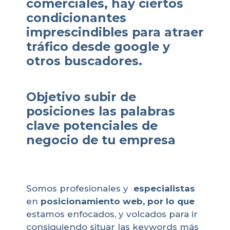
comerciales, hay ciertos
condicionantes
imprescindibles para atraer
tráfico desde google y
otros buscadores.
Objetivo subir de
posiciones las palabras
clave potenciales de
negocio de tu empresa
Somos profesionales y
especialistas
en
posicionamiento web, por lo que
estamos enfocados, y volcados para ir
consiguiendo situar las keywords más