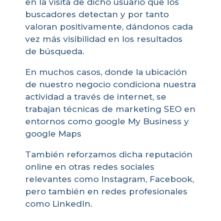
en la visita de dicho usuario que los
buscadores detectan y por tanto
valoran positivamente, dándonos cada
vez más visibilidad en los resultados
de búsqueda.
En muchos casos, donde la ubicación
de nuestro negocio condiciona nuestra
actividad a través de internet, se
trabajan técnicas de marketing SEO en
entornos como google My Business y
google Maps
También reforzamos dicha reputación
online en otras redes sociales
relevantes como Instagram, Facebook,
pero también en redes profesionales
como LinkedIn.