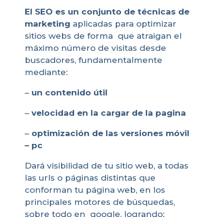
El SEO es un conjunto de técnicas de
marketing
aplicadas para optimizar
sitios webs de forma que atraigan el
máximo número de visitas desde
buscadores, fundamentalmente
mediante:
–
un
contenido útil
–
velocidad en la cargar de la pagina
–
optimización de las versiones móvil
– pc
Dará visibilidad de tu sitio web, a todas
las urls o páginas distintas que
conforman tu página web, en los
principales motores de búsquedas,
sobre todo en google, logrando: