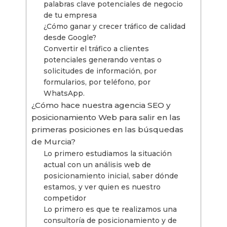
palabras clave potenciales de negocio
de tu empresa
¿Cómo ganar y crecer tráfico de calidad
desde Google?
Convertir el tráfico a clientes
potenciales generando ventas o
solicitudes de información, por
formularios, por teléfono, por
WhatsApp.
¿Cómo hace nuestra agencia SEO y
posicionamiento Web para salir en las
primeras posiciones en las búsquedas
de Murcia?
Lo primero estudiamos la situación
actual con un análisis web de
posicionamiento inicial, saber dónde
estamos, y ver quien es nuestro
competidor
Lo primero es que te realizamos una
consultoría de posicionamiento y de