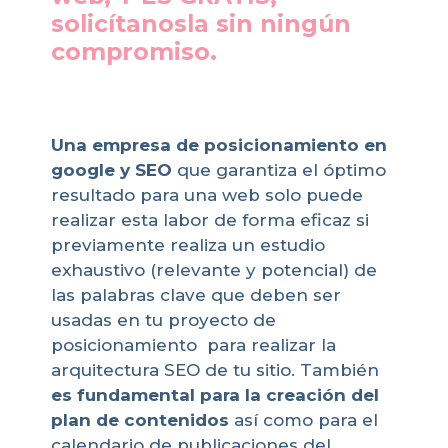
solicítanosla sin ningún
compromiso.
Una empresa de posicionamiento en
google y SEO
que garantiza el óptimo
resultado para una web solo puede
realizar esta labor de forma eficaz si
previamente realiza un estudio
exhaustivo (relevante y potencial) de
las palabras clave que deben ser
usadas en tu proyecto de
posicionamiento para realizar la
arquitectura SEO de tu sitio. También
es fundamental para la creación del
plan de contenidos
así como para el
calendario de publicaciones del