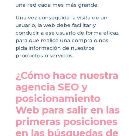
una red cada mes más grande.
Una vez conseguida la visita de un
usuario, la web debe facilitar y
conducir a ese usuario de forma eficaz
para que realice una compra o nos
pida información de nuestros
productos o servicios.
¿Cómo hace nuestra
agencia SEO y
posicionamiento
Web para salir en las
primeras posiciones
en las búsquedas de