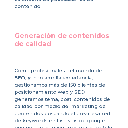
contenido.
Generación de contenidos
de calidad
Como profesionales del mundo del
SEO, y
con amplia experiencia,
gestionamos más de 150 clientes de
posicionamiento web y SEO,
generamos tema, post, contenidos de
calidad por medio del marketing de
contenidos buscando el crear esa red
de keywords en las listas de google
que nos de la mayor presencia posible