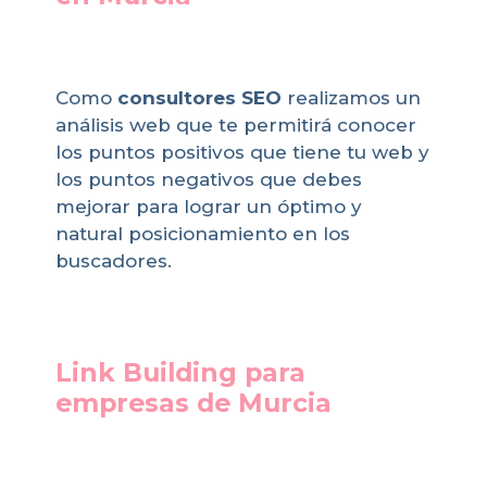
Como
consultores SEO
realizamos un
análisis web que te permitirá conocer
los puntos positivos que tiene tu web y
los puntos negativos que debes
mejorar para lograr un óptimo y
natural posicionamiento en los
buscadores.
Link Building para
empresas de Murcia