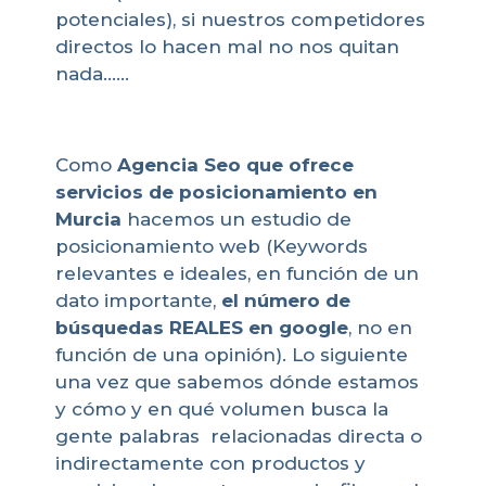
potenciales), si nuestros competidores
directos lo hacen mal no nos quitan
nada……
Como
Agencia Seo que ofrece
servicios de posicionamiento en
Murcia
hacemos un estudio de
posicionamiento web (Keywords
relevantes e ideales, en función de un
dato importante,
el número de
búsquedas REALES en google
, no en
función de una opinión). Lo siguiente
una vez que sabemos dónde estamos
y cómo y en qué volumen busca la
gente palabras relacionadas directa o
indirectamente con productos y