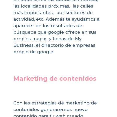
las localidades próximas, las calles
más importantes, por sectores de
actividad, etc. Además te ayudamos a
aparecer en los resultados de
búsqueda que google ofrece en sus
propios mapas y fichas de My
Business, el directorio de empresas
propio de google.
Marketing de contenidos
Con las estrategias de marketing de
contenidos generaremos nuevo
contenido para tu web creado,