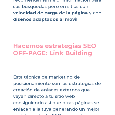
recomendar la mejor información para
sus búsquedas pero en sitios con
velocidad de carga de la página
y con
diseños adaptados al móvil
.
Hacemos estrategias SEO
OFF-PAGE: Link Building
Esta técnica de marketing de
posicionamiento son las estrategias de
creación de enlaces externos que
vayan directo a tu sitio web
consiguiendo así que otras páginas se
enlacen a la tuya generando un mejor