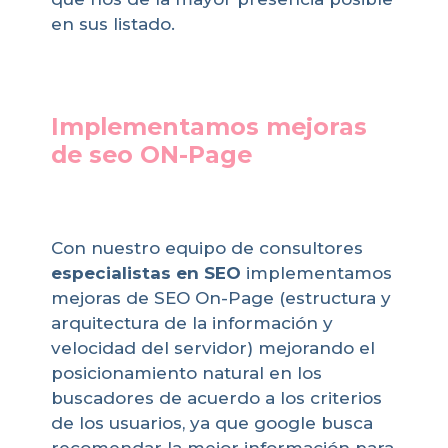
en sus listado.
Implementamos mejoras
de seo ON-Page
Con nuestro equipo de consultores
especialistas en SEO
implementamos
mejoras de SEO On-Page (estructura y
arquitectura de la información y
velocidad del servidor) mejorando el
posicionamiento natural en los
buscadores de acuerdo a los criterios
de los usuarios, ya que google busca