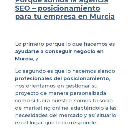
SEO – posicionamiento
para tu empresa en Murcia
Lo primero porque lo que hacemos es
ayudarte a conseguir negocio en
Murcia
, y
Lo segundo es que lo hacemos siendo
profesionales del posicionamiento
,
nos orientamos en gestionar su
proyecto de manera personalizada
como si fuera nuestro, somos tu socio
de marketing online, adaptándolo a las
necesidades del mercado y así situarlo
en el lugar que le corresponde.