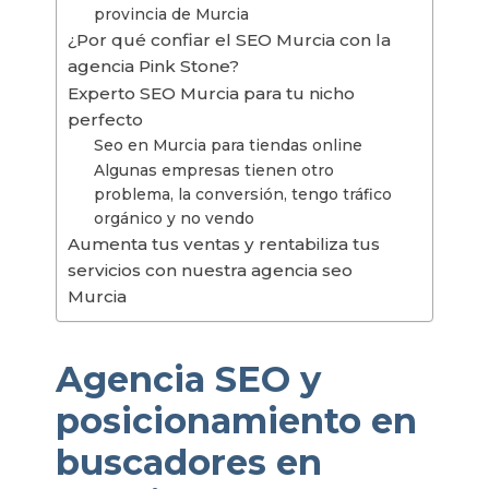
provincia de Murcia
¿Por qué confiar el SEO Murcia con la
agencia Pink Stone?
Experto SEO Murcia para tu nicho
perfecto
Seo en Murcia para tiendas online
Algunas empresas tienen otro
problema, la conversión, tengo tráfico
orgánico y no vendo
Aumenta tus ventas y rentabiliza tus
servicios con nuestra agencia seo
Murcia
Agencia SEO y
posicionamiento en
buscadores en