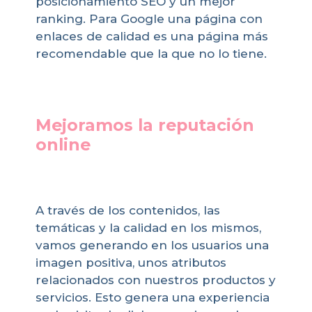
posicionamiento SEO y un mejor
ranking. Para Google una página con
enlaces de calidad es una página más
recomendable que la que no lo tiene.
Mejoramos la reputación
online
A través de los contenidos, las
temáticas y la calidad en los mismos,
vamos generando en los usuarios una
imagen positiva, unos atributos
relacionados con nuestros productos y
servicios. Esto genera una experiencia