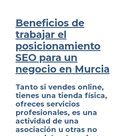
Beneficios de
trabajar el
posicionamiento
SEO para un
negocio en Murcia
Tanto si vendes online,
tienes una tienda física,
ofreces servicios
profesionales, es una
actividad de una
asociación u otras no