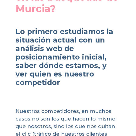
Murcia?
Lo primero estudiamos la
situación actual con un
análisis web de
posicionamiento inicial,
saber dónde estamos, y
ver quien es nuestro
competidor
Nuestros competidores, en muchos
casos no son los que hacen lo mismo
que nosotros, sino los que nos quitan
el clic (tráfico de nuestros clientes