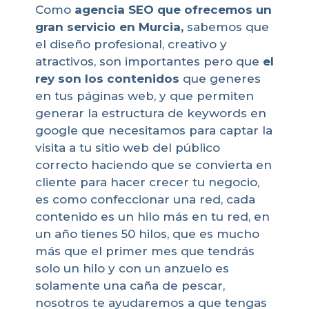
Como
agencia SEO que ofrecemos un
gran servicio en Murcia,
sabemos que
el diseño profesional, creativo y
atractivos, son importantes pero que
el
rey son los contenidos
que generes
en tus páginas web, y que permiten
generar la estructura de keywords en
google que necesitamos para captar la
visita a tu sitio web del público
correcto haciendo que se convierta en
cliente para hacer crecer tu negocio,
es como confeccionar una red, cada
contenido es un hilo más en tu red, en
un año tienes 50 hilos, que es mucho
más que el primer mes que tendrás
solo un hilo y con un anzuelo es
solamente una caña de pescar,
nosotros te ayudaremos a que tengas