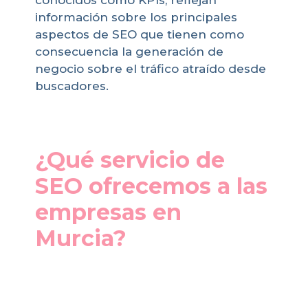
conocidos como KPIs, reflejan
información sobre los principales
aspectos de SEO que tienen como
consecuencia la generación de
negocio sobre el tráfico atraído desde
buscadores.
¿Qué servicio de
SEO ofrecemos a las
empresas en
Murcia?