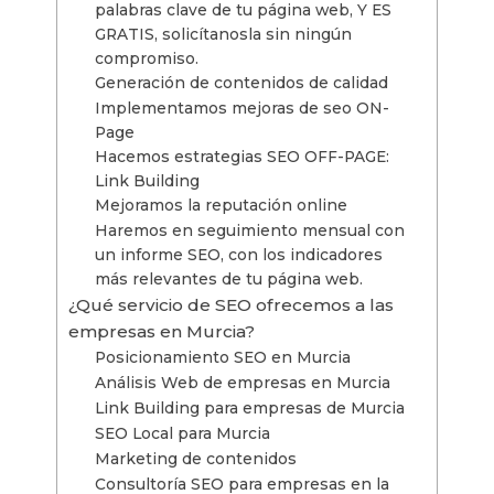
palabras clave de tu página web, Y ES
GRATIS, solicítanosla sin ningún
compromiso.
Generación de contenidos de calidad
Implementamos mejoras de seo ON-
Page
Hacemos estrategias SEO OFF-PAGE:
Link Building
Mejoramos la reputación online
Haremos en seguimiento mensual con
un informe SEO, con los indicadores
más relevantes de tu página web.
¿Qué servicio de SEO ofrecemos a las
empresas en Murcia?
Posicionamiento SEO en Murcia
Análisis Web de empresas en Murcia
Link Building para empresas de Murcia
SEO Local para Murcia
Marketing de contenidos
Consultoría SEO para empresas en la