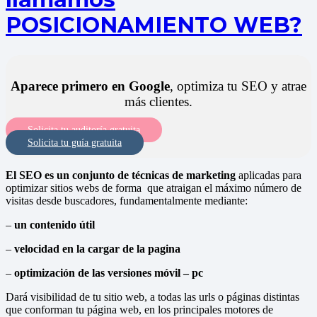
POSICIONAMIENTO WEB?
Aparece primero en Google
, optimiza tu SEO y atrae
más clientes.
Solicita tu auditoría gratuita
Solicita tu guía gratuita
El SEO es un conjunto de técnicas de marketing
aplicadas para
optimizar sitios webs de forma que atraigan el máximo número de
visitas desde buscadores, fundamentalmente mediante:
–
un
contenido útil
–
velocidad en la cargar de la pagina
–
optimización de las versiones móvil – pc
Dará visibilidad de tu sitio web, a todas las urls o páginas distintas
que conforman tu página web, en los principales motores de