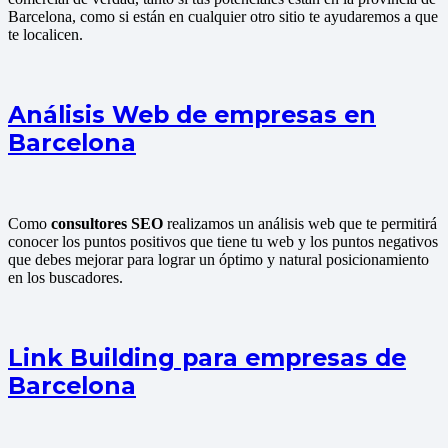
Barcelona, como si están en cualquier otro sitio te ayudaremos a que
te localicen.
Análisis Web de empresas en
Barcelona
Como
consultores SEO
realizamos un análisis web que te permitirá
conocer los puntos positivos que tiene tu web y los puntos negativos
que debes mejorar para lograr un óptimo y natural posicionamiento
en los buscadores.
Link Building para empresas de
Barcelona