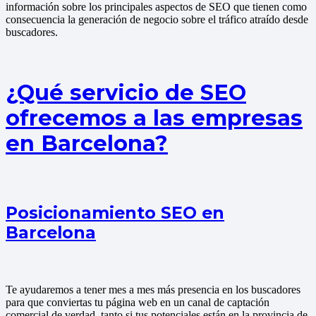
información sobre los principales aspectos de SEO que tienen como
consecuencia la generación de negocio sobre el tráfico atraído desde
buscadores.
¿Qué servicio de SEO
ofrecemos a las empresas
en Barcelona?
Posicionamiento SEO en
Barcelona
Te ayudaremos a tener mes a mes más presencia en los buscadores
para que conviertas tu página web en un canal de captación
comercial de verdad, tanto si tus potenciales están en la provincia de