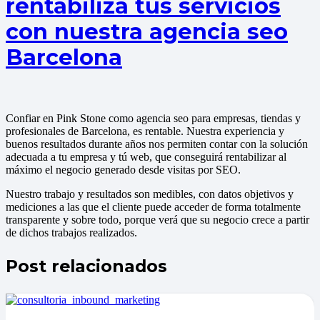
rentabiliza tus servicios
con nuestra agencia seo
Barcelona
Confiar en Pink Stone como agencia seo para empresas, tiendas y
profesionales de Barcelona, es rentable. Nuestra experiencia y
buenos resultados durante años nos permiten contar con la solución
adecuada a tu empresa y tú web, que conseguirá rentabilizar al
máximo el negocio generado desde visitas por SEO.
Nuestro trabajo y resultados son medibles, con datos objetivos y
mediciones a las que el cliente puede acceder de forma totalmente
transparente y sobre todo, porque verá que su negocio crece a partir
de dichos trabajos realizados.
Post relacionados