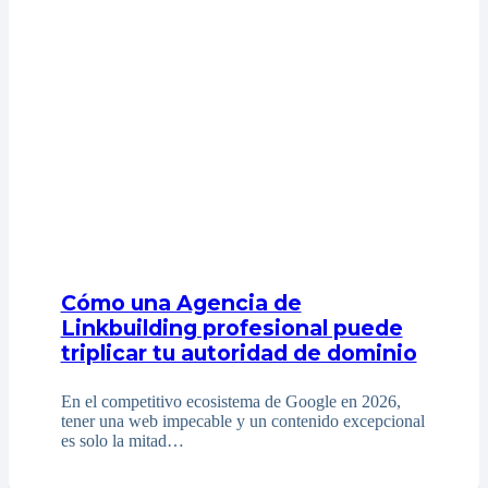
Cómo una Agencia de
Linkbuilding profesional puede
triplicar tu autoridad de dominio
En el competitivo ecosistema de Google en 2026,
tener una web impecable y un contenido excepcional
es solo la mitad…