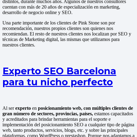
distintos, durante muchos años. Algunos de nuestros consultores
cuentan con más de 20 años de especialización en marketing,
desarrollo de negocio online y SEO.
Una parte importante de los clientes de Pink Stone son por
recomendación, nuestros propios clientes son quienes nos
recomiendan. El resto de nuestros clientes nos localizan por SEO y
técnicas de Marketing digital, las mismas que utilizamos para
nuestros clientes.
Experto SEO Barcelona
para tu nicho perfecto
Al ser
experto
en
posicionamiento web, con múltiples clientes de
gran número de sectores, provincias, países,
estamos capacitados
y acreditados para brindar herramientas para el soporte e
implementación del posicionamiento SEO a cualquier tipo de página
web, tanto productos, servicios, blogs, etc. y sobre las principales
plataformas, como WordPress o prestashop. Porque nos adaptamos a