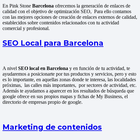
En Pink Stone
Barcelona
ofrecemos la generación de enlaces de
calidad con el objetivo de optimización SEO, Para ello contamos
con las mejores opciones de creación de enlaces externos de calidad,
establecidos sobre contenidos relacionados con tu actividad
comercial y profesional.
SEO Local para Barcelona
A nivel
SEO local en Barcelona
y en función de tu actividad, te
ayudaremos a posicionarte por tus productos y servicios, pero y esto
es lo importante, en aquellas zonas donde te interesa, las localidades
próximas, las calles más importantes, por sectores de actividad, etc.
Además te ayudamos a aparecer en los resultados de búsqueda que
google ofrece en sus propios mapas y fichas de My Business, el
directorio de empresas propio de google.
Marketing de contenidos