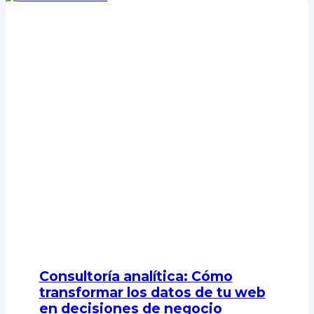
Consultoría analítica: Cómo
transformar los datos de tu web
en decisiones de negocio