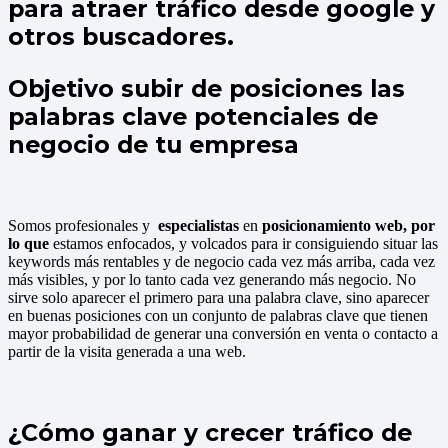
para atraer tráfico desde google y
otros buscadores.
Objetivo subir de posiciones las
palabras clave potenciales de
negocio de tu empresa
Somos profesionales y
especialistas
en
posicionamiento web, por
lo que
estamos enfocados, y volcados para ir consiguiendo situar las
keywords más rentables y de negocio cada vez más arriba, cada vez
más visibles, y por lo tanto cada vez generando más negocio. No
sirve solo aparecer el primero para una palabra clave, sino aparecer
en buenas posiciones con un conjunto de palabras clave que tienen
mayor probabilidad de generar una conversión en venta o contacto a
partir de la visita generada a una web.
¿Cómo ganar y crecer tráfico de