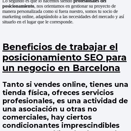
Lo segundo es que lo hacemos siendo
profesionales del
posicionamiento
, nos orientamos en gestionar su proyecto de
manera personalizada como si fuera nuestro, somos tu socio de
marketing online, adaptándolo a las necesidades del mercado y así
situarlo en el lugar que le corresponde.
Beneficios de trabajar el
posicionamiento SEO para
un negocio en Barcelona
Tanto si vendes online, tienes una
tienda física, ofreces servicios
profesionales, es una actividad de
una asociación u otras no
comerciales, hay ciertos
condicionantes imprescindibles