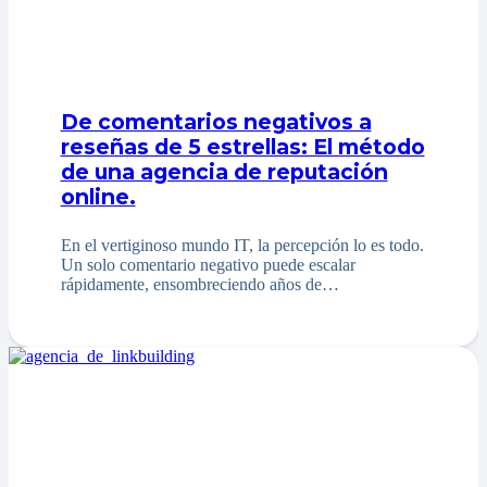
De comentarios negativos a
reseñas de 5 estrellas: El método
de una agencia de reputación
online.
En el vertiginoso mundo IT, la percepción lo es todo.
Un solo comentario negativo puede escalar
rápidamente, ensombreciendo años de…