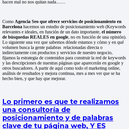
hacen mal no nos quitan nada……
Como
Agencia Seo que ofrece servicios de posicionamiento en
Barcelona
hacemos un estudio de posicionamiento web (Keywords
relevantes e ideales, en función de un dato importante,
el número
de búsquedas REALES en google
, no en función de una opinión).
Lo siguiente una vez que sabemos dónde estamos y cómo y en qué
volumen busca la gente palabras relacionadas directa o
indirectamente con productos y servicios de nuestro negocio,
fijamos la estrategia de contenidos para construir la red de keywords
y las descripciones de nuestras páginas que aparecerán en google y
otros buscadores. A partir de aquí como todo el marketing online,
análisis de resultados y mejora continua, mes a mes ver que se ha
hecho bien, y que hay que mejorar.
Lo primero es que te realizamos
una consultoría de
posicionamiento y de palabras
clave de tu página web, Y ES