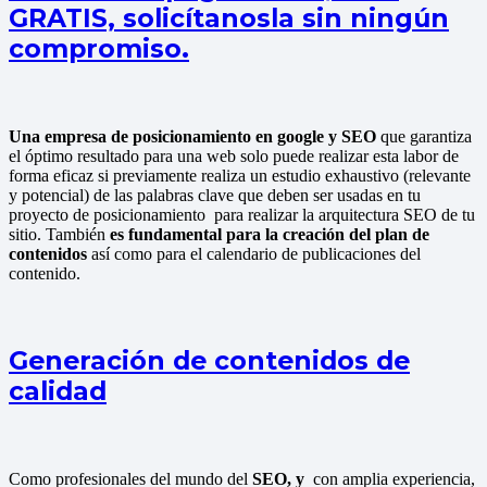
GRATIS, solicítanosla sin ningún
compromiso.
Una empresa de posicionamiento en google y SEO
que garantiza
el óptimo resultado para una web solo puede realizar esta labor de
forma eficaz si previamente realiza un estudio exhaustivo (relevante
y potencial) de las palabras clave que deben ser usadas en tu
proyecto de posicionamiento para realizar la arquitectura SEO de tu
sitio. También
es fundamental para la creación del plan de
contenidos
así como para el calendario de publicaciones del
contenido.
Generación de contenidos de
calidad
Como profesionales del mundo del
SEO, y
con amplia experiencia,