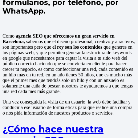
formularios, por teléfono, por
WhatsApp.
Como
agencia SEO que ofrecemos un gran servicio en
Barcelona,
sabemos que el diseño profesional, creativo y atractivos,
son importantes pero que
el rey son los contenidos
que generes en
tus páginas web, y que permiten generar la estructura de keywords
en google que necesitamos para captar la visita a tu sitio web del
público correcto haciendo que se convierta en cliente para hacer
crecer tu negocio, es como confeccionar una red, cada contenido es
un hilo más en tu red, en un año tienes 50 hilos, que es mucho más
que el primer mes que tendrás solo un hilo y con un anzuelo es
solamente una caña de pescar, nosotros te ayudaremos a que tengas
una red cada mes más grande.
Una vez conseguida la visita de un usuario, la web debe facilitar y
conducir a ese usuario de forma eficaz para que realice una compra
o nos pida información de nuestros productos o servicios.
¿Cómo hace nuestra