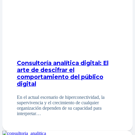
Consultoría analítica digital: El
arte de descifrar el
comportamiento del público
digital
En el actual escenario de hiperconectividad, la
supervivencia y el crecimiento de cualquier
organización dependen de su capacidad para
interpretar…