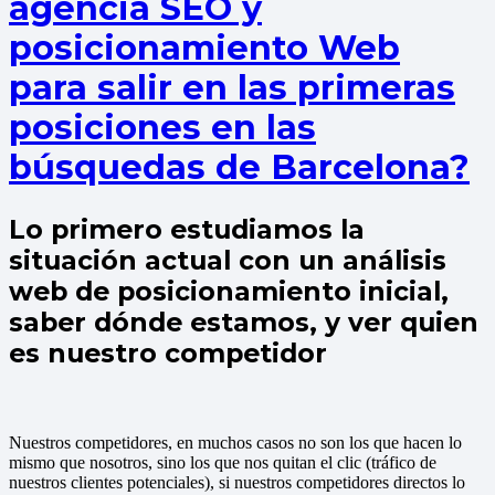
agencia SEO y
posicionamiento Web
para salir en las primeras
posiciones en las
búsquedas de Barcelona?
Lo primero estudiamos la
situación actual con un análisis
web de posicionamiento inicial,
saber dónde estamos, y ver quien
es nuestro competidor
Nuestros competidores, en muchos casos no son los que hacen lo
mismo que nosotros, sino los que nos quitan el clic (tráfico de
nuestros clientes potenciales), si nuestros competidores directos lo