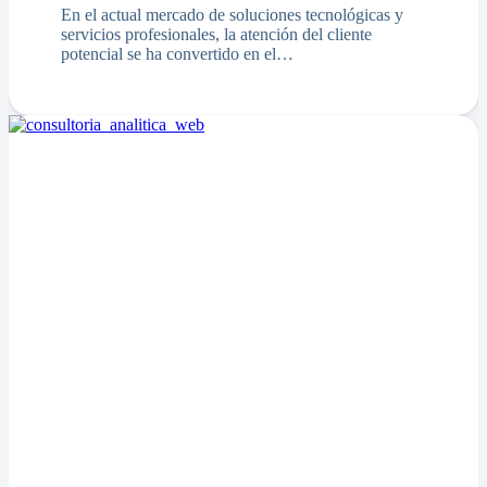
En el actual mercado de soluciones tecnológicas y
servicios profesionales, la atención del cliente
potencial se ha convertido en el…