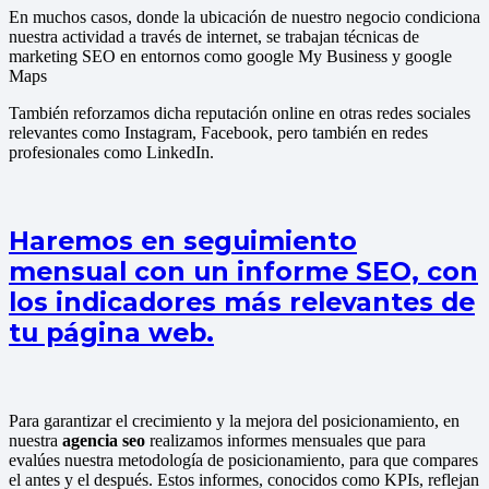
En muchos casos, donde la ubicación de nuestro negocio condiciona
nuestra actividad a través de internet, se trabajan técnicas de
marketing SEO en entornos como google My Business y google
Maps
También reforzamos dicha reputación online en otras redes sociales
relevantes como Instagram, Facebook, pero también en redes
profesionales como LinkedIn.
Haremos en seguimiento
mensual con un informe SEO, con
los indicadores más relevantes de
tu página web.
Para garantizar el crecimiento y la mejora del posicionamiento, en
nuestra
agencia seo
realizamos informes mensuales que para
evalúes nuestra metodología de posicionamiento, para que compares
el antes y el después. Estos informes, conocidos como KPIs, reflejan