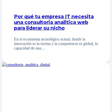
Por qué tu empresa IT necesita
una consultoria analitica web
para liderar su nicho
En el ecosistema tecnológico actual, donde la
innovación es la norma y la competencia es global, la
capacidad de una…