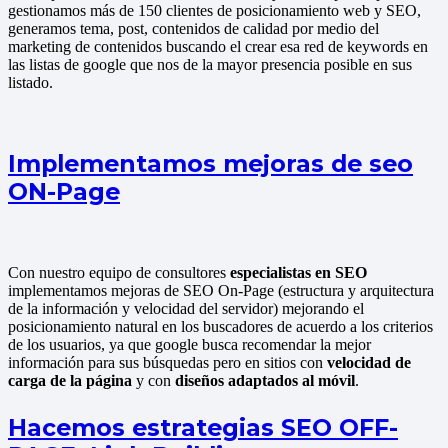
gestionamos más de 150 clientes de posicionamiento web y SEO,
generamos tema, post, contenidos de calidad por medio del
marketing de contenidos buscando el crear esa red de keywords en
las listas de google que nos de la mayor presencia posible en sus
listado.
Implementamos mejoras de seo
ON-Page
Con nuestro equipo de consultores
especialistas en SEO
implementamos mejoras de SEO On-Page (estructura y arquitectura
de la información y velocidad del servidor) mejorando el
posicionamiento natural en los buscadores de acuerdo a los criterios
de los usuarios, ya que google busca recomendar la mejor
información para sus búsquedas pero en sitios con
velocidad de
carga de la página
y con
diseños adaptados al móvil
.
Hacemos estrategias SEO OFF-