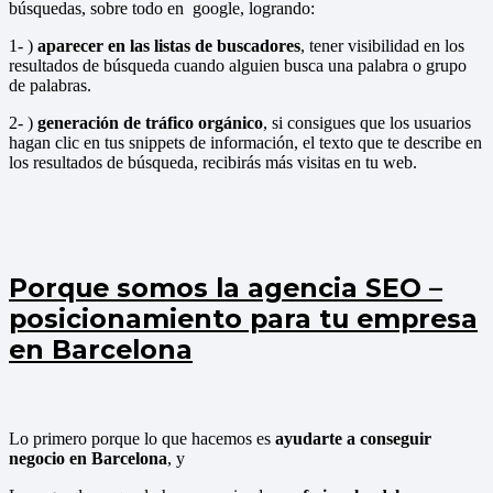
búsquedas, sobre todo en google, logrando:
1- )
aparecer en las listas de buscadores
, tener visibilidad en los
resultados de búsqueda cuando alguien busca una palabra o grupo
de palabras.
2- )
generación de tráfico orgánico
, si consigues que los usuarios
hagan clic en tus snippets de información, el texto que te describe en
los resultados de búsqueda, recibirás más visitas en tu web.
Porque somos la agencia SEO –
posicionamiento para tu empresa
en Barcelona
Lo primero porque lo que hacemos es
ayudarte a conseguir
negocio en Barcelona
, y