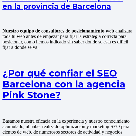
en la provincia de Barcelona
Nuestro equipo de consultores
de
posicionamiento web
analizara
toda tu web antes de empezar para fijar la estrategia correcta para
posicionar, como hemos indicado sin saber dónde se esta es difícil
fijar a donde se va.
¿Por qué confiar el SEO
Barcelona con la agencia
Pink Stone?
Basamos nuestra eficacia en la experiencia y nuestro conocimiento
acumulado, al haber realizado optimización y marketing SEO para
cientos de web, de numerosos sectores de actividad y negocios