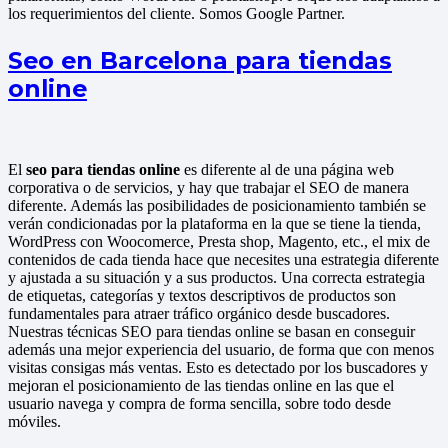
los requerimientos del cliente. Somos Google Partner.
Seo en Barcelona para tiendas
online
El
seo para tiendas online
es diferente al de una página web
corporativa o de servicios, y hay que trabajar el SEO de manera
diferente. Además las posibilidades de posicionamiento también se
verán condicionadas por la plataforma en la que se tiene la tienda,
WordPress con Woocomerce, Presta shop, Magento, etc., el mix de
contenidos de cada tienda hace que necesites una estrategia diferente
y ajustada a su situación y a sus productos. Una correcta estrategia
de etiquetas, categorías y textos descriptivos de productos son
fundamentales para atraer tráfico orgánico desde buscadores.
Nuestras técnicas SEO para tiendas online se basan en conseguir
además una mejor experiencia del usuario, de forma que con menos
visitas consigas más ventas. Esto es detectado por los buscadores y
mejoran el posicionamiento de las tiendas online en las que el
usuario navega y compra de forma sencilla, sobre todo desde
móviles.