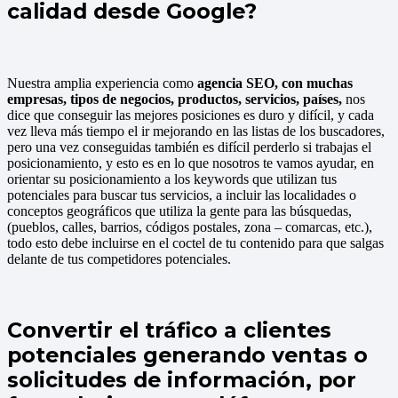
calidad desde Google?
Nuestra amplia experiencia como
agencia
SEO, con muchas
empresas, tipos de negocios, productos, servicios, países,
nos
dice que conseguir las mejores posiciones es duro y difícil, y cada
vez lleva más tiempo el ir mejorando en las listas de los buscadores,
pero una vez conseguidas también es difícil perderlo si trabajas el
posicionamiento, y esto es en lo que nosotros te vamos ayudar, en
orientar su posicionamiento a los keywords que utilizan tus
potenciales para buscar tus servicios, a incluir las localidades o
conceptos geográficos que utiliza la gente para las búsquedas,
(pueblos, calles, barrios, códigos postales, zona – comarcas, etc.),
todo esto debe incluirse en el coctel de tu contenido para que salgas
delante de tus competidores potenciales.
Convertir el tráfico a clientes
potenciales generando ventas o
solicitudes de información, por