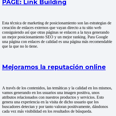
PAGE: Link Building
Esta técnica de marketing de posicionamiento son las estrategias de
creación de enlaces externos que vayan directo a tu sitio web
consiguiendo así que otras páginas se enlacen a la tuya generando
un mejor posicionamiento SEO y un mejor ranking. Para Google
una página con enlaces de calidad es una página más recomendable
que la que no lo tiene.
Mejoramos la reputación online
A través de los contenidos, las temáticas y la calidad en los mismos,
vamos generando en los usuarios una imagen positiva, unos
atributos relacionados con nuestros productos y servicios. Esto
genera una experiencia en la visita de dicho usuario que los
buscadores detectan y por tanto valoran positivamente, dándonos
cada vez más visibilidad en los resultados de búsqueda.