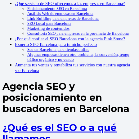
¿Qué servicio de SEO ofrecemos a las empresas en Barcelona?
Posicionamiento SEO en Barcelona
Análisis Web de empresas en Barcelona
Link Building para empresas de Barcelona
SEO Local para Barcelona
Marketing de contenidos
Consultoría SEO para empresas en la provincia de Barcelona
¿Por qué confiar el SEO Barcelona con la agencia Pink Stone?
Experto SEO Barcelona para tu nicho perfecto
Seo en Barcelona para tiendas online
Algunas empresas tienen otro problema, la conversión, tengo
tráfico orgánico y no vendo
Aumenta tus ventas y rentabiliza tus servicios con nuestra agencia
seo Barcelona
Agencia SEO y
posicionamiento en
buscadores en Barcelona
¿Qué es el SEO o a qué
llamamos