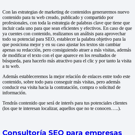
Con las estrategias de marketing de contenidos generaremos nuevo
contenido para tu web creado, publicado y compartido por
profesionales, con toda la estrategia de palabras clave que tiene que
incluir cada uno para que sean eficientes y efectivos. En caso de que
ya cuentes con contenido, realizamos un análisis para aprovechar
todo su potencial para SEO, establecer la palabra objetivo para la
que posiciona mejor y en su caso ajustar los textos sin cambiar
apenas su redacción, pero consiguiendo atraer a más visitas, además
de modificar el texto con el que aparece en los resultados de
búsqueda, para hacerlo más atractivo para el clic y por tanto la visita
a tu web.
Además estableceremos la mejor relación de enlaces entre todo este
contenido, sobre todo para conseguir más visitas, pero además
conducir esa visita hacia la contratación, compra o solicitud de
información.
Tendrás contenido que será de interés para tus potenciales clientes
(los que te interesan localizar, aquellos que no te conocen…..).
Consultoría SEO para empresas