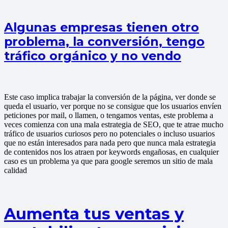
Algunas empresas tienen otro
problema, la conversión, tengo
tráfico orgánico y no vendo
Este caso implica trabajar la conversión de la página, ver donde se
queda el usuario, ver porque no se consigue que los usuarios envíen
peticiones por mail, o llamen, o tengamos ventas, este problema a
veces comienza con una mala estrategia de SEO, que te atrae mucho
tráfico de usuarios curiosos pero no potenciales o incluso usuarios
que no están interesados para nada pero que nunca mala estrategia
de contenidos nos los atraen por keywords engañosas, en cualquier
caso es un problema ya que para google seremos un sitio de mala
calidad
Aumenta tus ventas y