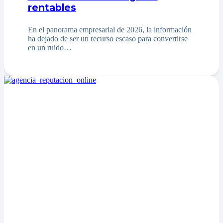
rentables
En el panorama empresarial de 2026, la información
ha dejado de ser un recurso escaso para convertirse
en un ruido…