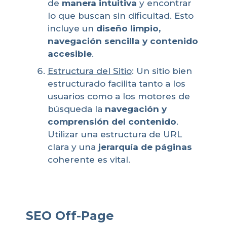
de
manera intuitiva
y encontrar
lo que buscan sin dificultad. Esto
incluye un
diseño limpio,
navegación sencilla y contenido
accesible
.
Estructura del Sitio
: Un sitio bien
estructurado facilita tanto a los
usuarios como a los motores de
búsqueda la
navegación y
comprensión del contenido
.
Utilizar una estructura de URL
clara y una
jerarquía de páginas
coherente es vital.
SEO Off-Page