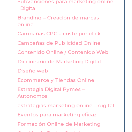
Subvenciones para marketing online
. Digital
Branding – Creación de marcas
online
Campañas CPC – coste por click
Campañas de Publicidad Online
Contenido Online / Contenido Web
Diccionario de Marketing Digital
Diseño web
Ecommerce y Tiendas Online
Estrategia Digital Pymes –
Autonomos
estrategias marketing online – digital
Eventos para marketing eficaz
Formación Online de Marketing