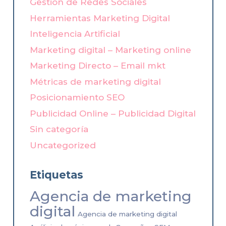
Gestión de Redes Sociales
Herramientas Marketing Digital
Inteligencia Artificial
Marketing digital – Marketing online
Marketing Directo – Email mkt
Métricas de marketing digital
Posicionamiento SEO
Publicidad Online – Publicidad Digital
Sin categoría
Uncategorized
Etiquetas
Agencia de marketing
digital
Agencia de marketing digital