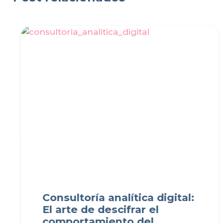
Consultoría analítica digital:
El arte de descifrar el
comportamiento del