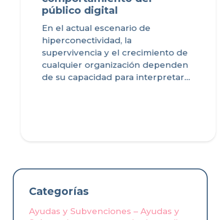
público digital
En el actual escenario de
hiperconectividad, la
supervivencia y el crecimiento de
cualquier organización dependen
de su capacidad para interpretar…
Categorías
Ayudas y Subvenciones – Ayudas y