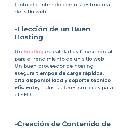
tanto el contenido como la estructura
del sitio web.
-Elección de un Buen
Hosting
Un
hosting
de calidad es fundamental
para el rendimiento de un sitio web.
Un buen proveedor de hosting
asegura
tiempos de carga rápidos,
alta disponibilidad y soporte técnico
eficiente,
todos factores cruciales para
el SEO.
-Creación de Contenido de