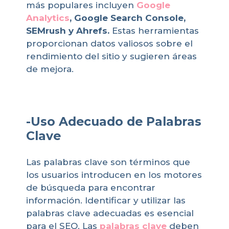
más populares incluyen
Google
Analytics
, Google Search Console,
SEMrush y Ahrefs.
Estas herramientas
proporcionan datos valiosos sobre el
rendimiento del sitio y sugieren áreas
de mejora.
-Uso Adecuado de Palabras
Clave
Las palabras clave son términos que
los usuarios introducen en los motores
de búsqueda para encontrar
información. Identificar y utilizar las
palabras clave adecuadas es esencial
para el SEO. Las
palabras clave
deben