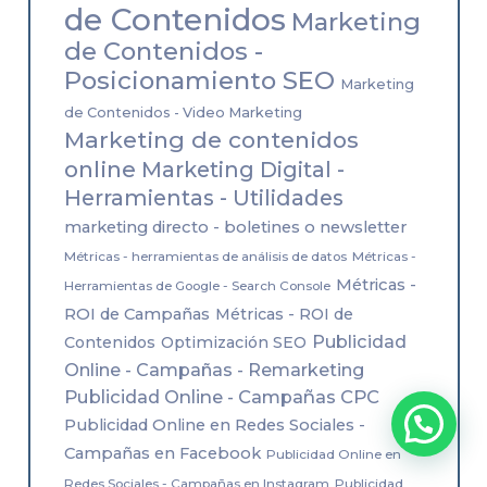
de Contenidos
Marketing
de Contenidos -
Posicionamiento SEO
Marketing
de Contenidos - Video Marketing
Marketing de contenidos
online
Marketing Digital -
Herramientas - Utilidades
marketing directo - boletines o newsletter
Métricas - herramientas de análisis de datos
Métricas -
Métricas -
Herramientas de Google - Search Console
ROI de Campañas
Métricas - ROI de
Publicidad
Contenidos
Optimización SEO
Online - Campañas - Remarketing
Publicidad Online - Campañas CPC
Publicidad Online en Redes Sociales -
Campañas en Facebook
Publicidad Online en
Redes Sociales - Campañas en Instagram
Publicidad