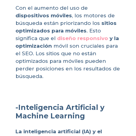
Con el aumento del uso de
dispositivos móviles
, los motores de
búsqueda están priorizando los
sitios
optimizados para móviles
. Esto
significa que el
diseño responsivo
y la
optimización
móvil son cruciales para
el SEO. Los sitios que no están
optimizados para móviles pueden
perder posiciones en los resultados de
búsqueda.
-Inteligencia Artificial y
Machine Learning
La inteligencia artificial (IA) y el