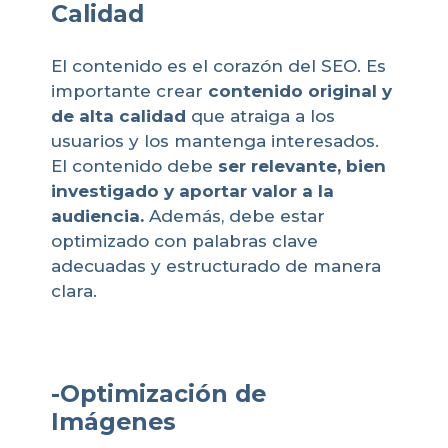
Calidad
El contenido es el corazón del SEO. Es
importante crear
contenido original y
de alta calidad
que atraiga a los
usuarios y los mantenga interesados.
El contenido debe
ser relevante, bien
investigado y aportar valor a la
audiencia.
Además, debe estar
optimizado con palabras clave
adecuadas y estructurado de manera
clara.
-Optimización de
Imágenes