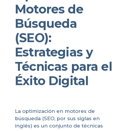
Motores de
Búsqueda
(SEO):
Estrategias y
Técnicas para el
Éxito Digital
La optimización en motores de
búsqueda (SEO, por sus siglas en
inglés) es un conjunto de técnicas