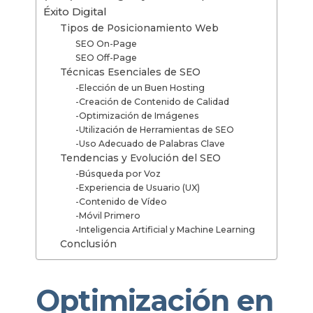
Éxito Digital
Tipos de Posicionamiento Web
SEO On-Page
SEO Off-Page
Técnicas Esenciales de SEO
-Elección de un Buen Hosting
-Creación de Contenido de Calidad
-Optimización de Imágenes
-Utilización de Herramientas de SEO
-Uso Adecuado de Palabras Clave
Tendencias y Evolución del SEO
-Búsqueda por Voz
-Experiencia de Usuario (UX)
-Contenido de Vídeo
-Móvil Primero
-Inteligencia Artificial y Machine Learning
Conclusión
Optimización en