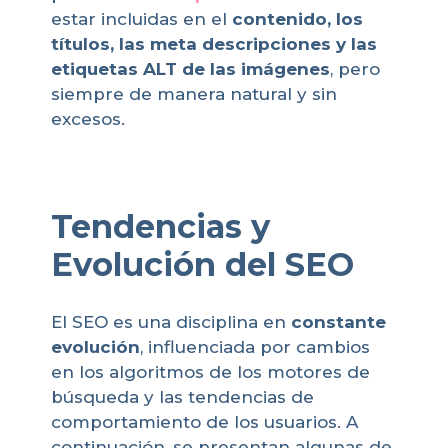
estar incluidas en el
contenido, los
títulos, las meta descripciones y las
etiquetas ALT de las imágenes
, pero
siempre de manera natural y sin
excesos.
Tendencias y
Evolución del SEO
El SEO es una disciplina en
constante
evolución
, influenciada por cambios
en los algoritmos de los motores de
búsqueda y las tendencias de
comportamiento de los usuarios. A
continuación, se presentan algunas de