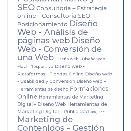
SEO
Consultoría – Estrategia
online – Consultoría SEO –
Diseño
Posicionamiento
Web - Análisis de
páginas web
Diseño
Web - Conversión de
una Web
Diseño web - Diseño web
Diseño web -
Móvil - Responsive
Plataformas - Tiendas Online
Diseño web
- Usabilidad y Conversión
Diseño web –
Formaciones
Herramientas de diseño
Online
Herramientas de Marketing
Herramientas de
Digital – Diseño Web
Marketing Digital – Publicidad
link juice
Marketing de
Contenidos - Gestión