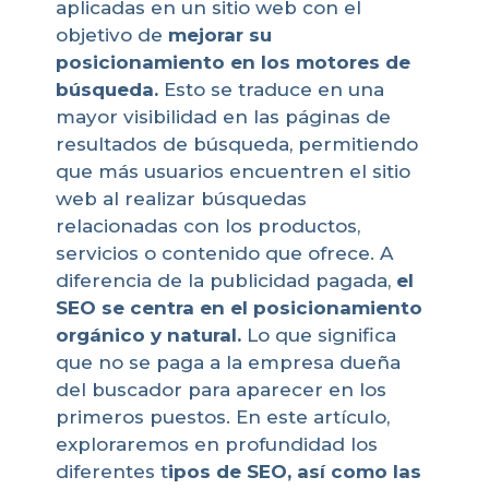
aplicadas en un sitio web con el
objetivo de
mejorar su
posicionamiento en los motores de
búsqueda.
Esto se traduce en una
mayor visibilidad en las páginas de
resultados de búsqueda, permitiendo
que más usuarios encuentren el sitio
web al realizar búsquedas
relacionadas con los productos,
servicios o contenido que ofrece. A
diferencia de la publicidad pagada,
el
SEO se centra en el posicionamiento
orgánico y natural.
Lo que significa
que no se paga a la empresa dueña
del buscador para aparecer en los
primeros puestos. En este artículo,
exploraremos en profundidad los
diferentes t
ipos de SEO, así como las