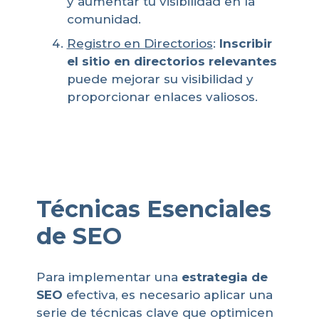
y aumentar tu visibilidad en la
comunidad.
Registro en Directorios
:
Inscribir
el sitio en directorios relevantes
puede mejorar su visibilidad y
proporcionar enlaces valiosos.
Técnicas Esenciales
de SEO
Para implementar una
estrategia de
SEO
efectiva, es necesario aplicar una
serie de técnicas clave que optimicen