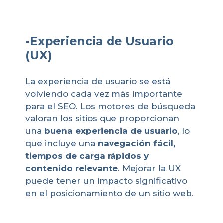
-Experiencia de Usuario
(UX)
La experiencia de usuario se está
volviendo cada vez más importante
para el SEO. Los motores de búsqueda
valoran los sitios que proporcionan
una
buena experiencia de usuario
, lo
que incluye una
navegación fácil,
tiempos de carga rápidos y
contenido relevante
. Mejorar la UX
puede tener un impacto significativo
en el posicionamiento de un sitio web.