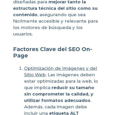
diseñadas para
mejorar tanto la
estructura técnica del sitio como su
contenido
, asegurando que sea
fácilmente accesible y relevante para
los motores de búsqueda y los
usuarios.
Factores Clave del SEO On-
Page
Optimización de Imágenes y del
Sitio Web
: Las imágenes deben
estar optimizadas para la web, lo
que implica
reducir su tamaño
sin comprometer la calidad, y
utilizar formatos adecuados
.
Además, cada imagen debe
incluir una
etiqueta ALT