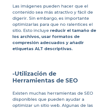
Las imágenes pueden hacer que el
contenido sea más atractivo y fácil de
digerir. Sin embargo, es importante
optimizarlas para que no ralentices el
sitio. Esto incluye
reducir el tamaño de
los archivos, usar formatos de
compresión adecuados y añadir
etiquetas ALT descriptivas.
-Utilización de
Herramientas de SEO
Existen muchas herramientas de SEO
disponibles que pueden ayudar a
optimizar un sitio web. Algunas de las