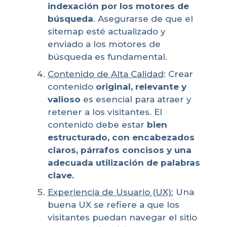
indexación por los motores de
búsqueda
. Asegurarse de que el
sitemap esté actualizado y
enviado a los motores de
búsqueda es fundamental.
Contenido de Alta Calidad
: Crear
contenido
original, relevante y
valioso
es esencial para atraer y
retener a los visitantes. El
contenido debe estar
bien
estructurado, con encabezados
claros, párrafos concisos y una
adecuada utilización de palabras
clave.
Experiencia de Usuario (UX):
Una
buena UX se refiere a que los
visitantes puedan navegar el sitio