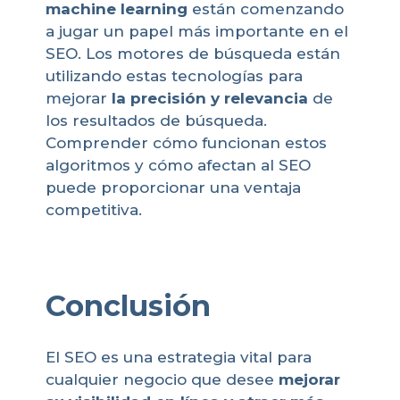
machine learning
están comenzando
a jugar un papel más importante en el
SEO. Los motores de búsqueda están
utilizando estas tecnologías para
mejorar
la precisión y relevancia
de
los resultados de búsqueda.
Comprender cómo funcionan estos
algoritmos y cómo afectan al SEO
puede proporcionar una ventaja
competitiva.
Conclusión
El SEO es una estrategia vital para
cualquier negocio que desee
mejorar