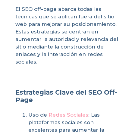
El SEO off-page abarca todas las
técnicas que se aplican fuera del sitio
web para mejorar su posicionamiento.
Estas estrategias se centran en
aumentar la autoridad y relevancia del
sitio mediante la construcción de
enlaces y la interacción en redes
sociales.
Estrategias Clave del SEO Off-
Page
Uso de
Redes Sociales
: Las
plataformas sociales son
excelentes para aumentar la