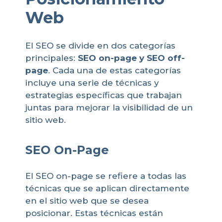
Web
El SEO se divide en dos categorías
principales:
SEO on-page y SEO off-
page
. Cada una de estas categorías
incluye una serie de técnicas y
estrategias específicas que trabajan
juntas para mejorar la visibilidad de un
sitio web.
SEO On-Page
El SEO on-page se refiere a todas las
técnicas que se aplican directamente
en el sitio web que se desea
posicionar. Estas técnicas están