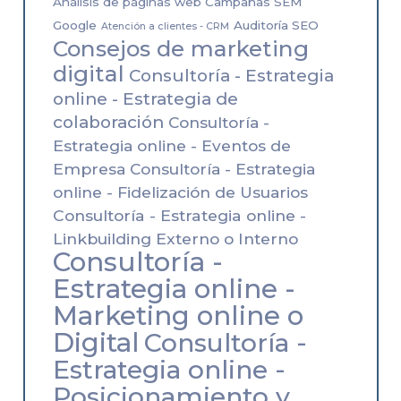
Análisis de páginas web Campañas SEM
Google
Auditoría SEO
Atención a clientes - CRM
Consejos de marketing
digital
Consultoría - Estrategia
online - Estrategia de
colaboración
Consultoría -
Estrategia online - Eventos de
Empresa
Consultoría - Estrategia
online - Fidelización de Usuarios
Consultoría - Estrategia online -
Linkbuilding Externo o Interno
Consultoría -
Estrategia online -
Marketing online o
Digital
Consultoría -
Estrategia online -
Posicionamiento y