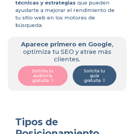
técnicas y estrategias
que pueden
ayudarte a mejorar el rendimiento de
tu sitio web en los motores de
búsqueda.
Aparece primero en Google
,
optimiza tu SEO y atrae más
clientes.
Solicita tu
Solicita tu
guía
auditoría
gratuita
gratuita
Tipos de
Posicionamiento