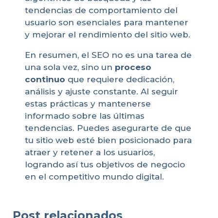
tendencias de comportamiento del
usuario son esenciales para mantener
y mejorar el rendimiento del sitio web.
En resumen, el SEO no es una tarea de
una sola vez, sino un
proceso
continuo
que requiere dedicación,
análisis y ajuste constante. Al seguir
estas prácticas y mantenerse
informado sobre las últimas
tendencias. Puedes asegurarte de que
tu sitio web esté bien posicionado para
atraer y retener a los usuarios,
logrando así tus objetivos de negocio
en el competitivo mundo digital.
Post relacionados