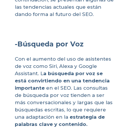
las tendencias actuales que están
dando forma al futuro del SEO.
-Búsqueda por Voz
Con el aumento del uso de asistentes
de voz como Siri, Alexa y Google
Assistant. L
a búsqueda por voz se
está convirtiendo en una tendencia
importante
en el SEO. Las consultas
de búsqueda por voz tienden a ser
más conversacionales y largas que las
búsquedas escritas, lo que requiere
una adaptación en la
estrategia de
palabras clave y contenido.