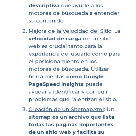
descriptiva
que ayude a los
motores de búsqueda a entender
su contenido.
Mejora de la Velocidad del Sitio
: La
velocidad de carga
de un sitio
web es crucial tanto para la
experiencia del usuario como para
el posicionamiento en los
motores de búsqueda. Utilizar
herramientas
como Google
PageSpeed Insights
puede
ayudar a identificar y corregir
problemas que ralentizan el sitio.
Creación de un Sitemap.xml
: Un
s
itemap es un archivo que lista
todas las páginas importantes
de un sitio web y facilita su