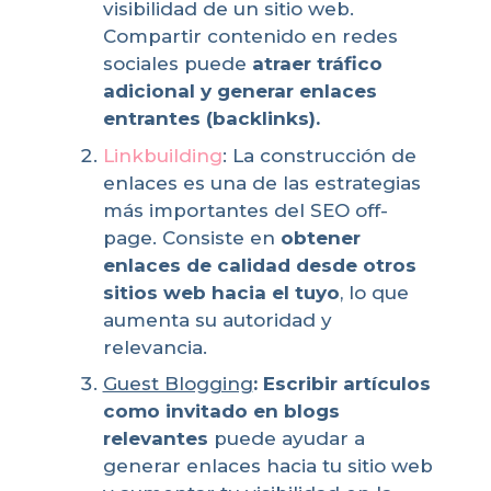
visibilidad de un sitio web.
Compartir contenido en redes
sociales puede
atraer tráfico
adicional y generar enlaces
entrantes (backlinks).
Linkbuilding
: La construcción de
enlaces es una de las estrategias
más importantes del SEO off-
page. Consiste en
obtener
enlaces de calidad desde otros
sitios web hacia el tuyo
, lo que
aumenta su autoridad y
relevancia.
Guest Blogging
: Escribir artículos
como invitado en blogs
relevantes
puede ayudar a
generar enlaces hacia tu sitio web