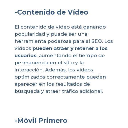
-Contenido de
Vídeo
El contenido de vídeo está ganando
popularidad y puede ser una
herramienta poderosa para el SEO. Los
vídeos
pueden atraer y retener a los
usuarios
, aumentando el tiempo de
permanencia en el sitio y la
interacción. Además, los vídeos
optimizados correctamente pueden
aparecer en los resultados de
búsqueda y atraer tráfico adicional.
-Móvil Primero