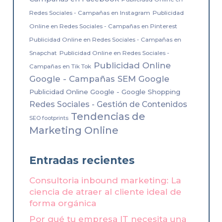
Redes Sociales - Campañas en Instagram
Publicidad
Online en Redes Sociales - Campañas en Pinterest
Publicidad Online en Redes Sociales - Campañas en
Snapchat
Publicidad Online en Redes Sociales -
Publicidad Online
Campañas en Tik Tok
Google - Campañas SEM Google
Publicidad Online Google - Google Shopping
Redes Sociales - Gestión de Contenidos
Tendencias de
SEO footprints
Marketing Online
Entradas recientes
Consultoria inbound marketing: La
ciencia de atraer al cliente ideal de
forma orgánica
Por qué tu empresa IT necesita una