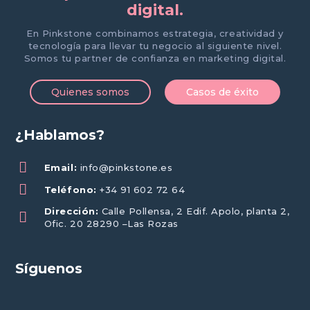
digital.
En Pinkstone combinamos estrategia, creatividad y
tecnología para llevar tu negocio al siguiente nivel.
Somos tu partner de confianza en marketing digital.
Quienes somos
Casos de éxito
¿Hablamos?
Email:
info@pinkstone.es
Teléfono:
+34 91 602 72 64
Dirección:
Calle Pollensa, 2 Edif. Apolo, planta 2,
Ofic. 20 28290 –Las Rozas
Síguenos