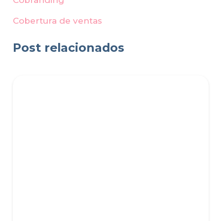
Cobertura de ventas
Post relacionados