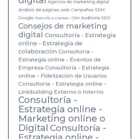
Agencia de marketing digital
Análisis de páginas web Campañas SEM
Google
Auditoría SEO
Atención a clientes - CRM
Consejos de marketing
digital
Consultoría - Estrategia
online - Estrategia de
colaboración
Consultoría -
Estrategia online - Eventos de
Empresa
Consultoría - Estrategia
online - Fidelización de Usuarios
Consultoría - Estrategia online -
Linkbuilding Externo o Interno
Consultoría -
Estrategia online -
Marketing online o
Digital
Consultoría -
Estrategia online -