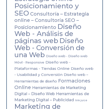
Posicionamiento y
SEO
Consultoría – Estrategia
online – Consultoría SEO –
Diseño
Posicionamiento
Web - Análisis de
páginas web
Diseño
Web - Conversión de
una Web
Diseño web - Diseño web
Diseño web -
Móvil - Responsive
Plataformas - Tiendas Online
Diseño web
- Usabilidad y Conversión
Diseño web –
Formaciones
Herramientas de diseño
Online
Herramientas de Marketing
Herramientas de
Digital – Diseño Web
Marketing Digital – Publicidad
link juice
Marketing de