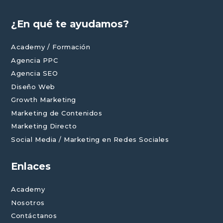
¿En qué te ayudamos?
Academy / Formación
Agencia PPC
Agencia SEO
Diseño Web
Growth Marketing
Marketing de Contenidos
Marketing Directo
Social Media / Marketing en Redes Sociales
Enlaces
Academy
Nosotros
Contáctanos