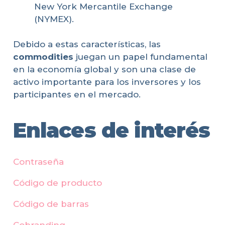
New York Mercantile Exchange
(NYMEX).
Debido a estas características, las
commodities
juegan un papel fundamental
en la economía global y son una clase de
activo importante para los inversores y los
participantes en el mercado.
Enlaces de interés
Contraseña
Código de producto
Código de barras
Cobranding