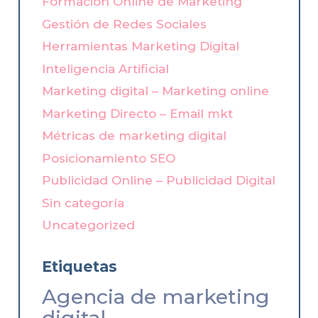
Formación Online de Marketing
Gestión de Redes Sociales
Herramientas Marketing Digital
Inteligencia Artificial
Marketing digital – Marketing online
Marketing Directo – Email mkt
Métricas de marketing digital
Posicionamiento SEO
Publicidad Online – Publicidad Digital
Sin categoría
Uncategorized
Etiquetas
Agencia de marketing
digital