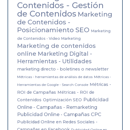
Contenidos - Gestión
de Contenidos
Marketing
de Contenidos -
Posicionamiento SEO
Marketing
de Contenidos - Video Marketing
Marketing de contenidos
online
Marketing Digital -
Herramientas - Utilidades
marketing directo - boletines o newsletter
Métricas - herramientas de análisis de datos
Métricas -
Métricas -
Herramientas de Google - Search Console
ROI de Campañas
Métricas - ROI de
Publicidad
Contenidos
Optimización SEO
Online - Campañas - Remarketing
Publicidad Online - Campañas CPC
Publicidad Online en Redes Sociales -
Campañas en Facebook
Publicidad Online en