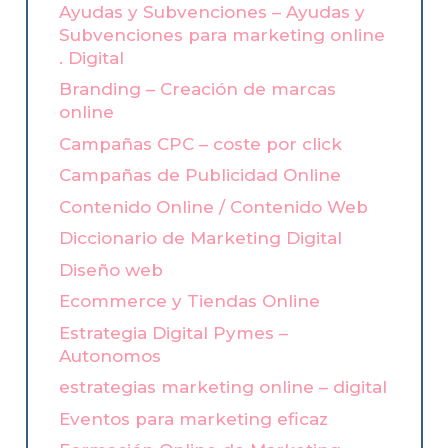
Ayudas y Subvenciones – Ayudas y
Subvenciones para marketing online
. Digital
Branding – Creación de marcas
online
Campañas CPC – coste por click
Campañas de Publicidad Online
Contenido Online / Contenido Web
Diccionario de Marketing Digital
Diseño web
Ecommerce y Tiendas Online
Estrategia Digital Pymes –
Autonomos
estrategias marketing online – digital
Eventos para marketing eficaz