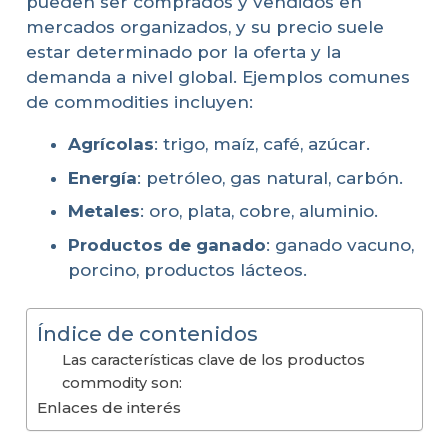
pueden ser comprados y vendidos en
mercados organizados, y su precio suele
estar determinado por la oferta y la
demanda a nivel global. Ejemplos comunes
de commodities incluyen:
Agrícolas
: trigo, maíz, café, azúcar.
Energía
: petróleo, gas natural, carbón.
Metales
: oro, plata, cobre, aluminio.
Productos de ganado
: ganado vacuno,
porcino, productos lácteos.
Índice de contenidos
Las características clave de los productos
commodity son:
Enlaces de interés