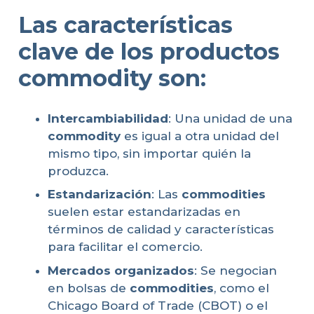
Las
características
clave
de los productos
commodity
son:
Intercambiabilidad
: Una unidad de una
commodity
es igual a otra unidad del
mismo tipo, sin importar quién la
produzca.
Estandarización
: Las
commodities
suelen estar estandarizadas en
términos de calidad y características
para facilitar el comercio.
Mercados organizados
: Se negocian
en bolsas de
commodities
, como el
Chicago Board of Trade (CBOT) o el