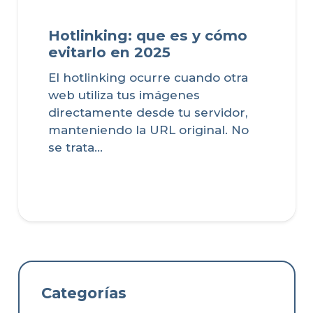
Hotlinking: que es y cómo
evitarlo en 2025
El hotlinking ocurre cuando otra
web utiliza tus imágenes
directamente desde tu servidor,
manteniendo la URL original. No
se trata…
Categorías