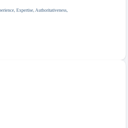
erience, Expertise, Authoritativeness,