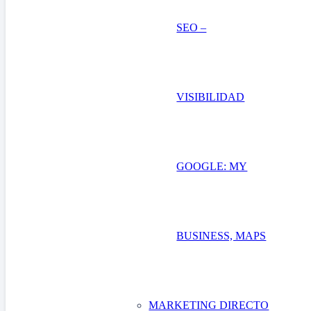
SEO –
VISIBILIDAD
GOOGLE: MY
BUSINESS, MAPS
MARKETING DIRECTO