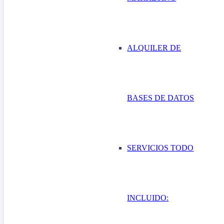
ALQUILER DE
BASES DE DATOS
SERVICIOS TODO
INCLUIDO: