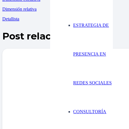
Dimensión relativa
Detallista
ESTRATEGIA DE
Post relacionados
PRESENCIA EN
REDES SOCIALES
CONSULTORÍA