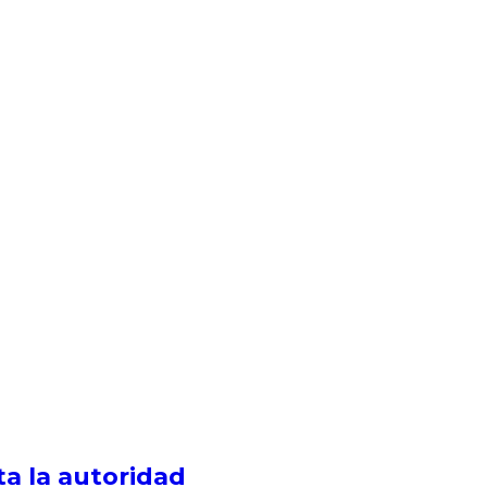
a la autoridad