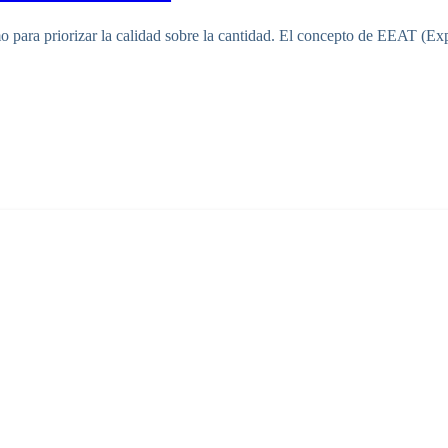
 para priorizar la calidad sobre la cantidad. El concepto de EEAT (Exp