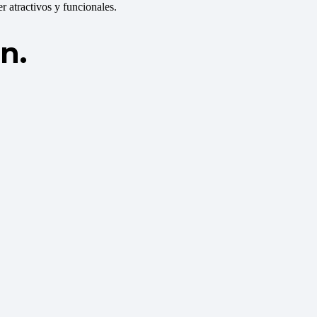
 atractivos y funcionales.
n.