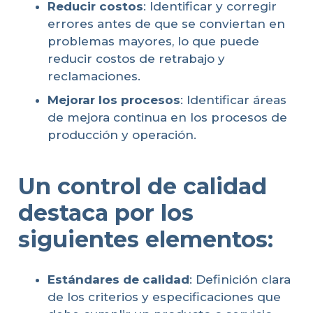
Reducir costos
: Identificar y corregir
errores antes de que se conviertan en
problemas mayores, lo que puede
reducir costos de retrabajo y
reclamaciones.
Mejorar los procesos
: Identificar áreas
de mejora continua en los procesos de
producción y operación.
Un
control de calidad
destaca por los
siguientes elementos:
Estándares de calidad
: Definición clara
de los criterios y especificaciones que