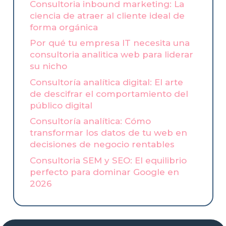
Consultoria inbound marketing: La
ciencia de atraer al cliente ideal de
forma orgánica
Por qué tu empresa IT necesita una
consultoria analitica web para liderar
su nicho
Consultoría analítica digital: El arte
de descifrar el comportamiento del
público digital
Consultoría analítica: Cómo
transformar los datos de tu web en
decisiones de negocio rentables
Consultoria SEM y SEO: El equilibrio
perfecto para dominar Google en
2026