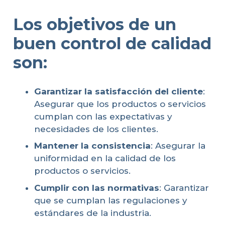
Los objetivos de un
buen
control de calidad
son:
Garantizar la satisfacción del cliente
:
Asegurar que los productos o servicios
cumplan con las expectativas y
necesidades de los clientes.
Mantener la consistencia
: Asegurar la
uniformidad en la calidad de los
productos o servicios.
Cumplir con las normativas
: Garantizar
que se cumplan las regulaciones y
estándares de la industria.