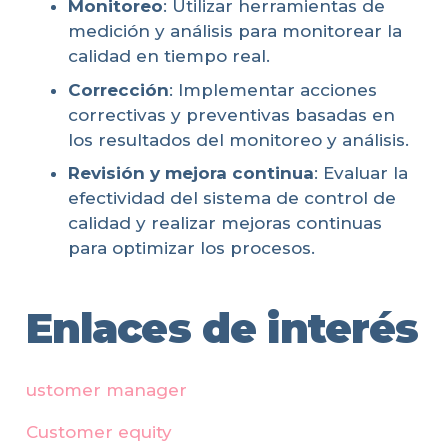
Monitoreo
: Utilizar herramientas de
medición y análisis para monitorear la
calidad en tiempo real.
Corrección
: Implementar acciones
correctivas y preventivas basadas en
los resultados del monitoreo y análisis.
Revisión y mejora continua
: Evaluar la
efectividad del sistema de control de
calidad y realizar mejoras continuas
para optimizar los procesos.
Enlaces de interés
ustomer manager
Customer equity