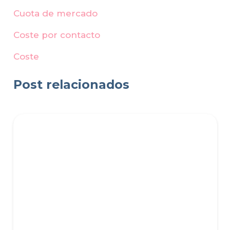
Cuota de mercado
Coste por contacto
Coste
Post relacionados