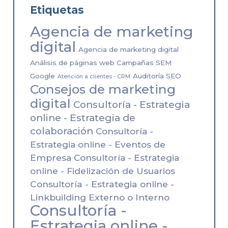
Etiquetas
Agencia de marketing
digital
Agencia de marketing digital
Análisis de páginas web Campañas SEM
Google
Auditoría SEO
Atención a clientes - CRM
Consejos de marketing
digital
Consultoría - Estrategia
online - Estrategia de
colaboración
Consultoría -
Estrategia online - Eventos de
Empresa
Consultoría - Estrategia
online - Fidelización de Usuarios
Consultoría - Estrategia online -
Linkbuilding Externo o Interno
Consultoría -
Estrategia online -