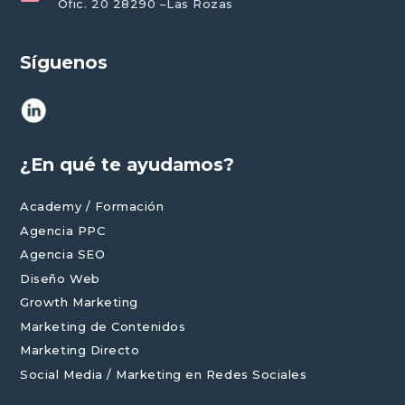
Ofic. 20 28290 –Las Rozas
Síguenos
¿En qué te ayudamos?
Academy / Formación
Agencia PPC
Agencia SEO
Diseño Web
Growth Marketing
Marketing de Contenidos
Marketing Directo
Social Media / Marketing en Redes Sociales