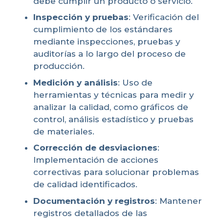
debe cumplir un producto o servicio.
Inspección y pruebas
: Verificación del
cumplimiento de los estándares
mediante inspecciones, pruebas y
auditorías a lo largo del proceso de
producción.
Medición y análisis
: Uso de
herramientas y técnicas para medir y
analizar la calidad, como gráficos de
control, análisis estadístico y pruebas
de materiales.
Corrección de desviaciones
:
Implementación de acciones
correctivas para solucionar problemas
de calidad identificados.
Documentación y registros
: Mantener
registros detallados de las