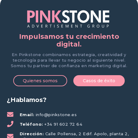
Impulsamos tu crecimiento
digital.
En Pinkstone combinamos estrategia, creatividad y
tecnología para llevar tu negocio al siguiente nivel.
Somos tu partner de confianza en marketing digital.
Quienes somos
Casos de éxito
¿Hablamos?
Email:
info@pinkstone.es
Teléfono:
+34 91 602 72 64
Dirección:
Calle Pollensa, 2 Edif. Apolo, planta 2,