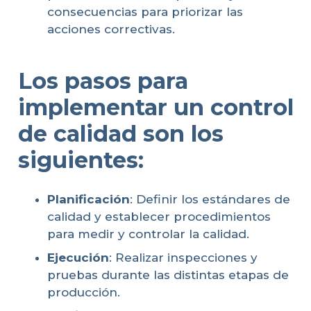
consecuencias para priorizar las
acciones correctivas.
Los pasos para
implementar un
control
de calidad
son los
siguientes:
Planificación
: Definir los estándares de
calidad y establecer procedimientos
para medir y controlar la calidad.
Ejecución
: Realizar inspecciones y
pruebas durante las distintas etapas de
producción.