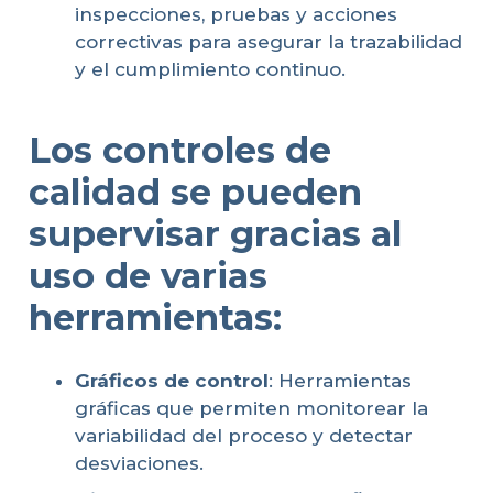
inspecciones, pruebas y acciones
correctivas para asegurar la trazabilidad
y el cumplimiento continuo.
Los
controles de
calidad
se pueden
supervisar gracias al
uso de varias
herramientas:
Gráficos de control
: Herramientas
gráficas que permiten monitorear la
variabilidad del proceso y detectar
desviaciones.