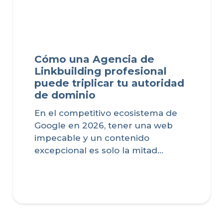
Cómo una Agencia de
Linkbuilding profesional
puede triplicar tu autoridad
de dominio
En el competitivo ecosistema de
Google en 2026, tener una web
impecable y un contenido
excepcional es solo la mitad…