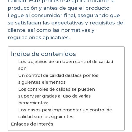
calidad. Este proceso se aplica durante la
producción y antes de que el producto
llegue al consumidor final, asegurando que
se satisfagan las expectativas y requisitos del
cliente, así como las normativas y
regulaciones aplicables.
Índice de contenidos
Los objetivos de un buen control de calidad
son:
Un control de calidad destaca por los
siguientes elementos:
Los controles de calidad se pueden
supervisar gracias al uso de varias
herramientas:
Los pasos para implementar un control de
calidad son los siguientes:
Enlaces de interés