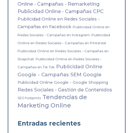
Online - Campañas - Remarketing
Publicidad Online - Campañas CPC
Publicidad Online en Redes Sociales -
Campañas en Facebook
Publicidad Online en
Redes Sociales - Campañas en Instagram
Publicidad
Online en Redes Sociales - Campañas en Pinterest
Publicidad Online en Redes Sociales - Campañas en
Snapchat
Publicidad Online en Redes Sociales -
Publicidad Online
Campañas en Tik Tok
Google - Campañas SEM Google
Publicidad Online Google - Google Shopping
Redes Sociales - Gestión de Contenidos
Tendencias de
SEO footprints
Marketing Online
Entradas recientes