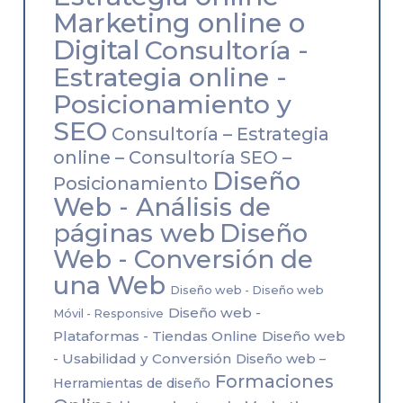
Marketing online o
Digital
Consultoría -
Estrategia online -
Posicionamiento y
SEO
Consultoría – Estrategia
online – Consultoría SEO –
Diseño
Posicionamiento
Web - Análisis de
páginas web
Diseño
Web - Conversión de
una Web
Diseño web - Diseño web
Diseño web -
Móvil - Responsive
Plataformas - Tiendas Online
Diseño web
- Usabilidad y Conversión
Diseño web –
Formaciones
Herramientas de diseño