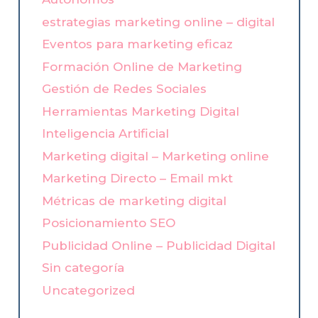
estrategias marketing online – digital
Eventos para marketing eficaz
Formación Online de Marketing
Gestión de Redes Sociales
Herramientas Marketing Digital
Inteligencia Artificial
Marketing digital – Marketing online
Marketing Directo – Email mkt
Métricas de marketing digital
Posicionamiento SEO
Publicidad Online – Publicidad Digital
Sin categoría
Uncategorized