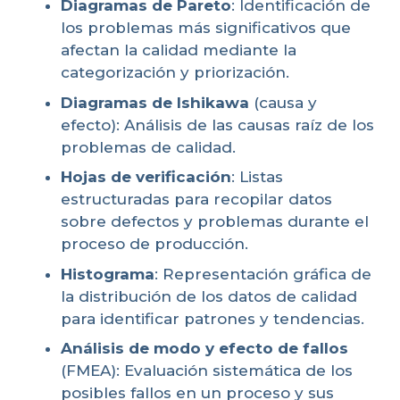
Diagramas de Pareto
: Identificación de
los problemas más significativos que
afectan la calidad mediante la
categorización y priorización.
Diagramas de Ishikawa
(causa y
efecto): Análisis de las causas raíz de los
problemas de calidad.
Hojas de verificación
: Listas
estructuradas para recopilar datos
sobre defectos y problemas durante el
proceso de producción.
Histograma
: Representación gráfica de
la distribución de los datos de calidad
para identificar patrones y tendencias.
Análisis de modo y efecto de fallos
(FMEA): Evaluación sistemática de los
posibles fallos en un proceso y sus