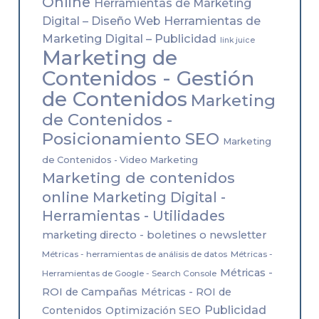
Online
Herramientas de Marketing
Herramientas de
Digital – Diseño Web
Marketing Digital – Publicidad
link juice
Marketing de
Contenidos - Gestión
de Contenidos
Marketing
de Contenidos -
Posicionamiento SEO
Marketing
de Contenidos - Video Marketing
Marketing de contenidos
online
Marketing Digital -
Herramientas - Utilidades
marketing directo - boletines o newsletter
Métricas - herramientas de análisis de datos
Métricas -
Métricas -
Herramientas de Google - Search Console
ROI de Campañas
Métricas - ROI de
Publicidad
Contenidos
Optimización SEO