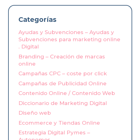
Categorías
Ayudas y Subvenciones – Ayudas y
Subvenciones para marketing online
. Digital
Branding – Creación de marcas
online
Campañas CPC – coste por click
Campañas de Publicidad Online
Contenido Online / Contenido Web
Diccionario de Marketing Digital
Diseño web
Ecommerce y Tiendas Online
Estrategia Digital Pymes –
Autonomos