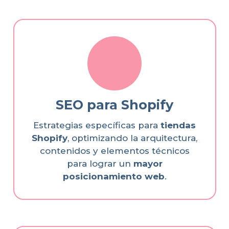
SEO para Shopify
Estrategias específicas para
tiendas
Shopify
, optimizando la arquitectura,
contenidos y elementos técnicos
para lograr un
mayor
posicionamiento web
.