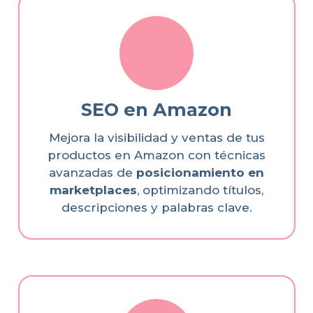
SEO en Amazon
Mejora la visibilidad y ventas de tus
productos en Amazon con técnicas
avanzadas de
posicionamiento en
marketplaces
, optimizando títulos,
descripciones y palabras clave.