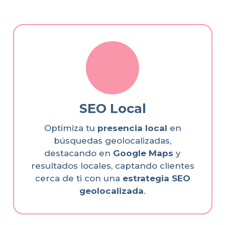
SEO Local
Optimiza tu
presencia local
en
búsquedas geolocalizadas,
destacando en
Google Maps
y
resultados locales, captando clientes
cerca de ti con una
estrategia SEO
geolocalizada
.