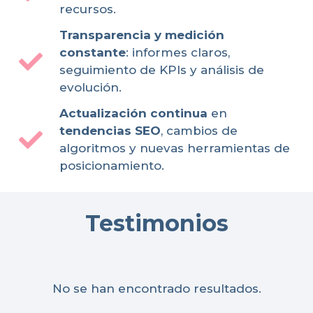
recursos.
Transparencia y medición
constante
: informes claros,
seguimiento de KPIs y análisis de
evolución.
Actualización continua
en
tendencias SEO
, cambios de
algoritmos y nuevas herramientas de
posicionamiento.
Testimonios
No se han encontrado resultados.