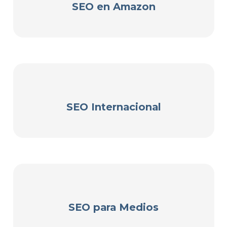
SEO en Amazon
SEO Internacional
SEO para Medios