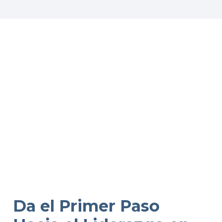
Da el Primer Paso