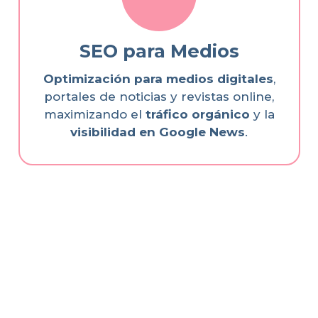
SEO para Medios
Optimización para medios digitales
,
portales de noticias y revistas online,
maximizando el
tráfico orgánico
y la
visibilidad en Google News
.