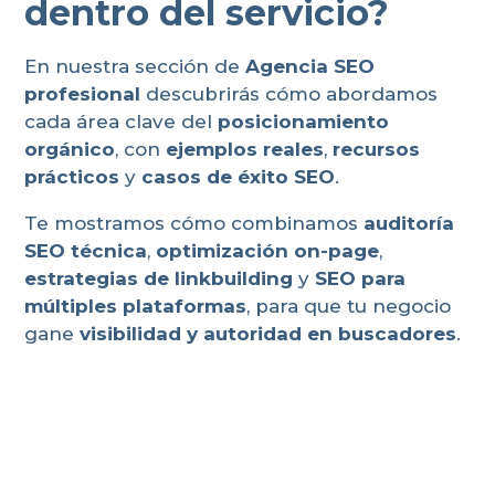
dentro del servicio?
En nuestra sección de
Agencia SEO
profesional
descubrirás cómo abordamos
cada área clave del
posicionamiento
orgánico
, con
ejemplos reales
,
recursos
prácticos
y
casos de éxito SEO
.
Te mostramos cómo combinamos
auditoría
SEO técnica
,
optimización on-page
,
estrategias de linkbuilding
y
SEO para
múltiples plataformas
, para que tu negocio
gane
visibilidad y autoridad en buscadores
.