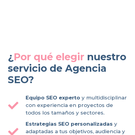
¿
Por qué elegir
nuestro
servicio de Agencia
SEO?
Equipo SEO experto
y multidisciplinar
con experiencia en proyectos de
todos los tamaños y sectores.
Estrategias SEO personalizadas
y
adaptadas a tus objetivos, audiencia y