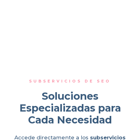
SUBSERVICIOS DE SEO
Soluciones
Especializadas para
Cada Necesidad
Accede directamente a los
subservicios