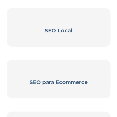
SEO Local
SEO para Ecommerce