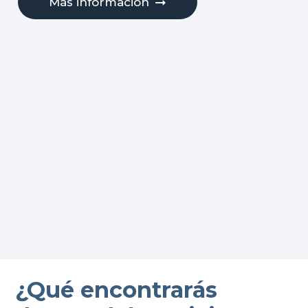
Más información
¿Qué encontrarás