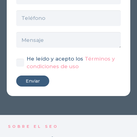
He leído y acepto los
Términos y
condiciones de uso
SOBRE EL SEO