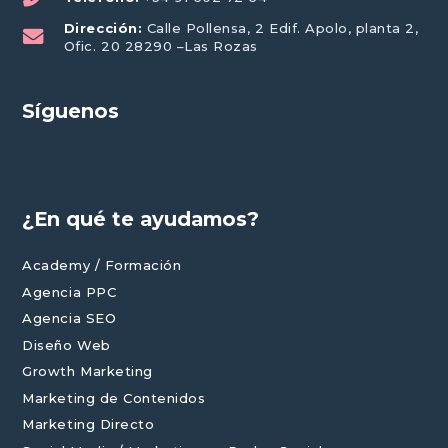
Dirección:
Calle Pollensa, 2 Edif. Apolo, planta 2,
Ofic. 20 28290 –Las Rozas
Síguenos
¿En qué te ayudamos?
Academy / Formación
Agencia PPC
Agencia SEO
Diseño Web
Growth Marketing
Marketing de Contenidos
Marketing Directo