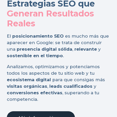
Estrategias SEO que
Generan Resultados
Reales
El
posicionamiento SEO
es mucho más que
aparecer en Google: se trata de construir
una
presencia digital sólida
,
relevante
y
sostenible en el tiempo
.
Analizamos, optimizamos y potenciamos
todos los aspectos de tu sitio web y tu
ecosistema digital
para que consigas más
visitas orgánicas
,
leads cualificados
y
conversiones efectivas
, superando a tu
competencia.