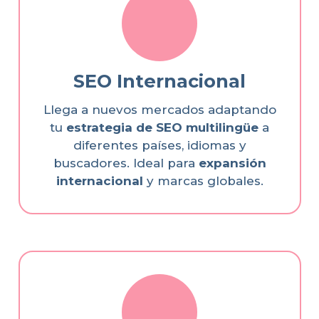
SEO Internacional
Llega a nuevos mercados adaptando
tu
estrategia de SEO multilingüe
a
diferentes países, idiomas y
buscadores. Ideal para
expansión
internacional
y marcas globales.