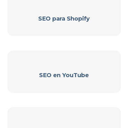
SEO para Shopify
SEO en YouTube