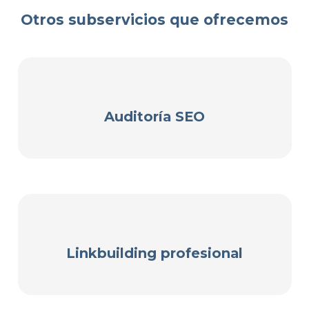
Otros subservicios que ofrecemos
Auditoría SEO
Linkbuilding profesional