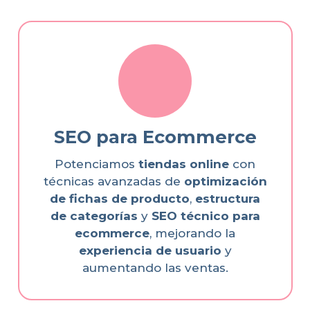
SEO para Ecommerce
Potenciamos
tiendas online
con
técnicas avanzadas de
optimización
de fichas de producto
,
estructura
de categorías
y
SEO técnico para
ecommerce
, mejorando la
experiencia de usuario
y
aumentando las ventas.