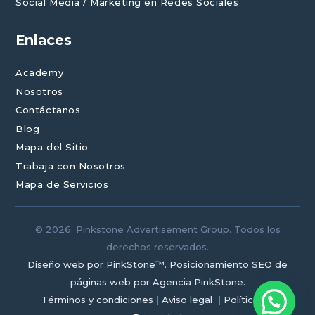
Social Media / Marketing en Redes Sociales
Enlaces
Academy
Nosotros
Contáctanos
Blog
Mapa del Sitio
Trabaja con Nosotros
Mapa de Servicios
© 2026. Pinkstone Advertisement Group. Todos los
derechos reservados.
Diseño web por PinkStone™.
Posicionamiento SEO de
páginas web por Agencia PinkStone.
Términos y condiciones
|
Aviso legal
|
Política de