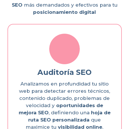
SEO
más demandados y efectivos para tu
posicionamiento digital
Auditoría SEO
Analizamos en profundidad tu sitio
web para detectar errores técnicos,
contenido duplicado, problemas de
velocidad y
oportunidades de
mejora SEO
, definiendo una
hoja de
ruta SEO personalizada
que
maximice tu
visibilidad online
.