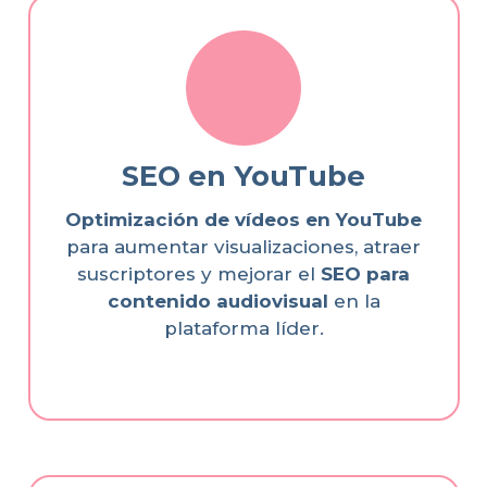
SEO en YouTube
Optimización de vídeos en YouTube
para aumentar visualizaciones, atraer
suscriptores y mejorar el
SEO para
contenido audiovisual
en la
plataforma líder.