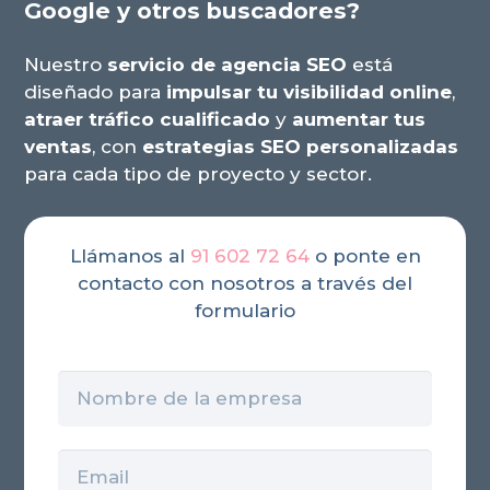
Google y otros buscadores?
Nuestro
servicio de agencia SEO
está
diseñado para
impulsar tu visibilidad online
,
atraer tráfico cualificado
y
aumentar tus
ventas
, con
estrategias SEO personalizadas
para cada tipo de proyecto y sector.
Llámanos al
91 602 72 64
o ponte en
contacto con nosotros a través del
formulario