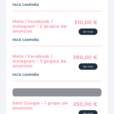
PACK CAMPAÑA
Meta / Facebook /
310,00
€
Instagram – 2 grupos de
anuncios
Ver más
PACK CAMPAÑA
Meta / Facebook /
380,00
€
Instagram – 3 grupos de
anuncios
Ver más
PACK CAMPAÑA
Sem Google – 1 grupo de
250,00
€
anuncios
Ver más