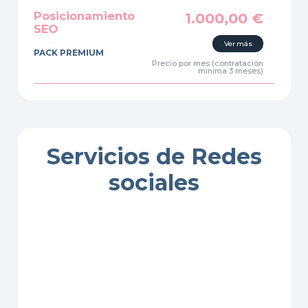
Posicionamiento
1.000,00
€
SEO
Ver más
PACK PREMIUM
Precio por mes (contratación
mínima 3 meses)
Servicios de Redes
sociales