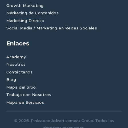
Growth Marketing
Marketing de Contenidos
Marketing Directo
Social Media / Marketing en Redes Sociales
Enlaces
Academy
Nosotros
Contáctanos
Blog
Mapa del Sitio
Trabaja con Nosotros
Mapa de Servicios
© 2026. Pinkstone Advertisement Group. Todos los
derechos reservados.