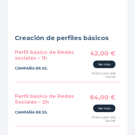
Creación de perfiles básicos
Perfil básico de Redes
42,00
€
sociales – 1h
Ver más
CAMPAÑA RR.SS.
Precio por red
social
Perfil básico de Redes
84,00
€
Sociales – 2h
Ver más
CAMPAÑA RR.SS.
Precio por red
social