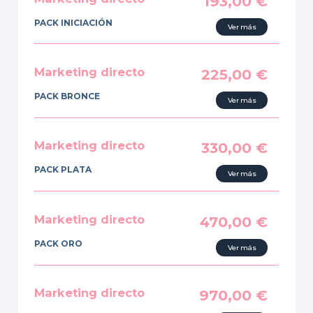
193,00
€
PACK INICIACIÓN
Ver más
Marketing directo
225,00
€
PACK BRONCE
Ver más
Marketing directo
330,00
€
PACK PLATA
Ver más
Marketing directo
470,00
€
PACK ORO
Ver más
Marketing directo
970,00
€