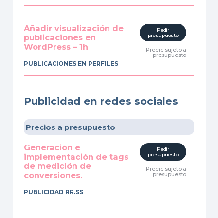
Añadir visualización de
Pedir
presupuesto
publicaciones en
WordPress – 1h
Precio sujeto a
presupuesto
PUBLICACIONES EN PERFILES
Publicidad en redes sociales
Precios a presupuesto
Generación e
Pedir
presupuesto
implementación de tags
de medición de
Precio sujeto a
conversiones.
presupuesto
PUBLICIDAD RR.SS