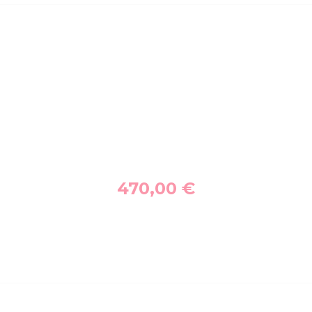
470,00
€