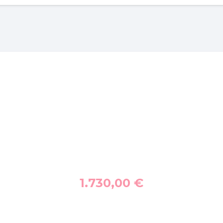
1.730,00
€