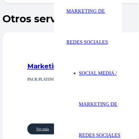
MARKETING DE
Otros servicios
REDES SOCIALES
Marketing directo
SOCIAL MEDIA /
PACK PLATINO
MARKETING DE
Ver más
REDES SOCIALES