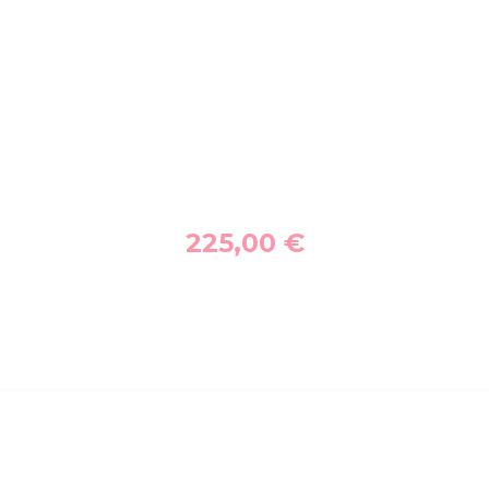
225,00
€