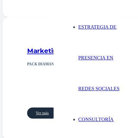
ESTRATEGIA DE
Marketing directo
PRESENCIA EN
PACK DIAMANTE
REDES SOCIALES
Ver más
CONSULTORÍA