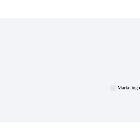
Marketing d