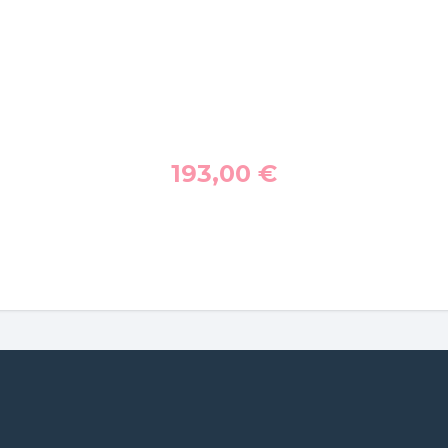
193,00
€