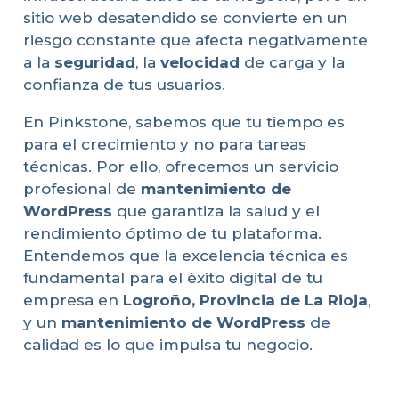
sitio web desatendido se convierte en un
riesgo constante que afecta negativamente
a la
seguridad
, la
velocidad
de carga y la
confianza de tus usuarios.
En Pinkstone, sabemos que tu tiempo es
para el crecimiento y no para tareas
técnicas. Por ello, ofrecemos un servicio
profesional de
mantenimiento de
WordPress
que garantiza la salud y el
rendimiento óptimo de tu plataforma.
Entendemos que la excelencia técnica es
fundamental para el éxito digital de tu
empresa en
Logroño, Provincia de La Rioja
,
y un
mantenimiento de WordPress
de
calidad es lo que impulsa tu negocio.