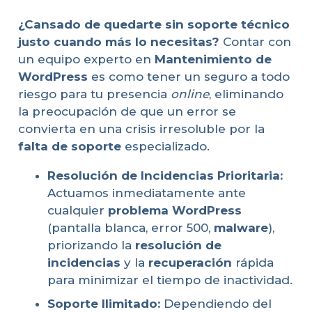
¿Cansado de quedarte sin soporte técnico
justo cuando más lo necesitas?
Contar con
un equipo experto en
Mantenimiento de
WordPress
es como tener un seguro a todo
riesgo para tu presencia
online
, eliminando
la preocupación de que un error se
convierta en una crisis irresoluble por la
falta de soporte
especializado.
Resolución de Incidencias Prioritaria:
Actuamos inmediatamente ante
cualquier
problema WordPress
(pantalla blanca, error 500,
malware
),
priorizando la
resolución de
incidencias
y la
recuperación
rápida
para minimizar el tiempo de inactividad.
Soporte Ilimitado:
Dependiendo del