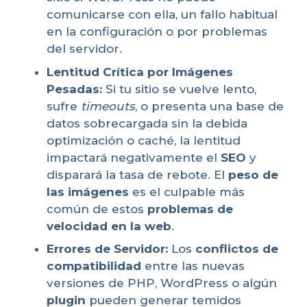
comunicarse con ella, un fallo habitual
en la configuración o por problemas
del servidor.
Lentitud Crítica por Imágenes
Pesadas:
Si tu sitio se vuelve lento,
sufre
timeouts
, o presenta una base de
datos sobrecargada sin la debida
optimización o caché, la lentitud
impactará negativamente el
SEO
y
disparará la tasa de rebote. El
peso de
las imágenes
es el culpable más
común de estos
problemas de
velocidad en la web
.
Errores de Servidor:
Los
conflictos de
compatibilidad
entre las nuevas
versiones de PHP, WordPress o algún
plugin
pueden generar temidos