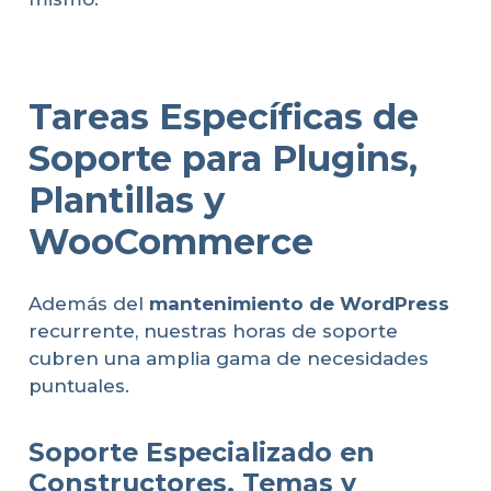
Tareas Específicas de
Soporte para Plugins,
Plantillas y
WooCommerce
Además del
mantenimiento de WordPress
recurrente, nuestras horas de soporte
cubren una amplia gama de necesidades
puntuales.
Soporte Especializado en
Constructores, Temas y