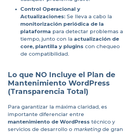
Control Operacional y
Actualizaciones:
Se lleva a cabo la
monitorización periódica de la
plataforma
para detectar problemas a
tiempo, junto con la
actualización de
core, plantilla y plugins
con chequeo
de compatibilidad.
Lo que NO Incluye el Plan de
Mantenimiento WordPress
(Transparencia Total)
Para garantizar la máxima claridad, es
importante diferenciar entre
mantenimiento de WordPress
técnico y
servicios de desarrollo o
marketing
de gran