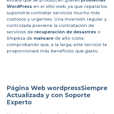
WordPress
en el sitio web, ya que repararlos
supondría contratar servicios mucho más
costosos y urgentes. Una inversión regular y
controlada previene la contratación de
servicios de
recuperación de desastres
o
limpieza de
malware
de alto coste,
comprobando que, a la larga, este servicio te
proporcionará más beneficios que gasto.
Página Web wordpressSiempre
Actualizada y con Soporte
Experto