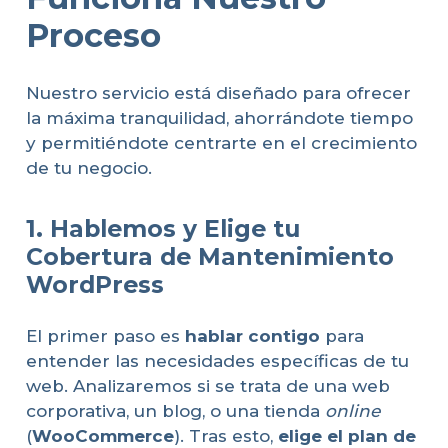
Proceso
Nuestro servicio está diseñado para ofrecer
la máxima tranquilidad, ahorrándote tiempo
y permitiéndote centrarte en el crecimiento
de tu negocio.
1. Hablemos y Elige tu
Cobertura de Mantenimiento
WordPress
El primer paso es
hablar contigo
para
entender las necesidades específicas de tu
web. Analizaremos si se trata de una web
corporativa, un blog, o una tienda
online
(
WooCommerce
). Tras esto,
elige el plan de