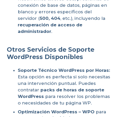
conexión de base de datos, páginas en
blanco y errores específicos del
servidor (
500, 404
, etc.), incluyendo la
recuperación de acceso de
administrador
.
Otros Servicios de Soporte
WordPress Disponibles
Soporte Técnico WordPress por Horas:
Esta opción es perfecta si solo necesitas
una intervención puntual. Puedes
contratar
packs de horas de soporte
WordPress
para resolver los problemas
o necesidades de tu página WP.
Optimización WordPress – WPO
para