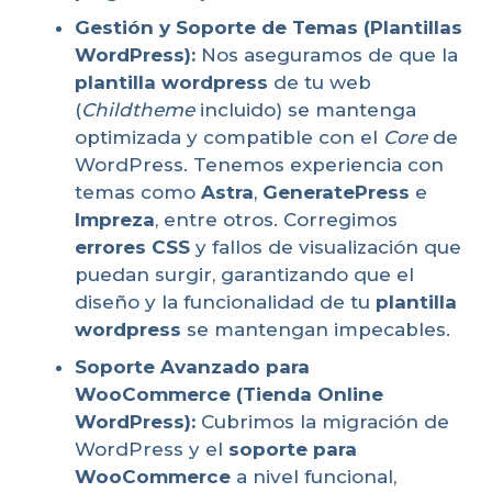
Gestión y Soporte de Temas (Plantillas
WordPress):
Nos aseguramos de que la
plantilla wordpress
de tu web
(
Childtheme
incluido) se mantenga
optimizada y compatible con el
Core
de
WordPress. Tenemos experiencia con
temas como
Astra
,
GeneratePress
e
Impreza
, entre otros. Corregimos
errores CSS
y fallos de visualización que
puedan surgir, garantizando que el
diseño y la funcionalidad de tu
plantilla
wordpress
se mantengan impecables.
Soporte Avanzado para
WooCommerce (Tienda Online
WordPress):
Cubrimos la migración de
WordPress y el
soporte para
WooCommerce
a nivel funcional,