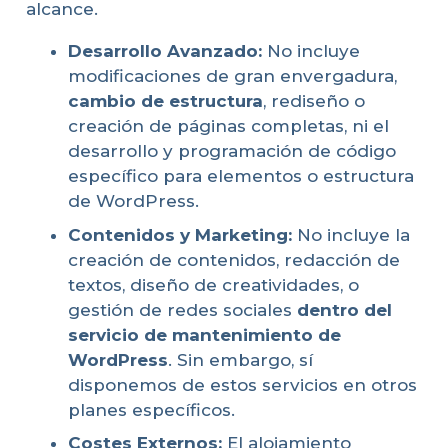
alcance.
Desarrollo Avanzado:
No incluye
modificaciones de gran envergadura,
cambio de estructura
, rediseño o
creación de páginas completas, ni el
desarrollo y programación de código
específico para elementos o estructura
de WordPress.
Contenidos y Marketing:
No incluye la
creación de contenidos, redacción de
textos, diseño de creatividades, o
gestión de redes sociales
dentro del
servicio de mantenimiento de
WordPress
. Sin embargo, sí
disponemos de estos servicios en otros
planes específicos.
Costes Externos:
El alojamiento