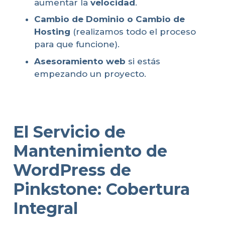
aumentar la
velocidad
.
Cambio de Dominio o Cambio de
Hosting
(realizamos todo el proceso
para que funcione).
Asesoramiento web
si estás
empezando un proyecto.
El Servicio de
Mantenimiento de
WordPress de
Pinkstone: Cobertura
Integral