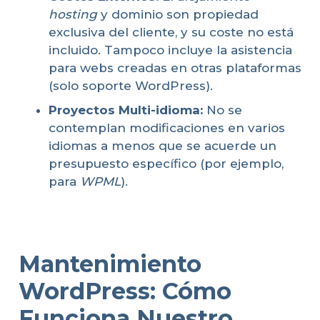
hosting
y dominio son propiedad
exclusiva del cliente, y su coste no está
incluido. Tampoco incluye la asistencia
para webs creadas en otras plataformas
(solo soporte WordPress).
Proyectos Multi-idioma:
No se
contemplan modificaciones en varios
idiomas a menos que se acuerde un
presupuesto específico (por ejemplo,
para
WPML
).
Mantenimiento
WordPress: Cómo
Funciona Nuestro