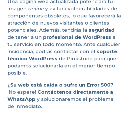
Una página web actualizada potenciará tu
imagen
online
y evitará vulnerabilidades de
componentes obsoletos, lo que favorecerá la
atracción de nuevos visitantes o clientes
potenciales. Además, tendrás la
seguridad
de tener a un
profesional de WordPress
a
tu servicio en todo momento. Ante cualquier
incidencia, podrás contactar con el
soporte
técnico WordPress
de Pinkstone para que
podamos solucionarla en el menor tiempo
posible.
¿Su web está caída o sufre un Error 500?
¡No espere!
Contáctenos directamente a
WhatsApp
y solucionaremos el problema
de inmediato.