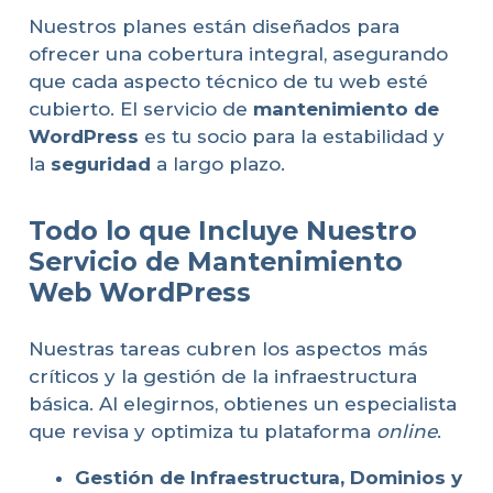
Nuestros planes están diseñados para
ofrecer una cobertura integral, asegurando
que cada aspecto técnico de tu web esté
cubierto. El servicio de
mantenimiento de
WordPress
es tu socio para la estabilidad y
la
seguridad
a largo plazo.
Todo lo que Incluye Nuestro
Servicio de Mantenimiento
Web WordPress
Nuestras tareas cubren los aspectos más
críticos y la gestión de la infraestructura
básica. Al elegirnos, obtienes un especialista
que revisa y optimiza tu plataforma
online
.
Gestión de Infraestructura, Dominios y