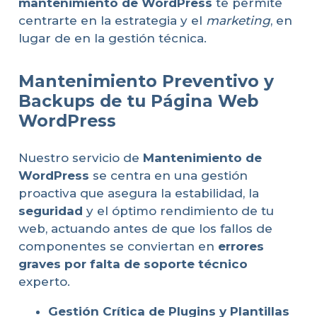
mantenimiento de WordPress
te permite
centrarte en la estrategia y el
marketing
, en
lugar de en la gestión técnica.
Mantenimiento Preventivo y
Backups de tu Página Web
WordPress
Nuestro servicio de
Mantenimiento de
WordPress
se centra en una gestión
proactiva que asegura la estabilidad, la
seguridad
y el óptimo rendimiento de tu
web, actuando antes de que los fallos de
componentes se conviertan en
errores
graves por falta de soporte técnico
experto.
Gestión Crítica de Plugins y Plantillas