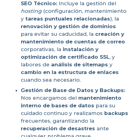
SEO Técnico:
Incluye la gestión del
hosting
(configuración, mantenimiento
y
tareas puntuales relacionadas
), la
renovación y gestión de dominios
para evitar su caducidad, la
creación y
mantenimiento de cuentas de correo
corporativas, la
instalación y
optimización de certificado SSL
, y
labores de
análisis de sitemaps
y
cambio en la estructura de enlaces
cuando sea necesario.
Gestión de Base de Datos y Backups:
Nos encargamos del
mantenimiento
interno de bases de datos
para su
cuidado continuo y realizamos
backups
frecuentes, garantizando la
recuperación de desastres
ante
cualquier problema grave.