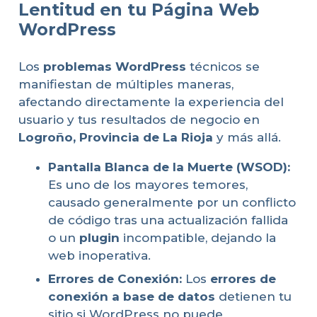
Lentitud en tu Página Web
WordPress
Los
problemas WordPress
técnicos se
manifiestan de múltiples maneras,
afectando directamente la experiencia del
usuario y tus resultados de negocio en
Logroño, Provincia de La Rioja
y más allá.
Pantalla Blanca de la Muerte (WSOD):
Es uno de los mayores temores,
causado generalmente por un conflicto
de código tras una actualización fallida
o un
plugin
incompatible, dejando la
web inoperativa.
Errores de Conexión:
Los
errores de
conexión a base de datos
detienen tu
sitio si WordPress no puede