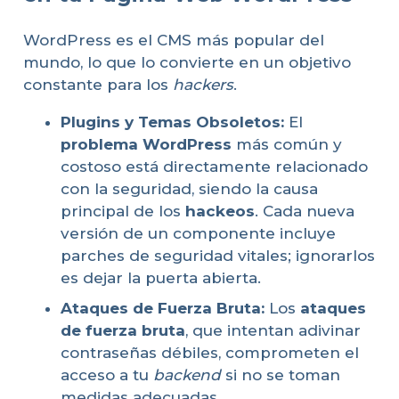
WordPress es el CMS más popular del
mundo, lo que lo convierte en un objetivo
constante para los
hackers
.
Plugins y Temas Obsoletos:
El
problema WordPress
más común y
costoso está directamente relacionado
con la seguridad, siendo la causa
principal de los
hackeos
. Cada nueva
versión de un componente incluye
parches de seguridad vitales; ignorarlos
es dejar la puerta abierta.
Ataques de Fuerza Bruta:
Los
ataques
de fuerza bruta
, que intentan adivinar
contraseñas débiles, comprometen el
acceso a tu
backend
si no se toman
medidas adecuadas.