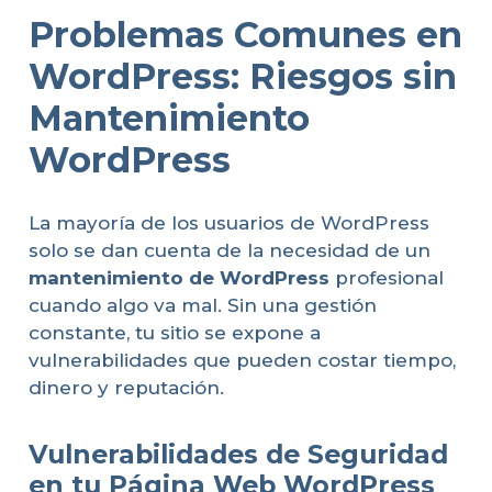
Problemas Comunes en
WordPress: Riesgos sin
Mantenimiento
WordPress
La mayoría de los usuarios de WordPress
solo se dan cuenta de la necesidad de un
mantenimiento de WordPress
profesional
cuando algo va mal. Sin una gestión
constante, tu sitio se expone a
vulnerabilidades que pueden costar tiempo,
dinero y reputación.
Vulnerabilidades de Seguridad
en tu Página Web WordPress