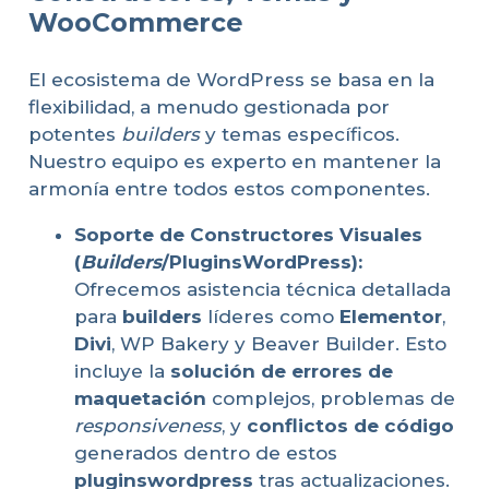
WooCommerce
El ecosistema de WordPress se basa en la
flexibilidad, a menudo gestionada por
potentes
builders
y temas específicos.
Nuestro equipo es experto en mantener la
armonía entre todos estos componentes.
Soporte de Constructores Visuales
(
Builders
/PluginsWordPress):
Ofrecemos asistencia técnica detallada
para
builders
líderes como
Elementor
,
Divi
, WP Bakery y Beaver Builder. Esto
incluye la
solución de errores de
maquetación
complejos, problemas de
responsiveness
, y
conflictos de código
generados dentro de estos
pluginswordpress
tras actualizaciones.