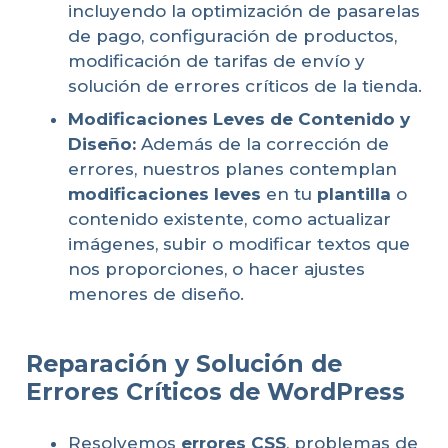
incluyendo la optimización de pasarelas
de pago, configuración de productos,
modificación de tarifas de envío y
solución de errores críticos de la tienda.
Modificaciones Leves de Contenido y
Diseño:
Además de la corrección de
errores, nuestros planes contemplan
modificaciones leves
en tu
plantilla
o
contenido existente, como actualizar
imágenes, subir o modificar textos que
nos proporciones, o hacer ajustes
menores de diseño.
Reparación y Solución de
Errores Críticos de WordPress
Resolvemos
errores CSS
, problemas de