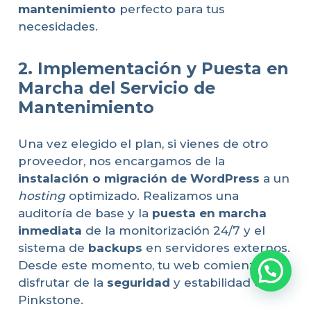
mantenimiento
perfecto para tus
necesidades.
2. Implementación y Puesta en
Marcha del Servicio de
Mantenimiento
Una vez elegido el plan, si vienes de otro
proveedor, nos encargamos de la
instalación o migración de WordPress
a un
hosting
optimizado. Realizamos una
auditoría de base y la
puesta en marcha
inmediata
de la monitorización 24/7 y el
sistema de
backups
en servidores externos.
Desde este momento, tu web comienza a
disfrutar de la
seguridad
y estabilidad de
Pinkstone.