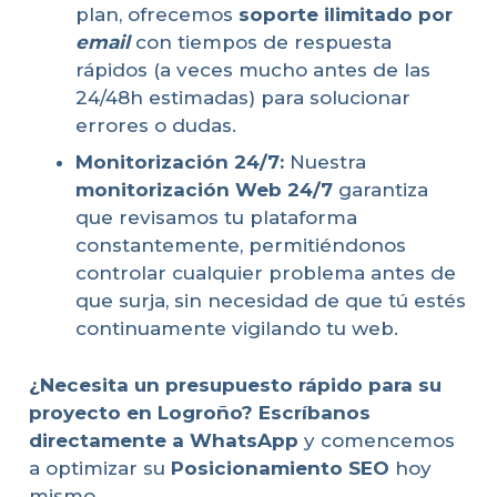
plan, ofrecemos
soporte ilimitado por
email
con tiempos de respuesta
rápidos (a veces mucho antes de las
24/48h estimadas) para solucionar
errores o dudas.
Monitorización 24/7:
Nuestra
monitorización Web 24/7
garantiza
que revisamos tu plataforma
constantemente, permitiéndonos
controlar cualquier problema antes de
que surja, sin necesidad de que tú estés
continuamente vigilando tu web.
¿Necesita un presupuesto rápido para su
proyecto en Logroño? Escríbanos
directamente a WhatsApp
y comencemos
a optimizar su
Posicionamiento SEO
hoy
mismo.