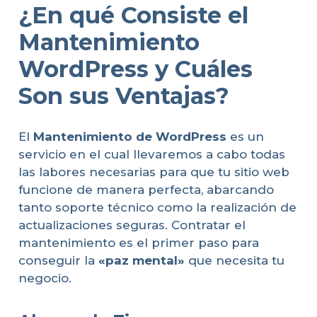
¿En qué Consiste el
Mantenimiento
WordPress y Cuáles
Son sus Ventajas?
El
Mantenimiento de WordPress
es un
servicio en el cual llevaremos a cabo todas
las labores necesarias para que tu sitio web
funcione de manera perfecta, abarcando
tanto soporte técnico como la realización de
actualizaciones seguras. Contratar el
mantenimiento es el primer paso para
conseguir la
«paz mental»
que necesita tu
negocio.