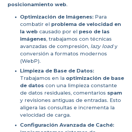
posicionamiento web
.
Optimización de Imágenes:
Para
combatir el
problema de velocidad en
la web
causado por el
peso de las
imágenes
, trabajamos con técnicas
avanzadas de compresión,
lazy load
y
conversión a formatos modernos
(WebP).
Limpieza de Base de Datos:
Trabajamos en la
optimización de base
de datos
con una limpieza constante
de datos residuales, comentarios
spam
y revisiones antiguas de entradas. Esto
aligera las consultas e incrementa la
velocidad de carga.
Configuración Avanzada de Caché: