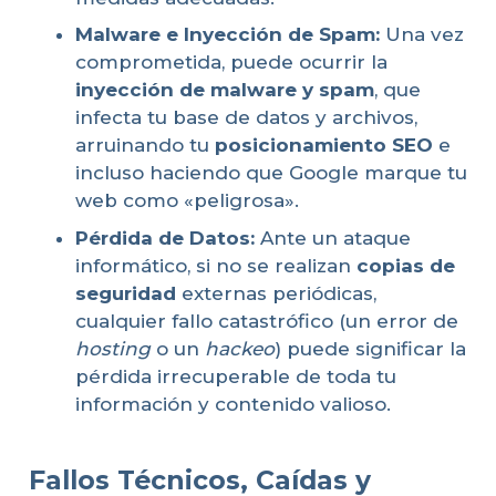
Malware e Inyección de Spam:
Una vez
comprometida, puede ocurrir la
inyección de malware y spam
, que
infecta tu base de datos y archivos,
arruinando tu
posicionamiento SEO
e
incluso haciendo que Google marque tu
web como «peligrosa».
Pérdida de Datos:
Ante un ataque
informático, si no se realizan
copias de
seguridad
externas periódicas,
cualquier fallo catastrófico (un error de
hosting
o un
hackeo
) puede significar la
pérdida irrecuperable de toda tu
información y contenido valioso.
Fallos Técnicos, Caídas y