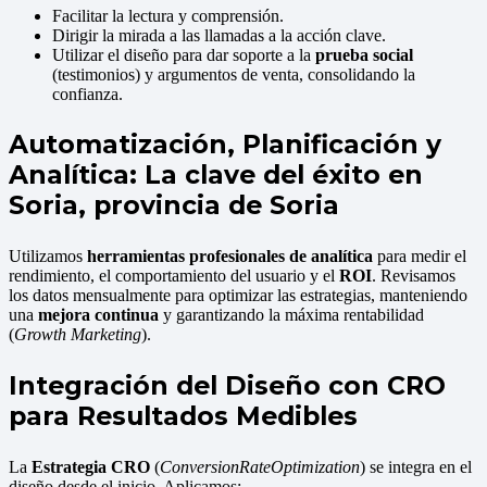
Facilitar la lectura y comprensión.
Dirigir la mirada a las llamadas a la acción clave.
Utilizar el diseño para dar soporte a la
prueba social
(testimonios) y argumentos de venta, consolidando la
confianza.
Automatización, Planificación y
Analítica: La clave del éxito en
Soria, provincia de Soria
Utilizamos
herramientas profesionales de analítica
para medir el
rendimiento, el comportamiento del usuario y el
ROI
. Revisamos
los datos mensualmente para optimizar las estrategias, manteniendo
una
mejora continua
y garantizando la máxima rentabilidad
(
Growth Marketing
).
Integración del Diseño con CRO
para Resultados Medibles
La
Estrategia CRO
(
ConversionRateOptimization
) se integra en el
diseño desde el inicio. Aplicamos: