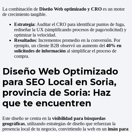
La combinación de
Diseño Web optimizado y CRO
es un motor
de crecimiento tangible.
Estrategia
: Auditar el CRO para identificar puntos de fuga,
rediseñar la UX (simplificando procesos de pago/solicitud) y
optimizar la velocidad.
Resultados
: Incrementos promedio en la conversión. Por
ejemplo, un cliente B2B observó un aumento del
40% en
solicitudes de información
al simplificar el proceso de
compra.
Diseño Web Optimizado
para SEO Local en Soria,
provincia de Soria: Haz
que te encuentren
Este diseño se centra en la
visibilidad para búsquedas
geográficas
, utilizando estrategias de diseño que refuerzan la
presencia local de tu negocio, convirtiendo la web en un
imán para