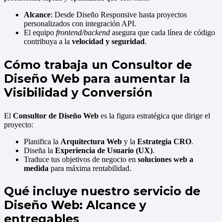
Alcance
: Desde Diseño Responsive hasta proyectos
personalizados con integración API.
El equipo
frontend/backend
asegura que cada línea de código
contribuya a la
velocidad y seguridad
.
Cómo trabaja un Consultor de
Diseño Web para aumentar la
Visibilidad y Conversión
El
Consultor de Diseño Web
es la figura estratégica que dirige el
proyecto:
Planifica la
Arquitectura Web
y la
Estrategia CRO
.
Diseña la
Experiencia de Usuario (UX)
.
Traduce tus objetivos de negocio en
soluciones web a
medida
para máxima rentabilidad.
Qué incluye nuestro servicio de
Diseño Web: Alcance y
entregables