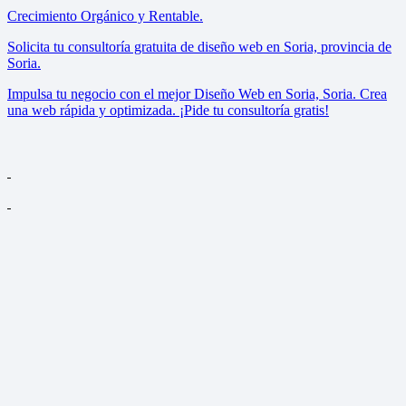
Crecimiento Orgánico y Rentable.
Solicita tu consultoría gratuita de diseño web en Soria, provincia de
Soria.
Impulsa tu negocio con el mejor Diseño Web en Soria, Soria. Crea
una web rápida y optimizada. ¡Pide tu consultoría gratis!