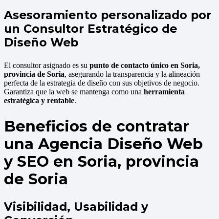
Asesoramiento personalizado por
un Consultor Estratégico de
Diseño Web
El consultor asignado es su
punto de contacto único en Soria,
provincia de Soria
, asegurando la transparencia y la alineación
perfecta de la estrategia de diseño con sus objetivos de negocio.
Garantiza que la web se mantenga como una
herramienta
estratégica y rentable
.
Beneficios de contratar
una Agencia Diseño Web
y SEO en Soria, provincia
de Soria
Visibilidad, Usabilidad y