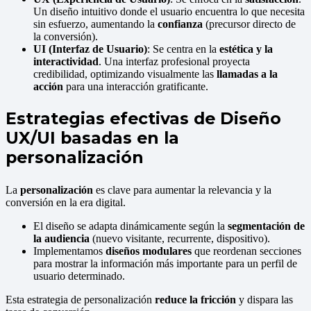
Un diseño intuitivo donde el usuario encuentra lo que necesita
sin esfuerzo, aumentando la
confianza
(precursor directo de
la conversión).
UI (Interfaz de Usuario)
: Se centra en la
estética y la
interactividad
. Una interfaz profesional proyecta
credibilidad, optimizando visualmente las
llamadas a la
acción
para una interacción gratificante.
Estrategias efectivas de Diseño
UX/UI basadas en la
personalización
La
personalización
es clave para aumentar la relevancia y la
conversión en la era digital.
El diseño se adapta dinámicamente según la
segmentación de
la audiencia
(nuevo visitante, recurrente, dispositivo).
Implementamos
diseños modulares
que reordenan secciones
para mostrar la información más importante para un perfil de
usuario determinado.
Esta estrategia de personalización
reduce la fricción
y dispara las