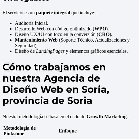
El servicio es un
paquete integral
que incluye:
Auditoría Inicial.
Desarrollo Web con código optimizado (
WPO
).
Diseño UX/UI con foco en la conversión (
CRO
).
Mantenimiento Web
(Soporte Técnico, Actualizaciones y
Seguridad).
Diseño de
LandingPages
y elementos gráficos esenciales.
Cómo trabajamos en
nuestra Agencia de
Diseño Web en Soria,
provincia de Soria
Nuestra metodología se basa en el ciclo de
Growth Marketing
:
Metodología de
Enfoque
Pinkstone