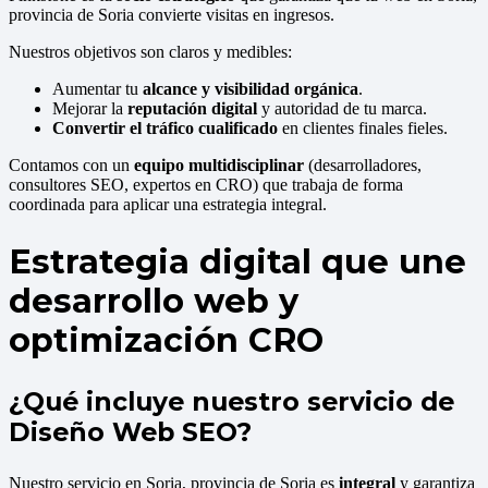
provincia de Soria convierte visitas en ingresos.
Nuestros objetivos son claros y medibles:
Aumentar tu
alcance y visibilidad orgánica
.
Mejorar la
reputación digital
y autoridad de tu marca.
Convertir el tráfico cualificado
en clientes finales fieles.
Contamos con un
equipo multidisciplinar
(desarrolladores,
consultores SEO, expertos en CRO) que trabaja de forma
coordinada para aplicar una estrategia integral.
Estrategia digital que une
desarrollo web y
optimización CRO
¿Qué incluye nuestro servicio de
Diseño Web SEO?
Nuestro servicio en Soria, provincia de Soria es
integral
y garantiza