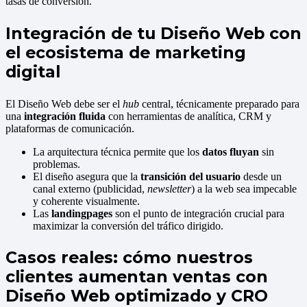
tasas de conversión.
Integración de tu Diseño Web con
el ecosistema de marketing
digital
El Diseño Web debe ser el
hub
central, técnicamente preparado para
una
integración fluida
con herramientas de analítica, CRM y
plataformas de comunicación.
La arquitectura técnica permite que los
datos fluyan
sin
problemas.
El diseño asegura que la
transición del usuario
desde un
canal externo (publicidad,
newsletter
) a la web sea impecable
y coherente visualmente.
Las
landingpages
son el punto de integración crucial para
maximizar la conversión del tráfico dirigido.
Casos reales: cómo nuestros
clientes aumentan ventas con
Diseño Web optimizado y CRO