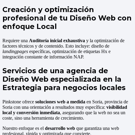
Creación y optimización
profesional de tu Diseño Web con
enfoque Local
Requiere una
Auditoría inicial exhaustiva
y la optimización de
factores técnicos y de contenido. Esto incluye: diseño de
landingpages
específicas, optimización de etiquetas Hx e
integración constante de información NAP.
Servicios de una agencia de
Diseño Web especializada en la
Estrategia para negocios locales
Pinkstone ofrece
soluciones web a medida
en Soria, provincia de
Soria con una orientación a resultados muy específica:
visibilidad
local y conversión inmediata
, asegurando que la web no sea un
coste, sino una herramienta de crecimiento.
Nuestro enfoque es el
desarrollo web
que garantiza una web
profesional, rápida y optimizada que convierte.