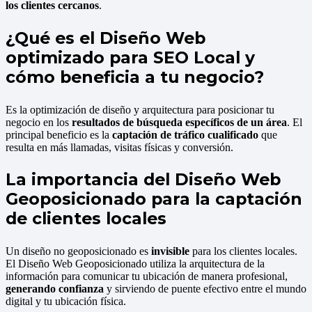
los clientes cercanos
.
¿Qué es el Diseño Web
optimizado para SEO Local y
cómo beneficia a tu negocio?
Es la optimización de diseño y arquitectura para posicionar tu
negocio en los
resultados de búsqueda específicos de un área
. El
principal beneficio es la
captación de tráfico cualificado
que
resulta en más llamadas, visitas físicas y conversión.
La importancia del Diseño Web
Geoposicionado para la captación
de clientes locales
Un diseño no geoposicionado es
invisible
para los clientes locales.
El Diseño Web Geoposicionado utiliza la arquitectura de la
información para comunicar tu ubicación de manera profesional,
generando confianza
y sirviendo de puente efectivo entre el mundo
digital y tu ubicación física.