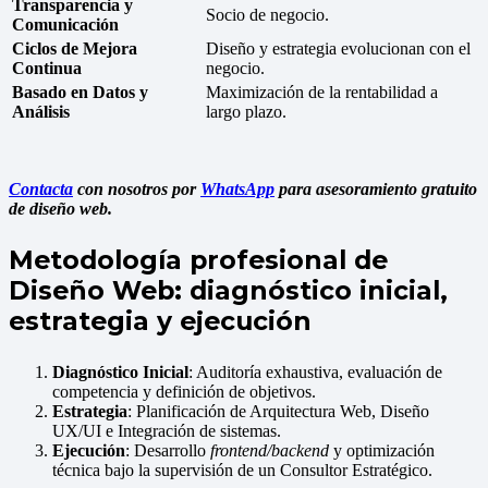
Transparencia y
Socio de negocio.
Comunicación
Ciclos de Mejora
Diseño y estrategia evolucionan con el
Continua
negocio.
Basado en Datos y
Maximización de la rentabilidad a
Análisis
largo plazo.
Contacta
con nosotros por
WhatsApp
para asesoramiento gratuito
de diseño web.
Metodología profesional de
Diseño Web: diagnóstico inicial,
estrategia y ejecución
Diagnóstico Inicial
: Auditoría exhaustiva, evaluación de
competencia y definición de objetivos.
Estrategia
: Planificación de Arquitectura Web, Diseño
UX/UI e Integración de sistemas.
Ejecución
: Desarrollo
frontend/backend
y optimización
técnica bajo la supervisión de un Consultor Estratégico.