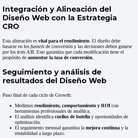
Integración y Alineación del
Diseño Web con la Estrategia
CRO
Esta alineación es
vital para el rendimiento
. El diseño debe
basarse en los
funnels
de conversión y las decisiones deben guiarse
por los
tests A/B
. Esto garantiza que cada modificación tiene el
propósito de
aumentar la tasa de conversión
.
Seguimiento y análisis de
resultados del Diseño Web
Paso final de cada ciclo de Growth:
Medimos
rendimiento, comportamiento y ROI
con
herramientas profesionales de analítica.
El análisis identifica
cuellos de botella
y oportunidades de
optimización.
El seguimiento mensual garantiza la
mejora continua
y la
rentabilidad a largo plazo.