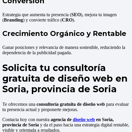
Conversión
Estrategia que aumenta tu presencia (
SEO
), mejora tu imagen
(
Branding
) y convierte tráfico (
CRO
).
Crecimiento Orgánico y Rentable
Ganar posiciones y relevancia de manera sostenible, reduciendo la
dependencia de la publicidad pagada.
Solicita tu consultoría
gratuita de diseño web en
Soria, provincia de Soria
Te ofrecemos una
consultoría gratuita de diseño web
para evaluar
tu presencia actual y proponerte mejoras.
Contacta hoy con nuestra
agencia de
diseño web
en Soria,
provincia de Soria
y da el paso hacia una estrategia digital rentable,
visible y orientada a resultados.