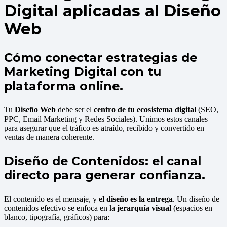
Digital aplicadas al Diseño
Web
Cómo conectar estrategias de
Marketing Digital con tu
plataforma online.
Tu
Diseño Web
debe ser el
centro de tu ecosistema digital
(SEO,
PPC, Email Marketing y Redes Sociales). Unimos estos canales
para asegurar que el tráfico es atraído, recibido y convertido en
ventas de manera coherente.
Diseño de Contenidos: el canal
directo para generar confianza.
El contenido es el mensaje, y
el diseño es la entrega
. Un diseño de
contenidos efectivo se enfoca en la
jerarquía visual
(espacios en
blanco, tipografía, gráficos) para: