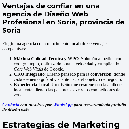
Ventajas de confiar en una
agencia de Diseño Web
Profesional en Soria, provincia de
Soria
Elegir una agencia con conocimiento local ofrece ventajas
competitivas:
Máxima Calidad Técnica y WPO
: Solución a medida con
código limpio, optimizado para la velocidad y cumpliendo las
Core Web Vitals
de Google.
CRO Integrado
: Diseño pensado para la
conversión
, donde
cada elemento guía al visitante hacia el objetivo de negocio.
Experiencia Local
: Un diseño que
resuene
con la audiencia
local, entendiendo las palabras clave y los competidores de la
zona.
Contacta
con nosotros por
WhatsApp
para asesoramiento gratuito
de diseño web.
Estrategias de Marketing