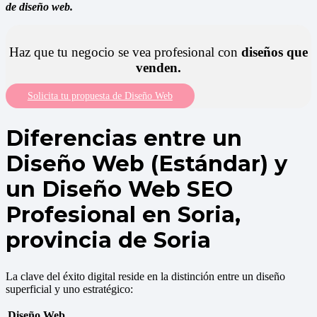
de diseño web.
Haz que tu negocio se vea profesional con
diseños que
venden.
Solicita tu propuesta de Diseño Web
Diferencias entre un
Diseño Web (Estándar) y
un Diseño Web SEO
Profesional en Soria,
provincia de Soria
La clave del éxito digital reside en la distinción entre un diseño
superficial y uno estratégico:
Diseño Web