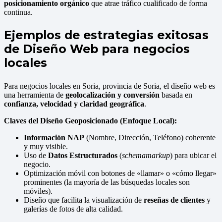
posicionamiento orgánico
que atrae tráfico cualificado de forma
continua.
Ejemplos de estrategias exitosas
de Diseño Web para negocios
locales
Para negocios locales en Soria, provincia de Soria, el diseño web es
una herramienta de
geolocalización y conversión
basada en
confianza, velocidad y claridad geográfica
.
Claves del Diseño Geoposicionado (Enfoque Local):
Información NAP
(Nombre, Dirección, Teléfono) coherente
y muy visible.
Uso de
Datos Estructurados
(
schemamarkup
) para ubicar el
negocio.
Optimización móvil con botones de «llamar» o «cómo llegar»
prominentes (la mayoría de las búsquedas locales son
móviles).
Diseño que facilita la visualización de
reseñas de clientes
y
galerías de fotos de alta calidad.