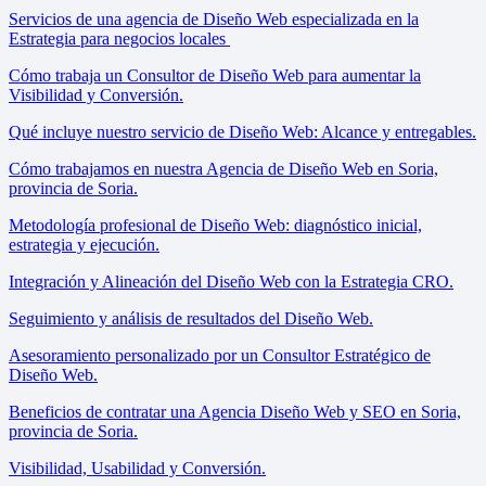
Servicios de una agencia de Diseño Web especializada en la
Estrategia para negocios locales
Cómo trabaja un Consultor de Diseño Web para aumentar la
Visibilidad y Conversión.
Qué incluye nuestro servicio de Diseño Web: Alcance y entregables.
Cómo trabajamos en nuestra Agencia de Diseño Web en Soria,
provincia de Soria.
Metodología profesional de Diseño Web: diagnóstico inicial,
estrategia y ejecución.
Integración y Alineación del Diseño Web con la Estrategia CRO.
Seguimiento y análisis de resultados del Diseño Web.
Asesoramiento personalizado por un Consultor Estratégico de
Diseño Web.
Beneficios de contratar una Agencia Diseño Web y SEO en Soria,
provincia de Soria.
Visibilidad, Usabilidad y Conversión.