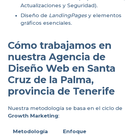
Actualizaciones y Seguridad).
Diseño de
LandingPages
y elementos
gráficos esenciales.
Cómo trabajamos en
nuestra Agencia de
Diseño Web en Santa
Cruz de la Palma,
provincia de Tenerife
Nuestra metodología se basa en el ciclo de
Growth Marketing
:
Metodología
Enfoque