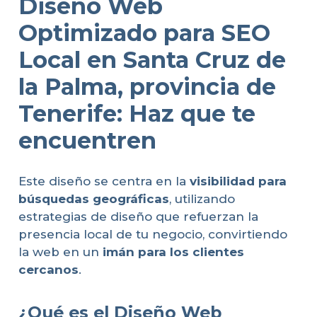
Diseño Web
Optimizado para SEO
Local en Santa Cruz de
la Palma, provincia de
Tenerife: Haz que te
encuentren
Este diseño se centra en la
visibilidad para
búsquedas geográficas
, utilizando
estrategias de diseño que refuerzan la
presencia local de tu negocio, convirtiendo
la web en un
imán para los clientes
cercanos
.
¿Qué es el Diseño Web