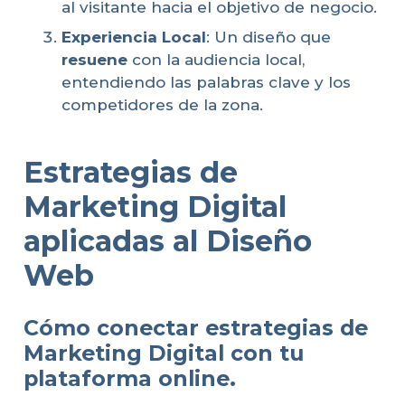
al visitante hacia el objetivo de negocio.
Experiencia Local
: Un diseño que
resuene
con la audiencia local,
entendiendo las palabras clave y los
competidores de la zona.
Estrategias de
Marketing Digital
aplicadas al Diseño
Web
Cómo conectar estrategias de
Marketing Digital con tu
plataforma online.