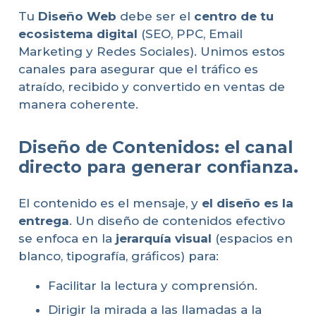
Tu
Diseño Web
debe ser el
centro de tu
ecosistema digital
(SEO, PPC, Email
Marketing y Redes Sociales). Unimos estos
canales para asegurar que el tráfico es
atraído, recibido y convertido en ventas de
manera coherente.
Diseño de Contenidos: el canal
directo para generar confianza.
El contenido es el mensaje, y
el diseño es la
entrega
. Un diseño de contenidos efectivo
se enfoca en la
jerarquía visual
(espacios en
blanco, tipografía, gráficos) para:
Facilitar la lectura y comprensión.
Dirigir la mirada a las llamadas a la