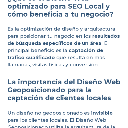
optimizado para SEO Local y
cómo beneficia a tu negocio?
Es la optimización de diseño y arquitectura
para posicionar tu negocio en los
resultados
de búsqueda específicos de un área
. El
principal beneficio es la
captación de
tráfico cualificado
que resulta en más
llamadas, visitas físicas y conversión.
La importancia del Diseño Web
Geoposicionado para la
captación de clientes locales
Un diseño no geoposicionado es
invisible
para los clientes locales. El Diseño Web
Geoposicionado utiliza la arquitectura de la