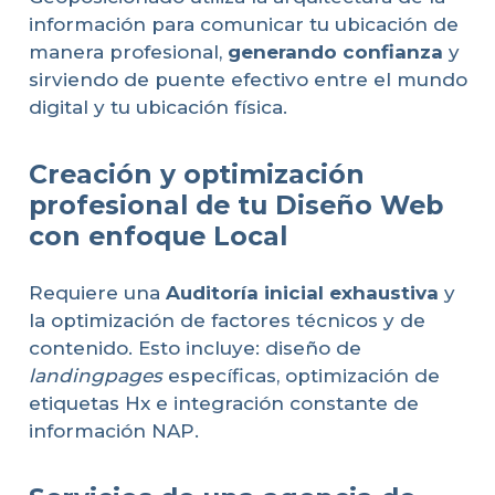
información para comunicar tu ubicación de
manera profesional,
generando confianza
y
sirviendo de puente efectivo entre el mundo
digital y tu ubicación física.
Creación y optimización
profesional de tu Diseño Web
con enfoque Local
Requiere una
Auditoría inicial exhaustiva
y
la optimización de factores técnicos y de
contenido. Esto incluye: diseño de
landingpages
específicas, optimización de
etiquetas Hx e integración constante de
información NAP.