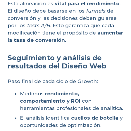
Esta alineación es
vital para el rendimiento
.
El diseño debe basarse en los
funnels
de
conversión y las decisiones deben guiarse
por los
tests A/B
. Esto garantiza que cada
modificación tiene el propósito de
aumentar
la tasa de conversión
.
Seguimiento y análisis de
resultados del Diseño Web
Paso final de cada ciclo de Growth:
Medimos
rendimiento,
comportamiento y ROI
con
herramientas profesionales de analítica.
El análisis identifica
cuellos de botella
y
oportunidades de optimización.