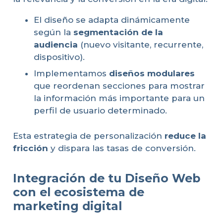
El diseño se adapta dinámicamente
según la
segmentación de la
audiencia
(nuevo visitante, recurrente,
dispositivo).
Implementamos
diseños modulares
que reordenan secciones para mostrar
la información más importante para un
perfil de usuario determinado.
Esta estrategia de personalización
reduce la
fricción
y dispara las tasas de conversión.
Integración de tu Diseño Web
con el ecosistema de
marketing digital