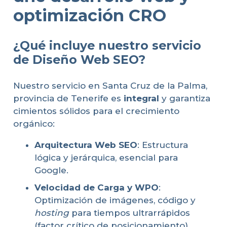
optimización CRO
¿Qué incluye nuestro servicio
de Diseño Web SEO?
Nuestro servicio en Santa Cruz de la Palma,
provincia de Tenerife es
integral
y garantiza
cimientos sólidos para el crecimiento
orgánico:
Arquitectura Web SEO
: Estructura
lógica y jerárquica, esencial para
Google.
Velocidad de Carga y WPO
:
Optimización de imágenes, código y
hosting
para tiempos ultrarrápidos
(factor crítico de posicionamiento).