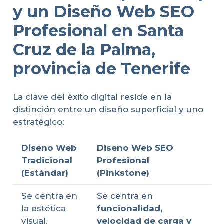
y un Diseño Web SEO
Profesional en Santa
Cruz de la Palma,
provincia de Tenerife
La clave del éxito digital reside en la
distinción entre un diseño superficial y uno
estratégico:
Diseño Web
Diseño Web SEO
Tradicional
Profesional
(Estándar)
(Pinkstone)
Se centra en
Se centra en
la estética
funcionalidad,
visual.
velocidad de carga y