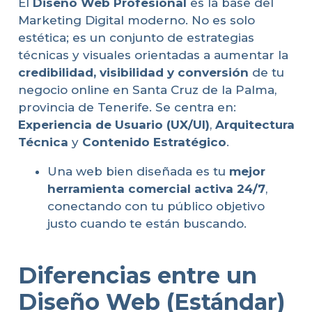
El
Diseño Web Profesional
es la base del
Marketing Digital moderno. No es solo
estética; es un conjunto de estrategias
técnicas y visuales orientadas a aumentar la
credibilidad, visibilidad y conversión
de tu
negocio online en Santa Cruz de la Palma,
provincia de Tenerife. Se centra en:
Experiencia de Usuario (UX/UI)
,
Arquitectura
Técnica
y
Contenido Estratégico
.
Una web bien diseñada es tu
mejor
herramienta comercial activa 24/7
,
conectando con tu público objetivo
justo cuando te están buscando.
Diferencias entre un
Diseño Web (Estándar)