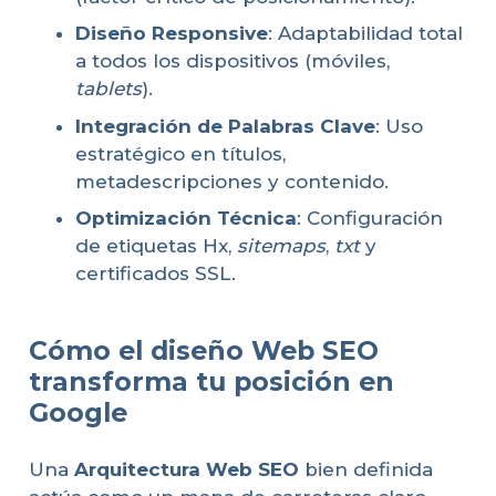
Diseño Responsive
: Adaptabilidad total
a todos los dispositivos (móviles,
tablets
).
Integración de Palabras Clave
: Uso
estratégico en títulos,
metadescripciones y contenido.
Optimización Técnica
: Configuración
de etiquetas Hx,
sitemaps
,
txt
y
certificados SSL.
Cómo el diseño Web SEO
transforma tu posición en
Google
Una
Arquitectura Web SEO
bien definida