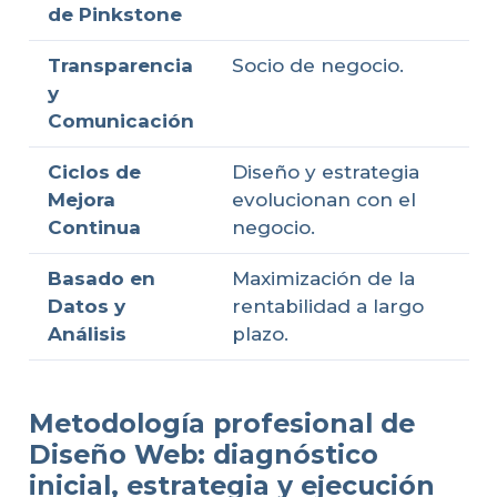
de Pinkstone
Transparencia
Socio de negocio.
y
Comunicación
Ciclos de
Diseño y estrategia
Mejora
evolucionan con el
Continua
negocio.
Basado en
Maximización de la
Datos y
rentabilidad a largo
Análisis
plazo.
Metodología profesional de
Diseño Web: diagnóstico
inicial, estrategia y ejecución