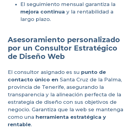
El seguimiento mensual garantiza la
mejora continua
y la rentabilidad a
largo plazo.
Asesoramiento personalizado
por un Consultor Estratégico
de Diseño Web
El consultor asignado es su
punto de
contacto único en
Santa Cruz de la Palma,
provincia de Tenerife, asegurando la
transparencia y la alineación perfecta de la
estrategia de diseño con sus objetivos de
negocio. Garantiza que la web se mantenga
como una
herramienta estratégica y
rentable
.