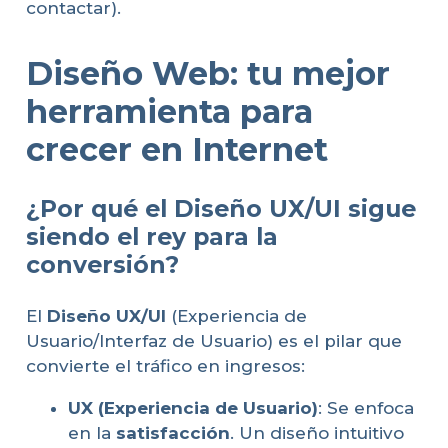
contactar).
Diseño Web: tu mejor
herramienta para
crecer en Internet
¿Por qué el Diseño UX/UI sigue
siendo el rey para la
conversión?
El
Diseño UX/UI
(Experiencia de
Usuario/Interfaz de Usuario) es el pilar que
convierte el tráfico en ingresos:
UX (Experiencia de Usuario)
: Se enfoca
en la
satisfacción
. Un diseño intuitivo