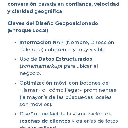
conversión
basada en
confianza, velocidad
y claridad geográfica
.
Claves del Diseño Geoposicionado
(Enfoque Local):
Información NAP
(Nombre, Dirección,
Teléfono) coherente y muy visible.
Uso de
Datos Estructurados
(
schemamarkup
) para ubicar el
negocio.
Optimización móvil con botones de
«llamar» o «cómo llegar» prominentes
(la mayoría de las búsquedas locales
son móviles).
Diseño que facilita la visualización de
reseñas de clientes
y galerías de fotos