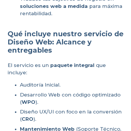
soluciones web a medida
para máxima
rentabilidad.
Qué incluye nuestro servicio de
Diseño Web: Alcance y
entregables
El servicio es un
paquete integral
que
incluye:
Auditoría Inicial.
Desarrollo Web con código optimizado
(
WPO
).
Diseño UX/UI con foco en la conversión
(
CRO
).
Mantenimiento Web
(Soporte Técnico,