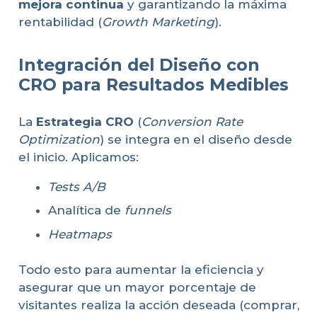
mejora continua
y garantizando la máxima
rentabilidad (
Growth Marketing
).
Integración del Diseño con
CRO para Resultados Medibles
La
Estrategia CRO
(
Conversion Rate
Optimization
) se integra en el diseño desde
el inicio. Aplicamos:
Tests A/B
Analítica de
funnels
Heatmaps
Todo esto para aumentar la eficiencia y
asegurar que un mayor porcentaje de
visitantes realiza la acción deseada (comprar,