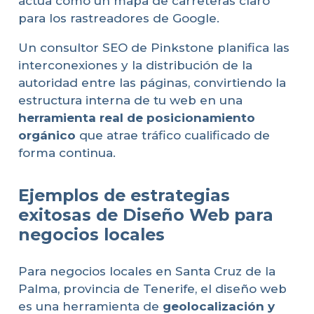
actúa como un mapa de carreteras claro
para los rastreadores de Google.
Un consultor SEO de Pinkstone planifica las
interconexiones y la distribución de la
autoridad entre las páginas, convirtiendo la
estructura interna de tu web en una
herramienta real de posicionamiento
orgánico
que atrae tráfico cualificado de
forma continua.
Ejemplos de estrategias
exitosas de Diseño Web para
negocios locales
Para negocios locales en Santa Cruz de la
Palma, provincia de Tenerife, el diseño web
es una herramienta de
geolocalización y