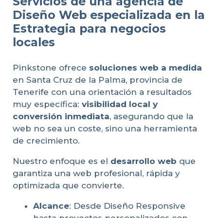
Servicios de una agencia de
Diseño Web especializada en la
Estrategia para negocios
locales
Pinkstone ofrece
soluciones web a medida
en Santa Cruz de la Palma, provincia de
Tenerife con una orientación a resultados
muy específica:
visibilidad local y
conversión inmediata
, asegurando que la
web no sea un coste, sino una herramienta
de crecimiento.
Nuestro enfoque es el
desarrollo web
que
garantiza una web profesional, rápida y
optimizada que convierte.
Alcance
: Desde Diseño Responsive
hasta proyectos personalizados con