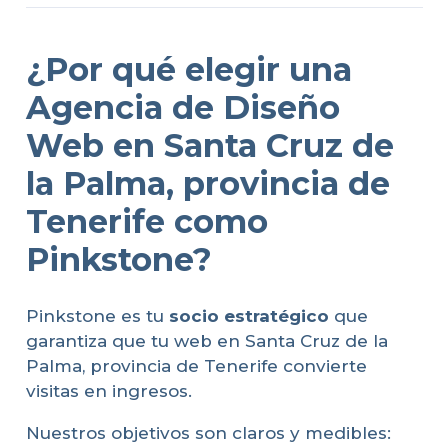
¿Por qué elegir una
Agencia de Diseño
Web en Santa Cruz de
la Palma, provincia de
Tenerife como
Pinkstone?
Pinkstone es tu
socio estratégico
que
garantiza que tu web en Santa Cruz de la
Palma, provincia de Tenerife convierte
visitas en ingresos.
Nuestros objetivos son claros y medibles: