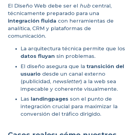
El Diseño Web debe ser el
hub
central,
técnicamente preparado para una
integración fluida
con herramientas de
analítica, CRM y plataformas de
comunicación.
La arquitectura técnica permite que los
datos fluyan
sin problemas.
El diseño asegura que la
transición del
usuario
desde un canal externo
(publicidad,
newsletter
) a la web sea
impecable y coherente visualmente.
Las
landingpages
son el punto de
integración crucial para maximizar la
conversión del tráfico dirigido.
Casos reales: cómo nuestros