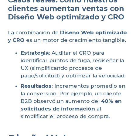
clientes aumentan ventas con
Diseño Web optimizado y CRO
La combinación de
Diseño Web optimizado
y CRO
es un motor de crecimiento tangible.
Estrategia
: Auditar el CRO para
identificar puntos de fuga, rediseñar la
UX (simplificando procesos de
pago/solicitud) y optimizar la velocidad.
Resultados
: Incrementos promedio en
la conversión. Por ejemplo, un cliente
B2B observó un aumento del
40% en
solicitudes de información
al
simplificar el proceso de compra.