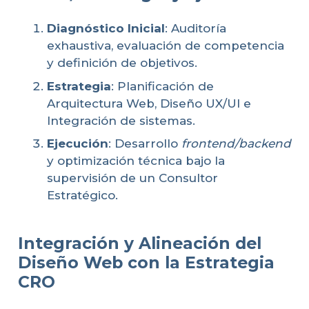
Diagnóstico Inicial
: Auditoría
exhaustiva, evaluación de competencia
y definición de objetivos.
Estrategia
: Planificación de
Arquitectura Web, Diseño UX/UI e
Integración de sistemas.
Ejecución
: Desarrollo
frontend/backend
y optimización técnica bajo la
supervisión de un Consultor
Estratégico.
Integración y Alineación del
Diseño Web con la Estrategia
CRO