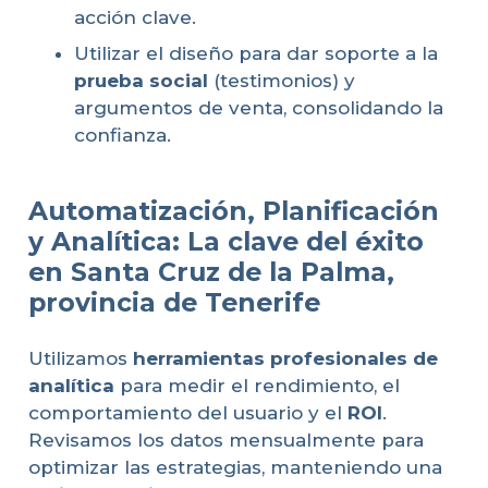
acción clave.
Utilizar el diseño para dar soporte a la
prueba social
(testimonios) y
argumentos de venta, consolidando la
confianza.
Automatización, Planificación
y Analítica: La clave del éxito
en Santa Cruz de la Palma,
provincia de Tenerife
Utilizamos
herramientas profesionales de
analítica
para medir el rendimiento, el
comportamiento del usuario y el
ROI
.
Revisamos los datos mensualmente para
optimizar las estrategias, manteniendo una