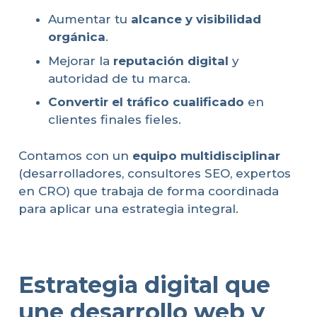
Aumentar tu
alcance y visibilidad
orgánica
.
Mejorar la
reputación digital
y
autoridad de tu marca.
Convertir el tráfico cualificado
en
clientes finales fieles.
Contamos con un
equipo multidisciplinar
(desarrolladores, consultores SEO, expertos
en CRO) que trabaja de forma coordinada
para aplicar una estrategia integral.
Estrategia digital que
une desarrollo web y