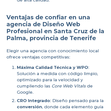
de alta calidad.
Ventajas de confiar en una
agencia de Diseño Web
Profesional en Santa Cruz de la
Palma, provincia de Tenerife
Elegir una agencia con conocimiento local
ofrece ventajas competitivas:
Máxima Calidad Técnica y WPO
:
Solución a medida con código limpio,
optimizado para la velocidad y
cumpliendo las
Core Web Vitals
de
Google.
CRO Integrado
: Diseño pensado para la
conversión
, donde cada elemento guía