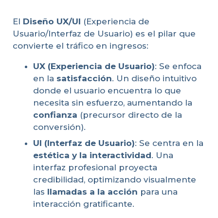
El
Diseño UX/UI
(Experiencia de
Usuario/Interfaz de Usuario) es el pilar que
convierte el tráfico en ingresos:
UX (Experiencia de Usuario)
: Se enfoca
en la
satisfacción
. Un diseño intuitivo
donde el usuario encuentra lo que
necesita sin esfuerzo, aumentando la
confianza
(precursor directo de la
conversión).
UI (Interfaz de Usuario)
: Se centra en la
estética y la interactividad
. Una
interfaz profesional proyecta
credibilidad, optimizando visualmente
las
llamadas a la acción
para una
interacción gratificante.