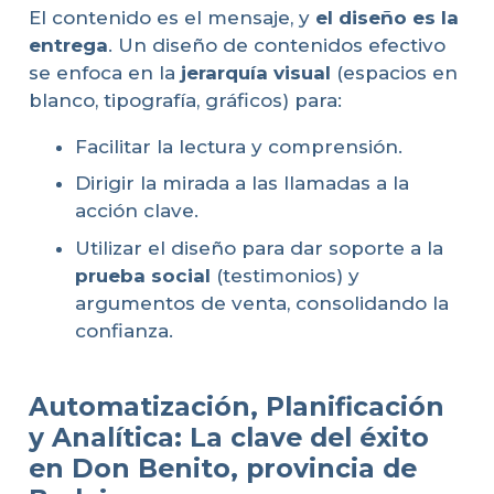
El contenido es el mensaje, y
el diseño es la
entrega
. Un diseño de contenidos efectivo
se enfoca en la
jerarquía visual
(espacios en
blanco, tipografía, gráficos) para:
Facilitar la lectura y comprensión.
Dirigir la mirada a las llamadas a la
acción clave.
Utilizar el diseño para dar soporte a la
prueba social
(testimonios) y
argumentos de venta, consolidando la
confianza.
Automatización, Planificación
y Analítica: La clave del éxito
en Don Benito, provincia de