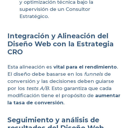
y optimización técnica bajo la
supervisión de un Consultor
Estratégico.
Integración y Alineación del
Diseño Web con la Estrategia
CRO
Esta alineación es
vital para el rendimiento
.
El diseño debe basarse en los
funnels
de
conversión y las decisiones deben guiarse
por los
tests A/B
. Esto garantiza que cada
modificación tiene el propósito de
aumentar
la tasa de conversión
.
Seguimiento y análisis de
resultados del Diseño Web