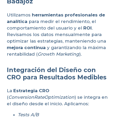
Badajoz
Utilizamos
herramientas profesionales de
analítica
para medir el rendimiento, el
comportamiento del usuario y el
ROI
.
Revisamos los datos mensualmente para
optimizar las estrategias, manteniendo una
mejora continua
y garantizando la máxima
rentabilidad (
Growth Marketing
).
Integración del Diseño con
CRO para Resultados Medibles
La
Estrategia CRO
(
ConversionRateOptimization
) se integra en
el diseño desde el inicio. Aplicamos:
Tests A/B