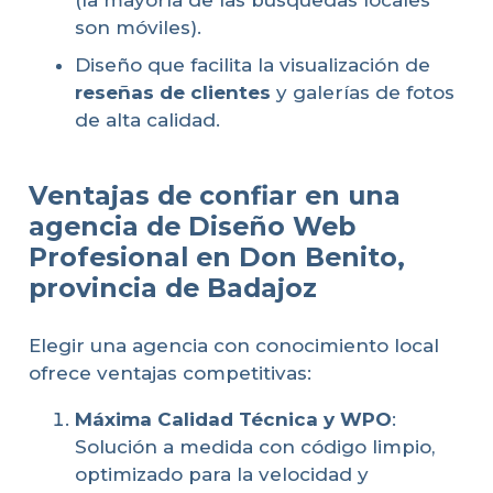
(la mayoría de las búsquedas locales
son móviles).
Diseño que facilita la visualización de
reseñas de clientes
y galerías de fotos
de alta calidad.
Ventajas de confiar en una
agencia de Diseño Web
Profesional en Don Benito,
provincia de Badajoz
Elegir una agencia con conocimiento local
ofrece ventajas competitivas:
Máxima Calidad Técnica y WPO
:
Solución a medida con código limpio,
optimizado para la velocidad y