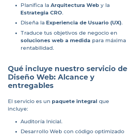
Planifica la
Arquitectura Web
y la
Estrategia CRO
.
Diseña la
Experiencia de Usuario (UX)
.
Traduce tus objetivos de negocio en
soluciones web a medida
para máxima
rentabilidad.
Qué incluye nuestro servicio de
Diseño Web: Alcance y
entregables
El servicio es un
paquete integral
que
incluye:
Auditoría Inicial.
Desarrollo Web con código optimizado