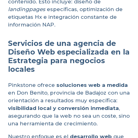
contenido. Esto incluye: diseño de
landingpages
específicas, optimización de
etiquetas Hx e integración constante de
información NAP.
Servicios de una agencia de
Diseño Web especializada en la
Estrategia para negocios
locales
Pinkstone ofrece
soluciones web a medida
en Don Benito, provincia de Badajoz con una
orientación a resultados muy específica:
visibilidad local y conversión inmediata
,
asegurando que la web no sea un coste, sino
una herramienta de crecimiento.
Nuestro enfoque es el
desarrollo web
que