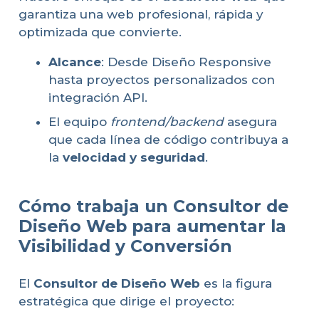
garantiza una web profesional, rápida y
optimizada que convierte.
Alcance
: Desde Diseño Responsive
hasta proyectos personalizados con
integración API.
El equipo
frontend/backend
asegura
que cada línea de código contribuya a
la
velocidad y seguridad
.
Cómo trabaja un Consultor de
Diseño Web para aumentar la
Visibilidad y Conversión
El
Consultor de Diseño Web
es la figura
estratégica que dirige el proyecto: