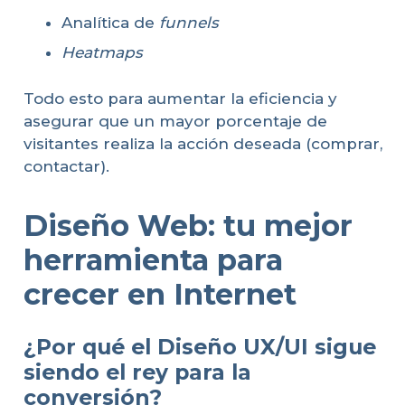
Analítica de
funnels
Heatmaps
Todo esto para aumentar la eficiencia y
asegurar que un mayor porcentaje de
visitantes realiza la acción deseada (comprar,
contactar).
Diseño Web: tu mejor
herramienta para
crecer en Internet
¿Por qué el Diseño UX/UI sigue
siendo el rey para la
conversión?