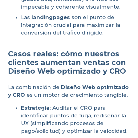
impecable y coherente visualmente.
Las
landingpages
son el punto de
integración crucial para maximizar la
conversión del tráfico dirigido.
Casos reales: cómo nuestros
clientes aumentan ventas con
Diseño Web optimizado y CRO
La combinación de
Diseño Web optimizado
y CRO
es un motor de crecimiento tangible.
Estrategia
: Auditar el CRO para
identificar puntos de fuga, rediseñar la
UX (simplificando procesos de
pago/solicitud) y optimizar la velocidad.