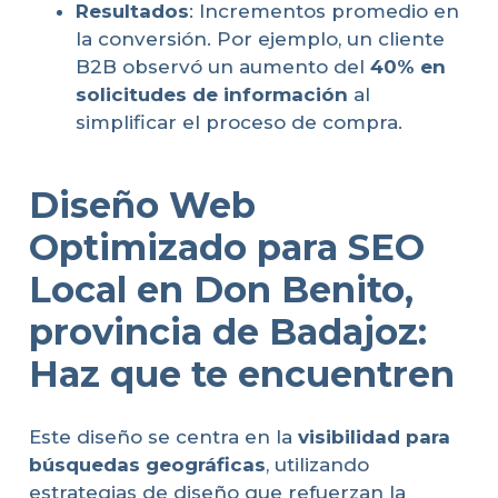
Resultados
: Incrementos promedio en
la conversión. Por ejemplo, un cliente
B2B observó un aumento del
40% en
solicitudes de información
al
simplificar el proceso de compra.
Diseño Web
Optimizado para SEO
Local en Don Benito,
provincia de Badajoz:
Haz que te encuentren
Este diseño se centra en la
visibilidad para
búsquedas geográficas
, utilizando
estrategias de diseño que refuerzan la