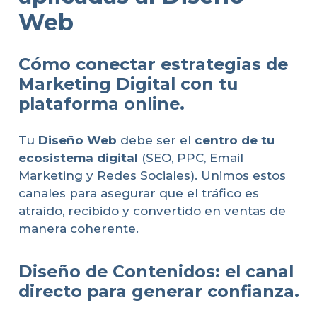
Web
Cómo conectar estrategias de
Marketing Digital con tu
plataforma online.
Tu
Diseño Web
debe ser el
centro de tu
ecosistema digital
(SEO, PPC, Email
Marketing y Redes Sociales). Unimos estos
canales para asegurar que el tráfico es
atraído, recibido y convertido en ventas de
manera coherente.
Diseño de Contenidos: el canal
directo para generar confianza.