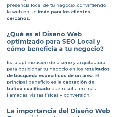
presencia local de tu negocio, convirtiendo
la web en un
imán para los clientes
cercanos
.
¿Qué es el Diseño Web
optimizado para SEO Local y
cómo beneficia a tu negocio?
Es la optimización de diseño y arquitectura
para posicionar tu negocio en los
resultados
de búsqueda específicos de un área
. El
principal beneficio es la
captación de
tráfico cualificado
que resulta en más
llamadas, visitas físicas y conversión.
La importancia del Diseño Web