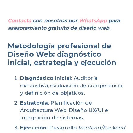
Contacta
con nosotros por
WhatsApp
para
asesoramiento gratuito de diseño web.
Metodología profesional de
Diseño Web: diagnóstico
inicial, estrategia y ejecución
Diagnóstico Inicial
: Auditoría
exhaustiva, evaluación de competencia
y definición de objetivos.
Estrategia
: Planificación de
Arquitectura Web, Diseño UX/UI e
Integración de sistemas.
Ejecución
: Desarrollo
frontend/backend