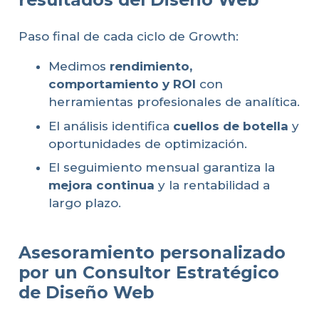
Paso final de cada ciclo de Growth:
Medimos
rendimiento,
comportamiento y ROI
con
herramientas profesionales de analítica.
El análisis identifica
cuellos de botella
y
oportunidades de optimización.
El seguimiento mensual garantiza la
mejora continua
y la rentabilidad a
largo plazo.
Asesoramiento personalizado
por un Consultor Estratégico
de Diseño Web