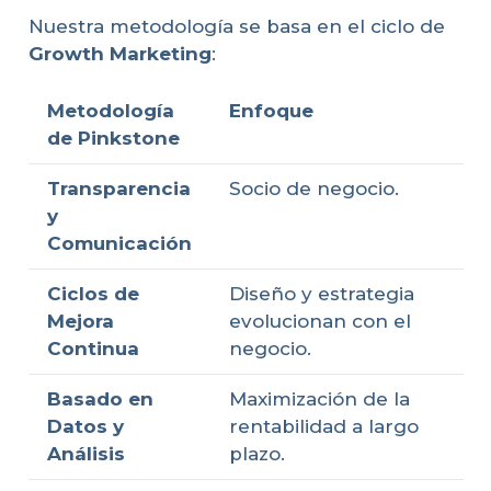
Nuestra metodología se basa en el ciclo de
Growth Marketing
:
Metodología
Enfoque
de Pinkstone
Transparencia
Socio de negocio.
y
Comunicación
Ciclos de
Diseño y estrategia
Mejora
evolucionan con el
Continua
negocio.
Basado en
Maximización de la
Datos y
rentabilidad a largo
Análisis
plazo.