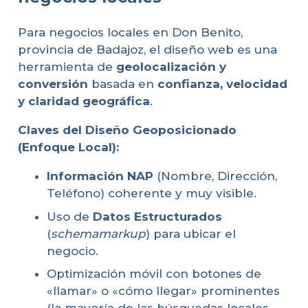
Para negocios locales en Don Benito,
provincia de Badajoz, el diseño web es una
herramienta de
geolocalización y
conversión
basada en
confianza, velocidad
y claridad geográfica
.
Claves del Diseño Geoposicionado
(Enfoque Local):
Información NAP
(Nombre, Dirección,
Teléfono) coherente y muy visible.
Uso de
Datos Estructurados
(
schemamarkup
) para ubicar el
negocio.
Optimización móvil con botones de
«llamar» o «cómo llegar» prominentes