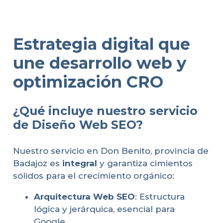
Estrategia digital que
une desarrollo web y
optimización CRO
¿Qué incluye nuestro servicio
de Diseño Web SEO?
Nuestro servicio en Don Benito, provincia de
Badajoz es
integral
y garantiza cimientos
sólidos para el crecimiento orgánico:
Arquitectura Web SEO
: Estructura
lógica y jerárquica, esencial para
Google.