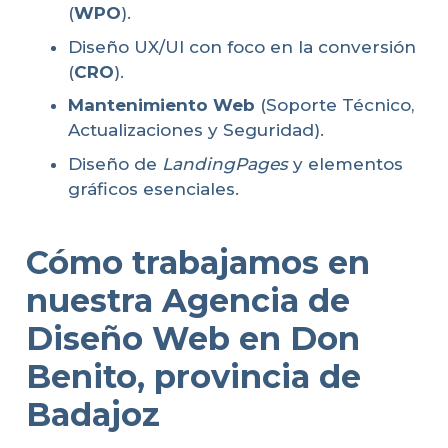
(
WPO
).
Diseño UX/UI con foco en la conversión
(
CRO
).
Mantenimiento Web
(Soporte Técnico,
Actualizaciones y Seguridad).
Diseño de
LandingPages
y elementos
gráficos esenciales.
Cómo trabajamos en
nuestra Agencia de
Diseño Web en Don
Benito, provincia de
Badajoz