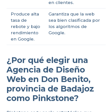
en clientes.
Produce alta
Garantiza que la web
tasa de
sea bien clasificada por
rebote y bajo
los algoritmos de
rendimiento
Google.
en Google.
¿Por qué elegir una
Agencia de Diseño
Web en Don Benito,
provincia de Badajoz
como Pinkstone?