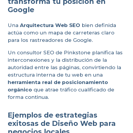
transforma tu posición en
Google
Una
Arquitectura Web SEO
bien definida
actúa como un mapa de carreteras claro
para los rastreadores de Google.
Un consultor SEO de Pinkstone planifica las
interconexiones y la distribución de la
autoridad entre las páginas, convirtiendo la
estructura interna de tu web en una
herramienta real de posicionamiento
orgánico
que atrae tráfico cualificado de
forma continua.
Ejemplos de estrategias
exitosas de Diseño Web para
negocios locales