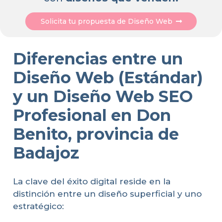
Solicita tu propuesta de Diseño Web
Diferencias entre un
Diseño Web (Estándar)
y un Diseño Web SEO
Profesional en Don
Benito, provincia de
Badajoz
La clave del éxito digital reside en la
distinción entre un diseño superficial y uno
estratégico: