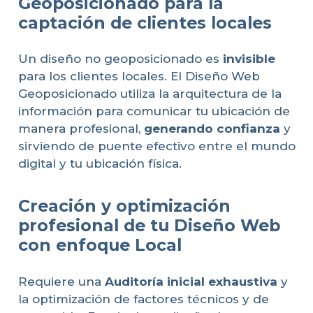
Geoposicionado para la
captación de clientes locales
Un diseño no geoposicionado es
invisible
para los clientes locales. El Diseño Web
Geoposicionado utiliza la arquitectura de la
información para comunicar tu ubicación de
manera profesional,
generando confianza
y
sirviendo de puente efectivo entre el mundo
digital y tu ubicación física.
Creación y optimización
profesional de tu Diseño Web
con enfoque Local
Requiere una
Auditoría inicial exhaustiva
y
la optimización de factores técnicos y de