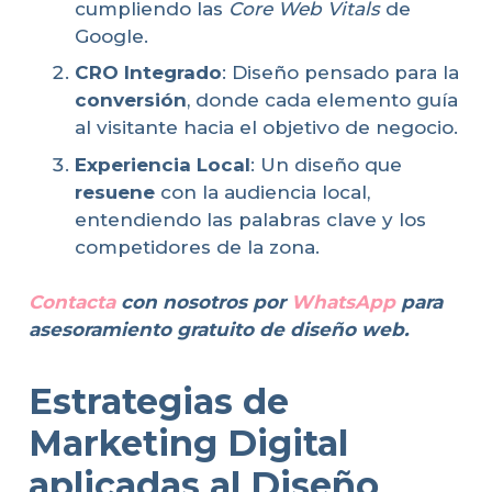
cumpliendo las
Core Web Vitals
de
Google.
CRO Integrado
: Diseño pensado para la
conversión
, donde cada elemento guía
al visitante hacia el objetivo de negocio.
Experiencia Local
: Un diseño que
resuene
con la audiencia local,
entendiendo las palabras clave y los
competidores de la zona.
Contacta
con nosotros por
WhatsApp
para
asesoramiento gratuito de diseño web.
Estrategias de
Marketing Digital
aplicadas al Diseño