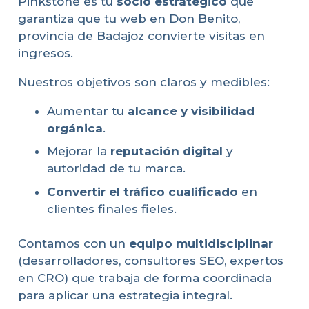
Pinkstone es tu
socio estratégico
que
garantiza que tu web en Don Benito,
provincia de Badajoz convierte visitas en
ingresos.
Nuestros objetivos son claros y medibles:
Aumentar tu
alcance y visibilidad
orgánica
.
Mejorar la
reputación digital
y
autoridad de tu marca.
Convertir el tráfico cualificado
en
clientes finales fieles.
Contamos con un
equipo multidisciplinar
(desarrolladores, consultores SEO, expertos
en CRO) que trabaja de forma coordinada
para aplicar una estrategia integral.