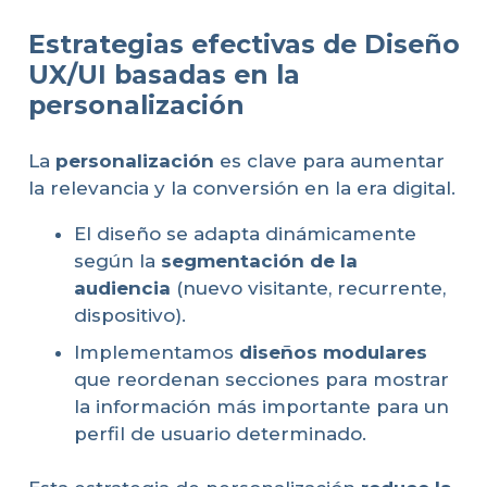
Estrategias efectivas de Diseño
UX/UI basadas en la
personalización
La
personalización
es clave para aumentar
la relevancia y la conversión en la era digital.
El diseño se adapta dinámicamente
según la
segmentación de la
audiencia
(nuevo visitante, recurrente,
dispositivo).
Implementamos
diseños modulares
que reordenan secciones para mostrar
la información más importante para un
perfil de usuario determinado.