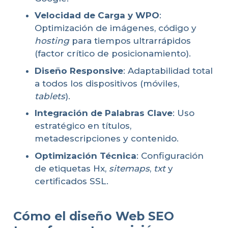
Velocidad de Carga y WPO
:
Optimización de imágenes, código y
hosting
para tiempos ultrarrápidos
(factor crítico de posicionamiento).
Diseño Responsive
: Adaptabilidad total
a todos los dispositivos (móviles,
tablets
).
Integración de Palabras Clave
: Uso
estratégico en títulos,
metadescripciones y contenido.
Optimización Técnica
: Configuración
de etiquetas Hx,
sitemaps
,
txt
y
certificados SSL.
Cómo el diseño Web SEO