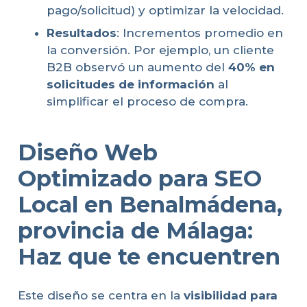
pago/solicitud) y optimizar la velocidad.
Resultados
: Incrementos promedio en
la conversión. Por ejemplo, un cliente
B2B observó un aumento del
40% en
solicitudes de información
al
simplificar el proceso de compra.
Diseño Web
Optimizado para SEO
Local en Benalmádena,
provincia de Málaga:
Haz que te encuentren
Este diseño se centra en la
visibilidad para