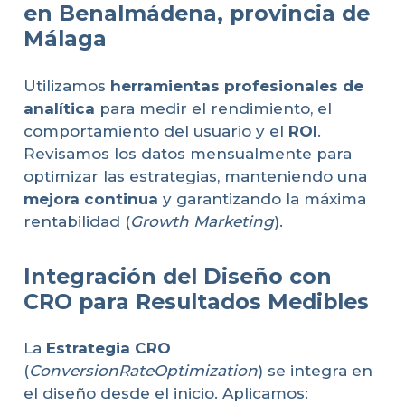
en Benalmádena, provincia de
Málaga
Utilizamos
herramientas profesionales de
analítica
para medir el rendimiento, el
comportamiento del usuario y el
ROI
.
Revisamos los datos mensualmente para
optimizar las estrategias, manteniendo una
mejora continua
y garantizando la máxima
rentabilidad (
Growth Marketing
).
Integración del Diseño con
CRO para Resultados Medibles
La
Estrategia CRO
(
ConversionRateOptimization
) se integra en
el diseño desde el inicio. Aplicamos: