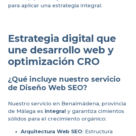
para aplicar una estrategia integral.
Estrategia digital que
une desarrollo web y
optimización CRO
¿Qué incluye nuestro servicio
de Diseño Web SEO?
Nuestro servicio en Benalmádena, provincia
de Málaga es
integral
y garantiza cimientos
sólidos para el crecimiento orgánico:
Arquitectura Web SEO
: Estructura