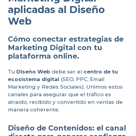
aplicadas al Diseño
Web
Cómo conectar estrategias de
Marketing Digital con tu
plataforma online.
Tu
Diseño Web
debe ser el
centro de tu
ecosistema digital
(SEO, PPC, Email
Marketing y Redes Sociales). Unimos estos
canales para asegurar que el tráfico es
atraído, recibido y convertido en ventas de
manera coherente.
Diseño de Contenidos: el canal