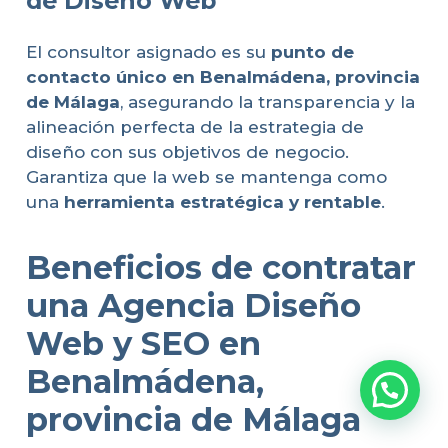
de Diseño Web
El consultor asignado es su
punto de
contacto único en Benalmádena, provincia
de Málaga
, asegurando la transparencia y la
alineación perfecta de la estrategia de
diseño con sus objetivos de negocio.
Garantiza que la web se mantenga como
una
herramienta estratégica y rentable
.
Beneficios de contratar
una Agencia Diseño
Web y SEO en
Benalmádena,
provincia de Málaga