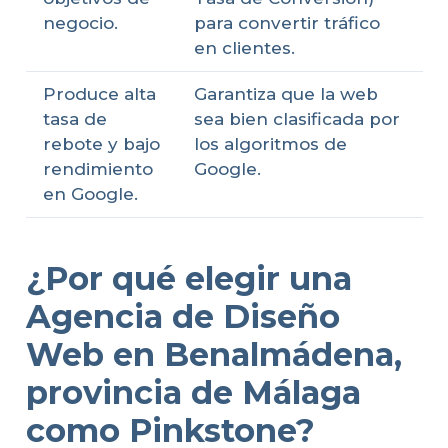
negocio.
para convertir tráfico
en clientes.
Produce alta
Garantiza que la web
tasa de
sea bien clasificada por
rebote y bajo
los algoritmos de
rendimiento
Google.
en Google.
¿Por qué elegir una
Agencia de Diseño
Web en Benalmádena,
provincia de Málaga
como Pinkstone?