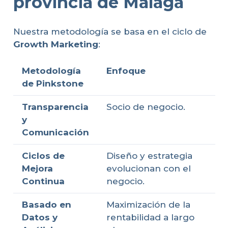
provincia de Málaga
Nuestra metodología se basa en el ciclo de
Growth Marketing
:
Metodología
Enfoque
de Pinkstone
Transparencia
Socio de negocio.
y
Comunicación
Ciclos de
Diseño y estrategia
Mejora
evolucionan con el
Continua
negocio.
Basado en
Maximización de la
Datos y
rentabilidad a largo