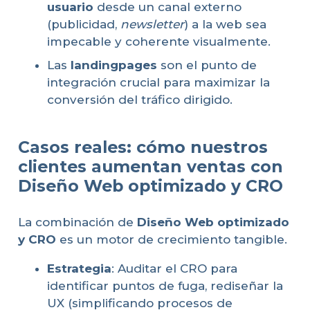
usuario
desde un canal externo
(publicidad,
newsletter
) a la web sea
impecable y coherente visualmente.
Las
landingpages
son el punto de
integración crucial para maximizar la
conversión del tráfico dirigido.
Casos reales: cómo nuestros
clientes aumentan ventas con
Diseño Web optimizado y CRO
La combinación de
Diseño Web optimizado
y CRO
es un motor de crecimiento tangible.
Estrategia
: Auditar el CRO para
identificar puntos de fuga, rediseñar la
UX (simplificando procesos de