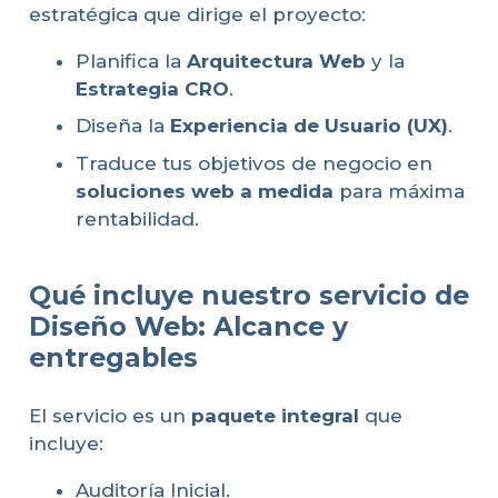
estratégica que dirige el proyecto:
Planifica la
Arquitectura Web
y la
Estrategia CRO
.
Diseña la
Experiencia de Usuario (UX)
.
Traduce tus objetivos de negocio en
soluciones web a medida
para máxima
rentabilidad.
Qué incluye nuestro servicio de
Diseño Web: Alcance y
entregables
El servicio es un
paquete integral
que
incluye:
Auditoría Inicial.