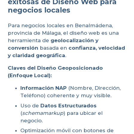
exitosas de Diseño Web para
negocios locales
Para negocios locales en Benalmádena,
provincia de Málaga, el diseño web es una
herramienta de
geolocalización y
conversión
basada en
confianza, velocidad
y claridad geográfica
.
Claves del Diseño Geoposicionado
(Enfoque Local):
Información NAP
(Nombre, Dirección,
Teléfono) coherente y muy visible.
Uso de
Datos Estructurados
(
schemamarkup
) para ubicar el
negocio.
Optimización móvil con botones de