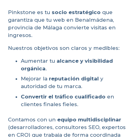
Pinkstone es tu
socio estratégico
que
garantiza que tu web en Benalmádena,
provincia de Málaga convierte visitas en
ingresos.
Nuestros objetivos son claros y medibles:
Aumentar tu
alcance y visibilidad
orgánica
.
Mejorar la
reputación digital
y
autoridad de tu marca.
Convertir el tráfico cualificado
en
clientes finales fieles.
Contamos con un
equipo multidisciplinar
(desarrolladores, consultores SEO, expertos
en CRO) que trabaja de forma coordinada