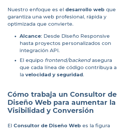
Nuestro enfoque es el
desarrollo web
que
garantiza una web profesional, rápida y
optimizada que convierte.
Alcance
: Desde Diseño Responsive
hasta proyectos personalizados con
integración API.
El equipo
frontend/backend
asegura
que cada línea de código contribuya a
la
velocidad y seguridad
.
Cómo trabaja un Consultor de
Diseño Web para aumentar la
Visibilidad y Conversión
El
Consultor de Diseño Web
es la figura