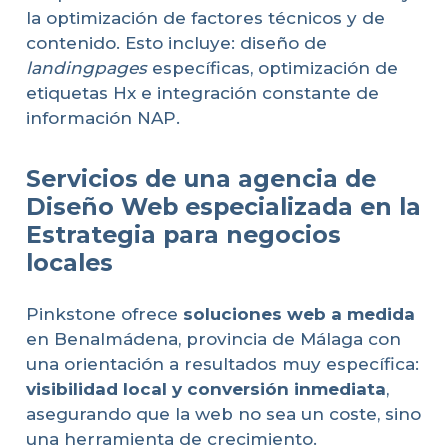
la optimización de factores técnicos y de
contenido. Esto incluye: diseño de
landingpages
específicas, optimización de
etiquetas Hx e integración constante de
información NAP.
Servicios de una agencia de
Diseño Web especializada en la
Estrategia para negocios
locales
Pinkstone ofrece
soluciones web a medida
en Benalmádena, provincia de Málaga con
una orientación a resultados muy específica:
visibilidad local y conversión inmediata
,
asegurando que la web no sea un coste, sino
una herramienta de crecimiento.