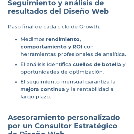
Seguimiento y análisis de
resultados del Diseño Web
Paso final de cada ciclo de Growth:
Medimos
rendimiento,
comportamiento y ROI
con
herramientas profesionales de analítica.
El análisis identifica
cuellos de botella
y
oportunidades de optimización.
El seguimiento mensual garantiza la
mejora continua
y la rentabilidad a
largo plazo.
Asesoramiento personalizado
por un Consultor Estratégico