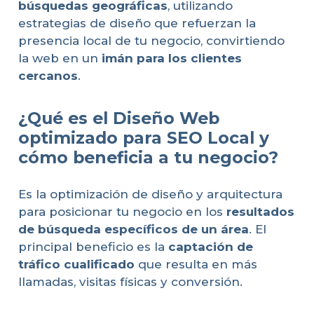
búsquedas geográficas
, utilizando
estrategias de diseño que refuerzan la
presencia local de tu negocio, convirtiendo
la web en un
imán para los clientes
cercanos
.
¿Qué es el Diseño Web
optimizado para SEO Local y
cómo beneficia a tu negocio?
Es la optimización de diseño y arquitectura
para posicionar tu negocio en los
resultados
de búsqueda específicos de un área
. El
principal beneficio es la
captación de
tráfico cualificado
que resulta en más
llamadas, visitas físicas y conversión.