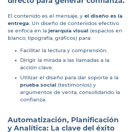
directo para generar confianza.
El contenido es el mensaje, y
el diseño es la
entrega
. Un diseño de contenidos efectivo
se enfoca en la
jerarquía visual
(espacios en
blanco, tipografía, gráficos) para:
Facilitar la lectura y comprensión.
Dirigir la mirada a las llamadas a la
acción clave.
Utilizar el diseño para dar soporte a la
prueba social
(testimonios) y
argumentos de venta, consolidando la
confianza.
Automatización, Planificación
y Analítica: La clave del éxito