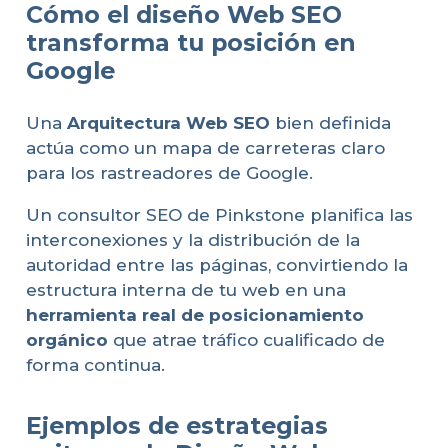
Cómo el diseño Web SEO
transforma tu posición en
Google
Una
Arquitectura Web SEO
bien definida
actúa como un mapa de carreteras claro
para los rastreadores de Google.
Un consultor SEO de Pinkstone planifica las
interconexiones y la distribución de la
autoridad entre las páginas, convirtiendo la
estructura interna de tu web en una
herramienta real de posicionamiento
orgánico
que atrae tráfico cualificado de
forma continua.
Ejemplos de estrategias