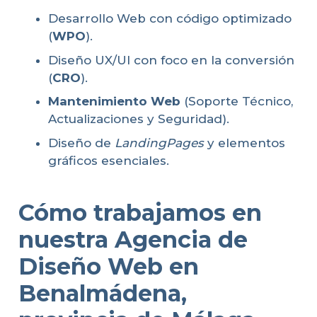
Desarrollo Web con código optimizado
(
WPO
).
Diseño UX/UI con foco en la conversión
(
CRO
).
Mantenimiento Web
(Soporte Técnico,
Actualizaciones y Seguridad).
Diseño de
LandingPages
y elementos
gráficos esenciales.
Cómo trabajamos en
nuestra Agencia de
Diseño Web en
Benalmádena,