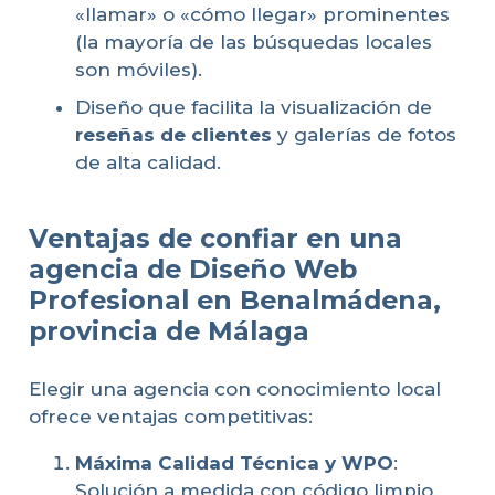
«llamar» o «cómo llegar» prominentes
(la mayoría de las búsquedas locales
son móviles).
Diseño que facilita la visualización de
reseñas de clientes
y galerías de fotos
de alta calidad.
Ventajas de confiar en una
agencia de Diseño Web
Profesional en Benalmádena,
provincia de Málaga
Elegir una agencia con conocimiento local
ofrece ventajas competitivas:
Máxima Calidad Técnica y WPO
:
Solución a medida con código limpio,