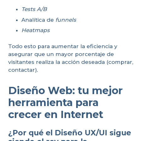
Tests A/B
Analítica de
funnels
Heatmaps
Todo esto para aumentar la eficiencia y
asegurar que un mayor porcentaje de
visitantes realiza la acción deseada (comprar,
contactar).
Diseño Web: tu mejor
herramienta para
crecer en Internet
¿Por qué el Diseño UX/UI sigue