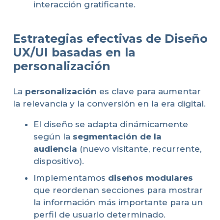
interacción gratificante.
Estrategias efectivas de Diseño
UX/UI basadas en la
personalización
La
personalización
es clave para aumentar
la relevancia y la conversión en la era digital.
El diseño se adapta dinámicamente
según la
segmentación de la
audiencia
(nuevo visitante, recurrente,
dispositivo).
Implementamos
diseños modulares
que reordenan secciones para mostrar
la información más importante para un
perfil de usuario determinado.