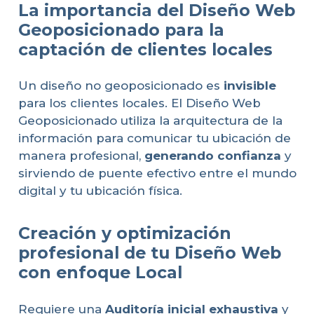
La importancia del Diseño Web
Geoposicionado para la
captación de clientes locales
Un diseño no geoposicionado es
invisible
para los clientes locales. El Diseño Web
Geoposicionado utiliza la arquitectura de la
información para comunicar tu ubicación de
manera profesional,
generando confianza
y
sirviendo de puente efectivo entre el mundo
digital y tu ubicación física.
Creación y optimización
profesional de tu Diseño Web
con enfoque Local
Requiere una
Auditoría inicial exhaustiva
y