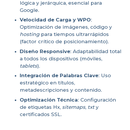
lógica y jerárquica, esencial para
Google.
Velocidad de Carga y WPO
:
Optimización de imágenes, código y
hosting
para tiempos ultrarrápidos
(factor crítico de posicionamiento).
Diseño Responsive
: Adaptabilidad total
a todos los dispositivos (móviles,
tablets
).
Integración de Palabras Clave
: Uso
estratégico en títulos,
metadescripciones y contenido.
Optimización Técnica
: Configuración
de etiquetas Hx,
sitemaps
,
txt
y
certificados SSL.