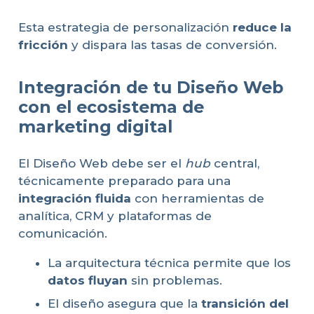
Esta estrategia de personalización
reduce la
fricción
y dispara las tasas de conversión.
Integración de tu Diseño Web
con el ecosistema de
marketing digital
El Diseño Web debe ser el
hub
central,
técnicamente preparado para una
integración fluida
con herramientas de
analítica, CRM y plataformas de
comunicación.
La arquitectura técnica permite que los
datos fluyan
sin problemas.
El diseño asegura que la
transición del