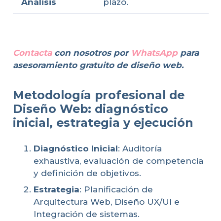
Análisis
plazo.
Contacta
con nosotros por
WhatsApp
para
asesoramiento gratuito de diseño web.
Metodología profesional de
Diseño Web: diagnóstico
inicial, estrategia y ejecución
Diagnóstico Inicial
: Auditoría
exhaustiva, evaluación de competencia
y definición de objetivos.
Estrategia
: Planificación de
Arquitectura Web, Diseño UX/UI e
Integración de sistemas.