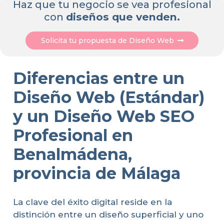
Haz que tu negocio se vea profesional
con
diseños que venden.
Solicita tu propuesta de Diseño Web
Diferencias entre un
Diseño Web (Estándar)
y un Diseño Web SEO
Profesional en
Benalmádena,
provincia de Málaga
La clave del éxito digital reside en la
distinción entre un diseño superficial y uno