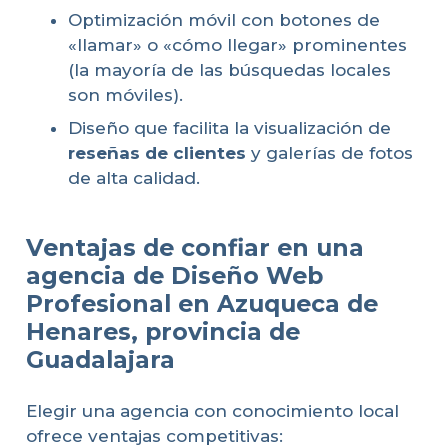
Optimización móvil con botones de
«llamar» o «cómo llegar» prominentes
(la mayoría de las búsquedas locales
son móviles).
Diseño que facilita la visualización de
reseñas de clientes
y galerías de fotos
de alta calidad.
Ventajas de confiar en una
agencia de Diseño Web
Profesional en Azuqueca de
Henares, provincia de
Guadalajara
Elegir una agencia con conocimiento local
ofrece ventajas competitivas: