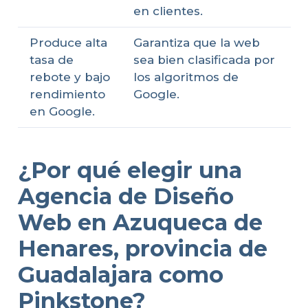
en clientes.
Produce alta
Garantiza que la web
tasa de
sea bien clasificada por
rebote y bajo
los algoritmos de
rendimiento
Google.
en Google.
¿Por qué elegir una
Agencia de Diseño
Web en Azuqueca de
Henares, provincia de
Guadalajara como
Pinkstone?