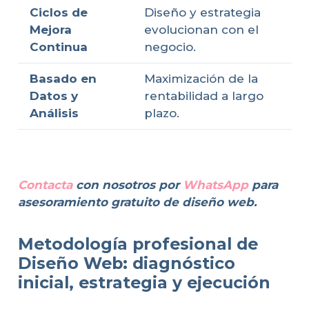
Ciclos de
Diseño y estrategia
Mejora
evolucionan con el
Continua
negocio.
Basado en
Maximización de la
Datos y
rentabilidad a largo
Análisis
plazo.
Contacta
con nosotros por
WhatsApp
para
asesoramiento gratuito de diseño web.
Metodología profesional de
Diseño Web: diagnóstico
inicial, estrategia y ejecución