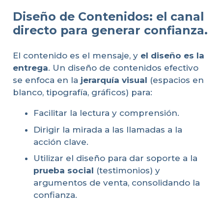
Diseño de Contenidos: el canal
directo para generar confianza.
El contenido es el mensaje, y
el diseño es la
entrega
. Un diseño de contenidos efectivo
se enfoca en la
jerarquía visual
(espacios en
blanco, tipografía, gráficos) para:
Facilitar la lectura y comprensión.
Dirigir la mirada a las llamadas a la
acción clave.
Utilizar el diseño para dar soporte a la
prueba social
(testimonios) y
argumentos de venta, consolidando la
confianza.