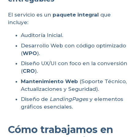
El servicio es un
paquete integral
que
incluye:
Auditoría Inicial.
Desarrollo Web con código optimizado
(
WPO
).
Diseño UX/UI con foco en la conversión
(
CRO
).
Mantenimiento Web
(Soporte Técnico,
Actualizaciones y Seguridad).
Diseño de
LandingPages
y elementos
gráficos esenciales.
Cómo trabajamos en