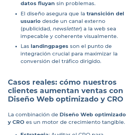
datos fluyan
sin problemas.
El diseño asegura que la
transición del
usuario
desde un canal externo
(publicidad,
newsletter
) a la web sea
impecable y coherente visualmente.
Las
landingpages
son el punto de
integración crucial para maximizar la
conversión del tráfico dirigido.
Casos reales: cómo nuestros
clientes aumentan ventas con
Diseño Web optimizado y CRO
La combinación de
Diseño Web optimizado
y CRO
es un motor de crecimiento tangible.
Estrategia
: Auditar el CRO para