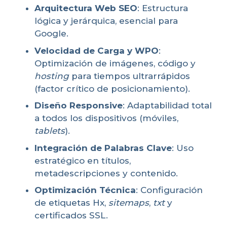
Arquitectura Web SEO
: Estructura
lógica y jerárquica, esencial para
Google.
Velocidad de Carga y WPO
:
Optimización de imágenes, código y
hosting
para tiempos ultrarrápidos
(factor crítico de posicionamiento).
Diseño Responsive
: Adaptabilidad total
a todos los dispositivos (móviles,
tablets
).
Integración de Palabras Clave
: Uso
estratégico en títulos,
metadescripciones y contenido.
Optimización Técnica
: Configuración
de etiquetas Hx,
sitemaps
,
txt
y
certificados SSL.