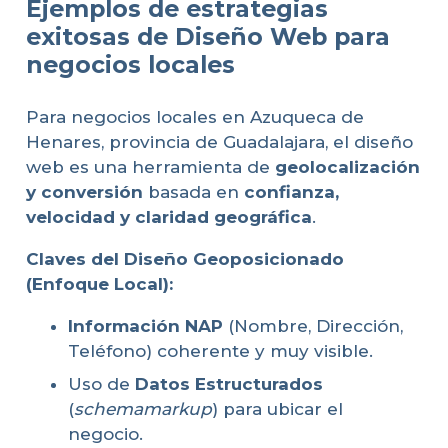
Ejemplos de estrategias
exitosas de Diseño Web para
negocios locales
Para negocios locales en Azuqueca de
Henares, provincia de Guadalajara, el diseño
web es una herramienta de
geolocalización
y conversión
basada en
confianza,
velocidad y claridad geográfica
.
Claves del Diseño Geoposicionado
(Enfoque Local):
Información NAP
(Nombre, Dirección,
Teléfono) coherente y muy visible.
Uso de
Datos Estructurados
(
schemamarkup
) para ubicar el
negocio.