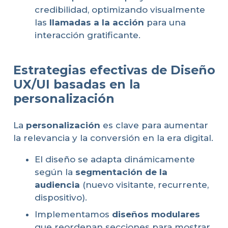
credibilidad, optimizando visualmente
las
llamadas a la acción
para una
interacción gratificante.
Estrategias efectivas de Diseño
UX/UI basadas en la
personalización
La
personalización
es clave para aumentar
la relevancia y la conversión en la era digital.
El diseño se adapta dinámicamente
según la
segmentación de la
audiencia
(nuevo visitante, recurrente,
dispositivo).
Implementamos
diseños modulares
que reordenan secciones para mostrar