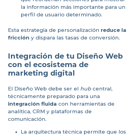
la información más importante para un
perfil de usuario determinado.
Esta estrategia de personalización
reduce la
fricción
y dispara las tasas de conversión.
Integración de tu Diseño Web
con el ecosistema de
marketing digital
El Diseño Web debe ser el
hub
central,
técnicamente preparado para una
integración fluida
con herramientas de
analítica, CRM y plataformas de
comunicación.
La arquitectura técnica permite que los