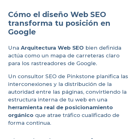
Cómo el diseño Web SEO
transforma tu posición en
Google
Una
Arquitectura Web SEO
bien definida
actúa como un mapa de carreteras claro
para los rastreadores de Google.
Un consultor SEO de Pinkstone planifica las
interconexiones y la distribución de la
autoridad entre las páginas, convirtiendo la
estructura interna de tu web en una
herramienta real de posicionamiento
orgánico
que atrae tráfico cualificado de
forma continua.