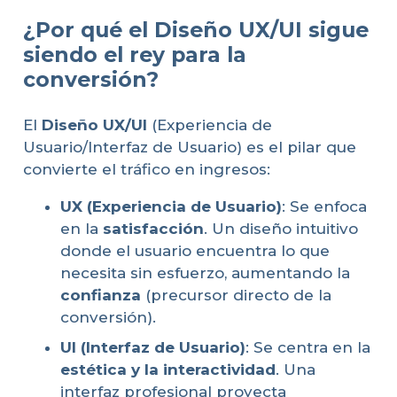
¿Por qué el Diseño UX/UI sigue
siendo el rey para la
conversión?
El
Diseño UX/UI
(Experiencia de
Usuario/Interfaz de Usuario) es el pilar que
convierte el tráfico en ingresos:
UX (Experiencia de Usuario)
: Se enfoca
en la
satisfacción
. Un diseño intuitivo
donde el usuario encuentra lo que
necesita sin esfuerzo, aumentando la
confianza
(precursor directo de la
conversión).
UI (Interfaz de Usuario)
: Se centra en la
estética y la interactividad
. Una
interfaz profesional proyecta