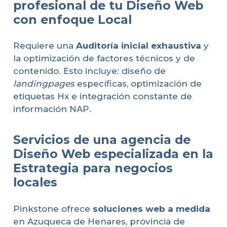
profesional de tu Diseño Web
con enfoque Local
Requiere una
Auditoría inicial exhaustiva
y
la optimización de factores técnicos y de
contenido. Esto incluye: diseño de
landingpages
específicas, optimización de
etiquetas Hx e integración constante de
información NAP.
Servicios de una agencia de
Diseño Web especializada en la
Estrategia para negocios
locales
Pinkstone ofrece
soluciones web a medida
en Azuqueca de Henares, provincia de