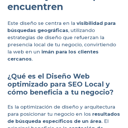
encuentren
Este diseño se centra en la
visibilidad para
búsquedas geográficas
, utilizando
estrategias de diseño que refuerzan la
presencia local de tu negocio, convirtiendo
la web en un
imán para los clientes
cercanos
.
¿Qué es el Diseño Web
optimizado para SEO Local y
cómo beneficia a tu negocio?
Es la optimización de diseño y arquitectura
para posicionar tu negocio en los
resultados
de búsqueda específicos de un área
. El