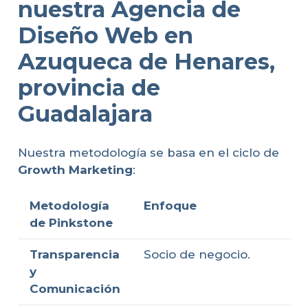
nuestra Agencia de
Diseño Web en
Azuqueca de Henares,
provincia de
Guadalajara
Nuestra metodología se basa en el ciclo de
Growth Marketing
:
Metodología
Enfoque
de Pinkstone
Transparencia
Socio de negocio.
y
Comunicación