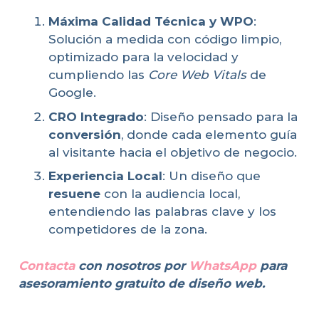
Máxima Calidad Técnica y WPO
:
Solución a medida con código limpio,
optimizado para la velocidad y
cumpliendo las
Core Web Vitals
de
Google.
CRO Integrado
: Diseño pensado para la
conversión
, donde cada elemento guía
al visitante hacia el objetivo de negocio.
Experiencia Local
: Un diseño que
resuene
con la audiencia local,
entendiendo las palabras clave y los
competidores de la zona.
Contacta
con nosotros por
WhatsApp
para
asesoramiento gratuito de diseño web.