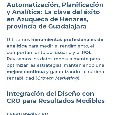
Automatización, Planificación
y Analítica: La clave del éxito
en Azuqueca de Henares,
provincia de Guadalajara
Utilizamos
herramientas profesionales de
analítica
para medir el rendimiento, el
comportamiento del usuario y el
ROI
.
Revisamos los datos mensualmente para
optimizar las estrategias, manteniendo una
mejora continua
y garantizando la máxima
rentabilidad (
Growth Marketing
).
Integración del Diseño con
CRO para Resultados Medibles
La
Estrategia CRO