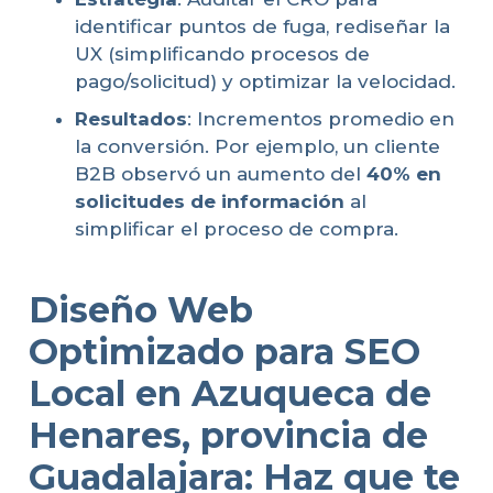
identificar puntos de fuga, rediseñar la
UX (simplificando procesos de
pago/solicitud) y optimizar la velocidad.
Resultados
: Incrementos promedio en
la conversión. Por ejemplo, un cliente
B2B observó un aumento del
40% en
solicitudes de información
al
simplificar el proceso de compra.
Diseño Web
Optimizado para SEO
Local en Azuqueca de
Henares, provincia de
Guadalajara: Haz que te