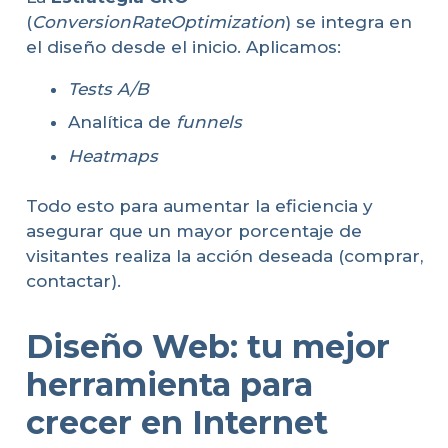
(
ConversionRateOptimization
) se integra en
el diseño desde el inicio. Aplicamos:
Tests A/B
Analítica de
funnels
Heatmaps
Todo esto para aumentar la eficiencia y
asegurar que un mayor porcentaje de
visitantes realiza la acción deseada (comprar,
contactar).
Diseño Web: tu mejor
herramienta para
crecer en Internet