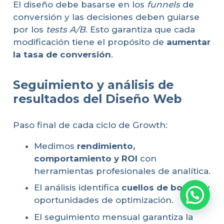
El diseño debe basarse en los
funnels
de
conversión y las decisiones deben guiarse
por los
tests A/B
. Esto garantiza que cada
modificación tiene el propósito de
aumentar
la tasa de conversión
.
Seguimiento y análisis de
resultados del Diseño Web
Paso final de cada ciclo de Growth:
Medimos
rendimiento,
comportamiento y ROI
con
herramientas profesionales de analítica.
El análisis identifica
cuellos de botella
y
oportunidades de optimización.
El seguimiento mensual garantiza la