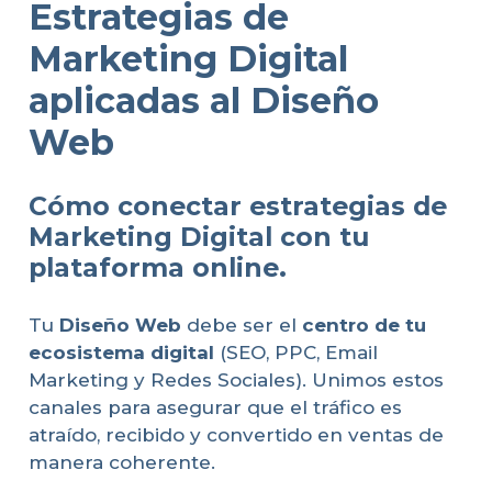
Estrategias de
Marketing Digital
aplicadas al Diseño
Web
Cómo conectar estrategias de
Marketing Digital con tu
plataforma online.
Tu
Diseño Web
debe ser el
centro de tu
ecosistema digital
(SEO, PPC, Email
Marketing y Redes Sociales). Unimos estos
canales para asegurar que el tráfico es
atraído, recibido y convertido en ventas de
manera coherente.