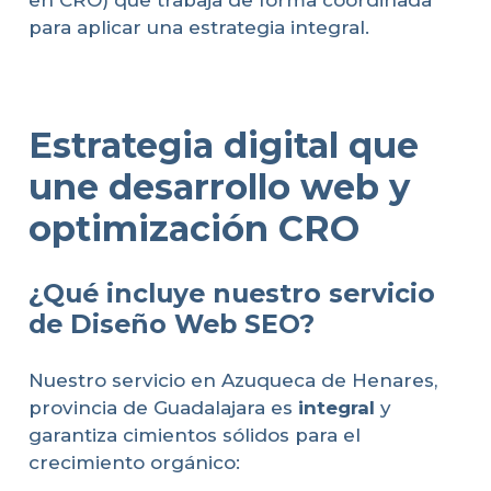
para aplicar una estrategia integral.
Estrategia digital que
une desarrollo web y
optimización CRO
¿Qué incluye nuestro servicio
de Diseño Web SEO?
Nuestro servicio en Azuqueca de Henares,
provincia de Guadalajara es
integral
y
garantiza cimientos sólidos para el
crecimiento orgánico: