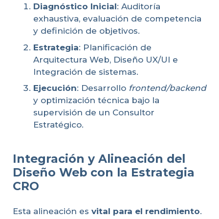
Diagnóstico Inicial
: Auditoría
exhaustiva, evaluación de competencia
y definición de objetivos.
Estrategia
: Planificación de
Arquitectura Web, Diseño UX/UI e
Integración de sistemas.
Ejecución
: Desarrollo
frontend/backend
y optimización técnica bajo la
supervisión de un Consultor
Estratégico.
Integración y Alineación del
Diseño Web con la Estrategia
CRO
Esta alineación es
vital para el rendimiento
.