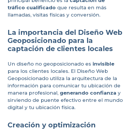
principal beneficio es la
captación de
tráfico cualificado
que resulta en más
llamadas, visitas físicas y conversión.
La importancia del Diseño Web
Geoposicionado para la
captación de clientes locales
Un diseño no geoposicionado es
invisible
para los clientes locales. El Diseño Web
Geoposicionado utiliza la arquitectura de la
información para comunicar tu ubicación de
manera profesional,
generando confianza
y
sirviendo de puente efectivo entre el mundo
digital y tu ubicación física.
Creación y optimización