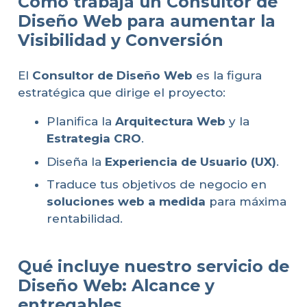
Cómo trabaja un Consultor de
Diseño Web para aumentar la
Visibilidad y Conversión
El
Consultor de Diseño Web
es la figura
estratégica que dirige el proyecto:
Planifica la
Arquitectura Web
y la
Estrategia CRO
.
Diseña la
Experiencia de Usuario (UX)
.
Traduce tus objetivos de negocio en
soluciones web a medida
para máxima
rentabilidad.
Qué incluye nuestro servicio de
Diseño Web: Alcance y
entregables