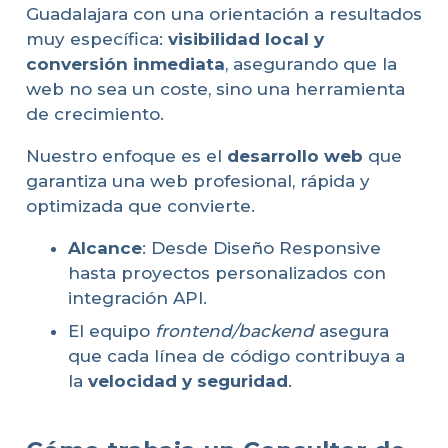
Guadalajara con una orientación a resultados
muy específica:
visibilidad local y
conversión inmediata
, asegurando que la
web no sea un coste, sino una herramienta
de crecimiento.
Nuestro enfoque es el
desarrollo web
que
garantiza una web profesional, rápida y
optimizada que convierte.
Alcance
: Desde Diseño Responsive
hasta proyectos personalizados con
integración API.
El equipo
frontend/backend
asegura
que cada línea de código contribuya a
la
velocidad y seguridad
.