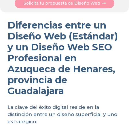
Solicita tu propuesta de Diseño Web
Diferencias entre un
Diseño Web (Estándar)
y un Diseño Web SEO
Profesional en
Azuqueca de Henares,
provincia de
Guadalajara
La clave del éxito digital reside en la
distinción entre un diseño superficial y uno
estratégico: