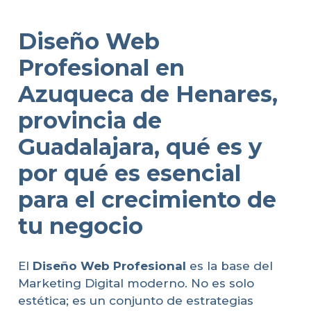
Diseño Web
Profesional en
Azuqueca de Henares,
provincia de
Guadalajara, qué es y
por qué es esencial
para el crecimiento de
tu negocio
El
Diseño Web Profesional
es la base del
Marketing Digital moderno. No es solo
estética; es un conjunto de estrategias