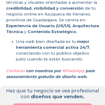
técnicas y visuales orientadas a aumentar la
credibilidad, visibilidad y conversión
de tu
negocio online en Azuqueca de Henares,
provincia de Guadalajara. Se centra en:
Experiencia de Usuario (UX/UI)
,
Arquitectura
Técnica
y
Contenido Estratégico
.
Una web bien diseñada es tu
mejor
herramienta comercial activa 24/7
,
conectando con tu público objetivo
justo cuando te están buscando.
Contacta
con nosotros por
WhatsApp
para
asesoramiento gratuito de diseño web.
Haz que tu negocio se vea profesional
con
diseños que venden.