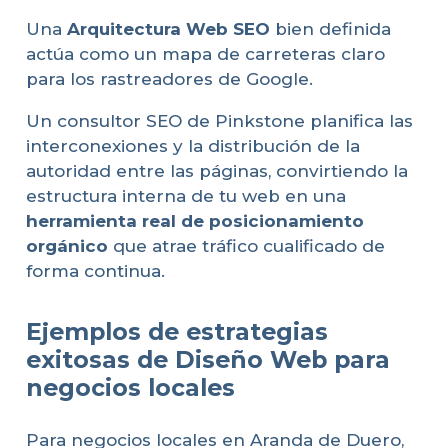
Una
Arquitectura Web SEO
bien definida
actúa como un mapa de carreteras claro
para los rastreadores de Google.
Un consultor SEO de Pinkstone planifica las
interconexiones y la distribución de la
autoridad entre las páginas, convirtiendo la
estructura interna de tu web en una
herramienta real de posicionamiento
orgánico
que atrae tráfico cualificado de
forma continua.
Ejemplos de estrategias
exitosas de Diseño Web para
negocios locales
Para negocios locales en Aranda de Duero,