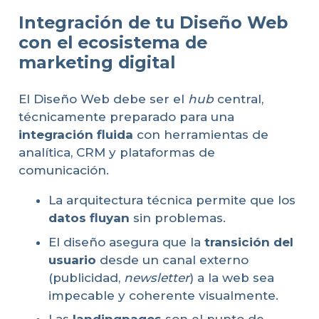
Integración de tu Diseño Web
con el ecosistema de
marketing digital
El Diseño Web debe ser el
hub
central,
técnicamente preparado para una
integración fluida
con herramientas de
analítica, CRM y plataformas de
comunicación.
La arquitectura técnica permite que los
datos fluyan
sin problemas.
El diseño asegura que la
transición del
usuario
desde un canal externo
(publicidad,
newsletter
) a la web sea
impecable y coherente visualmente.