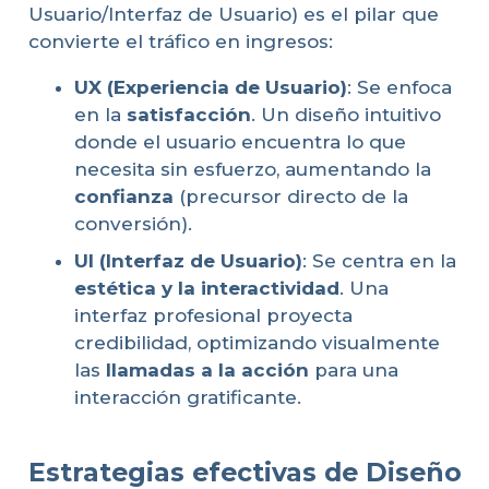
Usuario/Interfaz de Usuario) es el pilar que
convierte el tráfico en ingresos:
UX (Experiencia de Usuario)
: Se enfoca
en la
satisfacción
. Un diseño intuitivo
donde el usuario encuentra lo que
necesita sin esfuerzo, aumentando la
confianza
(precursor directo de la
conversión).
UI (Interfaz de Usuario)
: Se centra en la
estética y la interactividad
. Una
interfaz profesional proyecta
credibilidad, optimizando visualmente
las
llamadas a la acción
para una
interacción gratificante.
Estrategias efectivas de Diseño