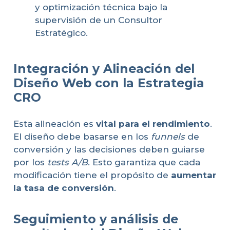
y optimización técnica bajo la
supervisión de un Consultor
Estratégico.
Integración y Alineación del
Diseño Web con la Estrategia
CRO
Esta alineación es
vital para el rendimiento
.
El diseño debe basarse en los
funnels
de
conversión y las decisiones deben guiarse
por los
tests A/B
. Esto garantiza que cada
modificación tiene el propósito de
aumentar
la tasa de conversión
.
Seguimiento y análisis de