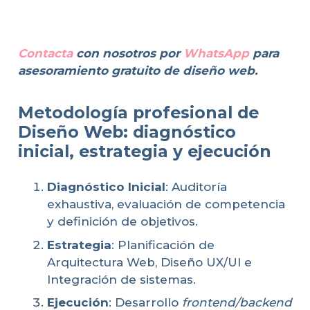
Contacta
con nosotros por
WhatsApp
para
asesoramiento gratuito de diseño web.
Metodología profesional de
Diseño Web: diagnóstico
inicial, estrategia y ejecución
Diagnóstico Inicial
: Auditoría
exhaustiva, evaluación de competencia
y definición de objetivos.
Estrategia
: Planificación de
Arquitectura Web, Diseño UX/UI e
Integración de sistemas.
Ejecución
: Desarrollo
frontend/backend