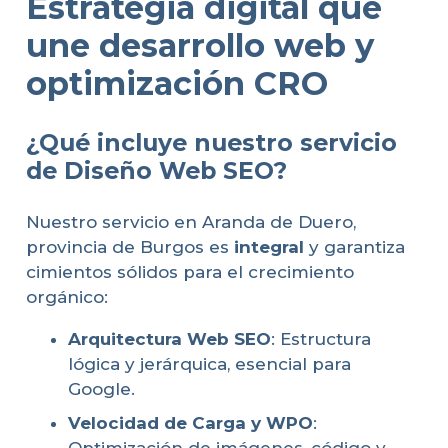
Estrategia digital que
une desarrollo web y
optimización CRO
¿Qué incluye nuestro servicio
de Diseño Web SEO?
Nuestro servicio en Aranda de Duero,
provincia de Burgos es
integral
y garantiza
cimientos sólidos para el crecimiento
orgánico:
Arquitectura Web SEO
: Estructura
lógica y jerárquica, esencial para
Google.
Velocidad de Carga y WPO
:
Optimización de imágenes, código y