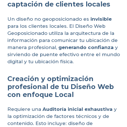
captación de clientes locales
Un diseño no geoposicionado es
invisible
para los clientes locales. El Diseño Web
Geoposicionado utiliza la arquitectura de la
información para comunicar tu ubicación de
manera profesional,
generando confianza
y
sirviendo de puente efectivo entre el mundo
digital y tu ubicación física.
Creación y optimización
profesional de tu Diseño Web
con enfoque Local
Requiere una
Auditoría inicial exhaustiva
y
la optimización de factores técnicos y de
contenido. Esto incluye: diseño de