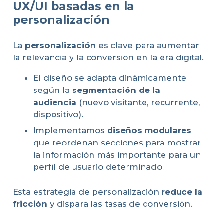
UX/UI basadas en la
personalización
La
personalización
es clave para aumentar
la relevancia y la conversión en la era digital.
El diseño se adapta dinámicamente
según la
segmentación de la
audiencia
(nuevo visitante, recurrente,
dispositivo).
Implementamos
diseños modulares
que reordenan secciones para mostrar
la información más importante para un
perfil de usuario determinado.
Esta estrategia de personalización
reduce la
fricción
y dispara las tasas de conversión.