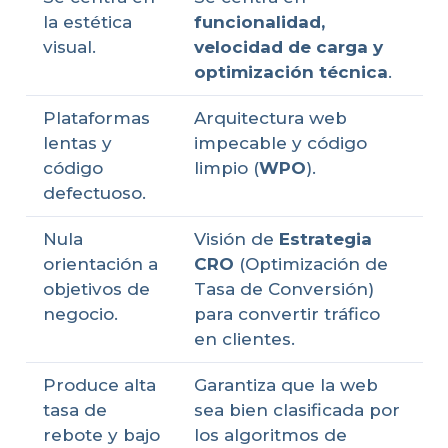
la estética
funcionalidad,
visual.
velocidad de carga y
optimización técnica
.
Plataformas
Arquitectura web
lentas y
impecable y código
código
limpio (
WPO
).
defectuoso.
Nula
Visión de
Estrategia
orientación a
CRO
(Optimización de
objetivos de
Tasa de Conversión)
negocio.
para convertir tráfico
en clientes.
Produce alta
Garantiza que la web
tasa de
sea bien clasificada por
rebote y bajo
los algoritmos de