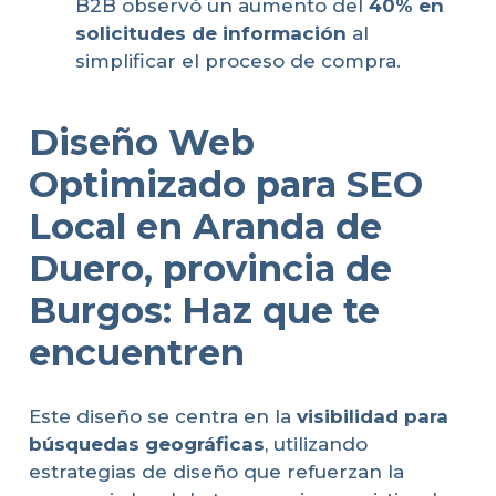
B2B observó un aumento del
40% en
solicitudes de información
al
simplificar el proceso de compra.
Diseño Web
Optimizado para SEO
Local en Aranda de
Duero, provincia de
Burgos: Haz que te
encuentren
Este diseño se centra en la
visibilidad para
búsquedas geográficas
, utilizando
estrategias de diseño que refuerzan la