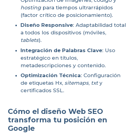
hosting
para tiempos ultrarrápidos
(factor crítico de posicionamiento).
Diseño Responsive
: Adaptabilidad total
a todos los dispositivos (móviles,
tablets
).
Integración de Palabras Clave
: Uso
estratégico en títulos,
metadescripciones y contenido.
Optimización Técnica
: Configuración
de etiquetas Hx,
sitemaps
,
txt
y
certificados SSL.
Cómo el diseño Web SEO
transforma tu posición en
Google