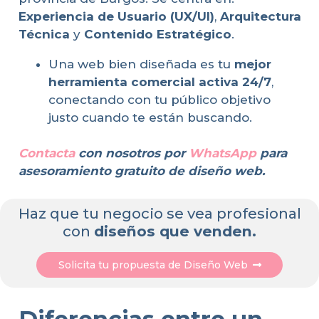
Experiencia de Usuario (UX/UI)
,
Arquitectura
Técnica
y
Contenido Estratégico
.
Una web bien diseñada es tu
mejor
herramienta comercial activa 24/7
,
conectando con tu público objetivo
justo cuando te están buscando.
Contacta
con nosotros por
WhatsApp
para
asesoramiento gratuito de diseño web.
Haz que tu negocio se vea profesional
con
diseños que venden.
Solicita tu propuesta de Diseño Web