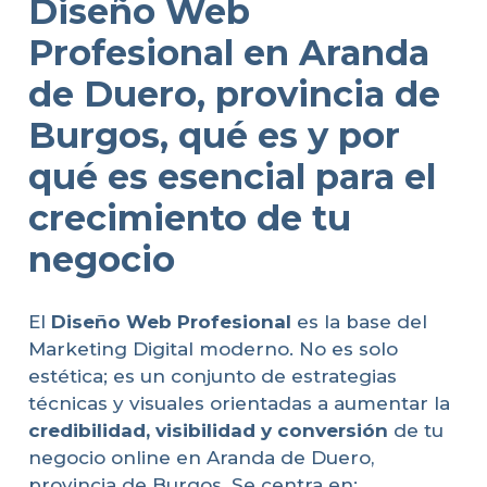
Diseño Web
Profesional en Aranda
de Duero, provincia de
Burgos, qué es y por
qué es esencial para el
crecimiento de tu
negocio
El
Diseño Web Profesional
es la base del
Marketing Digital moderno. No es solo
estética; es un conjunto de estrategias
técnicas y visuales orientadas a aumentar la
credibilidad, visibilidad y conversión
de tu
negocio online en Aranda de Duero,
provincia de Burgos. Se centra en: