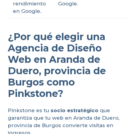
rendimiento
Google.
en Google.
¿Por qué elegir una
Agencia de Diseño
Web en Aranda de
Duero, provincia de
Burgos como
Pinkstone?
Pinkstone es tu
socio estratégico
que
garantiza que tu web en Aranda de Duero,
provincia de Burgos convierte visitas en
ingresos.