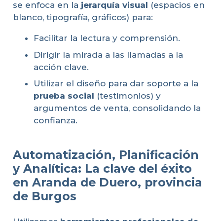
se enfoca en la
jerarquía visual
(espacios en
blanco, tipografía, gráficos) para:
Facilitar la lectura y comprensión.
Dirigir la mirada a las llamadas a la
acción clave.
Utilizar el diseño para dar soporte a la
prueba social
(testimonios) y
argumentos de venta, consolidando la
confianza.
Automatización, Planificación
y Analítica: La clave del éxito
en Aranda de Duero, provincia
de Burgos