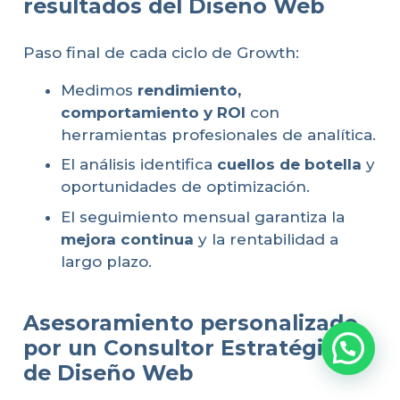
resultados del Diseño Web
Paso final de cada ciclo de Growth:
Medimos
rendimiento,
comportamiento y ROI
con
herramientas profesionales de analítica.
El análisis identifica
cuellos de botella
y
oportunidades de optimización.
El seguimiento mensual garantiza la
mejora continua
y la rentabilidad a
largo plazo.
Asesoramiento personalizado
por un Consultor Estratégico
de Diseño Web