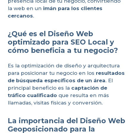
presencia local de tu negocio, convirtiendo
la web en un
imán para los clientes
cercanos
.
¿Qué es el Diseño Web
optimizado para SEO Local y
cómo beneficia a tu negocio?
Es la optimización de diseño y arquitectura
para posicionar tu negocio en los
resultados
de búsqueda específicos de un área
. El
principal beneficio es la
captación de
tráfico cualificado
que resulta en más
llamadas, visitas físicas y conversión.
La importancia del Diseño Web
Geoposicionado para la