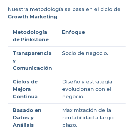
Nuestra metodología se basa en el ciclo de
Growth Marketing
:
Metodología
Enfoque
de Pinkstone
Transparencia
Socio de negocio.
y
Comunicación
Ciclos de
Diseño y estrategia
Mejora
evolucionan con el
Continua
negocio.
Basado en
Maximización de la
Datos y
rentabilidad a largo
Análisis
plazo.