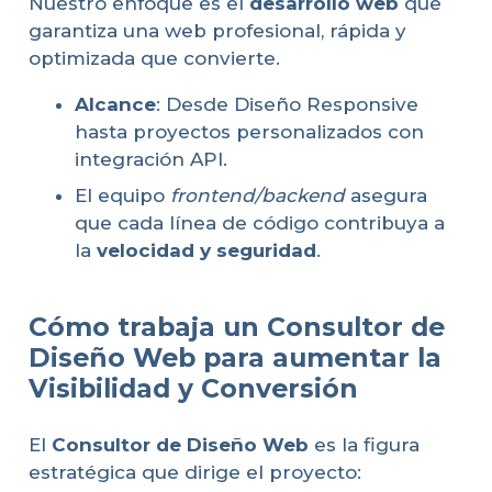
Nuestro enfoque es el
desarrollo web
que
garantiza una web profesional, rápida y
optimizada que convierte.
Alcance
: Desde Diseño Responsive
hasta proyectos personalizados con
integración API.
El equipo
frontend/backend
asegura
que cada línea de código contribuya a
la
velocidad y seguridad
.
Cómo trabaja un Consultor de
Diseño Web para aumentar la
Visibilidad y Conversión
El
Consultor de Diseño Web
es la figura
estratégica que dirige el proyecto: