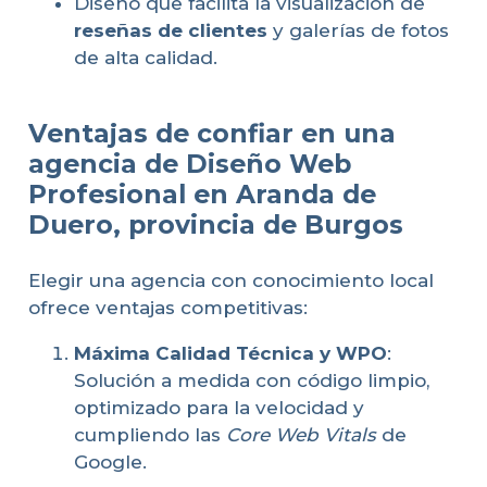
Diseño que facilita la visualización de
reseñas de clientes
y galerías de fotos
de alta calidad.
Ventajas de confiar en una
agencia de Diseño Web
Profesional en Aranda de
Duero, provincia de Burgos
Elegir una agencia con conocimiento local
ofrece ventajas competitivas:
Máxima Calidad Técnica y WPO
:
Solución a medida con código limpio,
optimizado para la velocidad y
cumpliendo las
Core Web Vitals
de
Google.