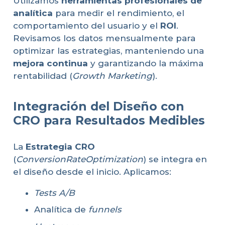
Utilizamos
herramientas profesionales de
analítica
para medir el rendimiento, el
comportamiento del usuario y el
ROI
.
Revisamos los datos mensualmente para
optimizar las estrategias, manteniendo una
mejora continua
y garantizando la máxima
rentabilidad (
Growth Marketing
).
Integración del Diseño con
CRO para Resultados Medibles
La
Estrategia CRO
(
ConversionRateOptimization
) se integra en
el diseño desde el inicio. Aplicamos:
Tests A/B
Analítica de
funnels