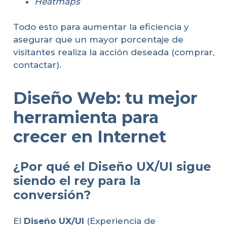
Heatmaps
Todo esto para aumentar la eficiencia y
asegurar que un mayor porcentaje de
visitantes realiza la acción deseada (comprar,
contactar).
Diseño Web: tu mejor
herramienta para
crecer en Internet
¿Por qué el Diseño UX/UI sigue
siendo el rey para la
conversión?
El
Diseño UX/UI
(Experiencia de