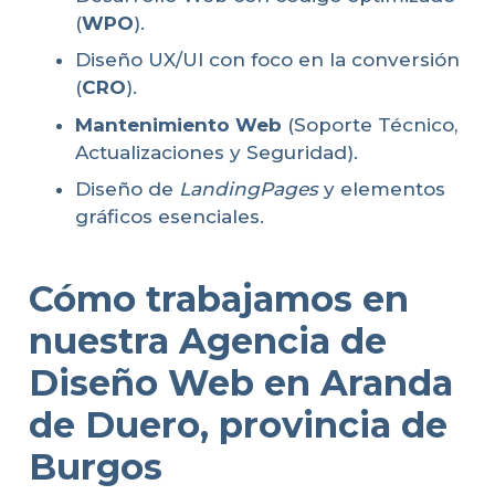
(
WPO
).
Diseño UX/UI con foco en la conversión
(
CRO
).
Mantenimiento Web
(Soporte Técnico,
Actualizaciones y Seguridad).
Diseño de
LandingPages
y elementos
gráficos esenciales.
Cómo trabajamos en
nuestra Agencia de
Diseño Web en Aranda
de Duero, provincia de
Burgos