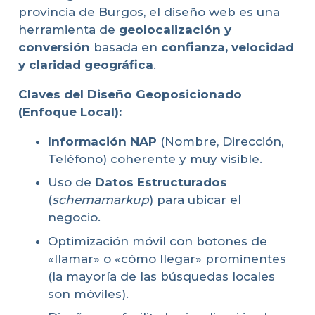
provincia de Burgos, el diseño web es una
herramienta de
geolocalización y
conversión
basada en
confianza, velocidad
y claridad geográfica
.
Claves del Diseño Geoposicionado
(Enfoque Local):
Información NAP
(Nombre, Dirección,
Teléfono) coherente y muy visible.
Uso de
Datos Estructurados
(
schemamarkup
) para ubicar el
negocio.
Optimización móvil con botones de
«llamar» o «cómo llegar» prominentes
(la mayoría de las búsquedas locales
son móviles).