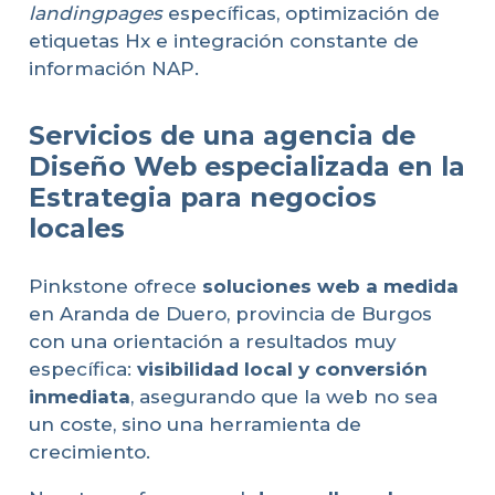
landingpages
específicas, optimización de
etiquetas Hx e integración constante de
información NAP.
Servicios de una agencia de
Diseño Web especializada en la
Estrategia para negocios
locales
Pinkstone ofrece
soluciones web a medida
en Aranda de Duero, provincia de Burgos
con una orientación a resultados muy
específica:
visibilidad local y conversión
inmediata
, asegurando que la web no sea
un coste, sino una herramienta de
crecimiento.