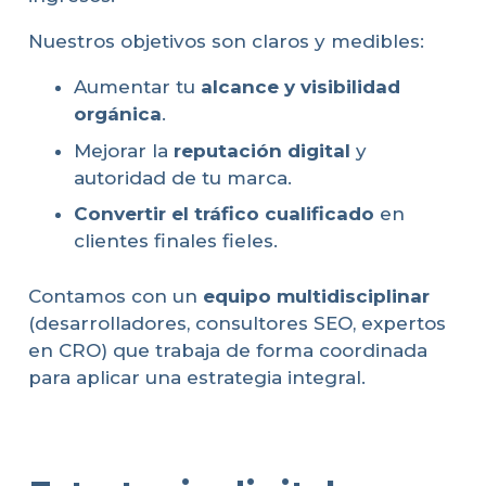
Nuestros objetivos son claros y medibles:
Aumentar tu
alcance y visibilidad
orgánica
.
Mejorar la
reputación digital
y
autoridad de tu marca.
Convertir el tráfico cualificado
en
clientes finales fieles.
Contamos con un
equipo multidisciplinar
(desarrolladores, consultores SEO, expertos
en CRO) que trabaja de forma coordinada
para aplicar una estrategia integral.