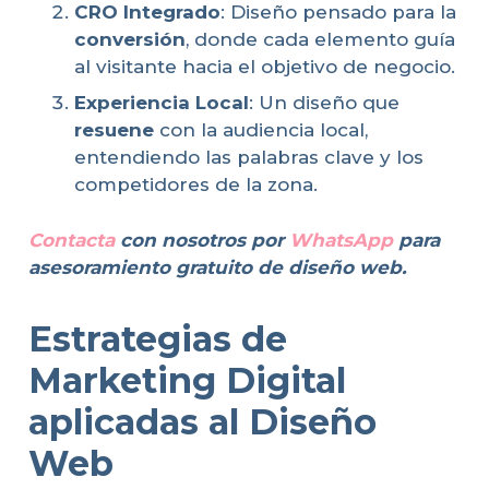
CRO Integrado
: Diseño pensado para la
conversión
, donde cada elemento guía
al visitante hacia el objetivo de negocio.
Experiencia Local
: Un diseño que
resuene
con la audiencia local,
entendiendo las palabras clave y los
competidores de la zona.
Contacta
con nosotros por
WhatsApp
para
asesoramiento gratuito de diseño web.
Estrategias de
Marketing Digital
aplicadas al Diseño
Web