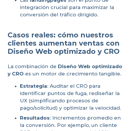
Las
landingpages
son el punto de
integración crucial para maximizar la
conversión del tráfico dirigido.
Casos reales: cómo nuestros
clientes aumentan ventas con
Diseño Web optimizado y CRO
La combinación de
Diseño Web optimizado
y CRO
es un motor de crecimiento tangible.
Estrategia
: Auditar el CRO para
identificar puntos de fuga, rediseñar la
UX (simplificando procesos de
pago/solicitud) y optimizar la velocidad.
Resultados
: Incrementos promedio en
la conversión. Por ejemplo, un cliente