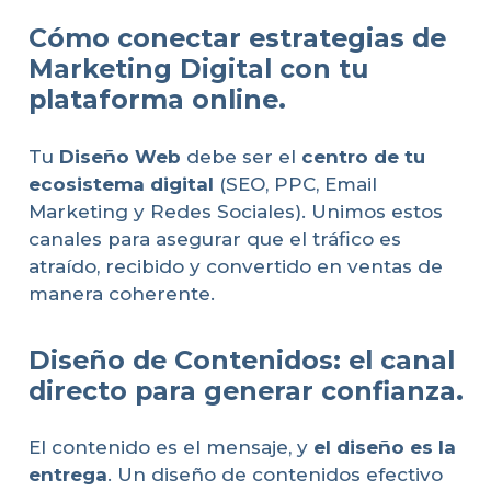
Cómo conectar estrategias de
Marketing Digital con tu
plataforma online.
Tu
Diseño Web
debe ser el
centro de tu
ecosistema digital
(SEO, PPC, Email
Marketing y Redes Sociales). Unimos estos
canales para asegurar que el tráfico es
atraído, recibido y convertido en ventas de
manera coherente.
Diseño de Contenidos: el canal
directo para generar confianza.
El contenido es el mensaje, y
el diseño es la
entrega
. Un diseño de contenidos efectivo