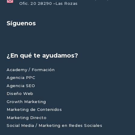
Ofic. 20 28290 –Las Rozas
Síguenos
¿En qué te ayudamos?
Academy / Formación
Agencia PPC
Agencia SEO
Diseño Web
Growth Marketing
Marketing de Contenidos
Marketing Directo
Social Media / Marketing en Redes Sociales