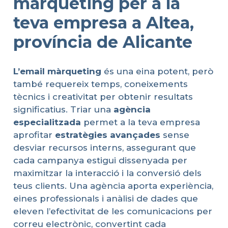
màrqueting per a la
teva empresa a Altea,
província de Alicante
L’email
màrqueting
és una eina potent, però
també requereix temps, coneixements
tècnics i creativitat per obtenir resultats
significatius. Triar una
agència
especialitzada
permet a la teva empresa
aprofitar
estratègies
avançades
sense
desviar recursos interns, assegurant que
cada campanya estigui dissenyada per
maximitzar la interacció i la conversió dels
teus clients. Una agència aporta experiència,
eines professionals i anàlisi de dades que
eleven l’efectivitat de les comunicacions per
correu electrònic, convertint cada