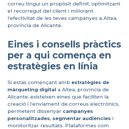
correu tingui un propòsit definit, optimitzant
el recorregut del client i millorant
l’efectivitat de les teves campanyes a Altea,
província de Alicante.
Eines i consells pràctics
per a qui comença en
estratègies en línia
Si estàs començant amb
estratègies
de
màrqueting
digital
a Altea, província de
Alicante, existeixen eines que faciliten la
creació i l’enviament de correus electrònics,
permetent dissenyar
campanyes
personalitzades
,
segmentar
audiències
i
monitoritzar resultats. Plataformes com