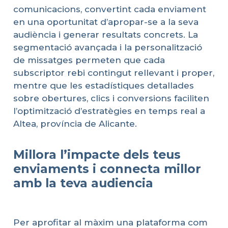
comunicacions, convertint cada enviament
en una oportunitat d’apropar-se a la seva
audiència i generar resultats concrets. La
segmentació avançada i la personalització
de missatges permeten que cada
subscriptor rebi contingut rellevant i proper,
mentre que les estadístiques detallades
sobre obertures, clics i conversions faciliten
l’optimització d’estratègies en temps real a
Altea, província de Alicante.
Millora l’impacte dels teus
enviaments i connecta millor
amb la teva audiencia
Per aprofitar al màxim una plataforma com