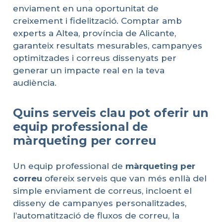
enviament en una oportunitat de
creixement i fidelització. Comptar amb
experts a Altea, província de Alicante,
garanteix resultats mesurables, campanyes
optimitzades i correus dissenyats per
generar un impacte real en la teva
audiència.
Quins serveis clau pot oferir un
equip professional de
màrqueting per correu
Un equip professional de
màrqueting
per
correu
ofereix serveis que van més enllà del
simple enviament de correus, incloent el
disseny de campanyes personalitzades,
l’automatització de fluxos de correu, la