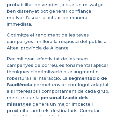
probabilitat de vendes, ja que un missatge
ben dissenyat pot generar confiança i
motivar l’usuari a actuar de manera
immediata.
Optimitza el rendiment de les teves
campanyes i millora la resposta del públic a
Altea, província de Alicante
Per millorar l’efectivitat de les teves
campanyes de correu, és fonamental aplicar
tècniques d’optimització que augmentin
l’obertura i la interacció. La
segmentació
de
l’audiència
permet enviar contingut adaptat
als interessos i comportament de cada grup,
mentre que la
personalització
dels
missatges
genera un major impacte i
proximitat amb els destinataris. Comptar