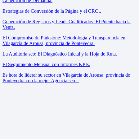
Generación de Demanda.
Estrategias de Conversión de la Página y el CRO..
Generación de Registros y Leads Cualificados: El Puente hacia la
Venta.
El Compromiso de Pinkstone: Metodología y Transparencia en
Vilagarcía de Arousa, provincia de Pontevedra
La Auditoría seo: El Diagnóstico Inicial y la Hoja de Ruta.
El Seguimiento Mensual con Informes KPIs.
Es hora de liderar su sector en Vilagarcía de Arousa, provincia de
Pontevedra con la mejor Agencia seo