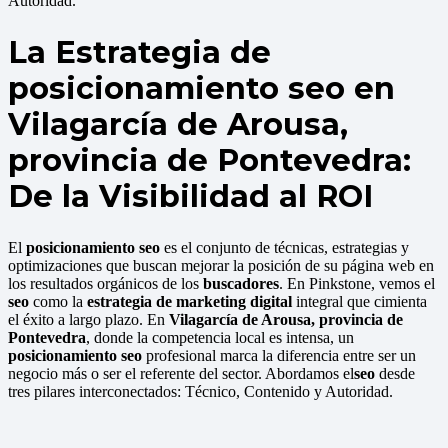
Autoridad.
La Estrategia de
posicionamiento seo en
Vilagarcía de Arousa,
provincia de Pontevedra:
De la Visibilidad al ROI
El
posicionamiento seo
es el conjunto de técnicas, estrategias y
optimizaciones que buscan mejorar la posición de su página web en
los resultados orgánicos de los
buscadores
. En Pinkstone, vemos el
seo
como la
estrategia de marketing digital
integral que cimienta
el éxito a largo plazo. En
Vilagarcía de Arousa, provincia de
Pontevedra
, donde la competencia local es intensa, un
posicionamiento seo
profesional marca la diferencia entre ser un
negocio más o ser el referente del sector. Abordamos el
seo
desde
tres pilares interconectados: Técnico, Contenido y Autoridad.