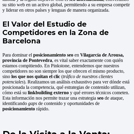
su sitio web en un activo global, permitiendo a su empresa competir
y liderar en otros países y lenguas de manera organizada.
El Valor del Estudio de
Competidores en la Zona de
Barcelona
Para dominar el
posicionamiento seo
en
Vilagarcía de Arousa,
provincia de Pontevedra
, es vital saber exactamente con quién
estamos compitiendo. En Pinkstone, entendemos que nuestros
competidores no son siempre los que ofrecen el mismo producto,
sino
los que nos quitan el clic
(
tráfico de nuestros clientes
potenciales
). Realizamos un análisis exhaustivo para ver dónde está
posicionada la competencia, qué estrategias de contenido utilizan,
cómo está su
linkbuilding externo
y qué errores técnicos cometen.
Esta información nos permite trazar una estrategia
seo
de ataque,
identificando
gaps
de contenido y oportunidades de
posicionamiento
rápido.