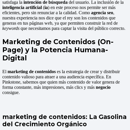
satisfaga la
intención de búsqueda
del usuario. La inclusión de la
inteligencia artificial
(
ia
) en este proceso nos permite ser más
eficientes, pero sin renunciar a la calidad. Como
agencia seo
,
nuestra experiencia nos dice que el rey son los contenidos que
generas en tus páginas web, ya que permiten construir la red de
keywords
que necesitamos para captar la visita del público correcto.
Marketing de Contenidos (On-
Page) y la Potencia Humana-
Digital
El
marketing de contenidos
es la estrategia de crear y distribuir
contenido valioso para atraer a una audiencia específica. En
Pinkstone, sabemos que quien más contenido de valor genera de
forma constante, más impresiones, más clics y más
negocio
consigue.
marketing de contenidos: La Gasolina
del Crecimiento Orgánico