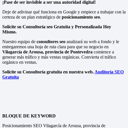
¡Pase de ser invisible a ser una autoridad digital!
Deje de adivinar qué funciona en Google y empiece a trabajar con la
certeza de un plan estratégico de
posicionamiento seo
.
Solicite su Consultoría seo Gratuita y Personalizada Hoy
Mismo.
Nuestro equipo de
consultores seo
analizará su web a fondo y le
entregaremos una hoja de ruta clara para que su negocio en
Vilagarcía de Arousa, provincia de Pontevedra
comience a
generar más tráfico y más ventas orgánicas. Convierta el tráfico
orgánico en ventas.
Solicite su Consultoría gratuita en nuestra web.
Auditoría SEO
Gratuita
BLOQUE DE KEYWORD
Posicionamiento SEO Vilagarcía de Arousa, provincia de