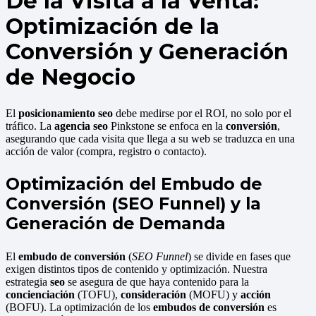
De la Visita a la Venta:
Optimización de la
Conversión y Generación
de Negocio
El
posicionamiento seo
debe medirse por el ROI, no solo por el
tráfico. La
agencia seo
Pinkstone se enfoca en la
conversión
,
asegurando que cada visita que llega a su web se traduzca en una
acción de valor (compra, registro o contacto).
Optimización del Embudo de
Conversión (SEO Funnel) y la
Generación de Demanda
El
embudo de conversión
(
SEO Funnel
) se divide en fases que
exigen distintos tipos de contenido y optimización. Nuestra
estrategia
seo
se asegura de que haya contenido para la
concienciación
(TOFU),
consideración
(MOFU) y
acción
(BOFU). La optimización de los
embudos de conversión
es