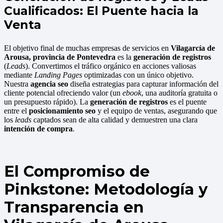
Cualificados: El Puente hacia la
Venta
El objetivo final de muchas empresas de servicios en
Vilagarcía de
Arousa, provincia de Pontevedra
es la
generación de registros
(
Leads
). Convertimos el tráfico orgánico en acciones valiosas
mediante
Landing Pages
optimizadas con un único objetivo.
Nuestra
agencia seo
diseña estrategias para capturar información del
cliente potencial ofreciendo valor (un
ebook
, una auditoría gratuita o
un presupuesto rápido). La
generación de registros
es el puente
entre el
posicionamiento seo
y el equipo de ventas, asegurando que
los
leads
captados sean de alta calidad y demuestren una clara
intención de compra
.
El Compromiso de
Pinkstone: Metodología y
Transparencia en