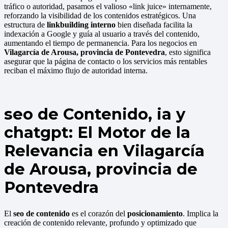
tráfico o autoridad, pasamos el valioso «link juice» internamente,
reforzando la visibilidad de los contenidos estratégicos. Una
estructura de
linkbuilding interno
bien diseñada facilita la
indexación a Google y guía al usuario a través del contenido,
aumentando el tiempo de permanencia. Para los negocios en
Vilagarcía de Arousa, provincia de Pontevedra
, esto significa
asegurar que la página de contacto o los servicios más rentables
reciban el máximo flujo de autoridad interna.
seo de Contenido, ia y
chatgpt: El Motor de la
Relevancia en Vilagarcía
de Arousa, provincia de
Pontevedra
El
seo de contenido
es el corazón del
posicionamiento
. Implica la
creación de contenido relevante, profundo y optimizado que