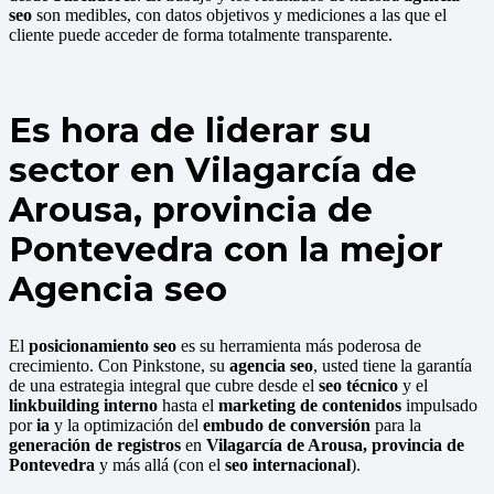
seo
son medibles, con datos objetivos y mediciones a las que el
cliente puede acceder de forma totalmente transparente.
Es hora de liderar su
sector en Vilagarcía de
Arousa, provincia de
Pontevedra con la mejor
Agencia seo
El
posicionamiento seo
es su herramienta más poderosa de
crecimiento. Con Pinkstone, su
agencia seo
, usted tiene la garantía
de una estrategia integral que cubre desde el
seo técnico
y el
linkbuilding interno
hasta el
marketing de contenidos
impulsado
por
ia
y la optimización del
embudo de conversión
para la
generación de registros
en
Vilagarcía de Arousa, provincia de
Pontevedra
y más allá (con el
seo internacional
).