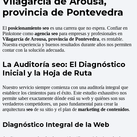
Vilagarcía de Arousa,
provincia de Pontevedra
El
posicionamiento seo
es una carrera que no espera. Confiar en
Pinkstone como
agencia seo
para empresas y profesionales en
Vilagarcía de Arousa, provincia de Pontevedra
, es rentable.
Nuestra experiencia y buenos resultados durante años nos permiten
contar con la solución adecuada.
La Auditoría seo: El Diagnóstico
Inicial y la Hoja de Ruta
Nuestro servicio siempre comienza con una auditoría integral que
establece los cimientos para el éxito. Este estudio exhaustivo nos
permite saber exactamente dónde está su web y quiénes son sus
verdaderos competidores, un paso fundamental para crear la
arquitectura
seo
de su sitio y el plan de
marketing de contenidos
.
Diagnóstico Integral de la Web