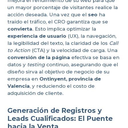
mejora el rendimiento de su web para que
un mayor porcentaje de visitantes realice la
acción deseada. Una vez que el
seo
ha
traído el tráfico, el CRO garantiza que se
convierta
. Esto implica optimizar la
experiencia de usuario
(UX), la navegación,
la legibilidad del texto, la claridad de los
Call
to Action
(CTA) y la velocidad de carga. Una
conversión de la página
efectiva se basa en
datos y
testing
continuo, asegurando que el
diseño sirva al objetivo de negocio de su
empresa en
Ontinyent, provincia de
Valencia
, y reduciendo el costo de
adquisición de cliente.
Generación de Registros y
Leads Cualificados: El Puente
hacia la Venta