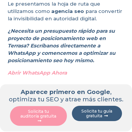
Le presentamos la hoja de ruta que
utilizamos como
agencia seo
para convertir
la invisibilidad en autoridad digital.
¿Necesita un presupuesto rápido para su
proyecto de posicionamiento web en
Terrasa? Escríbanos directamente a
WhatsApp y comencemos a optimizar su
posicionamiento seo hoy mismo.
Abrir WhatsApp Ahora
Aparece primero en Google
,
optimiza tu SEO y atrae más clientes.
Solicita tu guía
Solicita tu
gratuita
auditoría gratuita