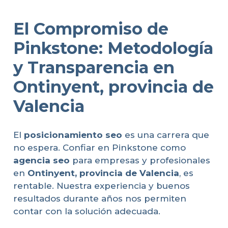
El Compromiso de
Pinkstone: Metodología
y Transparencia en
Ontinyent, provincia de
Valencia
El
posicionamiento seo
es una carrera que
no espera. Confiar en Pinkstone como
agencia seo
para empresas y profesionales
en
Ontinyent, provincia de Valencia
, es
rentable. Nuestra experiencia y buenos
resultados durante años nos permiten
contar con la solución adecuada.