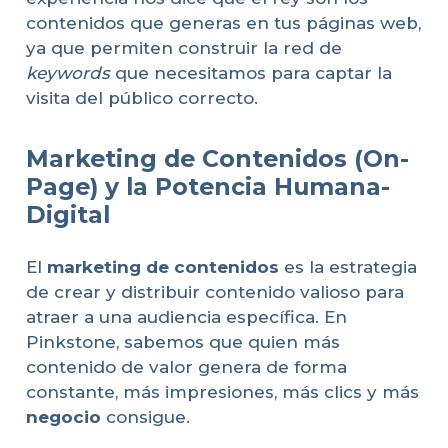
contenidos que generas en tus páginas web,
ya que permiten construir la red de
keywords
que necesitamos para captar la
visita del público correcto.
Marketing de Contenidos (On-
Page) y la Potencia Humana-
Digital
El
marketing de contenidos
es la estrategia
de crear y distribuir contenido valioso para
atraer a una audiencia específica. En
Pinkstone, sabemos que quien más
contenido de valor genera de forma
constante, más impresiones, más clics y más
negocio
consigue.