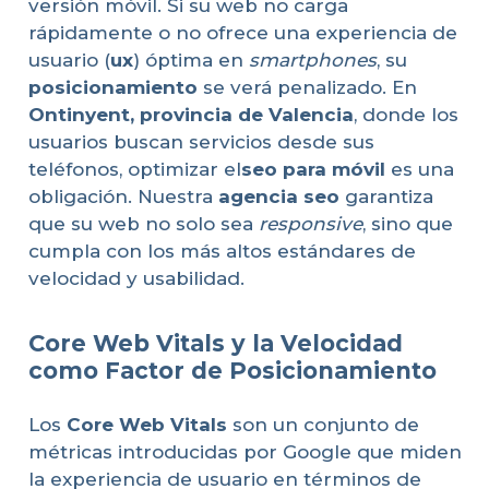
versión móvil. Si su web no carga
rápidamente o no ofrece una experiencia de
usuario (
ux
) óptima en
smartphones
, su
posicionamiento
se verá penalizado. En
Ontinyent, provincia de Valencia
, donde los
usuarios buscan servicios desde sus
teléfonos, optimizar el
seo para móvil
es una
obligación. Nuestra
agencia seo
garantiza
que su web no solo sea
responsive
, sino que
cumpla con los más altos estándares de
velocidad y usabilidad.
Core Web Vitals y la Velocidad
como Factor de Posicionamiento
Los
Core Web Vitals
son un conjunto de
métricas introducidas por Google que miden
la experiencia de usuario en términos de