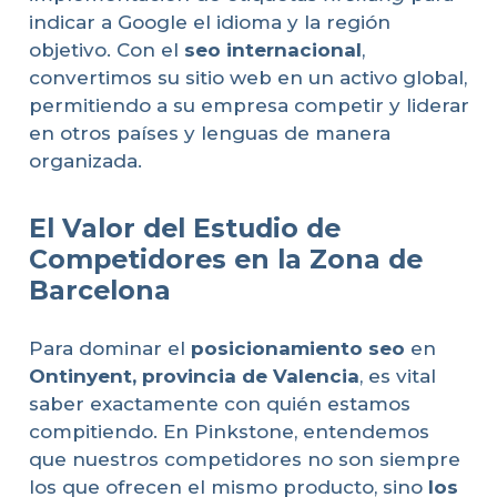
indicar a Google el idioma y la región
objetivo. Con el
seo internacional
,
convertimos su sitio web en un activo global,
permitiendo a su empresa competir y liderar
en otros países y lenguas de manera
organizada.
El Valor del Estudio de
Competidores en la Zona de
Barcelona
Para dominar el
posicionamiento seo
en
Ontinyent, provincia de Valencia
, es vital
saber exactamente con quién estamos
compitiendo. En Pinkstone, entendemos
que nuestros competidores no son siempre
los que ofrecen el mismo producto, sino
los