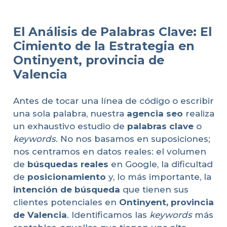
El Análisis de Palabras Clave: El
Cimiento de la Estrategia en
Ontinyent, provincia de
Valencia
Antes de tocar una línea de código o escribir
una sola palabra, nuestra
agencia seo
realiza
un exhaustivo estudio de
palabras clave
o
keywords
. No nos basamos en suposiciones;
nos centramos en datos reales: el volumen
de
búsquedas reales
en Google, la dificultad
de
posicionamiento
y, lo más importante, la
intención de búsqueda
que tienen sus
clientes potenciales en
Ontinyent, provincia
de Valencia
. Identificamos las
keywords
más