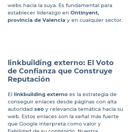
webs hacia la suya. Es fundamental para
establecer liderazgo en
Ontinyent,
provincia de Valencia
y en cualquier sector.
linkbuilding externo: El Voto
de Confianza que Construye
Reputación
El
linkbuilding externo
es la estrategia de
conseguir enlaces desde páginas con alta
autoridad
seo
y relevancia temática hacia su
web. Estos enlaces son la señal más fuerte
que Google interpreta como valor y
fiabilidad de su contenido. Nuestra