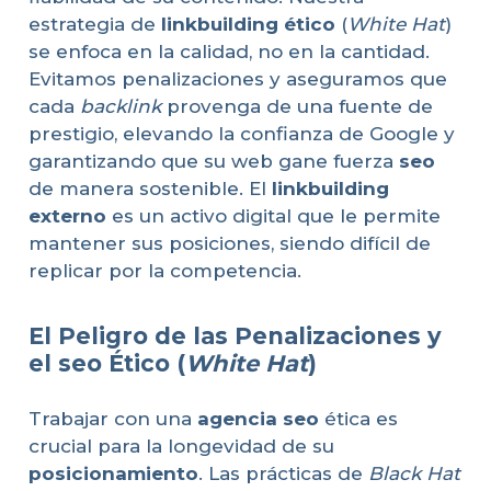
estrategia de
linkbuilding ético
(
White Hat
)
se enfoca en la calidad, no en la cantidad.
Evitamos penalizaciones y aseguramos que
cada
backlink
provenga de una fuente de
prestigio, elevando la confianza de Google y
garantizando que su web gane fuerza
seo
de manera sostenible. El
linkbuilding
externo
es un activo digital que le permite
mantener sus posiciones, siendo difícil de
replicar por la competencia.
El Peligro de las Penalizaciones y
el seo Ético (
White Hat
)
Trabajar con una
agencia seo
ética es
crucial para la longevidad de su
posicionamiento
. Las prácticas de
Black Hat