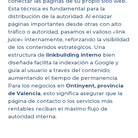
conectar las páginas de su propio sitio web.
Esta técnica es fundamental para la
distribución de la autoridad. Al enlazar
páginas importantes desde otras con alto
tráfico o autoridad, pasamos el valioso «link
juice» internamente, reforzando la visibilidad
de los contenidos estratégicos. Una
estructura de
linkbuilding interno
bien
diseñada facilita la indexación a Google y
guía al usuario a través del contenido,
aumentando el tiempo de permanencia.
Para los negocios en
Ontinyent, provincia
de Valencia
, esto significa asegurar que la
página de contacto o los servicios más
rentables reciban el máximo flujo de
autoridad interna.