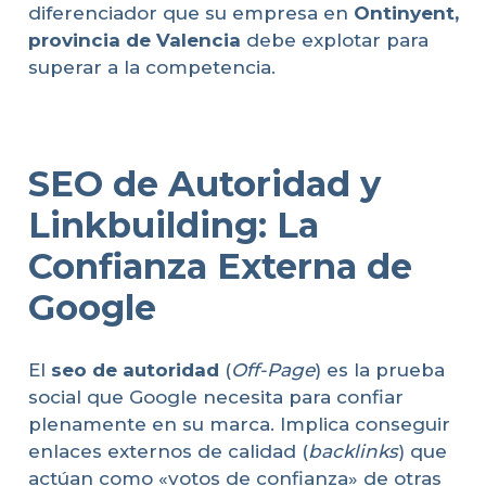
diferenciador que su empresa en
Ontinyent,
provincia de Valencia
debe explotar para
superar a la competencia.
SEO de Autoridad y
Linkbuilding: La
Confianza Externa de
Google
El
seo de autoridad
(
Off-Page
) es la prueba
social que Google necesita para confiar
plenamente en su marca. Implica conseguir
enlaces externos de calidad (
backlinks
) que
actúan como «votos de confianza» de otras