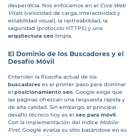
desperdicia. Nos enfocamos en el
Core Web
Vitals
(velocidad de carga, interactividad y
estabilidad visual), la rastreabilidad, la
seguridad (protocolo HTTPS) y una
arquitectura seo
limpia.
El Dominio de los Buscadores y el
Desafío Móvil
Entender la filosofía actual de los
buscadores
es el primer paso para dominar
el
posicionamiento seo
. Google exige que
las páginas ofrezcan una respuesta rápida y
de alta calidad. Sin embargo, el principal
desafío técnico hoy es el
seo para móvil
.
Con la implementación del índice
Mobile-
First
, Google evalúa su sitio basándose en su