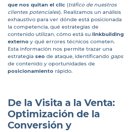
que nos quitan el clic
(
tráfico de nuestros
clientes potenciales
). Realizamos un análisis
exhaustivo para ver dónde está posicionada
la competencia, qué estrategias de
contenido utilizan, cómo está su
linkbuilding
externo
y qué errores técnicos cometen.
Esta información nos permite trazar una
estrategia
seo
de ataque, identificando
gaps
de contenido y oportunidades de
posicionamiento
rápido.
De la Visita a la Venta:
Optimización de la
Conversión y