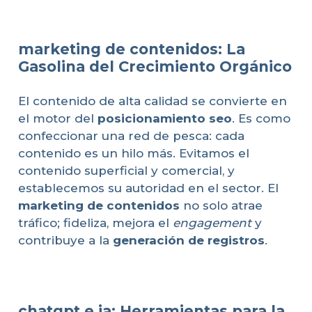
marketing de contenidos: La
Gasolina del Crecimiento Orgánico
El contenido de alta calidad se convierte en
el motor del
posicionamiento seo
. Es como
confeccionar una red de pesca: cada
contenido es un hilo más. Evitamos el
contenido superficial y comercial, y
establecemos su autoridad en el sector. El
marketing de contenidos
no solo atrae
tráfico; fideliza, mejora el
engagement
y
contribuye a la
generación de registros
.
chatgpt e ia: Herramientas para la