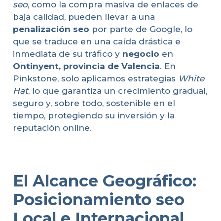
seo
, como la compra masiva de enlaces de
baja calidad, pueden llevar a una
penalización seo
por parte de Google, lo
que se traduce en una caída drástica e
inmediata de su tráfico y
negocio
en
Ontinyent, provincia de Valencia
. En
Pinkstone, solo aplicamos estrategias
White
Hat
, lo que garantiza un crecimiento gradual,
seguro y, sobre todo, sostenible en el
tiempo, protegiendo su inversión y la
reputación online.
El Alcance Geográfico:
Posicionamiento seo
Local e Internacional