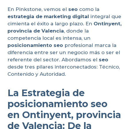
En Pinkstone, vemos el
seo
como la
estrategia de marketing digital
integral que
cimienta el éxito a largo plazo. En
Ontinyent,
provincia de Valencia
, donde la
competencia local es intensa, un
posicionamiento seo
profesional marca la
diferencia entre ser un negocio más o ser el
referente del sector. Abordamos el
seo
desde tres pilares interconectados: Técnico,
Contenido y Autoridad.
La Estrategia de
posicionamiento seo
en Ontinyent, provincia
de Valencia: De la