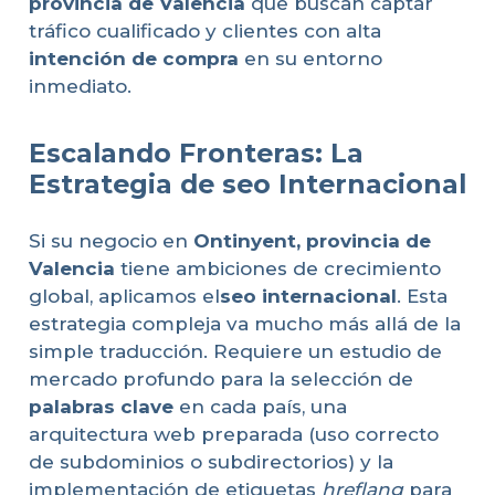
provincia de Valencia
que buscan captar
tráfico cualificado y clientes con alta
intención de compra
en su entorno
inmediato.
Escalando Fronteras: La
Estrategia de seo Internacional
Si su negocio en
Ontinyent, provincia de
Valencia
tiene ambiciones de crecimiento
global, aplicamos el
seo internacional
. Esta
estrategia compleja va mucho más allá de la
simple traducción. Requiere un estudio de
mercado profundo para la selección de
palabras clave
en cada país, una
arquitectura web preparada (uso correcto
de subdominios o subdirectorios) y la
implementación de etiquetas
hreflang
para