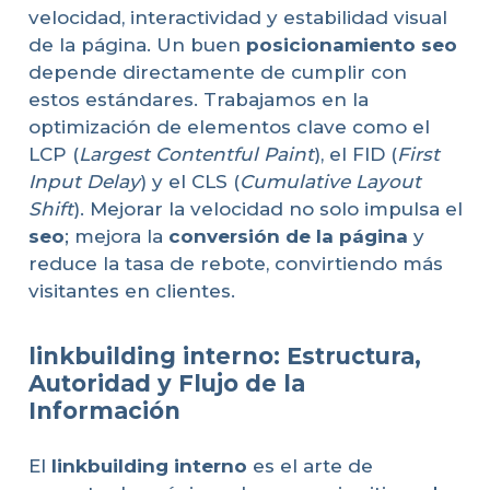
velocidad, interactividad y estabilidad visual
de la página. Un buen
posicionamiento seo
depende directamente de cumplir con
estos estándares. Trabajamos en la
optimización de elementos clave como el
LCP (
Largest Contentful Paint
), el FID (
First
Input Delay
) y el CLS (
Cumulative Layout
Shift
). Mejorar la velocidad no solo impulsa el
seo
; mejora la
conversión de la página
y
reduce la tasa de rebote, convirtiendo más
visitantes en clientes.
linkbuilding interno: Estructura,
Autoridad y Flujo de la
Información
El
linkbuilding interno
es el arte de