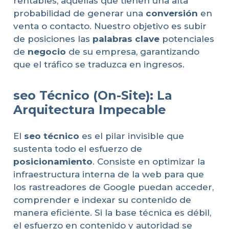
rentables, aquellas que tienen una alta
probabilidad de generar una
conversión
en
venta o contacto. Nuestro objetivo es subir
de posiciones las
palabras clave
potenciales
de
negocio
de su empresa, garantizando
que el tráfico se traduzca en ingresos.
seo Técnico (On-Site): La
Arquitectura Impecable
El
seo técnico
es el pilar invisible que
sustenta todo el esfuerzo de
posicionamiento
. Consiste en optimizar la
infraestructura interna de la web para que
los rastreadores de Google puedan acceder,
comprender e indexar su contenido de
manera eficiente. Si la base técnica es débil,
el esfuerzo en contenido y autoridad se