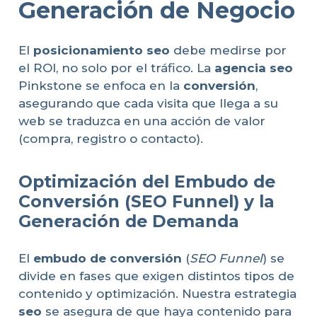
Generación de Negocio
El
posicionamiento seo
debe medirse por
el ROI, no solo por el tráfico. La
agencia seo
Pinkstone se enfoca en la
conversión
,
asegurando que cada visita que llega a su
web se traduzca en una acción de valor
(compra, registro o contacto).
Optimización del Embudo de
Conversión (SEO Funnel) y la
Generación de Demanda
El
embudo de conversión
(
SEO Funnel
) se
divide en fases que exigen distintos tipos de
contenido y optimización. Nuestra estrategia
seo
se asegura de que haya contenido para