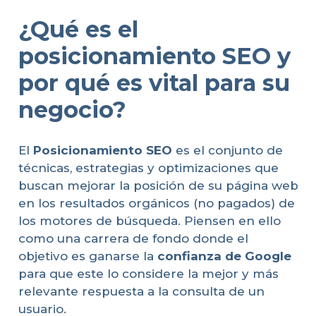
¿Qué es el
posicionamiento SEO y
por qué es vital para su
negocio?
El
Posicionamiento SEO
es el conjunto de
técnicas, estrategias y optimizaciones que
buscan mejorar la posición de su página web
en los resultados orgánicos (no pagados) de
los motores de búsqueda. Piensen en ello
como una carrera de fondo donde el
objetivo es ganarse la
confianza de Google
para que este lo considere la mejor y más
relevante respuesta a la consulta de un
usuario.