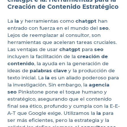
Creación de Contenido Estratégico
La
ia
y herramientas como
chatgpt
han
entrado con fuerza en el mundo del
seo
.
Lejos de reemplazar al consultor, son
herramientas que aceleran tareas cruciales.
Las ventajas de usar
chatgpt
para
seo
incluyen la facilitación de la
creación de
contenido
, la ayuda en la generación de
ideas de
palabras clave
y la producción de
texto inicial. La
ia
es un aliado poderoso para
la investigación. Sin embargo, la
agencia
seo
Pinkstone pone el toque humano y
estratégico, asegurando que el contenido
final sea ético, profundo y cumpla con la E-E-
A-T que Google exige. Utilizamos la
ia
para
ser más eficientes, pero la estrategia y la