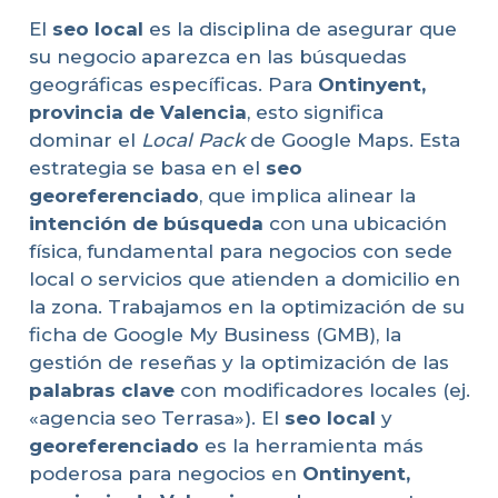
El
seo local
es la disciplina de asegurar que
su negocio aparezca en las búsquedas
geográficas específicas. Para
Ontinyent,
provincia de Valencia
, esto significa
dominar el
Local Pack
de Google Maps. Esta
estrategia se basa en el
seo
georeferenciado
, que implica alinear la
intención de búsqueda
con una ubicación
física, fundamental para negocios con sede
local o servicios que atienden a domicilio en
la zona. Trabajamos en la optimización de su
ficha de Google My Business (GMB), la
gestión de reseñas y la optimización de las
palabras clave
con modificadores locales (ej.
«agencia seo Terrasa»). El
seo local
y
georeferenciado
es la herramienta más
poderosa para negocios en
Ontinyent,