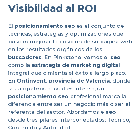
Visibilidad al ROI
El
posicionamiento seo
es el conjunto de
técnicas, estrategias y optimizaciones que
buscan mejorar la posición de su página web
en los resultados orgánicos de los
buscadores
. En Pinkstone, vemos el
seo
como la
estrategia de marketing digital
integral que cimienta el éxito a largo plazo.
En
Ontinyent, provincia de Valencia
, donde
la competencia local es intensa, un
posicionamiento seo
profesional marca la
diferencia entre ser un negocio más o ser el
referente del sector. Abordamos el
seo
desde tres pilares interconectados: Técnico,
Contenido y Autoridad.