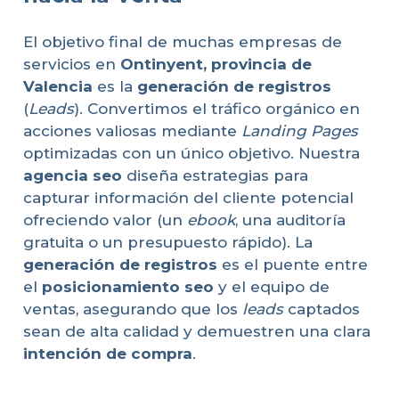
El objetivo final de muchas empresas de
servicios en
Ontinyent, provincia de
Valencia
es la
generación de registros
(
Leads
). Convertimos el tráfico orgánico en
acciones valiosas mediante
Landing Pages
optimizadas con un único objetivo. Nuestra
agencia seo
diseña estrategias para
capturar información del cliente potencial
ofreciendo valor (un
ebook
, una auditoría
gratuita o un presupuesto rápido). La
generación de registros
es el puente entre
el
posicionamiento seo
y el equipo de
ventas, asegurando que los
leads
captados
sean de alta calidad y demuestren una clara
intención de compra
.