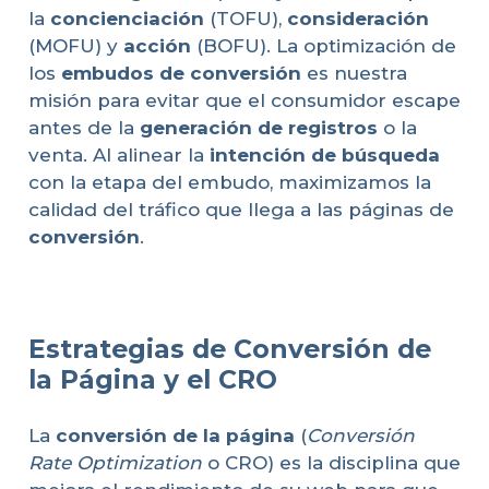
la
concienciación
(TOFU),
consideración
(MOFU) y
acción
(BOFU). La optimización de
los
embudos de conversión
es nuestra
misión para evitar que el consumidor escape
antes de la
generación de registros
o la
venta. Al alinear la
intención de búsqueda
con la etapa del embudo, maximizamos la
calidad del tráfico que llega a las páginas de
conversión
.
Estrategias de Conversión de
la Página y el CRO
La
conversión de la página
(
Conversión
Rate Optimization
o CRO) es la disciplina que