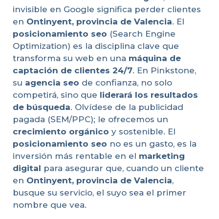
invisible en Google significa perder clientes
en
Ontinyent, provincia de Valencia
. El
posicionamiento seo
(Search Engine
Optimization) es la disciplina clave que
transforma su web en una
máquina de
captación de clientes 24/7
. En Pinkstone,
su
agencia seo
de confianza, no solo
competirá, sino que
liderará los resultados
de búsqueda
. Olvídese de la publicidad
pagada (SEM/PPC); le ofrecemos un
crecimiento orgánico
y sostenible. El
posicionamiento seo
no es un gasto, es la
inversión más rentable en el
marketing
digital
para asegurar que, cuando un cliente
en
Ontinyent, provincia de Valencia
,
busque su servicio, el suyo sea el primer
nombre que vea.