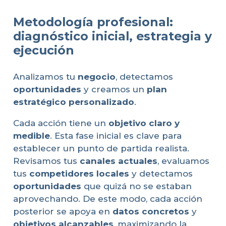
Metodología profesional:
diagnóstico inicial, estrategia y
ejecución
Analizamos tu
negocio
, detectamos
oportunidades
y creamos un
plan
estratégico personalizado
.
Cada acción tiene un
objetivo claro y
medible
. Esta fase inicial es clave para
establecer un punto de partida realista.
Revisamos tus
canales actuales
, evaluamos
tus
competidores locales
y detectamos
oportunidades
que quizá no se estaban
aprovechando. De este modo, cada acción
posterior se apoya en
datos concretos
y
objetivos alcanzables
, maximizando la