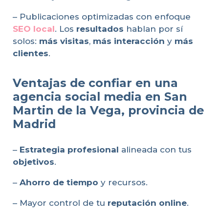
– Publicaciones optimizadas con enfoque
SEO local
. Los
resultados
hablan por sí
solos:
más visitas
,
más interacción
y
más
clientes
.
Ventajas de confiar en una
agencia social media en San
Martin de la Vega, provincia de
Madrid
–
Estrategia profesional
alineada con tus
objetivos
.
–
Ahorro de tiempo
y recursos.
– Mayor control de tu
reputación online
.