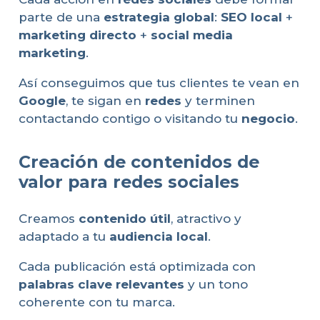
parte de una
estrategia global
:
SEO local
+
marketing directo
+
social media
marketing
.
Así conseguimos que tus clientes te vean en
Google
, te sigan en
redes
y terminen
contactando contigo o visitando tu
negocio
.
Creación de contenidos de
valor para redes sociales
Creamos
contenido útil
, atractivo y
adaptado a tu
audiencia local
.
Cada publicación está optimizada con
palabras clave relevantes
y un tono
coherente con tu marca.