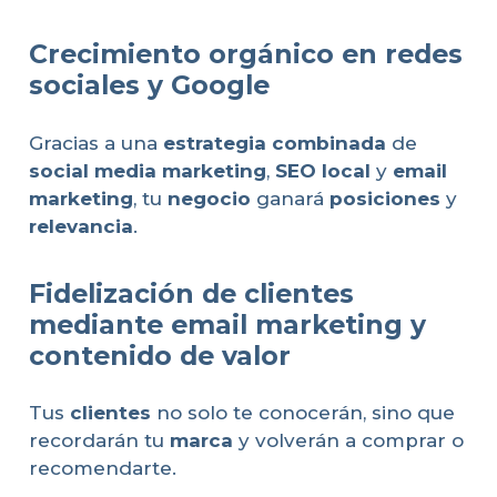
Crecimiento orgánico en redes
sociales y Google
Gracias a una
estrategia combinada
de
social media marketing
,
SEO local
y
email
marketing
, tu
negocio
ganará
posiciones
y
relevancia
.
Fidelización de clientes
mediante email marketing y
contenido de valor
Tus
clientes
no solo te conocerán, sino que
recordarán tu
marca
y volverán a comprar o
recomendarte.