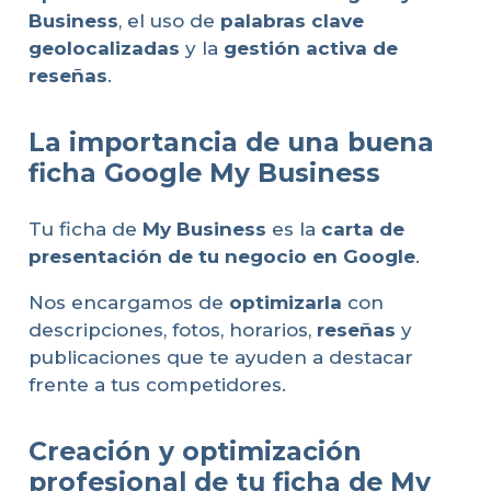
Business
, el uso de
palabras clave
geolocalizadas
y la
gestión activa de
reseñas
.
La importancia de una buena
ficha Google My Business
Tu ficha de
My Business
es la
carta de
presentación de tu negocio en Google
.
Nos encargamos de
optimizarla
con
descripciones, fotos, horarios,
reseñas
y
publicaciones que te ayuden a destacar
frente a tus competidores.
Creación y optimización
profesional de tu ficha de My