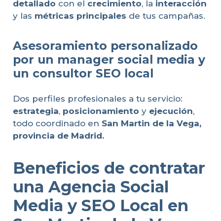
detallado
con el
crecimiento
, la
interacción
y las
métricas principales
de tus campañas.
Asesoramiento personalizado
por un manager social media y
un consultor SEO local
Dos perfiles profesionales a tu servicio:
estrategia
,
posicionamiento
y
ejecución
,
todo coordinado en
San Martin de la Vega,
provincia de Madrid
.
Beneficios de contratar
una Agencia Social
Media y SEO Local en