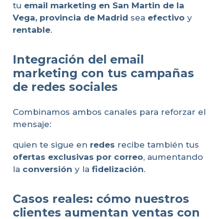
tu
email marketing en San Martin de la
Vega, provincia de Madrid
sea
efectivo
y
rentable
.
Integración del email
marketing con tus campañas
de redes sociales
Combinamos ambos canales para reforzar el
mensaje:
quien te sigue en
redes
recibe también tus
ofertas exclusivas por correo
, aumentando
la
conversión
y la
fidelización
.
Casos reales: cómo nuestros
clientes aumentan ventas con