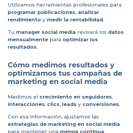
Utilizamos herramientas profesionales para
programar publicaciones
,
analizar
rendimiento
y
medir la rentabilidad
.
Tu
manager social media
revisará los
datos
mensualmente
para
optimizar los
resultados
.
Cómo medimos resultados y
optimizamos tus campañas de
marketing en social media
Medimos el
crecimiento en seguidores
,
interacciones
,
clics
,
leads
y
conversiones
.
Con esa información, ajustamos las
estrategias de marketing en social media
para mantener una
mejora continua
.