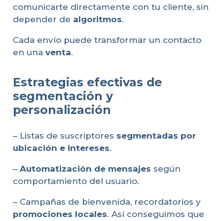
comunicarte directamente con tu cliente, sin
depender de
algoritmos
.
Cada envío puede transformar un contacto
en una
venta
.
Estrategias efectivas de
segmentación y
personalización
– Listas de suscriptores
segmentadas por
ubicación e intereses
.
–
Automatización de mensajes
según
comportamiento del usuario.
– Campañas de bienvenida, recordatorios y
promociones locales
. Así conseguimos que