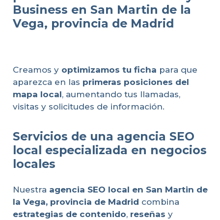
Business en San Martin de la
Vega, provincia de Madrid
Creamos y
optimizamos tu ficha
para que
aparezca en las
primeras posiciones del
mapa local
, aumentando tus llamadas,
visitas y solicitudes de información.
Servicios de una agencia SEO
local especializada en negocios
locales
Nuestra
agencia SEO local en San Martin de
la Vega, provincia de Madrid
combina
estrategias de contenido
,
reseñas
y