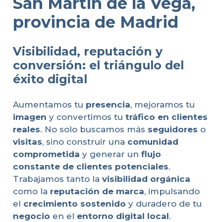
San Martin de la Vega,
provincia de Madrid
Visibilidad, reputación y
conversión: el triángulo del
éxito digital
Aumentamos tu
presencia
, mejoramos tu
imagen
y convertimos tu
tráfico en clientes
reales
. No solo buscamos más
seguidores
o
visitas
, sino construir una
comunidad
comprometida
y generar un
flujo
constante de clientes potenciales
.
Trabajamos tanto la
visibilidad orgánica
como la
reputación de marca
, impulsando
el
crecimiento sostenido
y duradero de tu
negocio
en el
entorno digital local
.