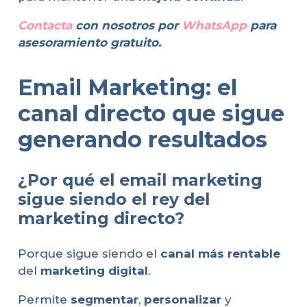
Contacta
con nosotros por
WhatsApp
para
asesoramiento gratuito.
Email Marketing: el
canal directo que sigue
generando resultados
¿Por qué el email marketing
sigue siendo el rey del
marketing directo?
Porque sigue siendo el
canal más rentable
del
marketing digital
.
Permite
segmentar
,
personalizar
y