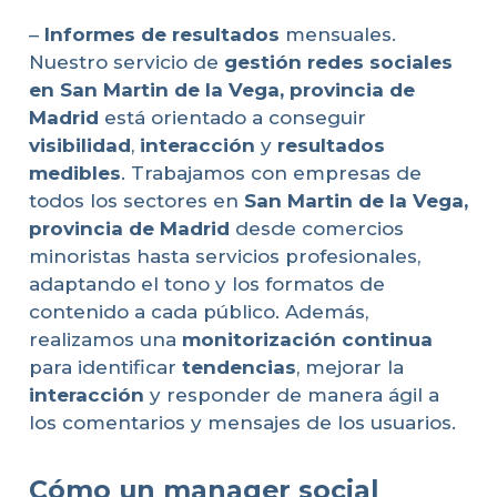
–
Informes de resultados
mensuales.
Nuestro servicio de
gestión redes sociales
en San Martin de la Vega, provincia de
Madrid
está orientado a conseguir
visibilidad
,
interacción
y
resultados
medibles
. Trabajamos con empresas de
todos los sectores en
San Martin de la Vega,
provincia de Madrid
desde comercios
minoristas hasta servicios profesionales,
adaptando el tono y los formatos de
contenido a cada público. Además,
realizamos una
monitorización continua
para identificar
tendencias
, mejorar la
interacción
y responder de manera ágil a
los comentarios y mensajes de los usuarios.
Cómo un manager social