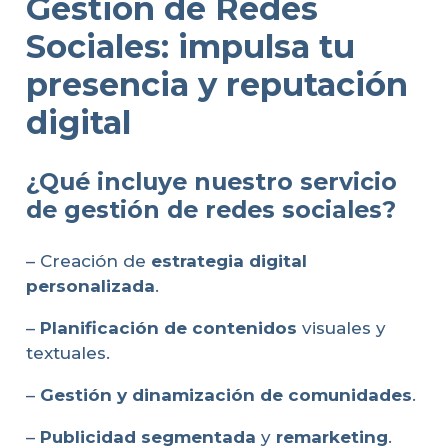
Gestión de Redes
Sociales: impulsa tu
presencia y reputación
digital
¿Qué incluye nuestro servicio
de gestión de redes sociales?
– Creación de
estrategia digital
personalizada
.
–
Planificación de contenidos
visuales y
textuales.
–
Gestión y dinamización de comunidades
.
–
Publicidad segmentada
y
remarketing
.