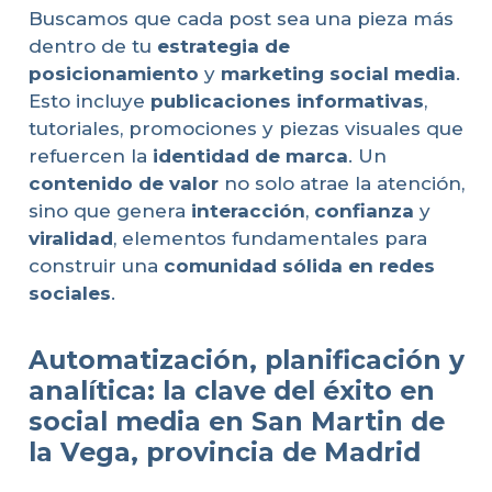
Buscamos que cada post sea una pieza más
dentro de tu
estrategia de
posicionamiento
y
marketing social media
.
Esto incluye
publicaciones informativas
,
tutoriales, promociones y piezas visuales que
refuercen la
identidad de marca
. Un
contenido de valor
no solo atrae la atención,
sino que genera
interacción
,
confianza
y
viralidad
, elementos fundamentales para
construir una
comunidad sólida en redes
sociales
.
Automatización, planificación y
analítica: la clave del éxito en
social media en San Martin de
la Vega, provincia de Madrid