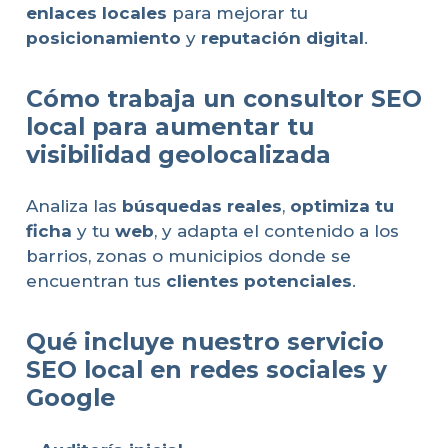
enlaces locales
para mejorar tu
posicionamiento
y
reputación digital
.
Cómo trabaja un consultor SEO
local para aumentar tu
visibilidad geolocalizada
Analiza las
búsquedas reales
,
optimiza tu
ficha
y tu
web
, y adapta el contenido a los
barrios, zonas o municipios donde se
encuentran tus
clientes potenciales
.
Qué incluye nuestro servicio
SEO local en redes sociales y
Google