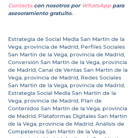
Contacta
con nosotros por
WhatsApp
para
asesoramiento gratuito.
Estrategia de Social Media San Martin de la
Vega, provincia de Madrid, Perfiles Sociales
San Martin de la Vega, provincia de Madrid,
Conversión San Martin de la Vega, provincia
de Madrid, Canal de Ventas San Martin de la
Vega, provincia de Madrid, Redes Sociales
San Martin de la Vega, provincia de Madrid,
Estrategia Social Media San Martin de la
Vega, provincia de Madrid, Plan de
Contenidos San Martin de la Vega, provincia
de Madrid, Plataformas Digitales San Martin
de la Vega, provincia de Madrid, Análisis de
Competencia San Martin de la Vega,