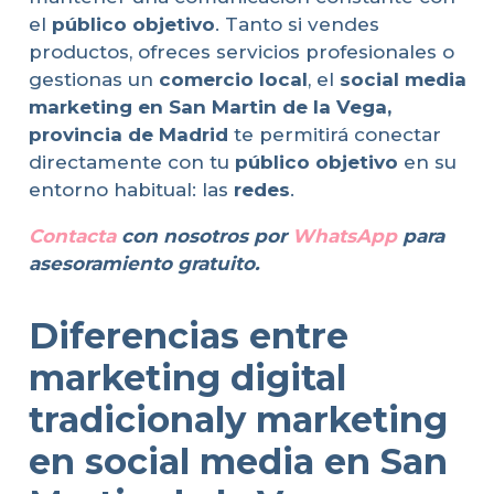
el
público objetivo
. Tanto si vendes
productos, ofreces servicios profesionales o
gestionas un
comercio local
, el
social media
marketing en San Martin de la Vega,
provincia de Madrid
te permitirá conectar
directamente con tu
público objetivo
en su
entorno habitual: las
redes
.
Contacta
con nosotros por
WhatsApp
para
asesoramiento gratuito.
Diferencias entre
marketing digital
tradicionaly marketing
en social media en San