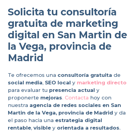
Solicita tu consultoría
gratuita de marketing
digital en San Martin de
la Vega, provincia de
Madrid
Te ofrecemos una
consultoría gratuita
de
social media
,
SEO local
y
marketing directo
para evaluar tu
presencia actual
y
proponerte
mejoras
. Contacta
hoy con
nuestra
agencia de redes sociales en San
Martin de la Vega, provincia de Madrid
y da
el paso hacia una
estrategia digital
rentable
,
visible
y
orientada a resultados
.