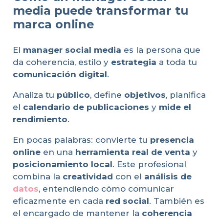
media puede transformar tu
marca online
El
manager social media
es la persona que
da coherencia, estilo y
estrategia
a toda tu
comunicación digital
.
Analiza tu
público
, define
objetivos
, planifica
el
calendario de publicaciones
y
mide el
rendimiento
.
En pocas palabras: convierte tu
presencia
online
en una
herramienta real de venta
y
posicionamiento local
. Este profesional
combina la
creatividad
con el
análisis de
datos
, entendiendo cómo comunicar
eficazmente en cada
red social
. También es
el encargado de mantener la
coherencia