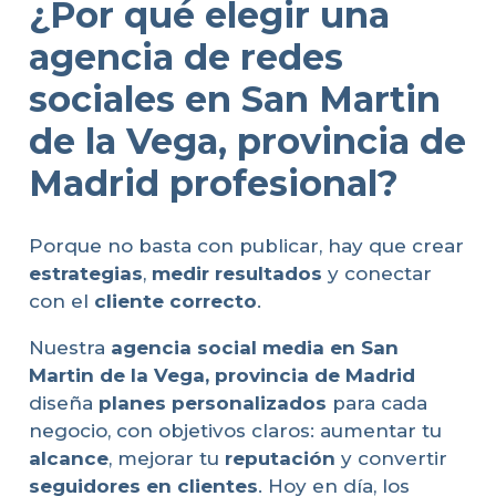
¿Por qué elegir una
agencia de redes
sociales en San Martin
de la Vega, provincia de
Madrid profesional?
Porque no basta con publicar, hay que crear
estrategias
,
medir resultados
y conectar
con el
cliente correcto
.
Nuestra
agencia social media en San
Martin de la Vega, provincia de Madrid
diseña
planes personalizados
para cada
negocio, con objetivos claros: aumentar tu
alcance
, mejorar tu
reputación
y convertir
seguidores en clientes
. Hoy en día, los