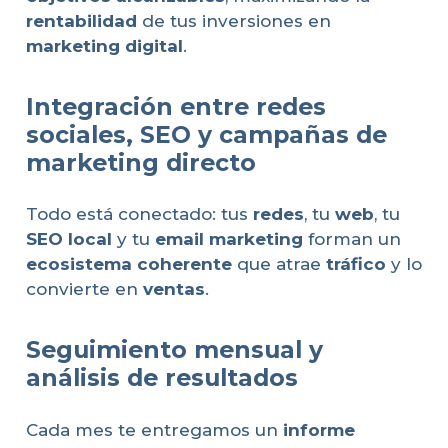
rentabilidad
de tus inversiones en
marketing digital
.
Integración entre redes
sociales, SEO y campañas de
marketing directo
Todo está conectado: tus
redes
, tu
web
, tu
SEO local
y tu
email marketing
forman un
ecosistema coherente
que atrae
tráfico
y lo
convierte en
ventas
.
Seguimiento mensual y
análisis de resultados
Cada mes te entregamos un
informe