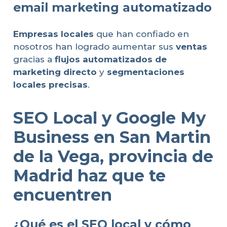
email marketing automatizado
Empresas locales
que han confiado en
nosotros han logrado aumentar sus
ventas
gracias a
flujos automatizados de
marketing directo
y
segmentaciones
locales precisas
.
SEO Local y Google My
Business en San Martin
de la Vega, provincia de
Madrid haz que te
encuentren
¿Qué es el SEO local y cómo