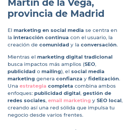
Martin de la Vega,
provincia de Madrid
El
marketing en social media
se centra en
la
interacción continua
con el usuario, la
creación de
comunidad
y la
conversación
.
Mientras el
marketing digital tradicional
busca impactos más amplios (
SEO
,
publicidad
o
mailing
), el
social media
marketing
genera
confianza
y
fidelización
.
Una
estrategia
completa
combina ambos
enfoques:
publicidad digital
,
gestión de
redes sociales
,
email marketing
y
SEO local
,
creando así una red sólida que impulsa tu
negocio desde varios frentes.