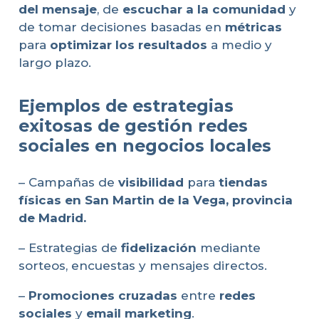
del mensaje
, de
escuchar a la comunidad
y
de tomar decisiones basadas en
métricas
para
optimizar los resultados
a medio y
largo plazo.
Ejemplos de estrategias
exitosas de gestión redes
sociales en negocios locales
– Campañas de
visibilidad
para
tiendas
físicas en San Martin de la Vega, provincia
de Madrid
.
– Estrategias de
fidelización
mediante
sorteos, encuestas y mensajes directos.
–
Promociones cruzadas
entre
redes
sociales
y
email marketing
.