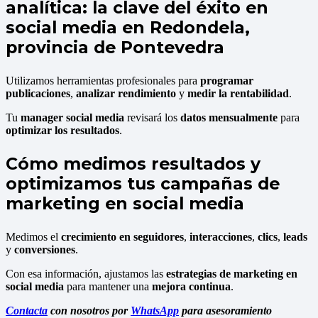
analítica: la clave del éxito en
social media en Redondela,
provincia de Pontevedra
Utilizamos herramientas profesionales para
programar
publicaciones
,
analizar rendimiento
y
medir la rentabilidad
.
Tu
manager social media
revisará los
datos mensualmente
para
optimizar los resultados
.
Cómo medimos resultados y
optimizamos tus campañas de
marketing en social media
Medimos el
crecimiento en seguidores
,
interacciones
,
clics
,
leads
y
conversiones
.
Con esa información, ajustamos las
estrategias de marketing en
social media
para mantener una
mejora continua
.
Contacta
con nosotros por
WhatsApp
para asesoramiento