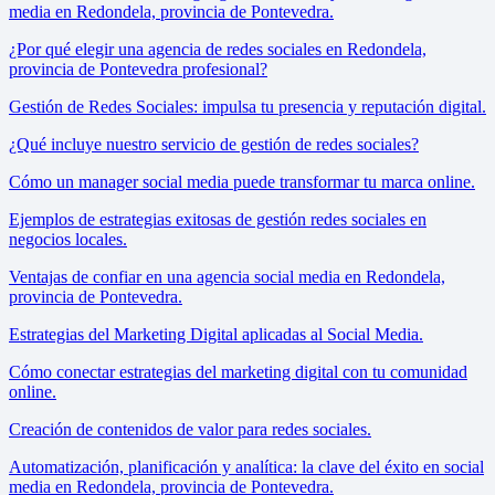
media en Redondela, provincia de Pontevedra.
¿Por qué elegir una agencia de redes sociales en Redondela,
provincia de Pontevedra profesional?
Gestión de Redes Sociales: impulsa tu presencia y reputación digital.
¿Qué incluye nuestro servicio de gestión de redes sociales?
Cómo un manager social media puede transformar tu marca online.
Ejemplos de estrategias exitosas de gestión redes sociales en
negocios locales.
Ventajas de confiar en una agencia social media en Redondela,
provincia de Pontevedra.
Estrategias del Marketing Digital aplicadas al Social Media.
Cómo conectar estrategias del marketing digital con tu comunidad
online.
Creación de contenidos de valor para redes sociales.
Automatización, planificación y analítica: la clave del éxito en social
media en Redondela, provincia de Pontevedra.