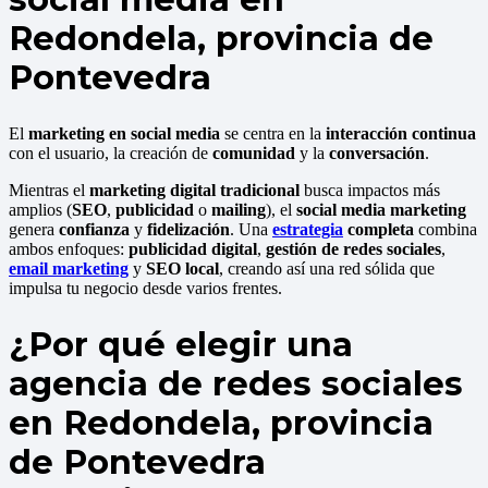
Redondela, provincia de
Pontevedra
El
marketing en social media
se centra en la
interacción continua
con el usuario, la creación de
comunidad
y la
conversación
.
Mientras el
marketing digital tradicional
busca impactos más
amplios (
SEO
,
publicidad
o
mailing
), el
social media marketing
genera
confianza
y
fidelización
. Una
estrategia
completa
combina
ambos enfoques:
publicidad digital
,
gestión de redes sociales
,
email marketing
y
SEO local
, creando así una red sólida que
impulsa tu negocio desde varios frentes.
¿Por qué elegir una
agencia de redes sociales
en Redondela, provincia
de Pontevedra