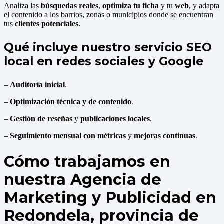
Analiza las
búsquedas reales
,
optimiza tu ficha
y tu
web
, y adapta
el contenido a los barrios, zonas o municipios donde se encuentran
tus
clientes potenciales
.
Qué incluye nuestro servicio SEO
local en redes sociales y Google
–
Auditoría inicial
.
–
Optimización técnica y de contenido
.
–
Gestión de reseñas
y
publicaciones locales
.
–
Seguimiento mensual con métricas
y
mejoras continuas
.
Cómo trabajamos en
nuestra Agencia de
Marketing y Publicidad en
Redondela, provincia de