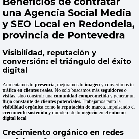
Beneficios de contratar
una Agencia Social Media
y SEO Local en Redondela,
provincia de Pontevedra
Visibilidad, reputación y
conversión: el triángulo del éxito
digital
Aumentamos tu
presencia
, mejoramos tu
imagen
y convertimos tu
tráfico en clientes reales
. No solo buscamos más
seguidores
o
visitas
, sino construir una
comunidad comprometida
y generar un
flujo constante de clientes potenciales
. Trabajamos tanto la
visibilidad orgánica
como la
reputación de marca
, impulsando el
crecimiento sostenido
y duradero de tu
negocio
en el
entorno
digital local
.
Crecimiento orgánico en redes