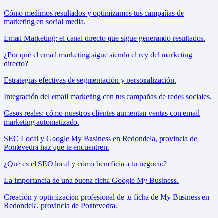
Cómo medimos resultados y optimizamos tus campañas de
marketing en social media.
Email Marketing: el canal directo que sigue generando resultados.
¿Por qué el email marketing sigue siendo el rey del marketing
directo?
Estrategias efectivas de segmentación y personalización.
Integración del email marketing con tus campañas de redes sociales.
Casos reales: cómo nuestros clientes aumentan ventas con email
marketing automatizado.
SEO Local y Google My Business en Redondela, provincia de
Pontevedra haz que te encuentren.
¿Qué es el SEO local y cómo beneficia a tu negocio?
La importancia de una buena ficha Google My Business.
Creación y optimización profesional de tu ficha de My Business en
Redondela, provincia de Pontevedra.