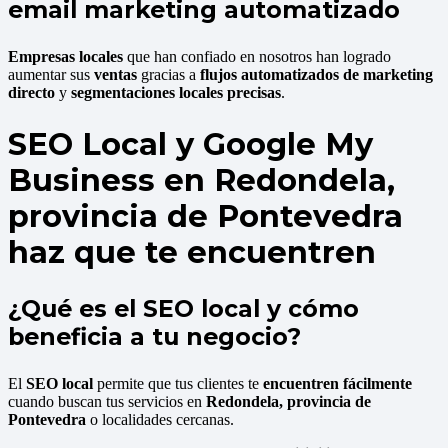
email marketing automatizado
Empresas locales
que han confiado en nosotros han logrado
aumentar sus
ventas
gracias a
flujos automatizados de marketing
directo
y
segmentaciones locales precisas
.
SEO Local y Google My
Business en Redondela,
provincia de Pontevedra
haz que te encuentren
¿Qué es el SEO local y cómo
beneficia a tu negocio?
El
SEO local
permite que tus clientes te
encuentren fácilmente
cuando buscan tus servicios en
Redondela, provincia de
Pontevedra
o localidades cercanas.