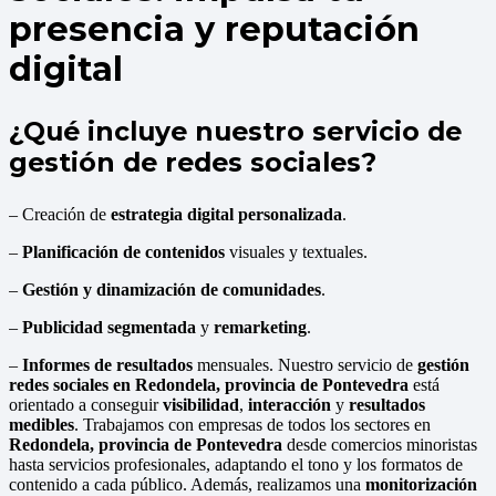
presencia y reputación
digital
¿Qué incluye nuestro servicio de
gestión de redes sociales?
– Creación de
estrategia digital personalizada
.
–
Planificación de contenidos
visuales y textuales.
–
Gestión y dinamización de comunidades
.
–
Publicidad segmentada
y
remarketing
.
–
Informes de resultados
mensuales. Nuestro servicio de
gestión
redes sociales en Redondela, provincia de Pontevedra
está
orientado a conseguir
visibilidad
,
interacción
y
resultados
medibles
. Trabajamos con empresas de todos los sectores en
Redondela, provincia de Pontevedra
desde comercios minoristas
hasta servicios profesionales, adaptando el tono y los formatos de
contenido a cada público. Además, realizamos una
monitorización