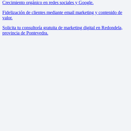
Crecimiento orgánico en redes sociales y Google.
Fidelización de clientes mediante email marketing y contenido de
valor.
Solicita tu consultoría gratuita de marketing digital en Redondela,
provincia de Pontevedra.