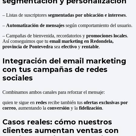
segmentación y personalización
– Listas de suscriptores
segmentadas por ubicación e intereses
.
–
Automatización de mensajes
según comportamiento del usuario.
– Campañas de bienvenida, recordatorios y
promociones locales
.
Así conseguimos que tu
email marketing en Redondela,
provincia de Pontevedra
sea
efectivo
y
rentable
.
Integración del email marketing
con tus campañas de redes
sociales
Combinamos ambos canales para reforzar el mensaje:
quien te sigue en
redes
recibe también tus
ofertas exclusivas por
correo
, aumentando la
conversión
y la
fidelización
.
Casos reales: cómo nuestros
clientes aumentan ventas con