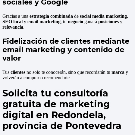
sociales y Google
Gracias a una
estrategia combinada
de
social media marketing
,
SEO local
y
email marketing
, tu
negocio
ganará
posiciones
y
relevancia
.
Fidelización de clientes mediante
email marketing y contenido de
valor
Tus
clientes
no solo te conocerán, sino que recordarán tu
marca
y
volverán a comprar o recomendarte.
Solicita tu consultoría
gratuita de marketing
digital en Redondela,
provincia de Pontevedra