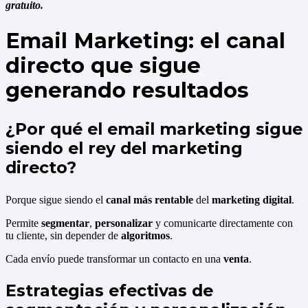
gratuito.
Email Marketing: el canal
directo que sigue
generando resultados
¿Por qué el email marketing sigue
siendo el rey del marketing
directo?
Porque sigue siendo el
canal más rentable
del
marketing digital
.
Permite
segmentar
,
personalizar
y comunicarte directamente con
tu cliente, sin depender de
algoritmos
.
Cada envío puede transformar un contacto en una
venta
.
Estrategias efectivas de