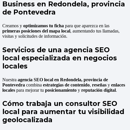
Business en Redondela, provincia
de Pontevedra
Creamos y
optimizamos tu ficha
para que aparezca en las
primeras posiciones del mapa local
, aumentando tus llamadas,
visitas y solicitudes de información.
Servicios de una agencia SEO
local especializada en negocios
locales
Nuestra
agencia SEO local en Redondela, provincia de
Pontevedra
combina
estrategias de contenido
,
reseñas
y
enlaces
locales
para mejorar tu
posicionamiento
y
reputación digital
.
Cómo trabaja un consultor SEO
local para aumentar tu visibilidad
geolocalizada