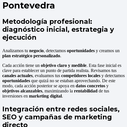
Pontevedra
Metodología profesional:
diagnóstico inicial, estrategia y
ejecución
Analizamos tu
negocio
, detectamos
oportunidades
y creamos un
plan estratégico personalizado
.
Cada acción tiene un
objetivo claro y medible
. Esta fase inicial es
clave para establecer un punto de partida realista. Revisamos tus
canales actuales
, evaluamos tus
competidores locales
y detectamos
oportunidades
que quizá no se estaban aprovechando. De este
modo, cada acción posterior se apoya en
datos concretos
y
objetivos alcanzables
, maximizando la
rentabilidad
de tus
inversiones en
marketing digital
.
Integración entre redes sociales,
SEO y campañas de marketing
directo