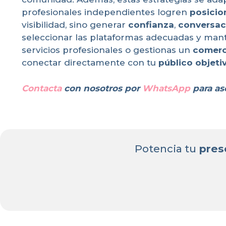
profesionales independientes logren
posicio
visibilidad, sino generar
confianza
,
conversac
seleccionar las plataformas adecuadas y ma
servicios profesionales o gestionas un
comerc
conectar directamente con tu
público objeti
Contacta
con nosotros por
WhatsApp
para as
Potencia tu
pres