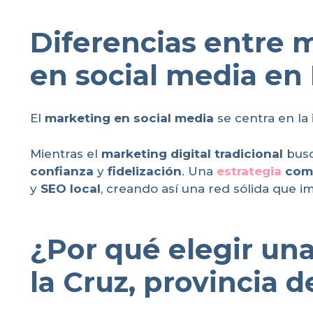
Diferencias entre m
en social media en 
El
marketing en social media
se centra en la
Mientras el
marketing digital tradicional
busc
confianza
y
fidelización
. Una
estrategia
com
y
SEO local
, creando así una red sólida que i
¿Por qué elegir una
la Cruz, provincia 