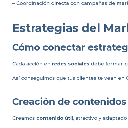
– Coordinación directa con campañas de
mark
Estrategias del Mar
Cómo conectar estrategi
Cada acción en
redes sociales
debe formar p
Así conseguimos que tus clientes te vean en
Creación de contenidos 
Creamos
contenido útil
, atractivo y adaptado