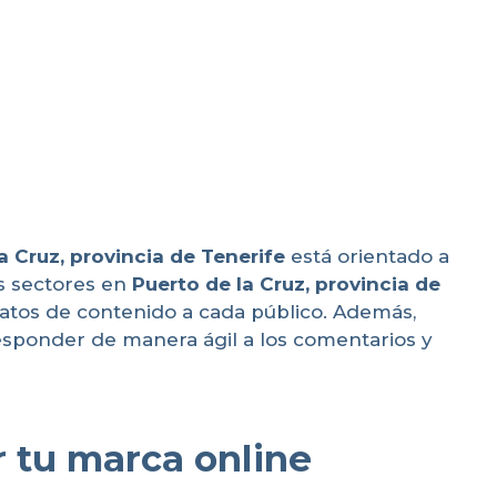
a Cruz, provincia de Tenerife
está orientado a
s sectores en
Puerto de la Cruz, provincia de
matos de contenido a cada público. Además,
sponder de manera ágil a los comentarios y
 tu marca online