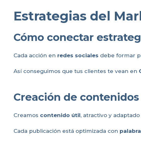
Estrategias del Mar
Cómo conectar estrategi
Cada acción en
redes sociales
debe formar p
Así conseguimos que tus clientes te vean en
Creación de contenidos 
Creamos
contenido útil
, atractivo y adaptado
Cada publicación está optimizada con
palabra