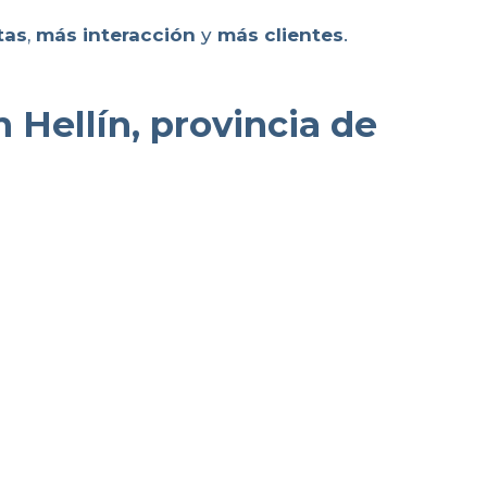
tas
,
más interacción
y
más clientes
.
 Hellín, provincia de