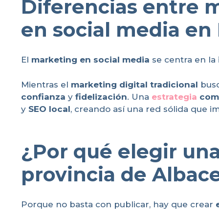
Diferencias entre m
en social media en 
El
marketing en social media
se centra en la
Mientras el
marketing digital tradicional
busc
confianza
y
fidelización
. Una
estrategia
com
y
SEO local
, creando así una red sólida que i
¿Por qué elegir una
provincia de Albace
Porque no basta con publicar, hay que crear