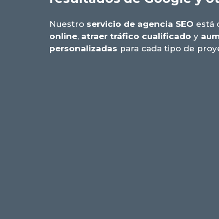
Nuestro
servicio de agencia SEO
está 
online
,
atraer tráfico cualificado
y
aum
personalizadas
para cada tipo de proye