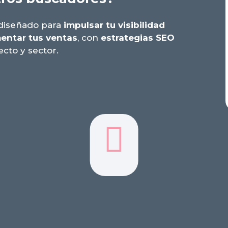
diseñado para
impulsar tu visibilidad
entar tus ventas
, con
estrategias SEO
cto y sector.