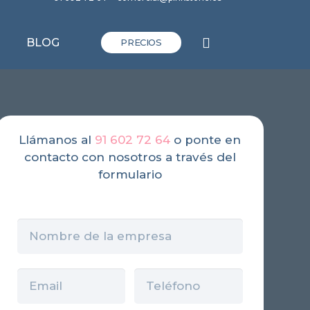
BLOG
PRECIOS
Llámanos al
91 602 72 64
o ponte en
contacto con nosotros a través del
formulario